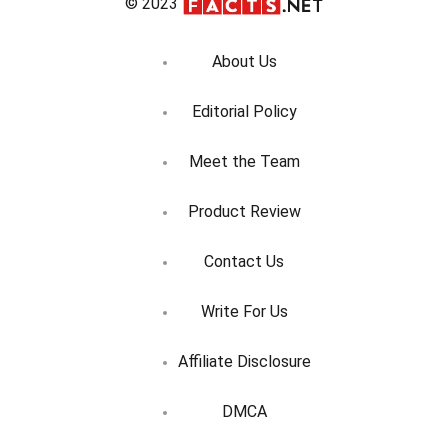
© 2023
About Us
Editorial Policy
Meet the Team
Product Review
Contact Us
Write For Us
Affiliate Disclosure
DMCA