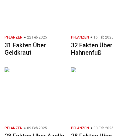
PFLANZEN
22 Feb 2025
PFLANZEN
16 Feb 2025
31 Fakten Über
32 Fakten Über
Geldkraut
Hahnenfuß
PFLANZEN
09 Feb 2025
PFLANZEN
03 Feb 2025