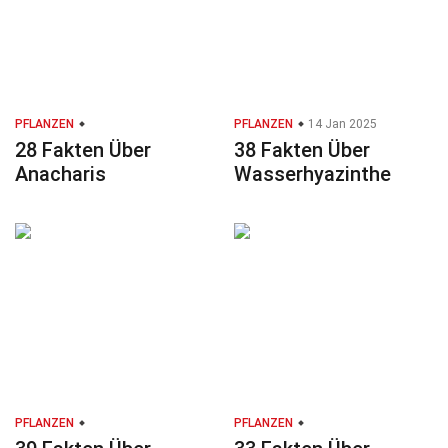
PFLANZEN
PFLANZEN
14 Jan 2025
28 Fakten Über
38 Fakten Über
Anacharis
Wasserhyazinthe
PFLANZEN
PFLANZEN