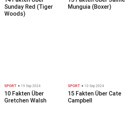
Sunday Red (Tiger
Munguia (Boxer)
Woods)
SPORT
19 Sep 2024
SPORT
10 Sep 2024
10 Fakten Über
15 Fakten Über Cate
Gretchen Walsh
Campbell