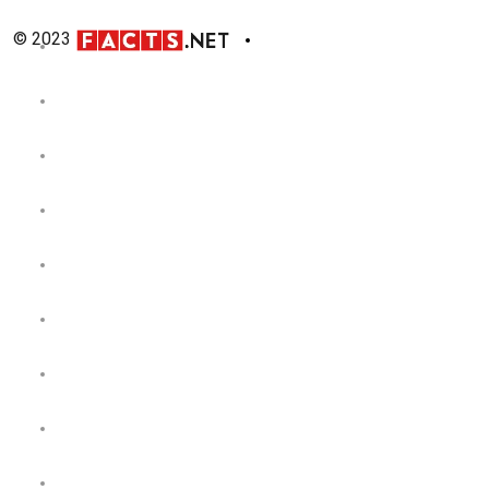
© 2023