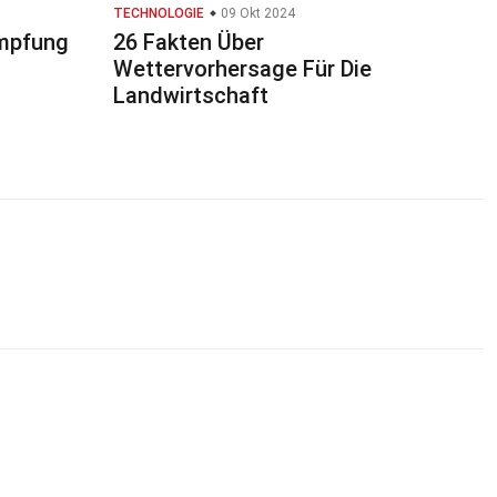
TECHNOLOGIE
09 Okt 2024
impfung
26 Fakten Über
Wettervorhersage Für Die
Landwirtschaft