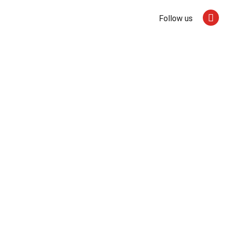
Follow us