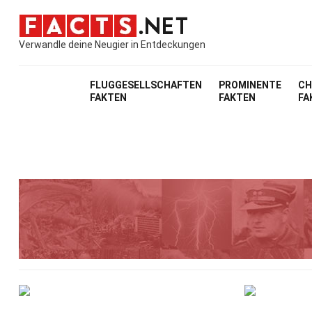
Verwandle deine Neugier in Entdeckungen
FLUGGESELLSCHAFTEN
PROMINENTE
CH
FAKTEN
FAKTEN
FA