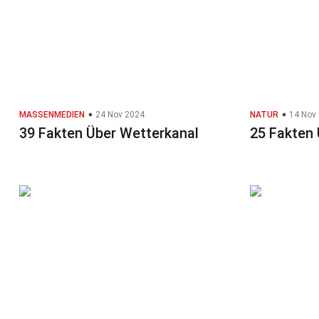
MASSENMEDIEN
24 Nov 2024
NATUR
14 Nov
39 Fakten Über Wetterkanal
25 Fakten 