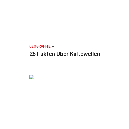
GEOGRAPHIE
28 Fakten Über Kältewellen