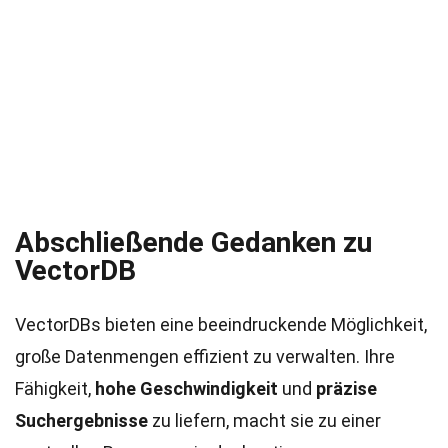
Abschließende Gedanken zu
VectorDB
VectorDBs bieten eine beeindruckende Möglichkeit,
große Datenmengen effizient zu verwalten. Ihre
Fähigkeit,
hohe Geschwindigkeit
und
präzise
Suchergebnisse
zu liefern, macht sie zu einer