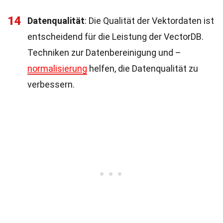
14
Datenqualität
: Die Qualität der Vektordaten ist
entscheidend für die Leistung der VectorDB.
Techniken zur Datenbereinigung und –
normalisierung
helfen, die Datenqualität zu
verbessern.