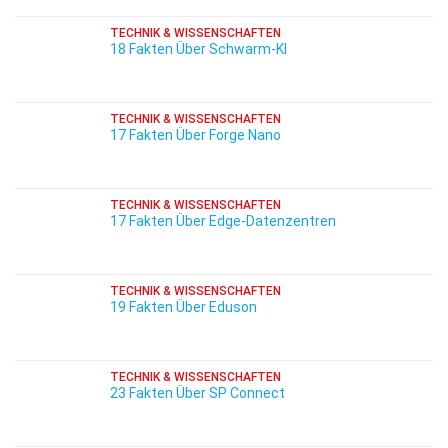
TECHNIK & WISSENSCHAFTEN
18 Fakten Über Schwarm-KI
TECHNIK & WISSENSCHAFTEN
17 Fakten Über Forge Nano
TECHNIK & WISSENSCHAFTEN
17 Fakten Über Edge-Datenzentren
TECHNIK & WISSENSCHAFTEN
19 Fakten Über Eduson
TECHNIK & WISSENSCHAFTEN
23 Fakten Über SP Connect