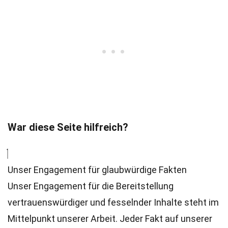
War diese Seite hilfreich?
Unser Engagement für glaubwürdige Fakten
Unser Engagement für die Bereitstellung
vertrauenswürdiger und fesselnder Inhalte steht im
Mittelpunkt unserer Arbeit. Jeder Fakt auf unserer