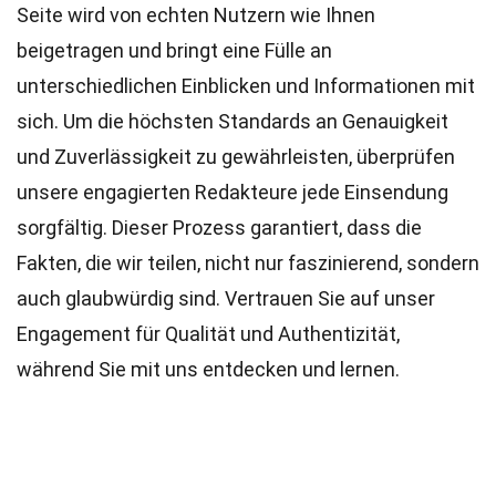
Seite wird von echten Nutzern wie Ihnen
beigetragen und bringt eine Fülle an
unterschiedlichen Einblicken und Informationen mit
sich. Um die höchsten
Standards
an Genauigkeit
und Zuverlässigkeit zu gewährleisten, überprüfen
unsere engagierten
Redakteure
jede Einsendung
sorgfältig. Dieser Prozess garantiert, dass die
Fakten, die wir teilen, nicht nur faszinierend, sondern
auch glaubwürdig sind. Vertrauen Sie auf unser
Engagement für Qualität und Authentizität,
während Sie mit uns entdecken und lernen.