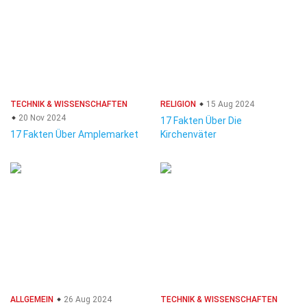
TECHNIK & WISSENSCHAFTEN
RELIGION
15 Aug 2024
20 Nov 2024
17 Fakten Über Die
17 Fakten Über Amplemarket
Kirchenväter
ALLGEMEIN
26 Aug 2024
TECHNIK & WISSENSCHAFTEN