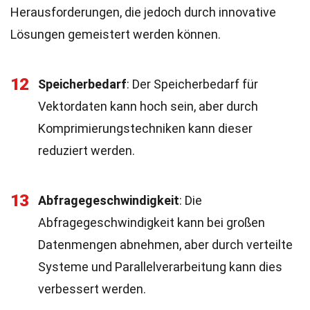
Herausforderungen, die jedoch durch innovative
Lösungen gemeistert werden können.
12
Speicherbedarf
: Der Speicherbedarf für
Vektordaten kann hoch sein, aber durch
Komprimierungstechniken kann dieser
reduziert werden.
13
Abfragegeschwindigkeit
: Die
Abfragegeschwindigkeit kann bei großen
Datenmengen abnehmen, aber durch verteilte
Systeme und Parallelverarbeitung kann dies
verbessert werden.