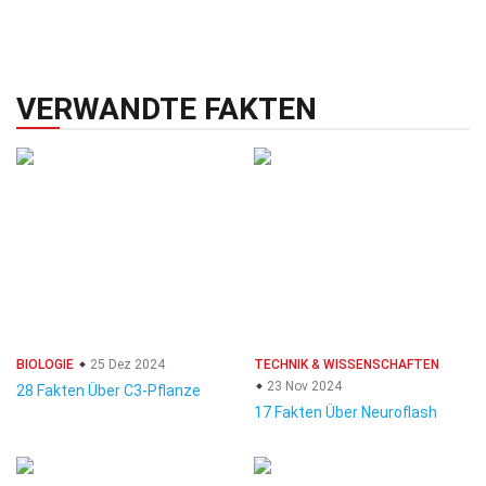
VERWANDTE FAKTEN
BIOLOGIE
25 Dez 2024
TECHNIK & WISSENSCHAFTEN
23 Nov 2024
28 Fakten Über C3-Pflanze
17 Fakten Über Neuroflash