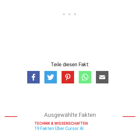
Teile diesen Fakt:
Ausgewählte Fakten
TECHNIK & WISSENSCHAFTEN
19 Fakten Über Cursor AI