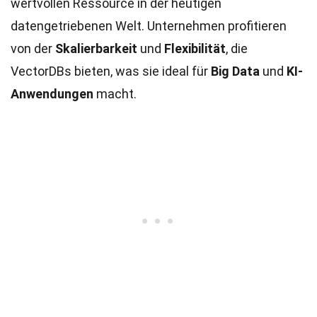
wertvollen Ressource in der heutigen
datengetriebenen Welt. Unternehmen profitieren
von der
Skalierbarkeit
und
Flexibilität
, die
VectorDBs bieten, was sie ideal für
Big Data
und
KI-
Anwendungen
macht.