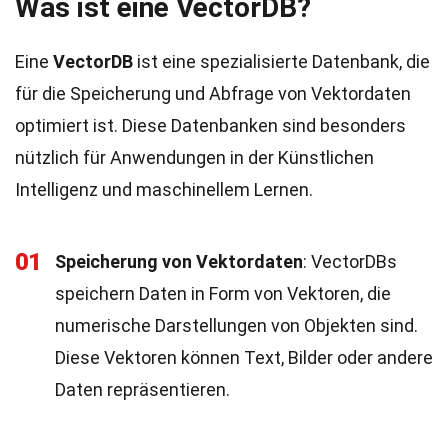
Was ist eine VectorDB?
Eine
VectorDB
ist eine spezialisierte Datenbank, die
für die Speicherung und Abfrage von Vektordaten
optimiert ist. Diese Datenbanken sind besonders
nützlich für Anwendungen in der Künstlichen
Intelligenz und maschinellem Lernen.
01
Speicherung von Vektordaten
: VectorDBs
speichern Daten in Form von Vektoren, die
numerische Darstellungen von Objekten sind.
Diese Vektoren können Text, Bilder oder andere
Daten repräsentieren.