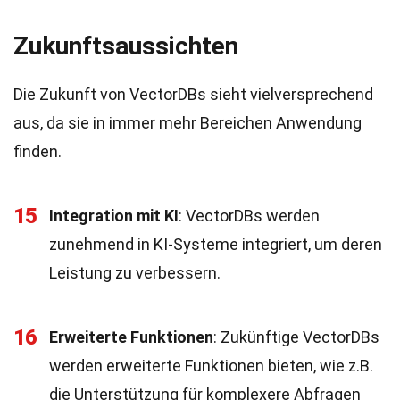
Zukunftsaussichten
Die Zukunft von VectorDBs sieht vielversprechend
aus, da sie in immer mehr Bereichen Anwendung
finden.
15
Integration mit KI
: VectorDBs werden
zunehmend in KI-Systeme integriert, um deren
Leistung zu verbessern.
16
Erweiterte Funktionen
: Zukünftige VectorDBs
werden erweiterte Funktionen bieten, wie z.B.
die Unterstützung für komplexere Abfragen