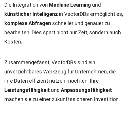
Die Integration von
Machine Learning
und
künstlicher Intelligenz
in VectorDBs ermöglicht es,
komplexe Abfragen
schneller und genauer zu
bearbeiten. Dies spart nicht nur Zeit, sondern auch
Kosten.
Zusammengefasst, VectorDBs sind ein
unverzichtbares Werkzeug für Unternehmen, die
ihre Daten effizient nutzen möchten. Ihre
Leistungsfähigkeit
und
Anpassungsfähigkeit
machen sie zu einer zukunftssicheren Investition.