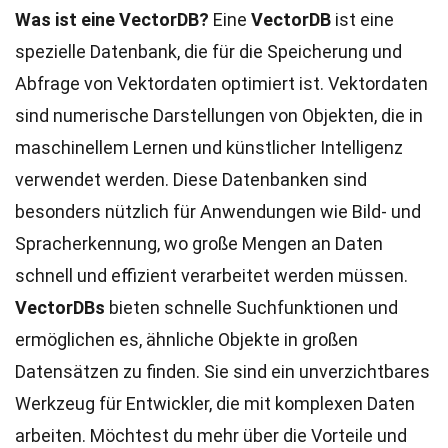
Was ist eine VectorDB?
Eine
VectorDB
ist eine
spezielle Datenbank, die für die Speicherung und
Abfrage von Vektordaten optimiert ist. Vektordaten
sind numerische Darstellungen von Objekten, die in
maschinellem Lernen und künstlicher Intelligenz
verwendet werden. Diese Datenbanken sind
besonders nützlich für Anwendungen wie Bild- und
Spracherkennung, wo große Mengen an Daten
schnell und effizient verarbeitet werden müssen.
VectorDBs
bieten schnelle Suchfunktionen und
ermöglichen es, ähnliche Objekte in großen
Datensätzen zu finden. Sie sind ein unverzichtbares
Werkzeug für Entwickler, die mit komplexen Daten
arbeiten. Möchtest du mehr über die Vorteile und