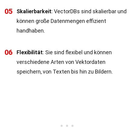
05
Skalierbarkeit
: VectorDBs sind skalierbar und
können große Datenmengen effizient
handhaben.
06
Flexibilität
: Sie sind flexibel und können
verschiedene Arten von Vektordaten
speichern, von Texten bis hin zu Bildern.