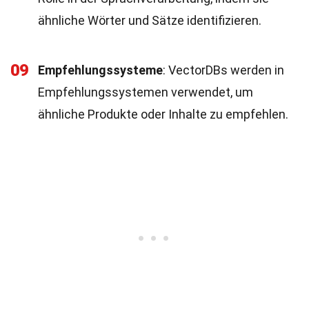
ähnliche Wörter und Sätze identifizieren.
09
Empfehlungssysteme
: VectorDBs werden in
Empfehlungssystemen verwendet, um
ähnliche Produkte oder Inhalte zu empfehlen.