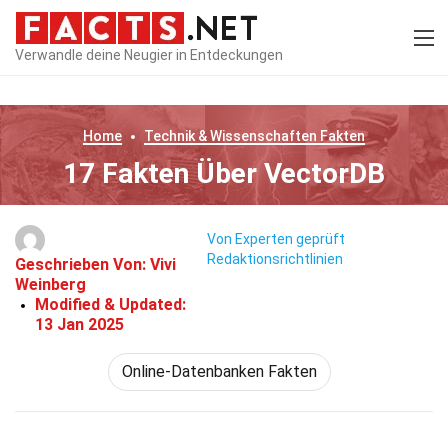
Verwandle deine Neugier in Entdeckungen
Home
Technik & Wissenschaften
Fakten
17 Fakten Über VectorDB
Von Experten geprüft
Redaktionsrichtlinien
Geschrieben Von:
Vivi
Weinberg
Modified & Updated:
13 Jan 2025
Online-Datenbanken Fakten