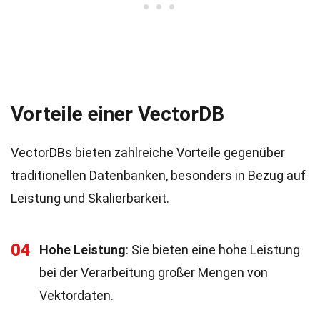
Vorteile einer VectorDB
VectorDBs bieten zahlreiche Vorteile gegenüber
traditionellen Datenbanken, besonders in Bezug auf
Leistung und Skalierbarkeit.
04
Hohe Leistung
: Sie bieten eine hohe Leistung
bei der Verarbeitung großer Mengen von
Vektordaten.