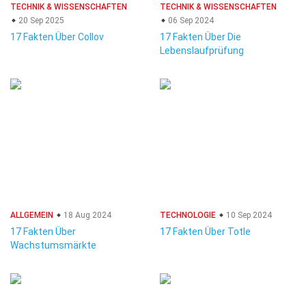
TECHNIK & WISSENSCHAFTEN
TECHNIK & WISSENSCHAFTEN
20 Sep 2025
06 Sep 2024
17 Fakten Über Collov
17 Fakten Über Die
Lebenslaufprüfung
ALLGEMEIN
18 Aug 2024
TECHNOLOGIE
10 Sep 2024
17 Fakten Über
17 Fakten Über Totle
Wachstumsmärkte