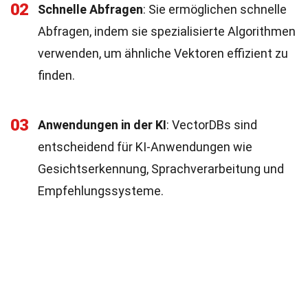
02
Schnelle Abfragen
: Sie ermöglichen schnelle
Abfragen, indem sie spezialisierte Algorithmen
verwenden, um ähnliche Vektoren effizient zu
finden.
03
Anwendungen in der KI
: VectorDBs sind
entscheidend für KI-Anwendungen wie
Gesichtserkennung, Sprachverarbeitung und
Empfehlungssysteme.