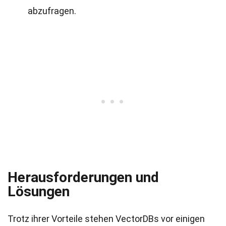
abzufragen.
Herausforderungen und
Lösungen
Trotz ihrer Vorteile stehen VectorDBs vor einigen