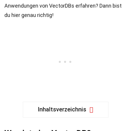
Anwendungen von VectorDBs erfahren? Dann bist
du hier genau richtig!
Inhaltsverzeichnis