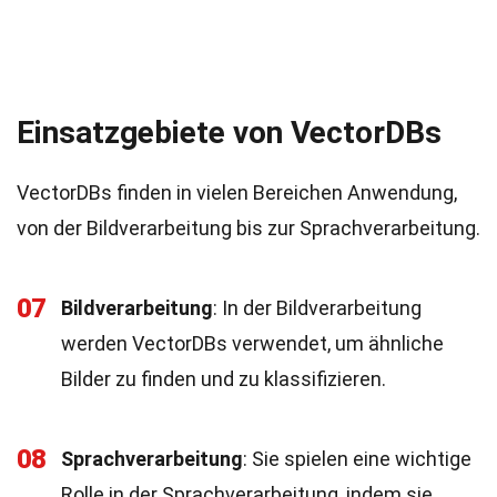
Einsatzgebiete von VectorDBs
VectorDBs finden in vielen Bereichen Anwendung,
von der Bildverarbeitung bis zur Sprachverarbeitung.
07
Bildverarbeitung
: In der Bildverarbeitung
werden VectorDBs verwendet, um ähnliche
Bilder zu finden und zu klassifizieren.
08
Sprachverarbeitung
: Sie spielen eine wichtige
Rolle in der Sprachverarbeitung, indem sie