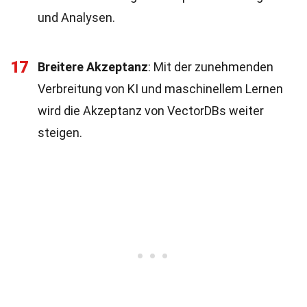
und Analysen.
17
Breitere Akzeptanz
: Mit der zunehmenden
Verbreitung von KI und maschinellem Lernen
wird die Akzeptanz von VectorDBs weiter
steigen.