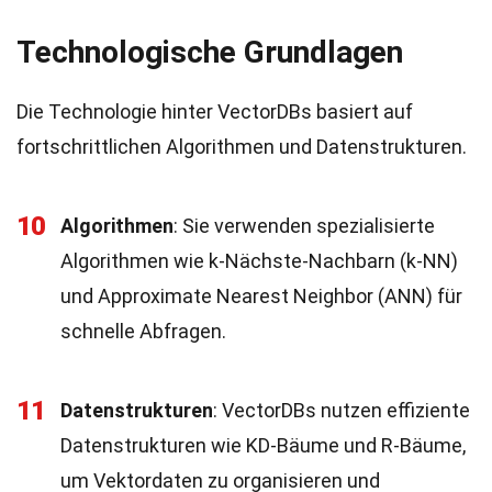
Technologische Grundlagen
Die Technologie hinter VectorDBs basiert auf
fortschrittlichen Algorithmen und Datenstrukturen.
10
Algorithmen
: Sie verwenden spezialisierte
Algorithmen wie k-Nächste-Nachbarn (k-NN)
und Approximate Nearest Neighbor (ANN) für
schnelle Abfragen.
11
Datenstrukturen
: VectorDBs nutzen effiziente
Datenstrukturen wie KD-Bäume und R-Bäume,
um Vektordaten zu organisieren und