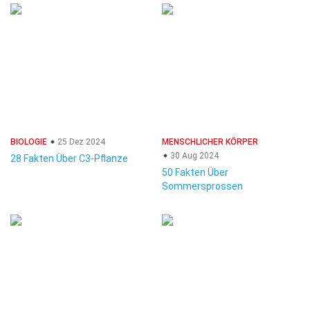
BIOLOGIE
25 Dez 2024
MENSCHLICHER KÖRPER
30 Aug 2024
28 Fakten Über C3-Pflanze
50 Fakten Über
Sommersprossen