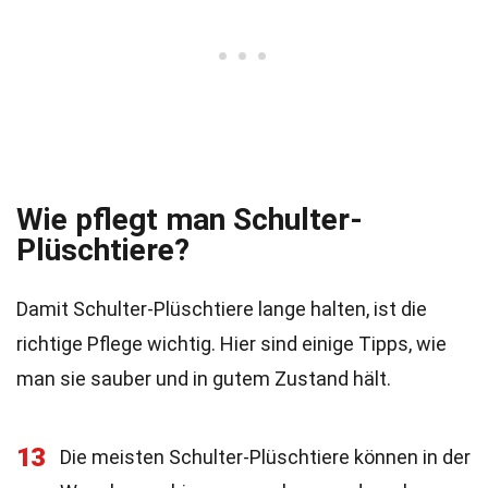
Wie pflegt man Schulter-
Plüschtiere?
Damit Schulter-Plüschtiere lange halten, ist die
richtige Pflege wichtig. Hier sind einige Tipps, wie
man sie sauber und in gutem Zustand hält.
13
Die meisten Schulter-Plüschtiere können in der