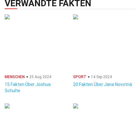
VERWANDTE FAKTEN
MENSCHEN
25 Aug 2024
SPORT
14 Sep 2024
15 Fakten Über Joshua
20 Fakten Über Jana Novotná
Schulte