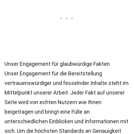
Unser Engagement für glaubwürdige Fakten
Unser Engagement für die Bereitstellung
vertrauenswürdiger und fesselnder Inhalte steht im
Mittelpunkt unserer Arbeit. Jeder Fakt auf unserer
Seite wird von echten Nutzern wie Ihnen
beigetragen und bringt eine Fülle an
unterschiedlichen Einblicken und Informationen mit
sich. Um die höchsten
Standards
an Genauigkeit