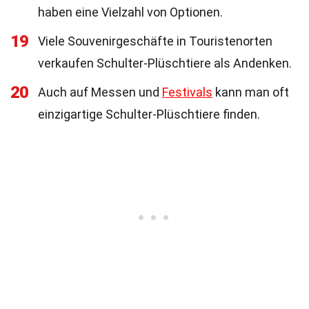
haben eine Vielzahl von Optionen.
19
Viele Souvenirgeschäfte in Touristenorten
verkaufen Schulter-Plüschtiere als Andenken.
20
Auch auf Messen und
Festivals
kann man oft
einzigartige Schulter-Plüschtiere finden.