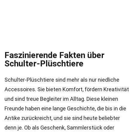
Faszinierende Fakten über
Schulter-Plüschtiere
Schulter-Plüschtiere sind mehr als nur niedliche
Accessoires. Sie bieten Komfort, fördern Kreativität
und sind treue Begleiter im Alltag. Diese kleinen
Freunde haben eine lange Geschichte, die bis in die
Antike zurückreicht, und sie sind heute beliebter
denn je. Ob als Geschenk, Sammlerstück oder