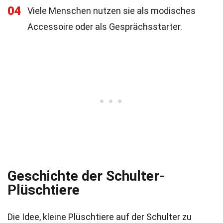
04
Viele Menschen nutzen sie als modisches
Accessoire oder als Gesprächsstarter.
Geschichte der Schulter-
Plüschtiere
Die Idee, kleine Plüschtiere auf der Schulter zu