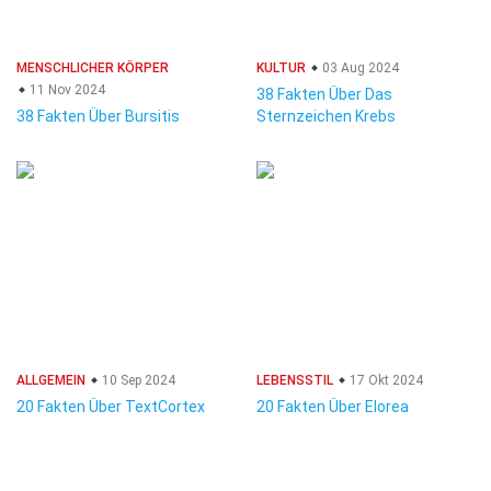
MENSCHLICHER KÖRPER
KULTUR
03 Aug 2024
11 Nov 2024
38 Fakten Über Das
38 Fakten Über Bursitis
Sternzeichen Krebs
ALLGEMEIN
10 Sep 2024
LEBENSSTIL
17 Okt 2024
20 Fakten Über TextCortex
20 Fakten Über Elorea