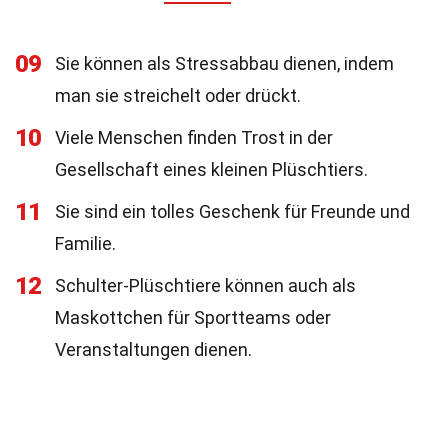
09
Sie können als Stressabbau dienen, indem
man sie streichelt oder drückt.
10
Viele Menschen finden Trost in der
Gesellschaft eines kleinen Plüschtiers.
11
Sie sind ein tolles Geschenk für Freunde und
Familie.
12
Schulter-Plüschtiere können auch als
Maskottchen für Sportteams oder
Veranstaltungen dienen.