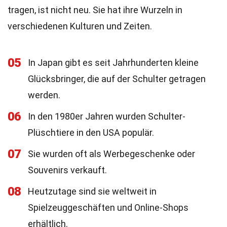
tragen, ist nicht neu. Sie hat ihre Wurzeln in
verschiedenen Kulturen und Zeiten.
05
In Japan gibt es seit Jahrhunderten kleine
Glücksbringer, die auf der Schulter getragen
werden.
06
In den 1980er Jahren wurden Schulter-
Plüschtiere in den USA populär.
07
Sie wurden oft als Werbegeschenke oder
Souvenirs verkauft.
08
Heutzutage sind sie weltweit in
Spielzeuggeschäften und Online-Shops
erhältlich.