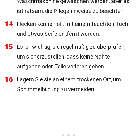
Waschmaschine gewaschen werden, aber es
ist ratsam, die Pflegehinweise zu beachten.
14
Flecken können oft mit einem feuchten Tuch
und etwas Seife entfernt werden.
15
Es ist wichtig, sie regelmäßig zu überprüfen,
um sicherzustellen, dass keine Nähte
aufgehen oder Teile verloren gehen.
16
Lagern Sie sie an einem trockenen Ort, um
Schimmelbildung zu vermeiden.