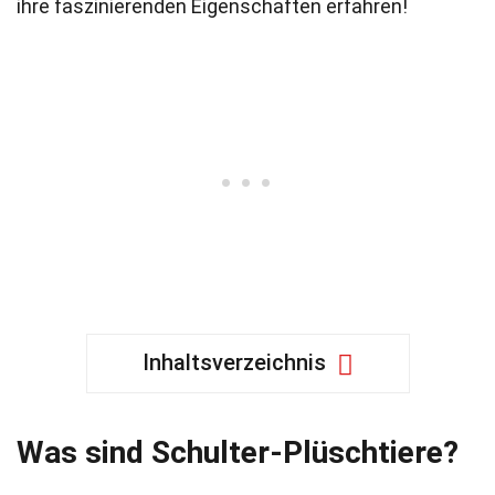
ihre faszinierenden Eigenschaften erfahren!
Inhaltsverzeichnis
Was sind Schulter-Plüschtiere?