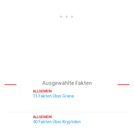
Ausgewählte Fakten
ALLGEMEIN
15 Fakten Über Grana
ALLGEMEIN
40 Fakten Über Kryptiden