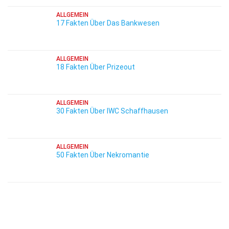
ALLGEMEIN
17 Fakten Über Das Bankwesen
ALLGEMEIN
18 Fakten Über Prizeout
ALLGEMEIN
30 Fakten Über IWC Schaffhausen
ALLGEMEIN
50 Fakten Über Nekromantie