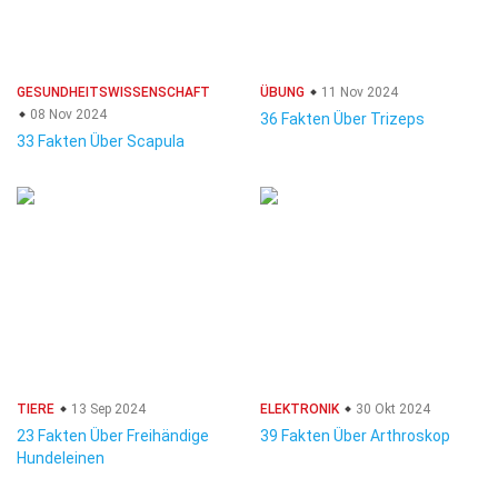
GESUNDHEITSWISSENSCHAFT
ÜBUNG
11 Nov 2024
08 Nov 2024
36 Fakten Über Trizeps
33 Fakten Über Scapula
TIERE
13 Sep 2024
ELEKTRONIK
30 Okt 2024
23 Fakten Über Freihändige
39 Fakten Über Arthroskop
Hundeleinen