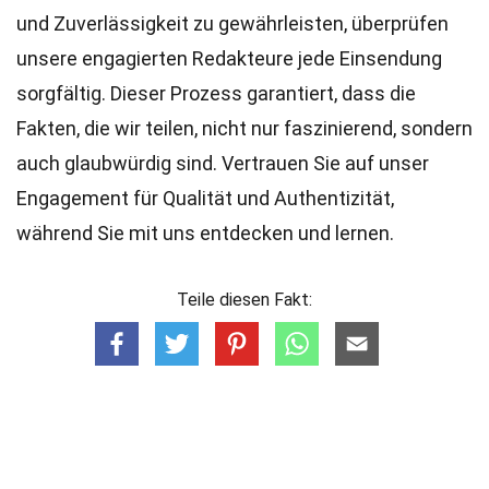
und Zuverlässigkeit zu gewährleisten, überprüfen
unsere engagierten
Redakteure
jede Einsendung
sorgfältig. Dieser Prozess garantiert, dass die
Fakten, die wir teilen, nicht nur faszinierend, sondern
auch glaubwürdig sind. Vertrauen Sie auf unser
Engagement für Qualität und Authentizität,
während Sie mit uns entdecken und lernen.
Teile diesen Fakt: