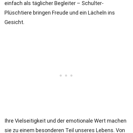
einfach als täglicher Begleiter – Schulter-
Plüschtiere bringen Freude und ein Lächeln ins
Gesicht.
Ihre Vielseitigkeit und der emotionale Wert machen
sie zu einem besonderen Teil unseres Lebens. Von