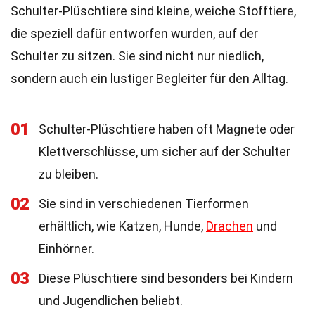
Schulter-Plüschtiere sind kleine, weiche Stofftiere,
die speziell dafür entworfen wurden, auf der
Schulter zu sitzen. Sie sind nicht nur niedlich,
sondern auch ein lustiger Begleiter für den Alltag.
01
Schulter-Plüschtiere haben oft Magnete oder
Klettverschlüsse, um sicher auf der Schulter
zu bleiben.
02
Sie sind in verschiedenen Tierformen
erhältlich, wie Katzen, Hunde,
Drachen
und
Einhörner.
03
Diese Plüschtiere sind besonders bei Kindern
und Jugendlichen beliebt.