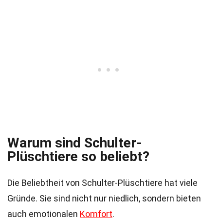
Warum sind Schulter-
Plüschtiere so beliebt?
Die Beliebtheit von Schulter-Plüschtiere hat viele
Gründe. Sie sind nicht nur niedlich, sondern bieten
auch emotionalen
Komfort
.