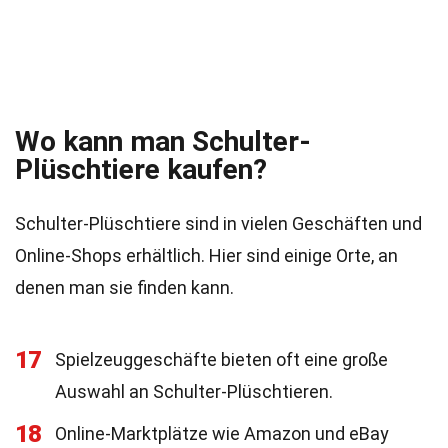
Wo kann man Schulter-
Plüschtiere kaufen?
Schulter-Plüschtiere sind in vielen Geschäften und
Online-Shops erhältlich. Hier sind einige Orte, an
denen man sie finden kann.
17
Spielzeuggeschäfte bieten oft eine große
Auswahl an Schulter-Plüschtieren.
18
Online-Marktplätze wie Amazon und eBay