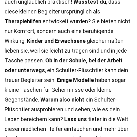
auch unglaublich praktisch!
Wusstest du
, dass
diese kleinen Begleiter ursprünglich als
Therapiehilfen
entwickelt wurden? Sie bieten nicht
nur Komfort, sondern auch eine beruhigende
Wirkung.
Kinder und Erwachsene
gleichermaßen
lieben sie, weil sie leicht zu tragen sind und in jede
Tasche passen.
Ob in der Schule, bei der Arbeit
oder unterwegs
, ein Schulter-Plüschtier kann dein
treuer Begleiter sein.
Einige Modelle
haben sogar
kleine Taschen für Geheimnisse oder kleine
Gegenstände.
Warum also nicht
ein Schulter-
Plüschtier ausprobieren und sehen, wie es dein
Leben bereichern kann?
Lass uns
tiefer in die Welt
dieser niedlichen Helfer eintauchen und mehr über