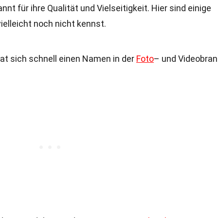
nnt für ihre Qualität und Vielseitigkeit. Hier sind einige
ielleicht noch nicht kennst.
at sich schnell einen Namen in der
Foto
– und Videobra