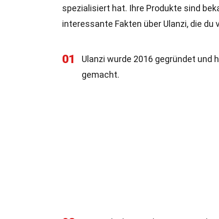
spezialisiert hat. Ihre Produkte sind beka
interessante Fakten über Ulanzi, die du v
01
Ulanzi wurde 2016 gegründet und h
gemacht.