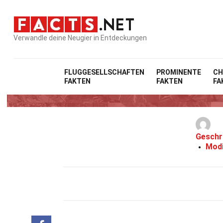
Verwandle deine Neugier in Entdeckungen
FLUGGESELLSCHAFTEN
PROMINENTE
CH
FAKTEN
FAKTEN
FA
Geschr
Modi