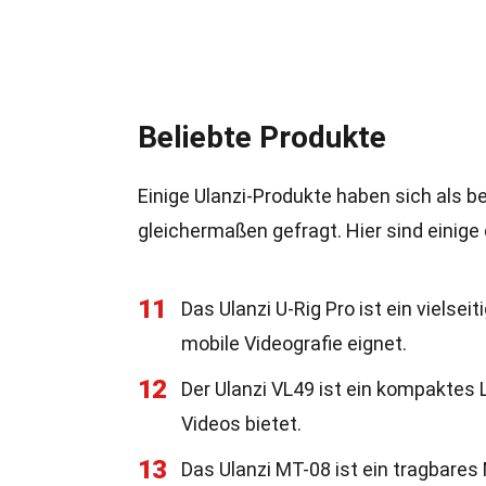
Beliebte Produkte
Einige Ulanzi-Produkte haben sich als b
gleichermaßen gefragt. Hier sind einige 
11
Das Ulanzi U-Rig Pro ist ein vielsei
mobile Videografie eignet.
12
Der Ulanzi VL49 ist ein kompaktes 
Videos bietet.
13
Das Ulanzi MT-08 ist ein tragbares 