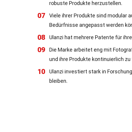
robuste Produkte herzustellen.
07
Viele ihrer Produkte sind modular 
Bedürfnisse angepasst werden kö
08
Ulanzi hat mehrere Patente für ihr
09
Die Marke arbeitet eng mit Fotog
und ihre Produkte kontinuierlich zu
10
Ulanzi investiert stark in Forschu
bleiben.