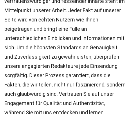
vertrauenswürdiger und fesselnder Inhalte steht im
Mittelpunkt unserer Arbeit. Jeder Fakt auf unserer
Seite wird von echten Nutzern wie Ihnen
beigetragen und bringt eine Fülle an
unterschiedlichen Einblicken und Informationen mit
sich. Um die höchsten
Standards
an Genauigkeit
und Zuverlässigkeit zu gewährleisten, überprüfen
unsere engagierten
Redakteure
jede Einsendung
sorgfältig. Dieser Prozess garantiert, dass die
Fakten, die wir teilen, nicht nur faszinierend, sondern
auch glaubwürdig sind. Vertrauen Sie auf unser
Engagement für Qualität und Authentizität,
während Sie mit uns entdecken und lernen.