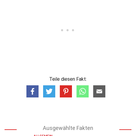
Teile diesen Fakt:
Ausgewählte Fakten