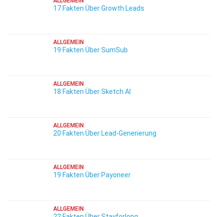
ALLGEMEIN
17 Fakten Über Growth Leads
ALLGEMEIN
19 Fakten Über SumSub
ALLGEMEIN
18 Fakten Über Sketch AI
ALLGEMEIN
20 Fakten Über Lead-Generierung
ALLGEMEIN
19 Fakten Über Payoneer
ALLGEMEIN
22 Fakten Über Stayforlong