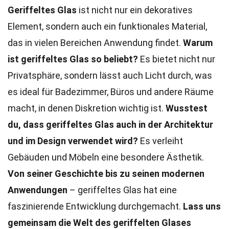
Geriffeltes Glas
ist nicht nur ein dekoratives
Element, sondern auch ein funktionales Material,
das in vielen Bereichen Anwendung findet.
Warum
ist geriffeltes Glas so beliebt?
Es bietet nicht nur
Privatsphäre, sondern lässt auch Licht durch, was
es ideal für Badezimmer, Büros und andere Räume
macht, in denen Diskretion wichtig ist.
Wusstest
du, dass geriffeltes Glas auch in der Architektur
und im Design verwendet wird?
Es verleiht
Gebäuden und Möbeln eine besondere Ästhetik.
Von seiner Geschichte bis zu seinen modernen
Anwendungen
– geriffeltes Glas hat eine
faszinierende Entwicklung durchgemacht.
Lass uns
gemeinsam die Welt des geriffelten Glases