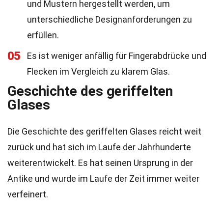
und Mustern hergestellt werden, um
unterschiedliche Designanforderungen zu
erfüllen.
05
Es ist weniger anfällig für Fingerabdrücke und
Flecken im Vergleich zu klarem Glas.
Geschichte des geriffelten
Glases
Die Geschichte des geriffelten Glases reicht weit
zurück und hat sich im Laufe der Jahrhunderte
weiterentwickelt. Es hat seinen Ursprung in der
Antike und wurde im Laufe der Zeit immer weiter
verfeinert.