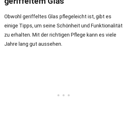
geriffeltem Glas
Obwohl geriffeltes Glas pflegeleicht ist, gibt es
einige Tipps, um seine Schönheit und Funktionalität
zu erhalten. Mit der richtigen Pflege kann es viele
Jahre lang gut aussehen.