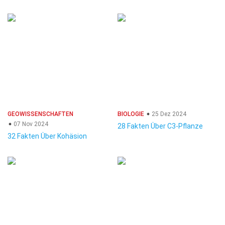
GEOWISSENSCHAFTEN
BIOLOGIE
25 Dez 2024
07 Nov 2024
28 Fakten Über C3-Pflanze
32 Fakten Über Kohäsion