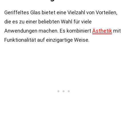
Geriffeltes Glas bietet eine Vielzahl von Vorteilen,
die es zu einer beliebten Wahl für viele
Anwendungen machen. Es kombiniert
Ästhetik
mit
Funktionalität auf einzigartige Weise.