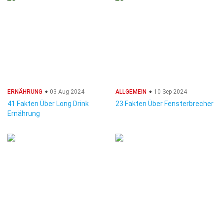
ERNÄHRUNG
03 Aug 2024
ALLGEMEIN
10 Sep 2024
41 Fakten Über Long Drink
23 Fakten Über Fensterbrecher
Ernährung