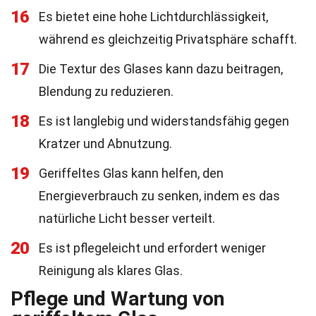
16
Es bietet eine hohe Lichtdurchlässigkeit,
während es gleichzeitig Privatsphäre schafft.
17
Die Textur des Glases kann dazu beitragen,
Blendung zu reduzieren.
18
Es ist langlebig und widerstandsfähig gegen
Kratzer und Abnutzung.
19
Geriffeltes Glas kann helfen, den
Energieverbrauch zu senken, indem es das
natürliche Licht besser verteilt.
20
Es ist pflegeleicht und erfordert weniger
Reinigung als klares Glas.
Pflege und Wartung von