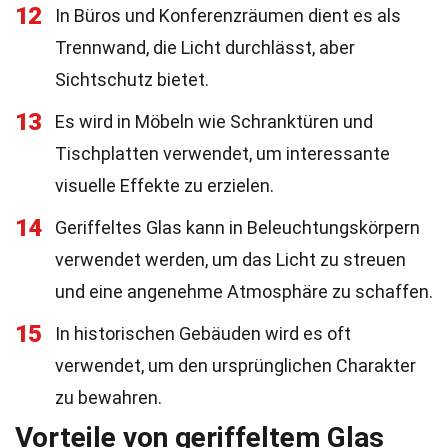
12
In Büros und Konferenzräumen dient es als
Trennwand, die Licht durchlässt, aber
Sichtschutz bietet.
13
Es wird in Möbeln wie Schranktüren und
Tischplatten verwendet, um interessante
visuelle Effekte zu erzielen.
14
Geriffeltes Glas kann in Beleuchtungskörpern
verwendet werden, um das Licht zu streuen
und eine angenehme Atmosphäre zu schaffen.
15
In historischen Gebäuden wird es oft
verwendet, um den ursprünglichen Charakter
zu bewahren.
Vorteile von geriffeltem Glas