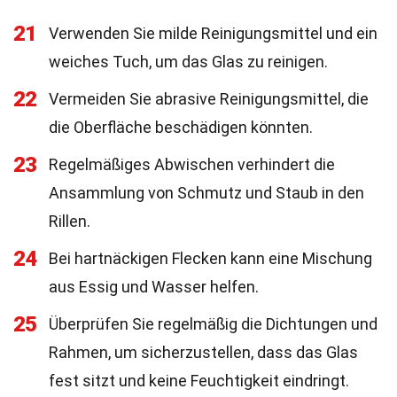
21
Verwenden Sie milde Reinigungsmittel und ein
weiches Tuch, um das Glas zu reinigen.
22
Vermeiden Sie abrasive Reinigungsmittel, die
die Oberfläche beschädigen könnten.
23
Regelmäßiges Abwischen verhindert die
Ansammlung von Schmutz und Staub in den
Rillen.
24
Bei hartnäckigen Flecken kann eine Mischung
aus Essig und Wasser helfen.
25
Überprüfen Sie regelmäßig die Dichtungen und
Rahmen, um sicherzustellen, dass das Glas
fest sitzt und keine Feuchtigkeit eindringt.