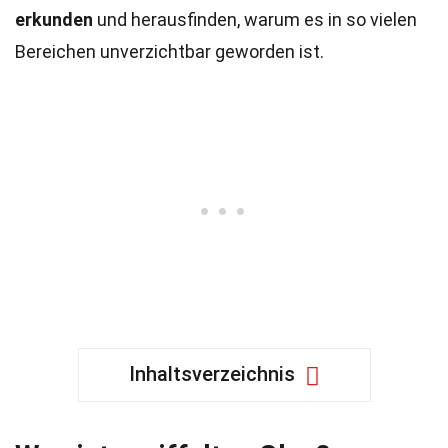
erkunden
und herausfinden, warum es in so vielen
Bereichen unverzichtbar geworden ist.
Inhaltsverzeichnis