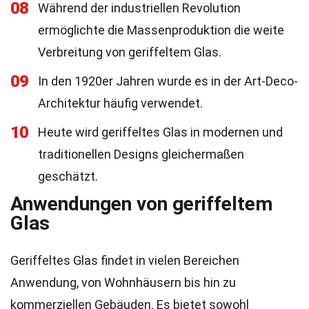
08
Während der industriellen Revolution
ermöglichte die Massenproduktion die weite
Verbreitung von geriffeltem Glas.
09
In den 1920er Jahren wurde es in der Art-Deco-
Architektur häufig verwendet.
10
Heute wird geriffeltes Glas in modernen und
traditionellen Designs gleichermaßen
geschätzt.
Anwendungen von geriffeltem
Glas
Geriffeltes Glas findet in vielen Bereichen
Anwendung, von Wohnhäusern bis hin zu
kommerziellen Gebäuden. Es bietet sowohl