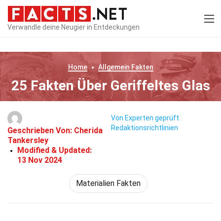
Verwandle deine Neugier in Entdeckungen
Home
Allgemein
Fakten
25 Fakten Über Geriffeltes Glas
Von Experten geprüft
Redaktionsrichtlinien
Geschrieben Von:
Cherida
Tankersley
Modified & Updated:
13 Nov 2024
Materialien Fakten