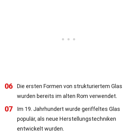
06
Die ersten Formen von strukturiertem Glas
wurden bereits im alten Rom verwendet.
07
Im 19. Jahrhundert wurde geriffeltes Glas
populär, als neue Herstellungstechniken
entwickelt wurden.