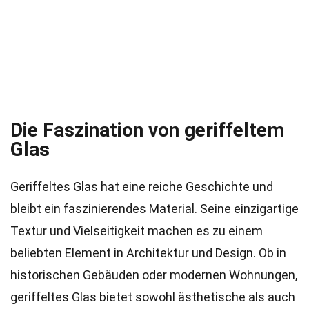
Die Faszination von geriffeltem
Glas
Geriffeltes Glas hat eine reiche Geschichte und
bleibt ein faszinierendes Material. Seine einzigartige
Textur und Vielseitigkeit machen es zu einem
beliebten Element in Architektur und Design. Ob in
historischen Gebäuden oder modernen Wohnungen,
geriffeltes Glas bietet sowohl ästhetische als auch