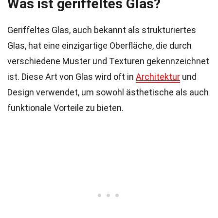
Was ist geriffeltes Glas?
Geriffeltes Glas, auch bekannt als strukturiertes
Glas, hat eine einzigartige Oberfläche, die durch
verschiedene Muster und Texturen gekennzeichnet
ist. Diese Art von Glas wird oft in
Architektur
und
Design verwendet, um sowohl ästhetische als auch
funktionale Vorteile zu bieten.