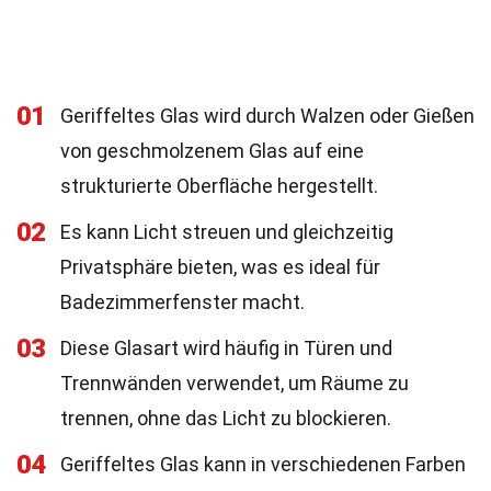
01
Geriffeltes Glas wird durch Walzen oder Gießen
von geschmolzenem Glas auf eine
strukturierte Oberfläche hergestellt.
02
Es kann Licht streuen und gleichzeitig
Privatsphäre bieten, was es ideal für
Badezimmerfenster macht.
03
Diese Glasart wird häufig in Türen und
Trennwänden verwendet, um Räume zu
trennen, ohne das Licht zu blockieren.
04
Geriffeltes Glas kann in verschiedenen Farben