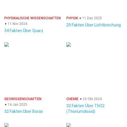
PHYSIKALISCHE WISSENSCHAFTEN
PHYSIK
11 Dez 2025
11 Nov 2024
29 Fakten Über Lichtbrechung
34 Fakten Über Quarz
GEOWISSENSCHAFTEN
CHEMIE
23 Okt 2024
14 Jan 2025
32 Fakten Über ThO2
32 Fakten Über Borax
(Thoriumdioxid)