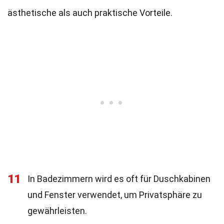
ästhetische als auch praktische Vorteile.
11
In Badezimmern wird es oft für Duschkabinen
und Fenster verwendet, um Privatsphäre zu
gewährleisten.