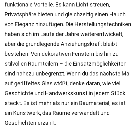
funktionale Vorteile. Es kann Licht streuen,
Privatsphäre bieten und gleichzeitig einen Hauch
von Eleganz hinzufügen. Die Herstellungstechniken
haben sich im Laufe der Jahre weiterentwickelt,
aber die grundlegende Anziehungskraft bleibt
bestehen. Von dekorativen Fenstern bis hin zu
stilvollen Raumteilern – die Einsatzmöglichkeiten
sind nahezu unbegrenzt. Wenn du das nächste Mal
auf geriffeltes Glas stößt, denke daran, wie viel
Geschichte und Handwerkskunst in jedem Stück
steckt. Es ist mehr als nur ein Baumaterial; es ist
ein Kunstwerk, das Räume verwandelt und
Geschichten erzählt.