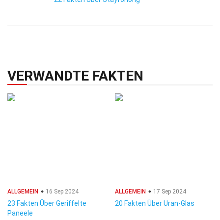
VERWANDTE FAKTEN
ALLGEMEIN
16 Sep 2024
ALLGEMEIN
17 Sep 2024
23 Fakten Über Geriffelte
20 Fakten Über Uran-Glas
Paneele