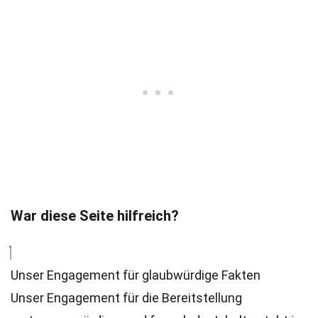
War diese Seite hilfreich?
Unser Engagement für glaubwürdige Fakten
Unser Engagement für die Bereitstellung