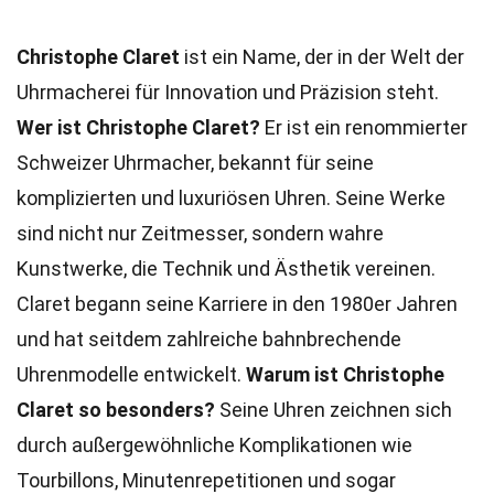
Christophe Claret
ist ein Name, der in der Welt der
Uhrmacherei für Innovation und Präzision steht.
Wer ist Christophe Claret?
Er ist ein renommierter
Schweizer Uhrmacher, bekannt für seine
komplizierten und luxuriösen Uhren. Seine Werke
sind nicht nur Zeitmesser, sondern wahre
Kunstwerke, die Technik und Ästhetik vereinen.
Claret begann seine Karriere in den 1980er Jahren
und hat seitdem zahlreiche bahnbrechende
Uhrenmodelle entwickelt.
Warum ist Christophe
Claret so besonders?
Seine Uhren zeichnen sich
durch außergewöhnliche Komplikationen wie
Tourbillons, Minutenrepetitionen und sogar