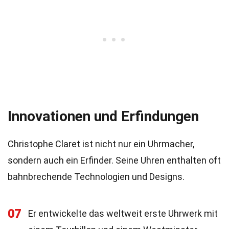
Innovationen und Erfindungen
Christophe Claret ist nicht nur ein Uhrmacher,
sondern auch ein Erfinder. Seine Uhren enthalten oft
bahnbrechende Technologien und Designs.
07
Er entwickelte das weltweit erste Uhrwerk mit