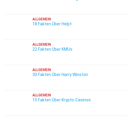
ALLGEMEIN
18 Fakten Über Helpt
ALLGEMEIN
22 Fakten Über KMUs
ALLGEMEIN
30 Fakten Über Harry Winston
ALLGEMEIN
15 Fakten Über Krypto-Casinos