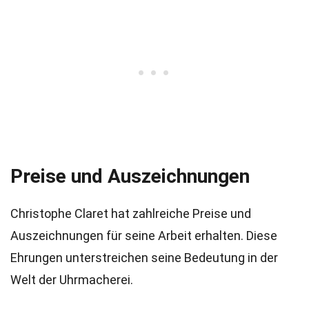
Preise und Auszeichnungen
Christophe Claret hat zahlreiche Preise und
Auszeichnungen für seine Arbeit erhalten. Diese
Ehrungen unterstreichen seine Bedeutung in der
Welt der Uhrmacherei.