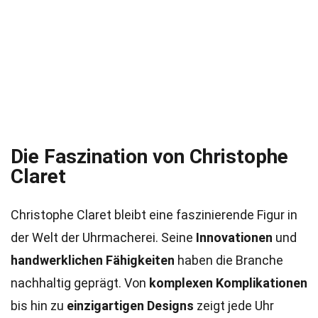
Die Faszination von Christophe
Claret
Christophe Claret bleibt eine faszinierende Figur in
der Welt der Uhrmacherei. Seine
Innovationen
und
handwerklichen Fähigkeiten
haben die Branche
nachhaltig geprägt. Von
komplexen Komplikationen
bis hin zu
einzigartigen Designs
zeigt jede Uhr