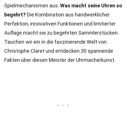
Spielmechanismen aus.
Was macht seine Uhren so
begehrt?
Die Kombination aus handwerklicher
Perfektion, innovativen Funktionen und limitierter
Auflage macht sie zu begehrten Sammlerstücken.
Tauchen wir ein in die faszinierende Welt von
Christophe Claret und entdecken 30 spannende
Fakten über diesen Meister der Uhrmacherkunst.