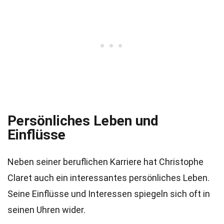
Persönliches Leben und
Einflüsse
Neben seiner beruflichen Karriere hat Christophe
Claret auch ein interessantes persönliches Leben.
Seine Einflüsse und Interessen spiegeln sich oft in
seinen Uhren wider.