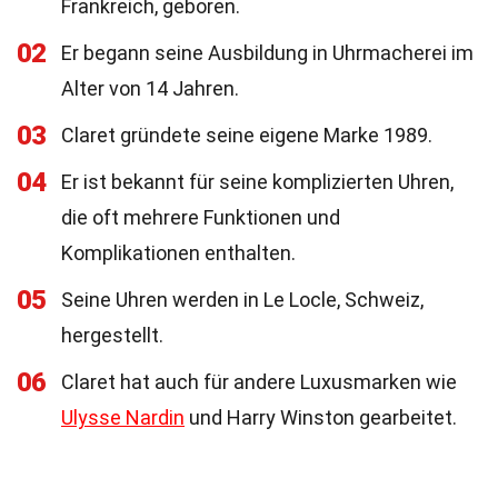
Frankreich, geboren.
02
Er begann seine Ausbildung in Uhrmacherei im
Alter von 14 Jahren.
03
Claret gründete seine eigene Marke 1989.
04
Er ist bekannt für seine komplizierten Uhren,
die oft mehrere Funktionen und
Komplikationen enthalten.
05
Seine Uhren werden in Le Locle, Schweiz,
hergestellt.
06
Claret hat auch für andere Luxusmarken wie
Ulysse Nardin
und Harry Winston gearbeitet.