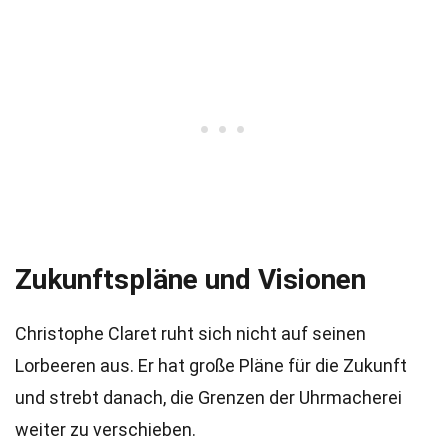
Zukunftspläne und Visionen
Christophe Claret ruht sich nicht auf seinen
Lorbeeren aus. Er hat große Pläne für die Zukunft
und strebt danach, die Grenzen der Uhrmacherei
weiter zu verschieben.