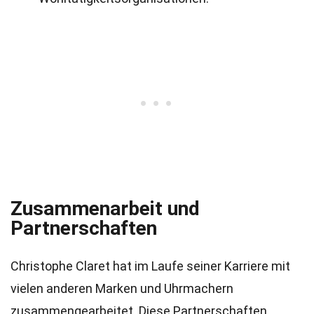
Zusammenarbeit und
Partnerschaften
Christophe Claret hat im Laufe seiner Karriere mit
vielen anderen Marken und Uhrmachern
zusammengearbeitet. Diese Partnerschaften