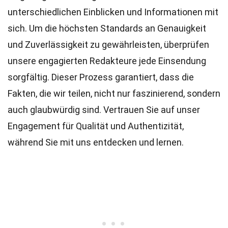
unterschiedlichen Einblicken und Informationen mit
sich. Um die höchsten
Standards
an Genauigkeit
und Zuverlässigkeit zu gewährleisten, überprüfen
unsere engagierten
Redakteure
jede Einsendung
sorgfältig. Dieser Prozess garantiert, dass die
Fakten, die wir teilen, nicht nur faszinierend, sondern
auch glaubwürdig sind. Vertrauen Sie auf unser
Engagement für Qualität und Authentizität,
während Sie mit uns entdecken und lernen.