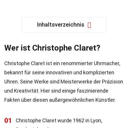
Inhaltsverzeichnis
Wer ist Christophe Claret?
Christophe Claret ist ein renommierter Uhrmacher,
bekannt für seine innovativen und komplizierten
Uhren. Seine Werke sind Meisterwerke der Präzision
und Kreativität. Hier sind einige faszinierende
Fakten über diesen außergewöhnlichen Künstler.
01
Christophe Claret wurde 1962 in Lyon,