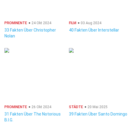
PROMINENTE
24 Okt 2024
FILM
03 Aug 2024
33 Fakten Über Christopher
40 Fakten Über Interstellar
Nolan
PROMINENTE
26 Okt 2024
STÄDTE
20 Mai 2025
31 Fakten Über The Notorious
39 Fakten Über Santo Domingo
B.I.G.