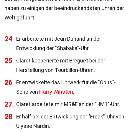
haben zu einigen der beeindruckendsten Uhren der
Welt geführt.
24
Er arbeitete mit Jean Dunand an der
Entwicklung der "Shabaka"-Uhr.
25
Claret kooperierte mit Breguet bei der
Herstellung von Tourbillon-Uhren.
26
Er entwickelte das Uhrwerk für die "Opus"-
Serie von
Harry Winston
.
27
Claret arbeitete mit MB&F an der "HM1"-Uhr.
28
Er half bei der Entwicklung der "Freak"-Uhr von
Ulysse Nardin.