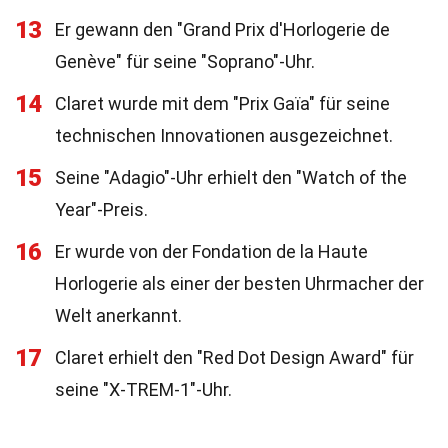
13
Er gewann den "Grand Prix d'Horlogerie de
Genève" für seine "Soprano"-Uhr.
14
Claret wurde mit dem "Prix Gaïa" für seine
technischen Innovationen ausgezeichnet.
15
Seine "Adagio"-Uhr erhielt den "Watch of the
Year"-Preis.
16
Er wurde von der Fondation de la Haute
Horlogerie als einer der besten Uhrmacher der
Welt anerkannt.
17
Claret erhielt den "Red Dot Design Award" für
seine "X-TREM-1"-Uhr.