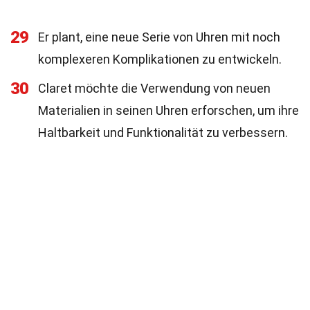
29
Er plant, eine neue Serie von Uhren mit noch
komplexeren Komplikationen zu entwickeln.
30
Claret möchte die Verwendung von neuen
Materialien in seinen Uhren erforschen, um ihre
Haltbarkeit und Funktionalität zu verbessern.