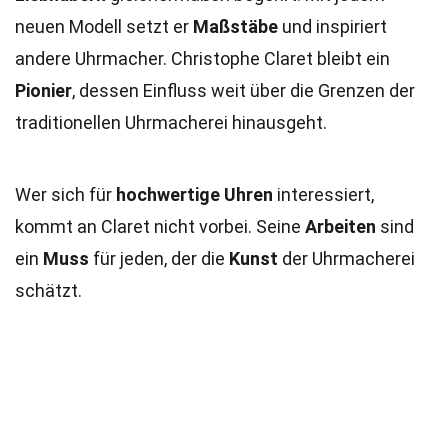
neuen Modell setzt er
Maßstäbe
und inspiriert
andere Uhrmacher. Christophe Claret bleibt ein
Pionier
, dessen Einfluss weit über die Grenzen der
traditionellen Uhrmacherei hinausgeht.
Wer sich für
hochwertige Uhren
interessiert,
kommt an Claret nicht vorbei. Seine
Arbeiten
sind
ein
Muss
für jeden, der die
Kunst
der Uhrmacherei
schätzt.