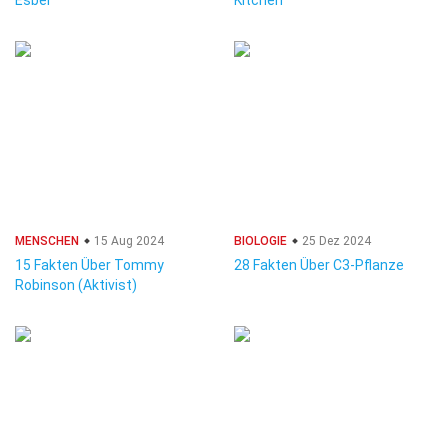
Esber
Kitchen
MENSCHEN
15 Aug 2024
BIOLOGIE
25 Dez 2024
15 Fakten Über Tommy
28 Fakten Über C3-Pflanze
Robinson (Aktivist)