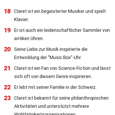
18
Claret ist ein begeisterter Musiker und spielt
Klavier.
19
Er ist auch ein leidenschaftlicher Sammler von
antiken Uhren.
20
Seine Liebe zur Musik inspirierte die
Entwicklung der "Music Box"-Uhr.
21
Claret ist ein Fan von Science-Fiction und lässt
sich oft von diesem Genre inspirieren.
22
Er lebt mit seiner Familie in der Schweiz.
23
Claret ist bekannt für seine philanthropischen
Aktivitäten und unterstützt mehrere
Wohltätigkeitsorganisationen.