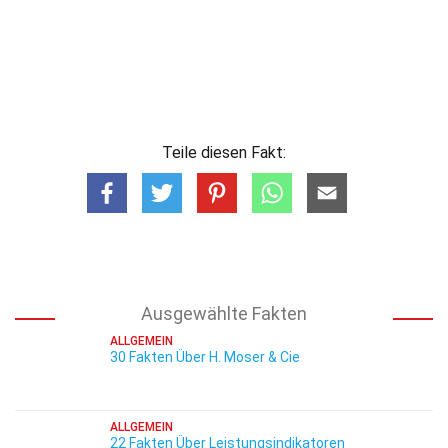
Teile diesen Fakt:
Ausgewählte Fakten
ALLGEMEIN
30 Fakten Über H. Moser & Cie
ALLGEMEIN
22 Fakten Über Leistungsindikatoren