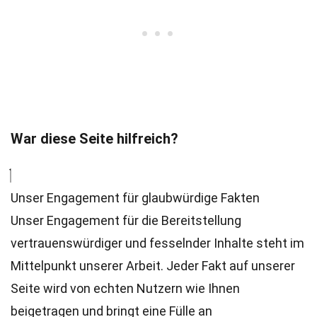
War diese Seite hilfreich?
Unser Engagement für glaubwürdige Fakten
Unser Engagement für die Bereitstellung
vertrauenswürdiger und fesselnder Inhalte steht im
Mittelpunkt unserer Arbeit. Jeder Fakt auf unserer
Seite wird von echten Nutzern wie Ihnen
beigetragen und bringt eine Fülle an