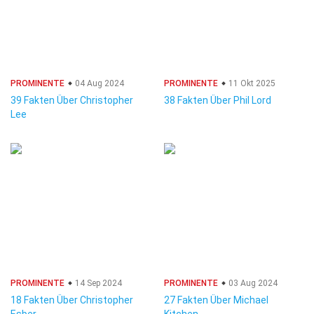
PROMINENTE
04 Aug 2024
PROMINENTE
11 Okt 2025
39 Fakten Über Christopher
38 Fakten Über Phil Lord
Lee
PROMINENTE
14 Sep 2024
PROMINENTE
03 Aug 2024
18 Fakten Über Christopher
27 Fakten Über Michael