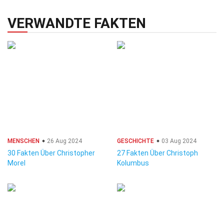
VERWANDTE FAKTEN
MENSCHEN
26 Aug 2024
GESCHICHTE
03 Aug 2024
30 Fakten Über Christopher
27 Fakten Über Christoph
Morel
Kolumbus