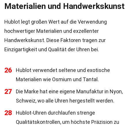
Materialien und Handwerkskunst
Hublot legt großen Wert auf die Verwendung
hochwertiger Materialien und exzellenter
Handwerkskunst. Diese Faktoren tragen zur
Einzigartigkeit und Qualität der Uhren bei.
26
Hublot verwendet seltene und exotische
Materialien wie Osmium und Tantal.
27
Die Marke hat eine eigene Manufaktur in Nyon,
Schweiz, wo alle Uhren hergestellt werden.
28
Hublot-Uhren durchlaufen strenge
Qualitätskontrollen, um höchste Präzision zu