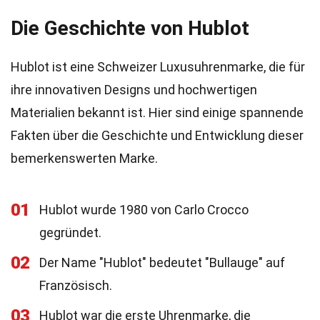
Die Geschichte von Hublot
Hublot ist eine Schweizer Luxusuhrenmarke, die für
ihre innovativen Designs und hochwertigen
Materialien bekannt ist. Hier sind einige spannende
Fakten über die Geschichte und Entwicklung dieser
bemerkenswerten Marke.
01
Hublot wurde 1980 von Carlo Crocco
gegründet.
02
Der Name "Hublot" bedeutet "Bullauge" auf
Französisch.
03
Hublot war die erste Uhrenmarke, die