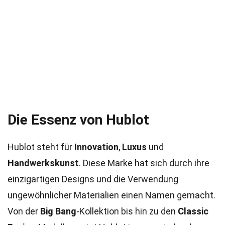
Die Essenz von Hublot
Hublot steht für
Innovation
,
Luxus
und
Handwerkskunst
. Diese Marke hat sich durch ihre
einzigartigen Designs und die Verwendung
ungewöhnlicher Materialien einen Namen gemacht.
Von der
Big Bang
-Kollektion bis hin zu den
Classic