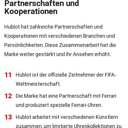
Partnerschaften und
Kooperationen
Hublot hat zahlreiche Partnerschaften und
Kooperationen mit verschiedenen Branchen und
Persönlichkeiten. Diese Zusammenarbeit hat die
Marke weiter gestärkt und ihr Ansehen erhöht.
11
Hublot ist der offizielle Zeitnehmer der FIFA-
Weltmeisterschaft.
12
Die Marke hat eine Partnerschaft mit Ferrari
und produziert spezielle Ferrari-Uhren.
13
Hublot arbeitet mit verschiedenen Künstlern
zusammen, um limitierte Uhrenkollektionen zu