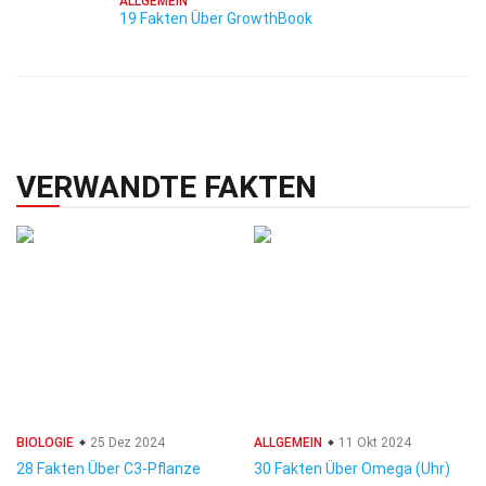
ALLGEMEIN
19 Fakten Über GrowthBook
VERWANDTE FAKTEN
BIOLOGIE
25 Dez 2024
ALLGEMEIN
11 Okt 2024
28 Fakten Über C3-Pflanze
30 Fakten Über Omega (Uhr)