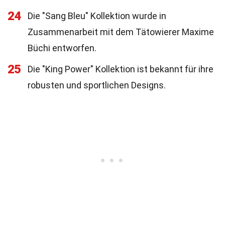
24
Die "Sang Bleu" Kollektion wurde in
Zusammenarbeit mit dem Tätowierer Maxime
Büchi entworfen.
25
Die "King Power" Kollektion ist bekannt für ihre
robusten und sportlichen Designs.