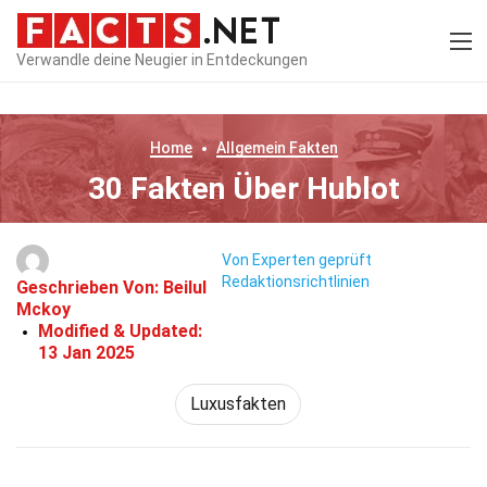
Verwandle deine Neugier in Entdeckungen
Home
Allgemein
Fakten
30 Fakten Über Hublot
Von Experten geprüft
Redaktionsrichtlinien
Geschrieben Von:
Beilul
Mckoy
Modified & Updated:
13 Jan 2025
Luxusfakten