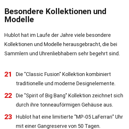
Besondere Kollektionen und
Modelle
Hublot hat im Laufe der Jahre viele besondere
Kollektionen und Modelle herausgebracht, die bei
Sammlern und Uhrenliebhabern sehr begehrt sind.
21
Die "Classic Fusion" Kollektion kombiniert
traditionelle und moderne Designelemente.
22
Die "Spirit of Big Bang" Kollektion zeichnet sich
durch ihre tonneauförmigen Gehäuse aus.
23
Hublot hat eine limitierte "MP-05 LaFerrari" Uhr
mit einer Gangreserve von 50 Tagen.