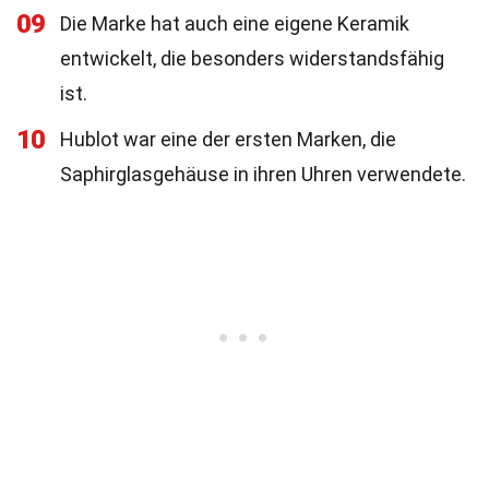
09
Die Marke hat auch eine eigene Keramik
entwickelt, die besonders widerstandsfähig
ist.
10
Hublot war eine der ersten Marken, die
Saphirglasgehäuse in ihren Uhren verwendete.