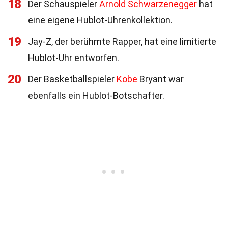
18
Der Schauspieler
Arnold Schwarzenegger
hat
eine eigene Hublot-Uhrenkollektion.
19
Jay-Z, der berühmte Rapper, hat eine limitierte
Hublot-Uhr entworfen.
20
Der Basketballspieler
Kobe
Bryant war
ebenfalls ein Hublot-Botschafter.