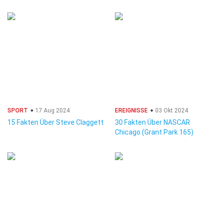
SPORT
17 Aug 2024
EREIGNISSE
03 Okt 2024
15 Fakten Über Steve Claggett
30 Fakten Über NASCAR
Chicago (Grant Park 165)