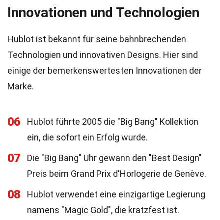
Innovationen und Technologien
Hublot ist bekannt für seine bahnbrechenden
Technologien und innovativen Designs. Hier sind
einige der bemerkenswertesten Innovationen der
Marke.
06
Hublot führte 2005 die "Big Bang" Kollektion
ein, die sofort ein Erfolg wurde.
07
Die "Big Bang" Uhr gewann den "Best Design"
Preis beim Grand Prix d'Horlogerie de Genève.
08
Hublot verwendet eine einzigartige Legierung
namens "Magic Gold", die kratzfest ist.