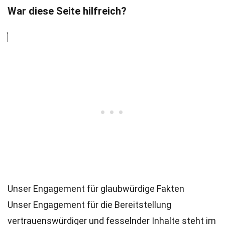
War diese Seite hilfreich?
Unser Engagement für glaubwürdige Fakten
Unser Engagement für die Bereitstellung
vertrauenswürdiger und fesselnder Inhalte steht im