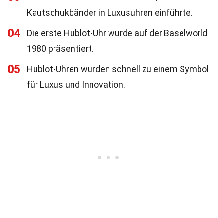
Kautschukbänder in Luxusuhren einführte.
04
Die erste Hublot-Uhr wurde auf der Baselworld
1980 präsentiert.
05
Hublot-Uhren wurden schnell zu einem Symbol
für Luxus und Innovation.