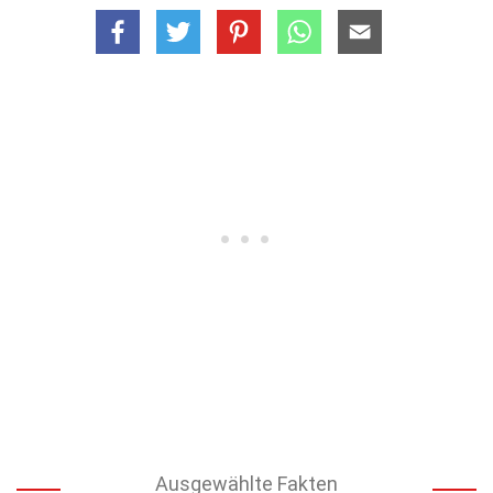
Ausgewählte Fakten