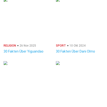
RELIGION
26 Nov 2025
SPORT
10 Okt 2024
30 Fakten Über Yiguandao
30 Fakten Über Dani Olmo