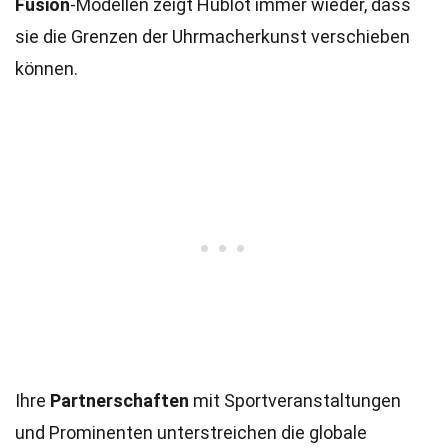
Fusion
-Modellen zeigt Hublot immer wieder, dass
sie die Grenzen der Uhrmacherkunst verschieben
können.
Ihre
Partnerschaften
mit Sportveranstaltungen
und Prominenten unterstreichen die globale