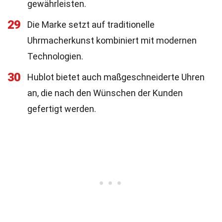
gewährleisten.
29
Die Marke setzt auf traditionelle
Uhrmacherkunst kombiniert mit modernen
Technologien.
30
Hublot bietet auch maßgeschneiderte Uhren
an, die nach den Wünschen der Kunden
gefertigt werden.