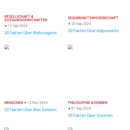
GESELLSCHAFT &
GESUNDHEITSWISSENSCHAFT
SOZIALWISSENSCHAFTEN
20 Sep 2024
12 Sep 2024
30 Fakten Über Adiponektin
30 Fakten Über Wahrsagerei
MENSCHEN
13 Nov 2024
PHILOSOPHIE & DENKEN
01 Sep 2024
32 Fakten Über Alec Baldwin
30 Fakten Über Visionen