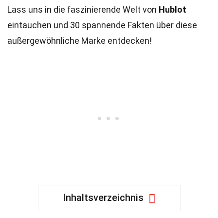
Lass uns in die faszinierende Welt von
Hublot
eintauchen und 30 spannende Fakten über diese
außergewöhnliche Marke entdecken!
Inhaltsverzeichnis