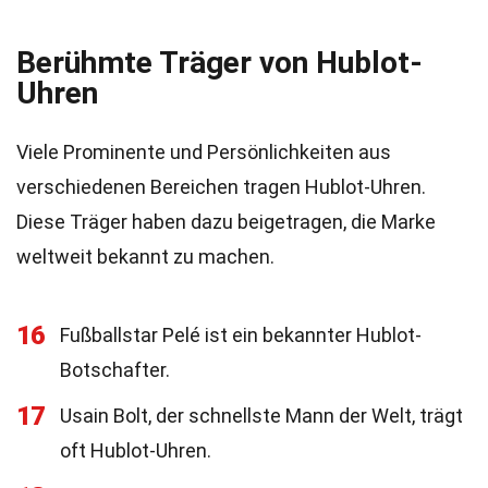
Berühmte Träger von Hublot-
Uhren
Viele Prominente und Persönlichkeiten aus
verschiedenen Bereichen tragen Hublot-Uhren.
Diese Träger haben dazu beigetragen, die Marke
weltweit bekannt zu machen.
16
Fußballstar Pelé ist ein bekannter Hublot-
Botschafter.
17
Usain Bolt, der schnellste Mann der Welt, trägt
oft Hublot-Uhren.