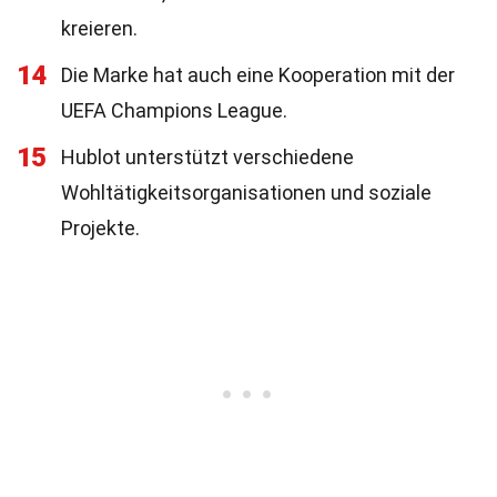
kreieren.
14
Die Marke hat auch eine Kooperation mit der
UEFA Champions League.
15
Hublot unterstützt verschiedene
Wohltätigkeitsorganisationen und soziale
Projekte.