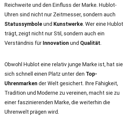
Reichweite und den Einfluss der Marke. Hublot-
Uhren sind nicht nur Zeitmesser, sondern auch
Statussymbole
und
Kunstwerke
. Wer eine Hublot
trägt, zeigt nicht nur Stil, sondern auch ein
Verständnis für
Innovation
und
Qualität
.
Obwohl Hublot eine relativ junge Marke ist, hat sie
sich schnell einen Platz unter den
Top-
Uhrenmarken
der Welt gesichert. Ihre Fähigkeit,
Tradition und Moderne zu vereinen, macht sie zu
einer faszinierenden Marke, die weiterhin die
Uhrenwelt prägen wird.