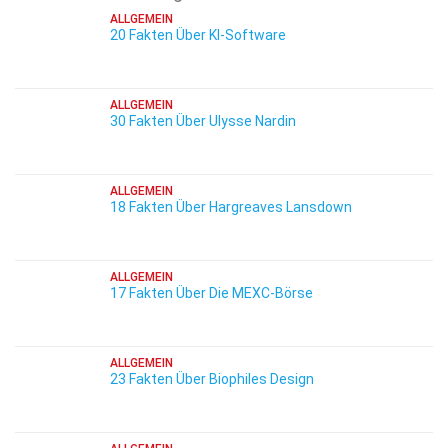
ALLGEMEIN
20 Fakten Über KI-Software
ALLGEMEIN
30 Fakten Über Ulysse Nardin
ALLGEMEIN
18 Fakten Über Hargreaves Lansdown
ALLGEMEIN
17 Fakten Über Die MEXC-Börse
ALLGEMEIN
23 Fakten Über Biophiles Design