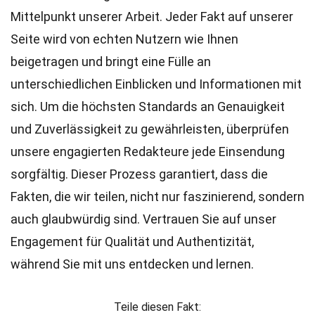
Mittelpunkt unserer Arbeit. Jeder Fakt auf unserer
Seite wird von echten Nutzern wie Ihnen
beigetragen und bringt eine Fülle an
unterschiedlichen Einblicken und Informationen mit
sich. Um die höchsten
Standards
an Genauigkeit
und Zuverlässigkeit zu gewährleisten, überprüfen
unsere engagierten
Redakteure
jede Einsendung
sorgfältig. Dieser Prozess garantiert, dass die
Fakten, die wir teilen, nicht nur faszinierend, sondern
auch glaubwürdig sind. Vertrauen Sie auf unser
Engagement für Qualität und Authentizität,
während Sie mit uns entdecken und lernen.
Teile diesen Fakt: