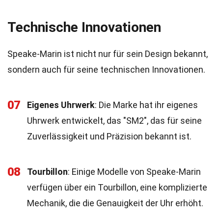
Technische Innovationen
Speake-Marin ist nicht nur für sein Design bekannt,
sondern auch für seine technischen Innovationen.
07
Eigenes Uhrwerk
: Die Marke hat ihr eigenes
Uhrwerk entwickelt, das "SM2", das für seine
Zuverlässigkeit und Präzision bekannt ist.
08
Tourbillon
: Einige Modelle von Speake-Marin
verfügen über ein Tourbillon, eine komplizierte
Mechanik, die die Genauigkeit der Uhr erhöht.