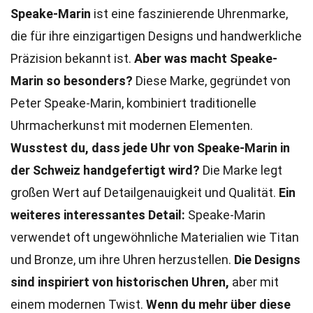
Speake-Marin
ist eine faszinierende Uhrenmarke,
die für ihre einzigartigen Designs und handwerkliche
Präzision bekannt ist.
Aber was macht Speake-
Marin so besonders?
Diese Marke, gegründet von
Peter Speake-Marin, kombiniert traditionelle
Uhrmacherkunst mit modernen Elementen.
Wusstest du, dass jede Uhr von Speake-Marin in
der Schweiz handgefertigt wird?
Die Marke legt
großen Wert auf Detailgenauigkeit und Qualität.
Ein
weiteres interessantes Detail:
Speake-Marin
verwendet oft ungewöhnliche Materialien wie Titan
und Bronze, um ihre Uhren herzustellen.
Die Designs
sind inspiriert von historischen Uhren,
aber mit
einem modernen Twist.
Wenn du mehr über diese