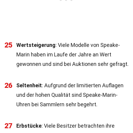
25
Wertsteigerung
: Viele Modelle von Speake-
Marin haben im Laufe der Jahre an Wert
gewonnen und sind bei Auktionen sehr gefragt.
26
Seltenheit
: Aufgrund der limitierten Auflagen
und der hohen Qualität sind Speake-Marin-
Uhren bei Sammlern sehr begehrt.
27
Erbstücke
: Viele Besitzer betrachten ihre