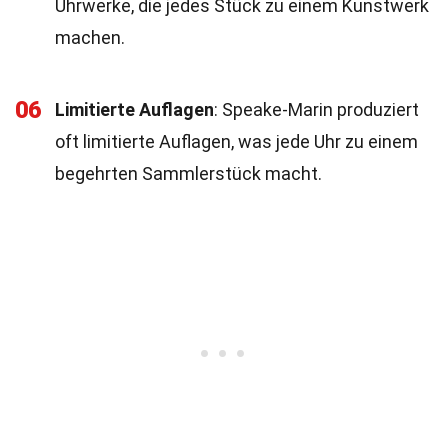
Uhrwerke, die jedes Stück zu einem Kunstwerk
machen.
06
Limitierte Auflagen
: Speake-Marin produziert
oft limitierte Auflagen, was jede Uhr zu einem
begehrten Sammlerstück macht.