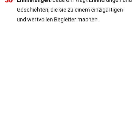
30
Geschichten, die sie zu einem einzigartigen
und wertvollen Begleiter machen.