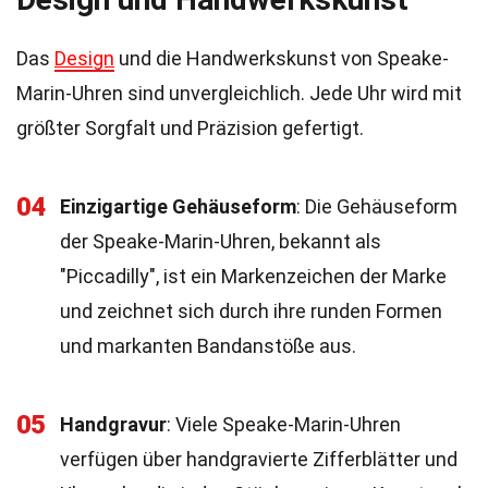
Das
Design
und die Handwerkskunst von Speake-
Marin-Uhren sind unvergleichlich. Jede Uhr wird mit
größter Sorgfalt und Präzision gefertigt.
04
Einzigartige Gehäuseform
: Die Gehäuseform
der Speake-Marin-Uhren, bekannt als
"Piccadilly", ist ein Markenzeichen der Marke
und zeichnet sich durch ihre runden Formen
und markanten Bandanstöße aus.
05
Handgravur
: Viele Speake-Marin-Uhren
verfügen über handgravierte Zifferblätter und