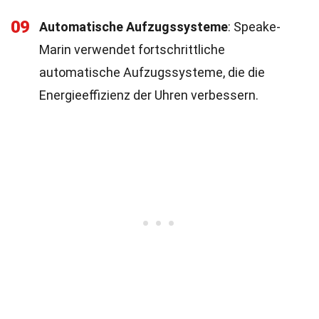
09
Automatische Aufzugssysteme
: Speake-
Marin verwendet fortschrittliche
automatische Aufzugssysteme, die die
Energieeffizienz der Uhren verbessern.