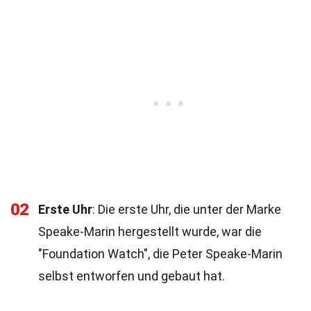
02
Erste Uhr
: Die erste Uhr, die unter der Marke
Speake-Marin hergestellt wurde, war die
"Foundation Watch", die Peter Speake-Marin
selbst entworfen und gebaut hat.