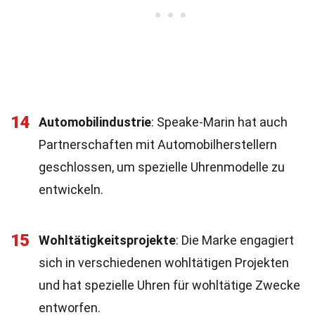
14
Automobilindustrie
: Speake-Marin hat auch
Partnerschaften mit Automobilherstellern
geschlossen, um spezielle Uhrenmodelle zu
entwickeln.
15
Wohltätigkeitsprojekte
: Die Marke engagiert
sich in verschiedenen wohltätigen Projekten
und hat spezielle Uhren für wohltätige Zwecke
entworfen.