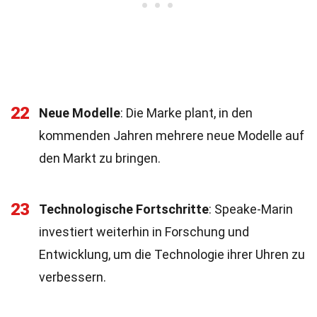
22
Neue Modelle
: Die Marke plant, in den
kommenden Jahren mehrere neue Modelle auf
den Markt zu bringen.
23
Technologische Fortschritte
: Speake-Marin
investiert weiterhin in Forschung und
Entwicklung, um die Technologie ihrer Uhren zu
verbessern.