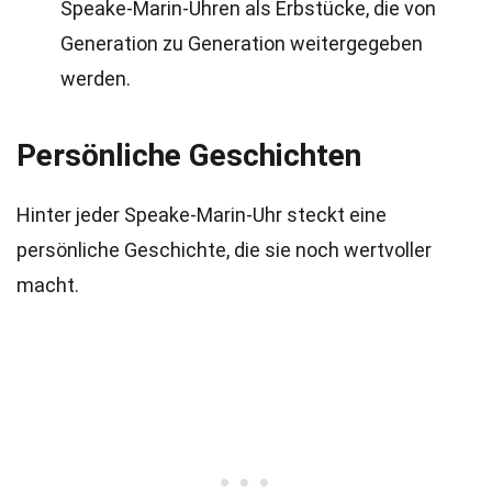
Speake-Marin-Uhren als Erbstücke, die von
Generation zu Generation weitergegeben
werden.
Persönliche Geschichten
Hinter jeder Speake-Marin-Uhr steckt eine
persönliche Geschichte, die sie noch wertvoller
macht.