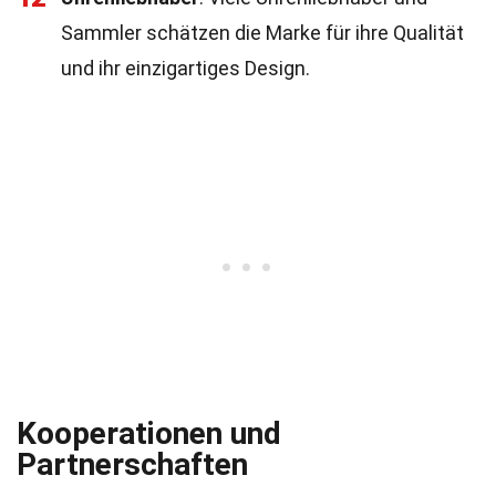
Sammler schätzen die Marke für ihre Qualität
und ihr einzigartiges Design.
Kooperationen und
Partnerschaften