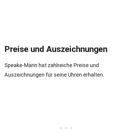
Preise und Auszeichnungen
Speake-Marin hat zahlreiche Preise und
Auszeichnungen für seine Uhren erhalten.