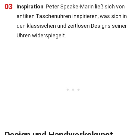
03
Inspiration
: Peter Speake-Marin ließ sich von
antiken Taschenuhren inspirieren, was sich in
den klassischen und zeitlosen Designs seiner
Uhren widerspiegelt.
Design und Handwerkskunst