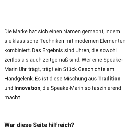
Die Marke hat sich einen Namen gemacht, indem
sie klassische Techniken mit modernen Elementen
kombiniert. Das Ergebnis sind Uhren, die sowohl
zeitlos als auch zeitgemäß sind. Wer eine Speake-
Marin Uhr trägt, trägt ein Stück Geschichte am
Handgelenk. Es ist diese Mischung aus
Tradition
und
Innovation
, die Speake-Marin so faszinierend
macht.
War diese Seite hilfreich?