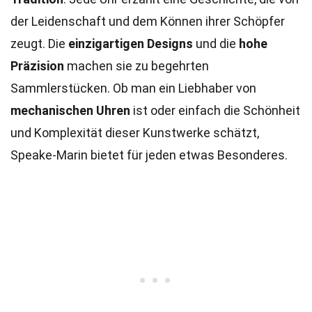
der Leidenschaft und dem Können ihrer Schöpfer
zeugt. Die
einzigartigen Designs
und die
hohe
Präzision
machen sie zu begehrten
Sammlerstücken. Ob man ein Liebhaber von
mechanischen Uhren
ist oder einfach die Schönheit
und Komplexität dieser Kunstwerke schätzt,
Speake-Marin bietet für jeden etwas Besonderes.