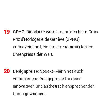
19
GPHG
: Die Marke wurde mehrfach beim Grand
Prix d'Horlogerie de Genève (GPHG)
ausgezeichnet, einer der renommiertesten
Uhrenpreise der Welt.
20
Designpreise
: Speake-Marin hat auch
verschiedene Designpreise für seine
innovativen und ästhetisch ansprechenden
Uhren gewonnen.