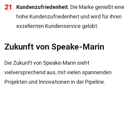
21
Kundenzufriedenheit
: Die Marke genießt eine
hohe Kundenzufriedenheit und wird für ihren
exzellenten Kundenservice gelobt.
Zukunft von Speake-Marin
Die Zukunft von Speake-Marin sieht
vielversprechend aus, mit vielen spannenden
Projekten und Innovationen in der Pipeline.