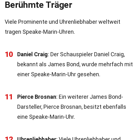
Berühmte Träger
Viele Prominente und Uhrenliebhaber weltweit
tragen Speake-Marin-Uhren.
10
Daniel Craig
: Der Schauspieler Daniel Craig,
bekannt als James Bond, wurde mehrfach mit
einer Speake-Marin-Uhr gesehen.
11
Pierce Brosnan
: Ein weiterer James Bond-
Darsteller, Pierce Brosnan, besitzt ebenfalls
eine Speake-Marin-Uhr.
12
Uhrenliebhaber
: Viele Uhrenliebhaber und