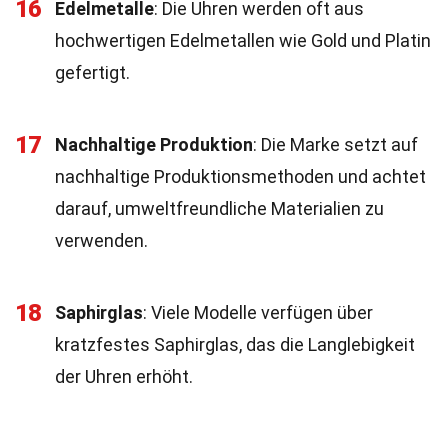
16
Edelmetalle
: Die Uhren werden oft aus
hochwertigen Edelmetallen wie Gold und Platin
gefertigt.
17
Nachhaltige Produktion
: Die Marke setzt auf
nachhaltige Produktionsmethoden und achtet
darauf, umweltfreundliche Materialien zu
verwenden.
18
Saphirglas
: Viele Modelle verfügen über
kratzfestes Saphirglas, das die Langlebigkeit
der Uhren erhöht.