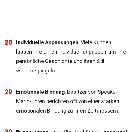
28
Individuelle Anpassungen
: Viele Kunden
lassen ihre Uhren individuell anpassen, um ihre
persönliche Geschichte und ihren Stil
widerzuspiegeln.
29
Emotionale Bindung
: Besitzer von Speake-
Marin-Uhren berichten oft von einer starken
emotionalen Bindung zu ihren Zeitmessern.
Erinnerungen
: Jede Uhr trägt Erinnerungen und