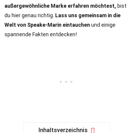
außergewöhnliche Marke erfahren möchtest,
bist
du hier genau richtig.
Lass uns gemeinsam in die
Welt von Speake-Marin eintauchen
und einige
spannende Fakten entdecken!
Inhaltsverzeichnis