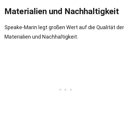
Materialien und Nachhaltigkeit
Speake-Marin legt großen Wert auf die Qualität der
Materialien und Nachhaltigkeit.