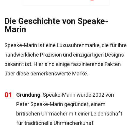
Die Geschichte von Speake-
Marin
Speake-Marin ist eine Luxusuhrenmarke, die für ihre
handwerkliche Präzision und einzigartigen Designs
bekannt ist. Hier sind einige faszinierende Fakten
über diese bemerkenswerte Marke.
01
Gründung
: Speake-Marin wurde 2002 von
Peter Speake-Marin gegründet, einem
britischen Uhrmacher mit einer Leidenschaft
für traditionelle Uhrmacherkunst.