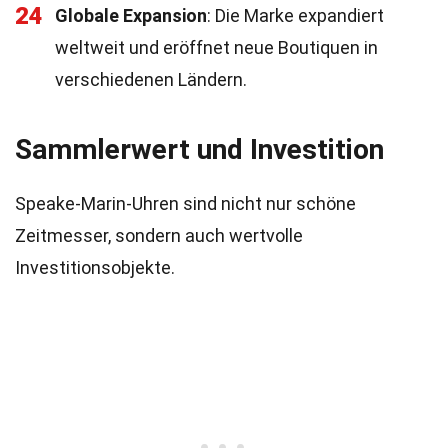
24
Globale Expansion
: Die Marke expandiert
weltweit und eröffnet neue Boutiquen in
verschiedenen Ländern.
Sammlerwert und Investition
Speake-Marin-Uhren sind nicht nur schöne
Zeitmesser, sondern auch wertvolle
Investitionsobjekte.