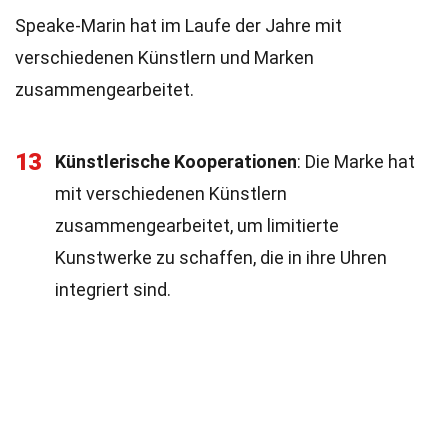
Speake-Marin hat im Laufe der Jahre mit
verschiedenen Künstlern und Marken
zusammengearbeitet.
13
Künstlerische Kooperationen
: Die Marke hat
mit verschiedenen Künstlern
zusammengearbeitet, um limitierte
Kunstwerke zu schaffen, die in ihre Uhren
integriert sind.