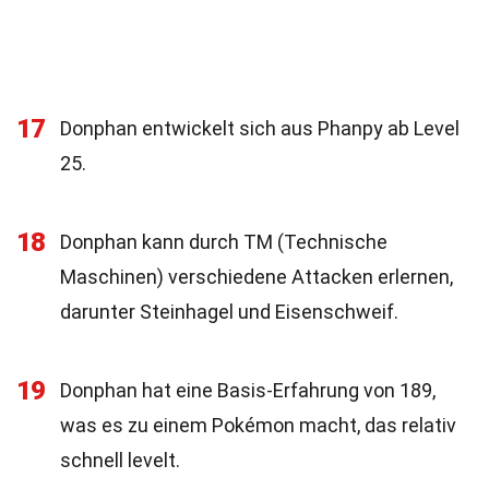
17
Donphan entwickelt sich aus Phanpy ab Level
25.
18
Donphan kann durch TM (Technische
Maschinen) verschiedene Attacken erlernen,
darunter Steinhagel und Eisenschweif.
19
Donphan hat eine Basis-Erfahrung von 189,
was es zu einem Pokémon macht, das relativ
schnell levelt.