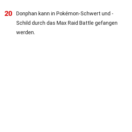
20
Donphan kann in Pokémon-Schwert und -
Schild durch das Max Raid Battle gefangen
werden.