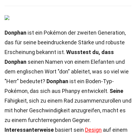
Donphan
ist ein Pokémon der zweiten Generation,
das für seine beeindruckende Stärke und robuste
Erscheinung bekannt ist.
Wusstest du, dass
Donphan
seinen Namen von einem Elefanten und
dem englischen Wort "don" ableitet, was so viel wie
"Herr" bedeutet?
Donphan
ist ein Boden-Typ-
Pokémon, das sich aus Phanpy entwickelt.
Seine
Fähigkeit, sich zu einem Rad zusammenzurollen und
mit hoher Geschwindigkeit anzugreifen, macht es
zu einem furchterregenden Gegner.
Interessanterweise
basiert sein
Design
auf einem