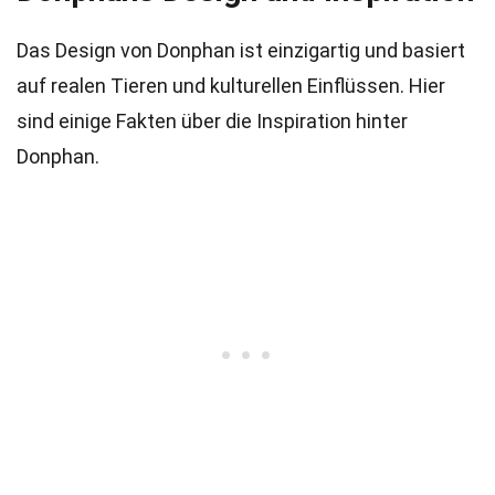
Das Design von Donphan ist einzigartig und basiert
auf realen Tieren und kulturellen Einflüssen. Hier
sind einige Fakten über die Inspiration hinter
Donphan.