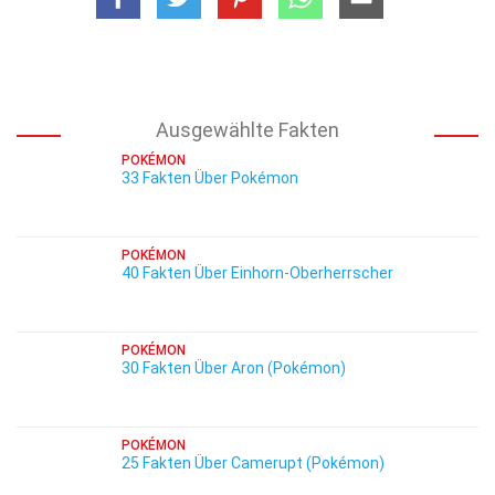
Ausgewählte Fakten
POKÉMON
33 Fakten Über Pokémon
POKÉMON
40 Fakten Über Einhorn-Oberherrscher
POKÉMON
30 Fakten Über Aron (Pokémon)
POKÉMON
25 Fakten Über Camerupt (Pokémon)