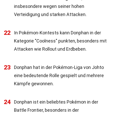
insbesondere wegen seiner hohen
Verteidigung und starken Attacken.
22
In Pokémon-Kontests kann Donphan in der
Kategorie "Coolness" punkten, besonders mit
Attacken wie Rollout und Erdbeben.
23
Donphan hat in der Pokémon-Liga von Johto
eine bedeutende Rolle gespielt und mehrere
Kämpfe gewonnen.
24
Donphan ist ein beliebtes Pokémon in der
Battle Frontier, besonders in der