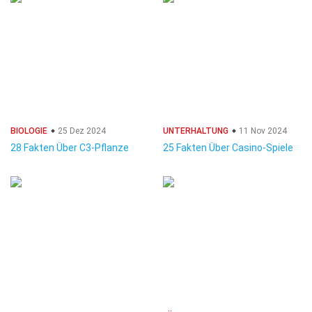
BIOLOGIE
25 Dez 2024
UNTERHALTUNG
11 Nov 2024
28 Fakten Über C3-Pflanze
25 Fakten Über Casino-Spiele