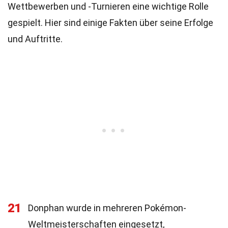
Wettbewerben und -Turnieren eine wichtige Rolle
gespielt. Hier sind einige Fakten über seine Erfolge
und Auftritte.
21
Donphan wurde in mehreren Pokémon-
Weltmeisterschaften eingesetzt,