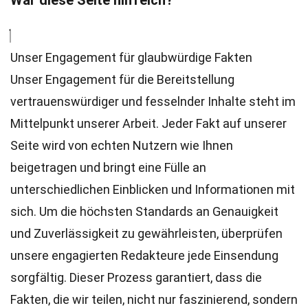
War diese Seite hilfreich?
Unser Engagement für glaubwürdige Fakten
Unser Engagement für die Bereitstellung
vertrauenswürdiger und fesselnder Inhalte steht im
Mittelpunkt unserer Arbeit. Jeder Fakt auf unserer
Seite wird von echten Nutzern wie Ihnen
beigetragen und bringt eine Fülle an
unterschiedlichen Einblicken und Informationen mit
sich. Um die höchsten
Standards
an Genauigkeit
und Zuverlässigkeit zu gewährleisten, überprüfen
unsere engagierten
Redakteure
jede Einsendung
sorgfältig. Dieser Prozess garantiert, dass die
Fakten, die wir teilen, nicht nur faszinierend, sondern