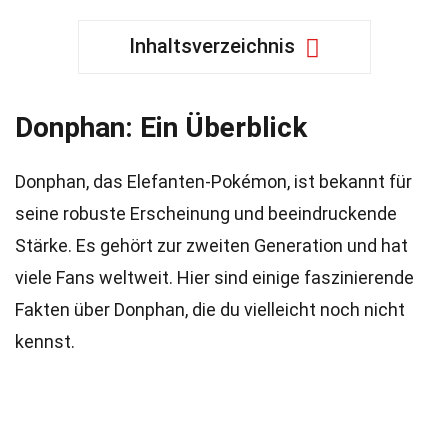
Inhaltsverzeichnis
Donphan: Ein Überblick
Donphan, das Elefanten-Pokémon, ist bekannt für
seine robuste Erscheinung und beeindruckende
Stärke. Es gehört zur zweiten Generation und hat
viele Fans weltweit. Hier sind einige faszinierende
Fakten über Donphan, die du vielleicht noch nicht
kennst.