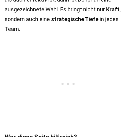
ausgezeichnete Wahl. Es bringt nicht nur
Kraft
,
sondern auch eine
strategische Tiefe
in jedes
Team.