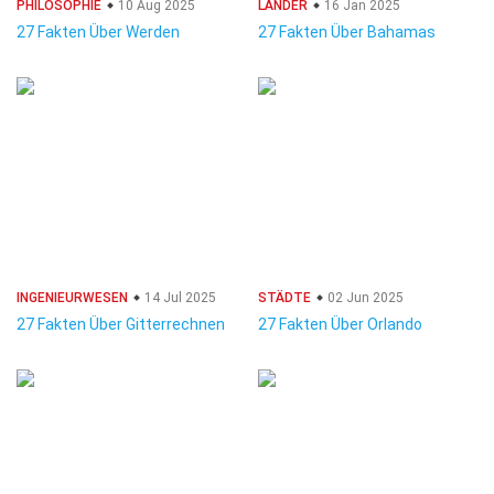
PHILOSOPHIE
10 Aug 2025
LÄNDER
16 Jan 2025
27 Fakten Über Werden
27 Fakten Über Bahamas
INGENIEURWESEN
14 Jul 2025
STÄDTE
02 Jun 2025
27 Fakten Über Gitterrechnen
27 Fakten Über Orlando