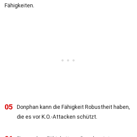
Fähigkeiten.
05
Donphan kann die Fähigkeit Robustheit haben,
die es vor K.O.-Attacken schützt.