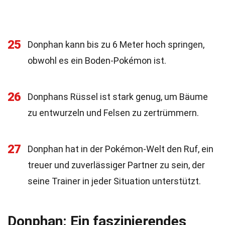
25
Donphan kann bis zu 6 Meter hoch springen,
obwohl es ein Boden-Pokémon ist.
26
Donphans Rüssel ist stark genug, um Bäume
zu entwurzeln und Felsen zu zertrümmern.
27
Donphan hat in der Pokémon-Welt den Ruf, ein
treuer und zuverlässiger Partner zu sein, der
seine Trainer in jeder Situation unterstützt.
Donphan: Ein faszinierendes