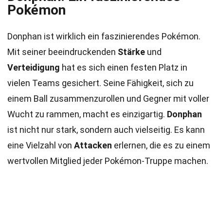
Pokémon
Donphan ist wirklich ein faszinierendes Pokémon.
Mit seiner beeindruckenden
Stärke
und
Verteidigung
hat es sich einen festen Platz in
vielen Teams gesichert. Seine Fähigkeit, sich zu
einem Ball zusammenzurollen und Gegner mit voller
Wucht zu rammen, macht es einzigartig.
Donphan
ist nicht nur stark, sondern auch vielseitig. Es kann
eine Vielzahl von
Attacken
erlernen, die es zu einem
wertvollen Mitglied jeder Pokémon-Truppe machen.