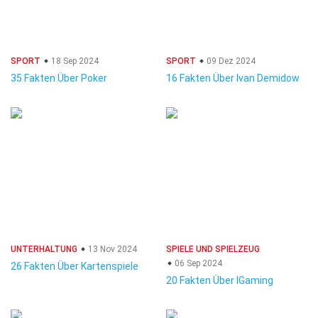
SPORT
18 Sep 2024
SPORT
09 Dez 2024
35 Fakten Über Poker
16 Fakten Über Ivan Demidow
UNTERHALTUNG
13 Nov 2024
SPIELE UND SPIELZEUG
06 Sep 2024
26 Fakten Über Kartenspiele
20 Fakten Über IGaming