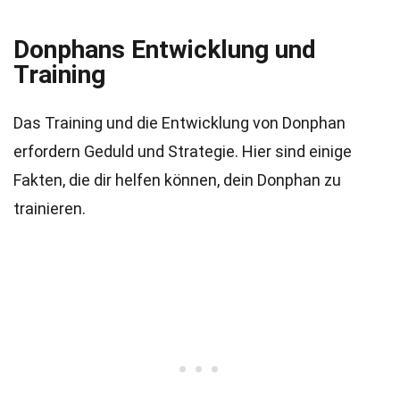
Donphans Entwicklung und
Training
Das Training und die Entwicklung von Donphan
erfordern Geduld und Strategie. Hier sind einige
Fakten, die dir helfen können, dein Donphan zu
trainieren.