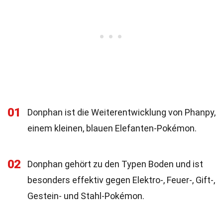
01
Donphan ist die Weiterentwicklung von Phanpy,
einem kleinen, blauen Elefanten-Pokémon.
02
Donphan gehört zu den Typen Boden und ist
besonders effektiv gegen Elektro-, Feuer-, Gift-,
Gestein- und Stahl-Pokémon.