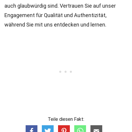
auch glaubwürdig sind. Vertrauen Sie auf unser
Engagement für Qualität und Authentizität,
während Sie mit uns entdecken und lernen.
Teile diesen Fakt: