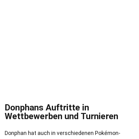
Donphans Auftritte in
Wettbewerben und Turnieren
Donphan hat auch in verschiedenen Pokémon-