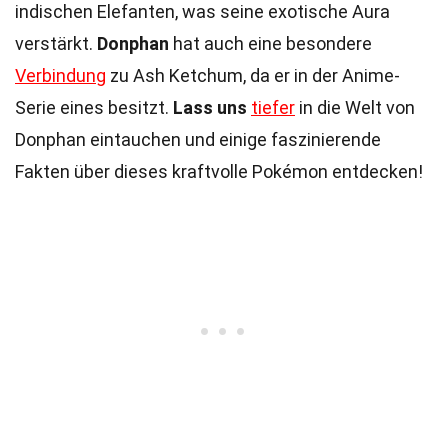
indischen Elefanten, was seine exotische Aura
verstärkt.
Donphan
hat auch eine besondere
Verbindung
zu Ash Ketchum, da er in der Anime-
Serie eines besitzt.
Lass uns
tiefer
in die Welt von
Donphan eintauchen und einige faszinierende
Fakten über dieses kraftvolle Pokémon entdecken!