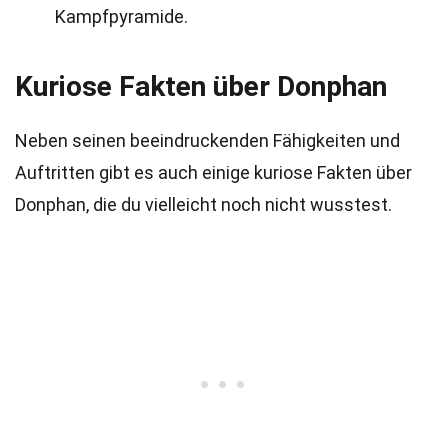
Kampfpyramide.
Kuriose Fakten über Donphan
Neben seinen beeindruckenden Fähigkeiten und
Auftritten gibt es auch einige kuriose Fakten über
Donphan, die du vielleicht noch nicht wusstest.