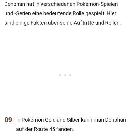
Donphan hat in verschiedenen Pokémon-Spielen
und -Serien eine bedeutende Rolle gespielt. Hier
sind einige Fakten über seine Auftritte und Rollen.
09
In Pokémon Gold und Silber kann man Donphan
auf der Route 45 fangen.