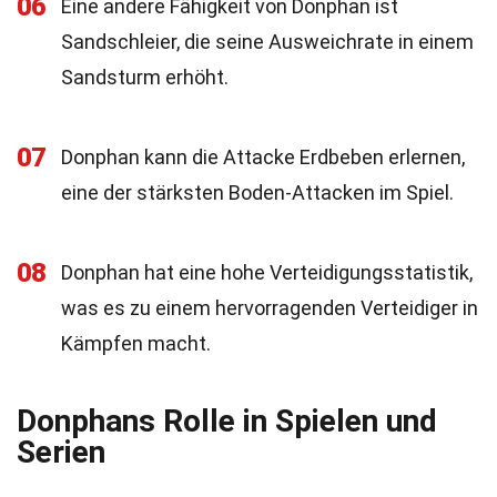
06
Eine andere Fähigkeit von Donphan ist
Sandschleier, die seine Ausweichrate in einem
Sandsturm erhöht.
07
Donphan kann die Attacke Erdbeben erlernen,
eine der stärksten Boden-Attacken im Spiel.
08
Donphan hat eine hohe Verteidigungsstatistik,
was es zu einem hervorragenden Verteidiger in
Kämpfen macht.
Donphans Rolle in Spielen und
Serien