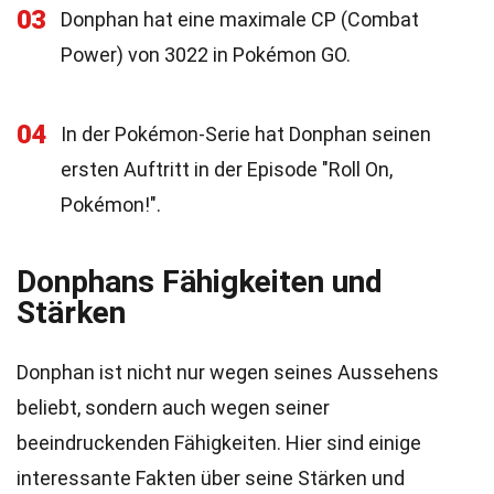
03
Donphan hat eine maximale CP (Combat
Power) von 3022 in Pokémon GO.
04
In der Pokémon-Serie hat Donphan seinen
ersten Auftritt in der Episode "Roll On,
Pokémon!".
Donphans Fähigkeiten und
Stärken
Donphan ist nicht nur wegen seines Aussehens
beliebt, sondern auch wegen seiner
beeindruckenden Fähigkeiten. Hier sind einige
interessante Fakten über seine Stärken und