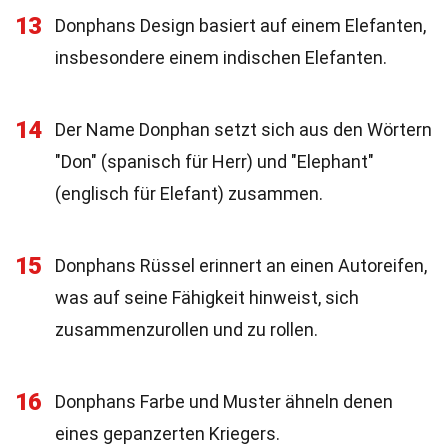
13
Donphans Design basiert auf einem Elefanten,
insbesondere einem indischen Elefanten.
14
Der Name Donphan setzt sich aus den Wörtern
"Don" (spanisch für Herr) und "Elephant"
(englisch für Elefant) zusammen.
15
Donphans Rüssel erinnert an einen Autoreifen,
was auf seine Fähigkeit hinweist, sich
zusammenzurollen und zu rollen.
16
Donphans Farbe und Muster ähneln denen
eines gepanzerten Kriegers.