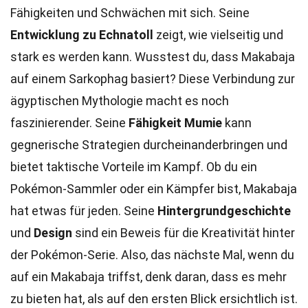
Fähigkeiten und Schwächen mit sich. Seine
Entwicklung zu Echnatoll
zeigt, wie vielseitig und
stark es werden kann. Wusstest du, dass Makabaja
auf einem Sarkophag basiert? Diese Verbindung zur
ägyptischen Mythologie macht es noch
faszinierender. Seine
Fähigkeit Mumie
kann
gegnerische Strategien durcheinanderbringen und
bietet taktische Vorteile im Kampf. Ob du ein
Pokémon-Sammler oder ein Kämpfer bist, Makabaja
hat etwas für jeden. Seine
Hintergrundgeschichte
und
Design
sind ein Beweis für die Kreativität hinter
der Pokémon-Serie. Also, das nächste Mal, wenn du
auf ein Makabaja triffst, denk daran, dass es mehr
zu bieten hat, als auf den ersten Blick ersichtlich ist.