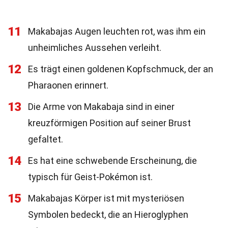
11
Makabajas Augen leuchten rot, was ihm ein
unheimliches Aussehen verleiht.
12
Es trägt einen goldenen Kopfschmuck, der an
Pharaonen erinnert.
13
Die Arme von Makabaja sind in einer
kreuzförmigen Position auf seiner Brust
gefaltet.
14
Es hat eine schwebende Erscheinung, die
typisch für Geist-Pokémon ist.
15
Makabajas Körper ist mit mysteriösen
Symbolen bedeckt, die an Hieroglyphen