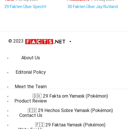
29 Fakten Über Specht
30 Fakten Über Jay Rutland
© 2023
About Us
Editorial Policy
Meet the Team
🇩🇰 29 Fakta om Yamask (Pokémon)
Product Review
🇪🇸 29 Hechos Sobre Yamask (Pokémon)
Contact Us
🇫🇮 29 Faktaa Yamask (Pokémon)