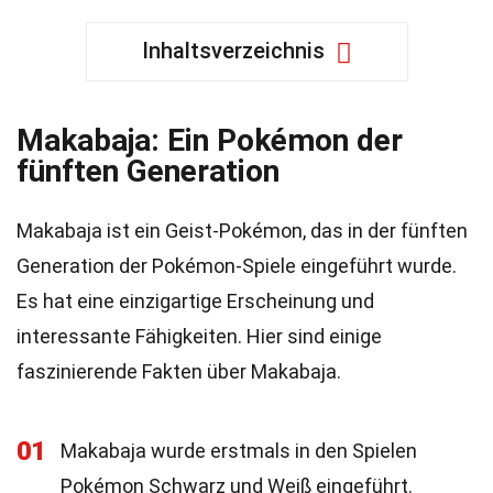
Inhaltsverzeichnis
Makabaja: Ein Pokémon der
fünften Generation
Makabaja ist ein Geist-Pokémon, das in der fünften
Generation der Pokémon-Spiele eingeführt wurde.
Es hat eine einzigartige Erscheinung und
interessante Fähigkeiten. Hier sind einige
faszinierende Fakten über Makabaja.
01
Makabaja wurde erstmals in den Spielen
Pokémon Schwarz und Weiß eingeführt.