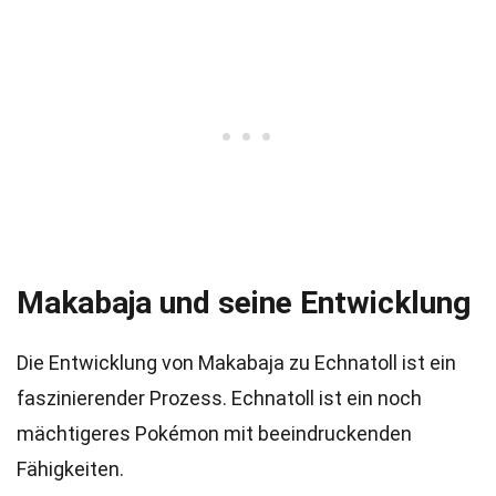
Makabaja und seine Entwicklung
Die Entwicklung von Makabaja zu Echnatoll ist ein
faszinierender Prozess. Echnatoll ist ein noch
mächtigeres Pokémon mit beeindruckenden
Fähigkeiten.