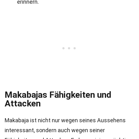
erinnern.
Makabajas Fähigkeiten und
Attacken
Makabaja ist nicht nur wegen seines Aussehens
interessant, sondern auch wegen seiner