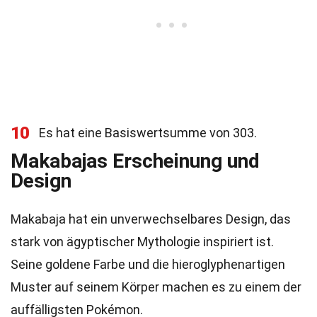
10
Es hat eine Basiswertsumme von 303.
Makabajas Erscheinung und
Design
Makabaja hat ein unverwechselbares Design, das
stark von ägyptischer Mythologie inspiriert ist.
Seine goldene Farbe und die hieroglyphenartigen
Muster auf seinem Körper machen es zu einem der
auffälligsten Pokémon.