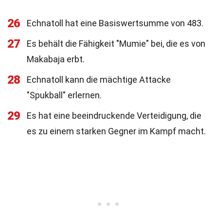
26
Echnatoll hat eine Basiswertsumme von 483.
27
Es behält die Fähigkeit "Mumie" bei, die es von
Makabaja erbt.
28
Echnatoll kann die mächtige Attacke
"Spukball" erlernen.
29
Es hat eine beeindruckende Verteidigung, die
es zu einem starken Gegner im Kampf macht.