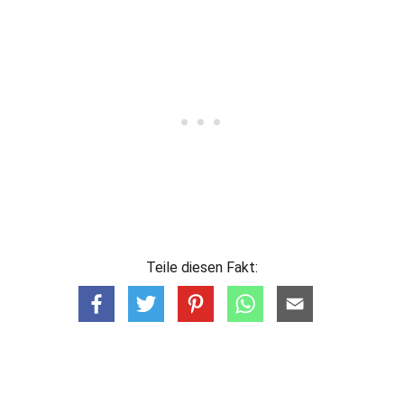
Teile diesen Fakt: