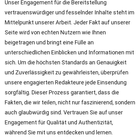
Unser Engagement für die Bereitstellung
vertrauenswürdiger und fesselnder Inhalte steht im
Mittelpunkt unserer Arbeit. Jeder Fakt auf unserer
Seite wird von echten Nutzern wie Ihnen
beigetragen und bringt eine Fülle an
unterschiedlichen Einblicken und Informationen mit
sich. Um die höchsten
Standards
an Genauigkeit
und Zuverlässigkeit zu gewährleisten, überprüfen
unsere engagierten
Redakteure
jede Einsendung
sorgfältig. Dieser Prozess garantiert, dass die
Fakten, die wir teilen, nicht nur faszinierend, sondern
auch glaubwürdig sind. Vertrauen Sie auf unser
Engagement für Qualität und Authentizität,
während Sie mit uns entdecken und lernen.