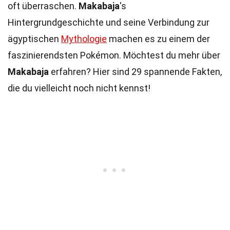
oft überraschen.
Makabaja
's
Hintergrundgeschichte und seine Verbindung zur
ägyptischen
Mythologie
machen es zu einem der
faszinierendsten Pokémon. Möchtest du mehr über
Makabaja
erfahren? Hier sind 29 spannende Fakten,
die du vielleicht noch nicht kennst!