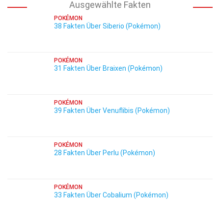
Ausgewählte Fakten
POKÉMON
38 Fakten Über Siberio (Pokémon)
POKÉMON
31 Fakten Über Braixen (Pokémon)
POKÉMON
39 Fakten Über Venuflibis (Pokémon)
POKÉMON
28 Fakten Über Perlu (Pokémon)
POKÉMON
33 Fakten Über Cobalium (Pokémon)