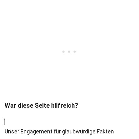
War diese Seite hilfreich?
Unser Engagement für glaubwürdige Fakten