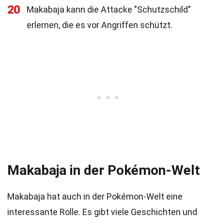
20
Makabaja kann die Attacke "Schutzschild"
erlernen, die es vor Angriffen schützt.
Makabaja in der Pokémon-Welt
Makabaja hat auch in der Pokémon-Welt eine
interessante Rolle. Es gibt viele Geschichten und