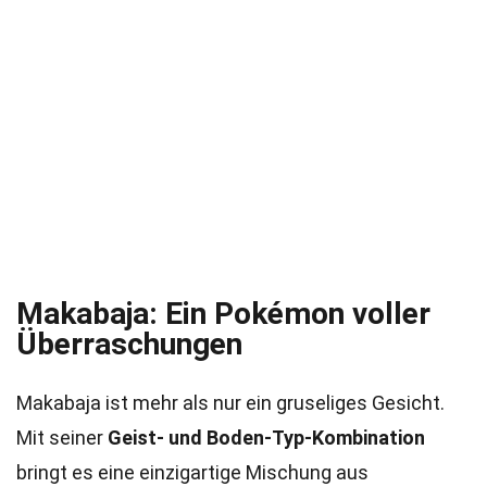
Makabaja: Ein Pokémon voller
Überraschungen
Makabaja ist mehr als nur ein gruseliges Gesicht.
Mit seiner
Geist- und Boden-Typ-Kombination
bringt es eine einzigartige Mischung aus