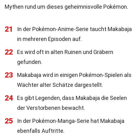
Mythen rund um dieses geheimnisvolle Pokémon.
21
In der Pokémon-Anime-Serie taucht Makabaja
in mehreren Episoden auf.
22
Es wird oft in alten Ruinen und Gräbern
gefunden.
23
Makabaja wird in einigen Pokémon-Spielen als
Wächter alter Schätze dargestellt.
24
Es gibt Legenden, dass Makabaja die Seelen
der Verstorbenen bewacht.
25
In der Pokémon-Manga-Serie hat Makabaja
ebenfalls Auftritte.