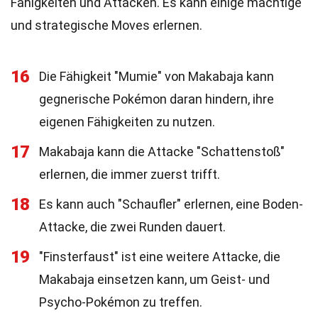
Fähigkeiten und Attacken. Es kann einige mächtige
und strategische Moves erlernen.
16
Die Fähigkeit "Mumie" von Makabaja kann
gegnerische Pokémon daran hindern, ihre
eigenen Fähigkeiten zu nutzen.
17
Makabaja kann die Attacke "Schattenstoß"
erlernen, die immer zuerst trifft.
18
Es kann auch "Schaufler" erlernen, eine Boden-
Attacke, die zwei Runden dauert.
19
"Finsterfaust" ist eine weitere Attacke, die
Makabaja einsetzen kann, um Geist- und
Psycho-Pokémon zu treffen.