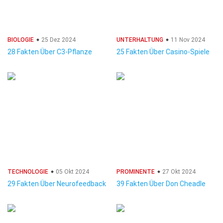
BIOLOGIE
25 Dez 2024
UNTERHALTUNG
11 Nov 2024
28 Fakten Über C3-Pflanze
25 Fakten Über Casino-Spiele
TECHNOLOGIE
05 Okt 2024
PROMINENTE
27 Okt 2024
29 Fakten Über Neurofeedback
39 Fakten Über Don Cheadle