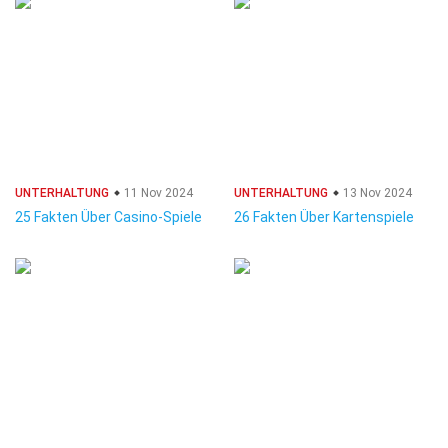
UNTERHALTUNG
11 Nov 2024
UNTERHALTUNG
13 Nov 2024
25 Fakten Über Casino-Spiele
26 Fakten Über Kartenspiele