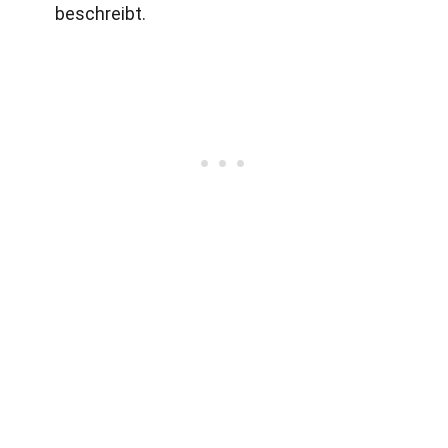
beschreibt.