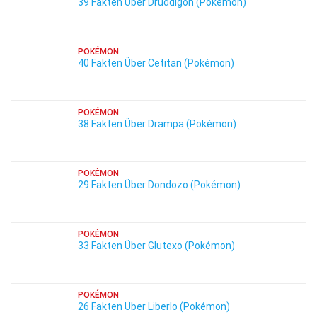
39 Fakten Über Druddigon (Pokémon)
POKÉMON
40 Fakten Über Cetitan (Pokémon)
POKÉMON
38 Fakten Über Drampa (Pokémon)
POKÉMON
29 Fakten Über Dondozo (Pokémon)
POKÉMON
33 Fakten Über Glutexo (Pokémon)
POKÉMON
26 Fakten Über Liberlo (Pokémon)