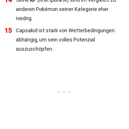
14
anderen Pokémon seiner Kategorie eher
niedrig.
15
Capsakid ist stark von Wetterbedingungen
abhängig, um sein volles Potenzial
auszuschöpfen.