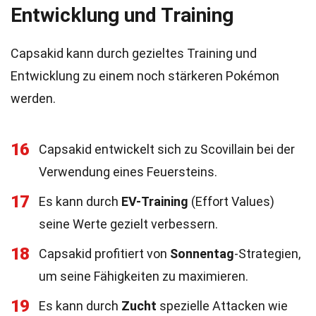
Entwicklung und Training
Capsakid kann durch gezieltes Training und
Entwicklung zu einem noch stärkeren Pokémon
werden.
16
Capsakid entwickelt sich zu Scovillain bei der
Verwendung eines Feuersteins.
17
Es kann durch
EV-Training
(Effort Values)
seine Werte gezielt verbessern.
18
Capsakid profitiert von
Sonnentag
-Strategien,
um seine Fähigkeiten zu maximieren.
19
Es kann durch
Zucht
spezielle Attacken wie