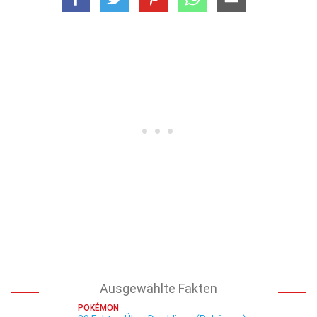
Ausgewählte Fakten
POKÉMON