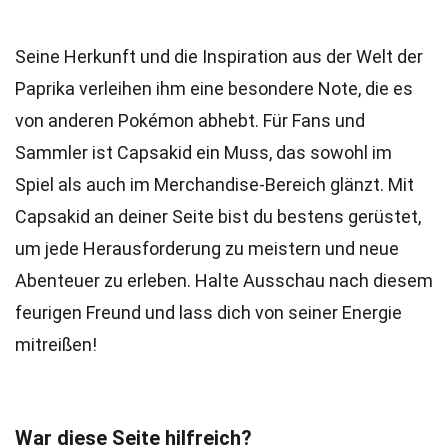
Seine Herkunft und die Inspiration aus der Welt der
Paprika verleihen ihm eine besondere Note, die es
von anderen Pokémon abhebt. Für Fans und
Sammler ist Capsakid ein Muss, das sowohl im
Spiel als auch im Merchandise-Bereich glänzt. Mit
Capsakid an deiner Seite bist du bestens gerüstet,
um jede Herausforderung zu meistern und neue
Abenteuer zu erleben. Halte Ausschau nach diesem
feurigen Freund und lass dich von seiner Energie
mitreißen!
War diese Seite hilfreich?