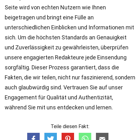
Seite wird von echten Nutzern wie Ihnen
beigetragen und bringt eine Fülle an
unterschiedlichen Einblicken und Informationen mit
sich. Um die höchsten
Standards
an Genauigkeit
und Zuverlässigkeit zu gewährleisten, überprüfen
unsere engagierten
Redakteure
jede Einsendung
sorgfältig. Dieser Prozess garantiert, dass die
Fakten, die wir teilen, nicht nur faszinierend, sondern
auch glaubwürdig sind. Vertrauen Sie auf unser
Engagement für Qualität und Authentizität,
während Sie mit uns entdecken und lernen.
Teile diesen Fakt: