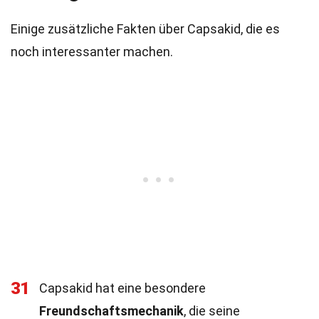
Einige zusätzliche Fakten über Capsakid, die es
noch interessanter machen.
31
Capsakid hat eine besondere
Freundschaftsmechanik
, die seine