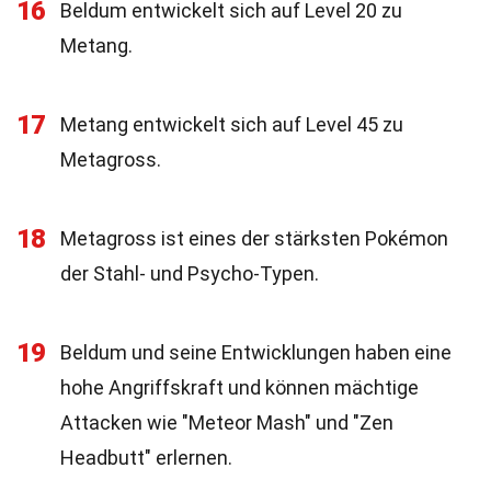
16
Beldum entwickelt sich auf Level 20 zu
Metang.
17
Metang entwickelt sich auf Level 45 zu
Metagross.
18
Metagross ist eines der stärksten Pokémon
der Stahl- und Psycho-Typen.
19
Beldum und seine Entwicklungen haben eine
hohe Angriffskraft und können mächtige
Attacken wie "Meteor Mash" und "Zen
Headbutt" erlernen.