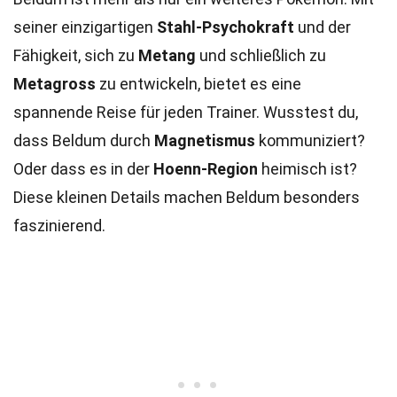
seiner einzigartigen
Stahl-Psychokraft
und der
Fähigkeit, sich zu
Metang
und schließlich zu
Metagross
zu entwickeln, bietet es eine
spannende Reise für jeden Trainer. Wusstest du,
dass Beldum durch
Magnetismus
kommuniziert?
Oder dass es in der
Hoenn-Region
heimisch ist?
Diese kleinen Details machen Beldum besonders
faszinierend.