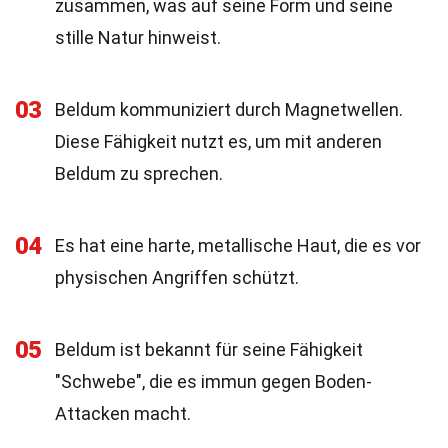
zusammen, was auf seine Form und seine
stille Natur hinweist.
03
Beldum kommuniziert durch Magnetwellen.
Diese Fähigkeit nutzt es, um mit anderen
Beldum zu sprechen.
04
Es hat eine harte, metallische Haut, die es vor
physischen Angriffen schützt.
05
Beldum ist bekannt für seine Fähigkeit
"Schwebe", die es immun gegen Boden-
Attacken macht.