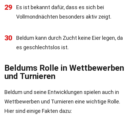
29
Es ist bekannt dafür, dass es sich bei
Vollmondnächten besonders aktiv zeigt.
30
Beldum kann durch Zucht keine Eier legen, da
es geschlechtslos ist.
Beldums Rolle in Wettbewerben
und Turnieren
Beldum und seine Entwicklungen spielen auch in
Wettbewerben und Turnieren eine wichtige Rolle.
Hier sind einige Fakten dazu: