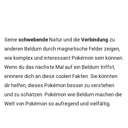
Seine
schwebende
Natur und die
Verbindung
zu
anderen Beldum durch magnetische Felder zeigen,
wie komplex und interessant Pokémon sein können.
Wenn du das nächste Mal auf ein Beldum triffst,
erinnere dich an diese coolen Fakten. Sie könnten
dir helfen, dieses Pokémon besser zu verstehen
und zu schätzen. Pokémon wie Beldum machen die
Welt von Pokémon so aufregend und vielfältig.