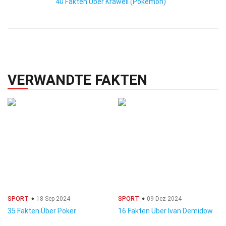
40 Fakten Über Krawell (Pokémon)
VERWANDTE FAKTEN
SPORT
18 Sep 2024
SPORT
09 Dez 2024
35 Fakten Über Poker
16 Fakten Über Ivan Demidow