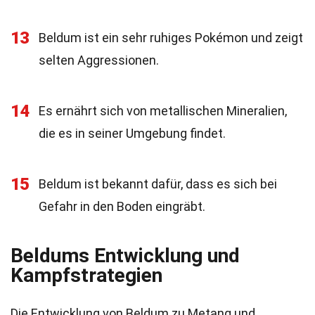
13
Beldum ist ein sehr ruhiges Pokémon und zeigt
selten Aggressionen.
14
Es ernährt sich von metallischen Mineralien,
die es in seiner Umgebung findet.
15
Beldum ist bekannt dafür, dass es sich bei
Gefahr in den Boden eingräbt.
Beldums Entwicklung und
Kampfstrategien
Die Entwicklung von Beldum zu Metang und