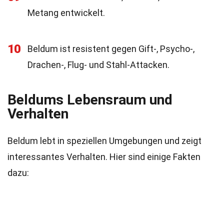
Metang entwickelt.
10
Beldum ist resistent gegen Gift-, Psycho-,
Drachen-, Flug- und Stahl-Attacken.
Beldums Lebensraum und
Verhalten
Beldum lebt in speziellen Umgebungen und zeigt
interessantes Verhalten. Hier sind einige Fakten
dazu: