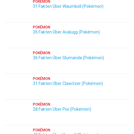
POKÉMON
31 Fakten Über Waumboll (Pokémon)
POKÉMON
35 Fakten Über Avalugg (Pokémon)
POKÉMON
36 Fakten Über Glumanda (Pokémon)
POKÉMON
31 Fakten Über Clawitzer (Pokémon)
POKÉMON
28 Fakten Über Pixi (Pokémon)
POKÉMON