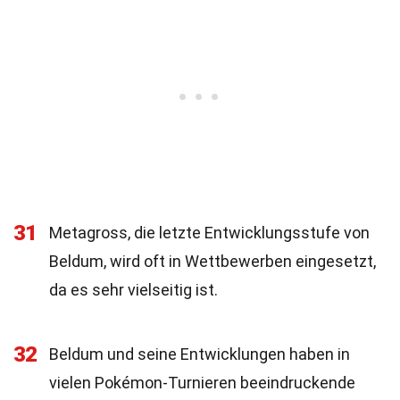
31
Metagross, die letzte Entwicklungsstufe von
Beldum, wird oft in Wettbewerben eingesetzt,
da es sehr vielseitig ist.
32
Beldum und seine Entwicklungen haben in
vielen Pokémon-Turnieren beeindruckende