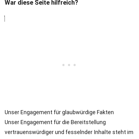
War diese Seite hilfreich?
Unser Engagement für glaubwürdige Fakten
Unser Engagement für die Bereitstellung
vertrauenswürdiger und fesselnder Inhalte steht im