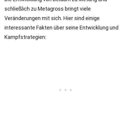
schließlich zu Metagross bringt viele
Veränderungen mit sich. Hier sind einige
interessante Fakten über seine Entwicklung und
Kampfstrategien: