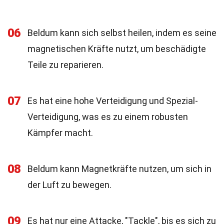
06
Beldum kann sich selbst heilen, indem es seine
magnetischen Kräfte nutzt, um beschädigte
Teile zu reparieren.
07
Es hat eine hohe Verteidigung und Spezial-
Verteidigung, was es zu einem robusten
Kämpfer macht.
08
Beldum kann Magnetkräfte nutzen, um sich in
der Luft zu bewegen.
09
Es hat nur eine Attacke, "Tackle", bis es sich zu