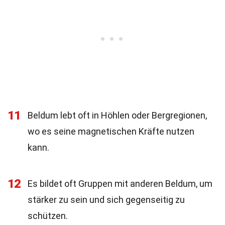
11
Beldum lebt oft in Höhlen oder Bergregionen,
wo es seine magnetischen Kräfte nutzen
kann.
12
Es bildet oft Gruppen mit anderen Beldum, um
stärker zu sein und sich gegenseitig zu
schützen.