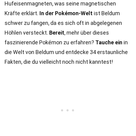
Hufeisenmagneten, was seine magnetischen
Kräfte erklärt.
In der Pokémon-Welt
ist Beldum
schwer zu fangen, da es sich oft in abgelegenen
Höhlen versteckt.
Bereit
, mehr über dieses
faszinierende Pokémon zu erfahren?
Tauche ein
in
die Welt von Beldum und entdecke 34 erstaunliche
Fakten, die du vielleicht noch nicht kanntest!