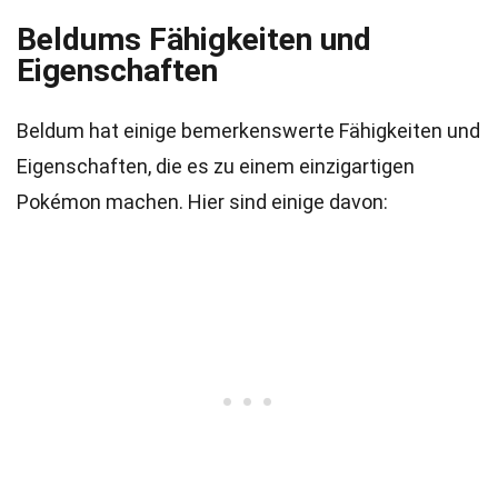
Beldums Fähigkeiten und
Eigenschaften
Beldum hat einige bemerkenswerte Fähigkeiten und
Eigenschaften, die es zu einem einzigartigen
Pokémon machen. Hier sind einige davon: