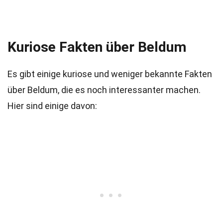
Kuriose Fakten über Beldum
Es gibt einige kuriose und weniger bekannte Fakten
über Beldum, die es noch interessanter machen.
Hier sind einige davon: