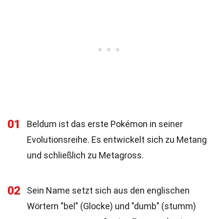
01
Beldum ist das erste Pokémon in seiner
Evolutionsreihe. Es entwickelt sich zu Metang
und schließlich zu Metagross.
02
Sein Name setzt sich aus den englischen
Wörtern "bel" (Glocke) und "dumb" (stumm)