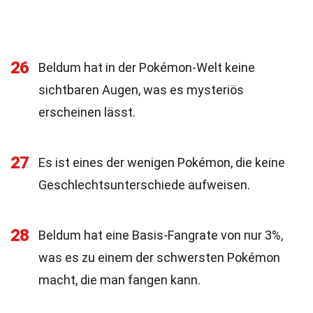
26
Beldum hat in der Pokémon-Welt keine
sichtbaren Augen, was es mysteriös
erscheinen lässt.
27
Es ist eines der wenigen Pokémon, die keine
Geschlechtsunterschiede aufweisen.
28
Beldum hat eine Basis-Fangrate von nur 3%,
was es zu einem der schwersten Pokémon
macht, die man fangen kann.