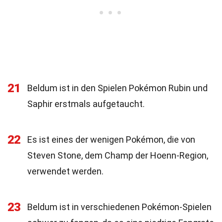
21
Beldum ist in den Spielen Pokémon Rubin und
Saphir erstmals aufgetaucht.
22
Es ist eines der wenigen Pokémon, die von
Steven Stone, dem Champ der Hoenn-Region,
verwendet werden.
23
Beldum ist in verschiedenen Pokémon-Spielen