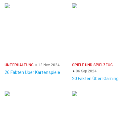
UNTERHALTUNG
13 Nov 2024
SPIELE UND SPIELZEUG
06 Sep 2024
26 Fakten Über Kartenspiele
20 Fakten Über IGaming