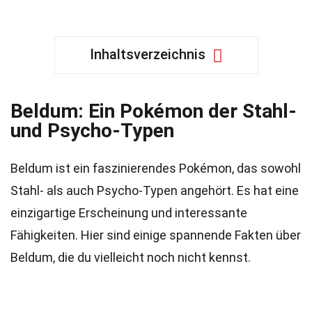
Inhaltsverzeichnis
Beldum: Ein Pokémon der Stahl-
und Psycho-Typen
Beldum ist ein faszinierendes Pokémon, das sowohl
Stahl- als auch Psycho-Typen angehört. Es hat eine
einzigartige Erscheinung und interessante
Fähigkeiten. Hier sind einige spannende Fakten über
Beldum, die du vielleicht noch nicht kennst.