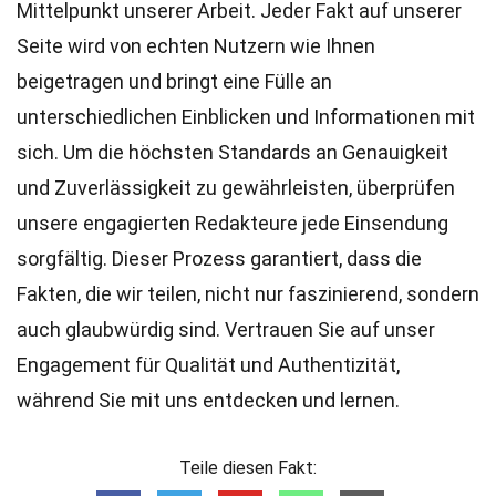
Mittelpunkt unserer Arbeit. Jeder Fakt auf unserer
Seite wird von echten Nutzern wie Ihnen
beigetragen und bringt eine Fülle an
unterschiedlichen Einblicken und Informationen mit
sich. Um die höchsten
Standards
an Genauigkeit
und Zuverlässigkeit zu gewährleisten, überprüfen
unsere engagierten
Redakteure
jede Einsendung
sorgfältig. Dieser Prozess garantiert, dass die
Fakten, die wir teilen, nicht nur faszinierend, sondern
auch glaubwürdig sind. Vertrauen Sie auf unser
Engagement für Qualität und Authentizität,
während Sie mit uns entdecken und lernen.
Teile diesen Fakt: