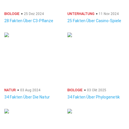
BIOLOGIE
25 Dez 2024
UNTERHALTUNG
11 Nov 2024
28 Fakten Über C3-Pflanze
25 Fakten Über Casino-Spiele
NATUR
03 Aug 2024
BIOLOGIE
03 Okt 2025
34 Fakten Über Die Natur
34 Fakten Über Phylogenetik