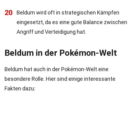
20
Beldum wird oft in strategischen Kämpfen
eingesetzt, da es eine gute Balance zwischen
Angriff und Verteidigung hat.
Beldum in der Pokémon-Welt
Beldum hat auch in der Pokémon-Welt eine
besondere Rolle. Hier sind einige interessante
Fakten dazu: