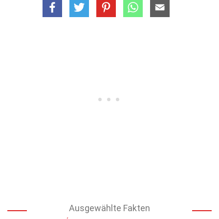
Ausgewählte Fakten