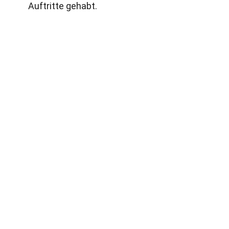
Auftritte gehabt.