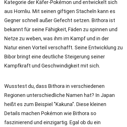
Kategorie der Käfer-Pokémon und entwickelt sich
aus Hornliu. Mit seinen giftigen Stacheln kann es
Gegner schnell außer Gefecht setzen. Bithora ist
bekannt für seine Fähigkeit, Fäden zu spinnen und
Netze zu weben, was ihm im Kampf und in der
Natur einen Vorteil verschafft. Seine Entwicklung zu
Bibor bringt eine deutliche Steigerung seiner
Kampfkraft und Geschwindigkeit mit sich.
Wusstest du, dass Bithora in verschiedenen
Regionen unterschiedliche Namen hat? In Japan
heißt es zum Beispiel "Kakuna". Diese kleinen
Details machen Pokémon wie Bithora so
faszinierend und einzigartig. Egal ob du ein