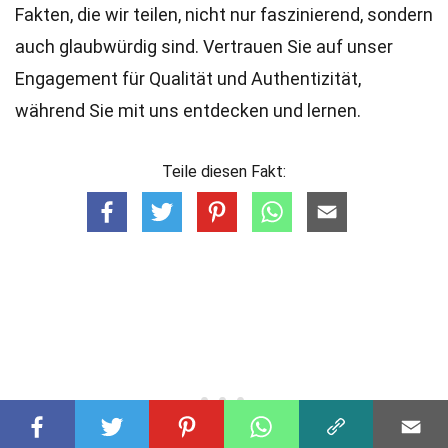
Fakten, die wir teilen, nicht nur faszinierend, sondern
auch glaubwürdig sind. Vertrauen Sie auf unser
Engagement für Qualität und Authentizität,
während Sie mit uns entdecken und lernen.
Teile diesen Fakt: