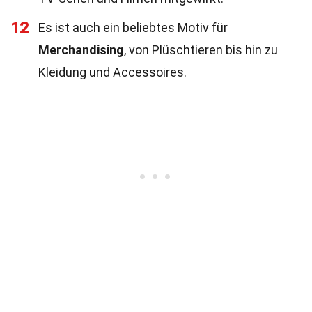
12
Es ist auch ein beliebtes Motiv für
Merchandising
, von Plüschtieren bis hin zu
Kleidung und Accessoires.