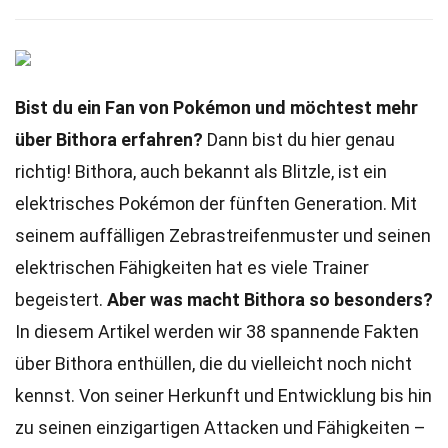
Bist du ein Fan von Pokémon und möchtest mehr
über Bithora erfahren?
Dann bist du hier genau
richtig! Bithora, auch bekannt als Blitzle, ist ein
elektrisches Pokémon der fünften Generation. Mit
seinem auffälligen Zebrastreifenmuster und seinen
elektrischen Fähigkeiten hat es viele Trainer
begeistert.
Aber was macht Bithora so besonders?
In diesem Artikel werden wir 38 spannende Fakten
über Bithora enthüllen, die du vielleicht noch nicht
kennst. Von seiner Herkunft und Entwicklung bis hin
zu seinen einzigartigen Attacken und Fähigkeiten –