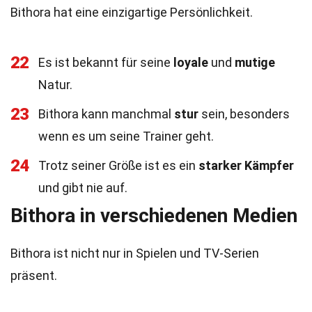
Bithora hat eine einzigartige Persönlichkeit.
22
Es ist bekannt für seine
loyale
und
mutige
Natur.
23
Bithora kann manchmal
stur
sein, besonders
wenn es um seine Trainer geht.
24
Trotz seiner Größe ist es ein
starker Kämpfer
und gibt nie auf.
Bithora in verschiedenen Medien
Bithora ist nicht nur in Spielen und TV-Serien
präsent.