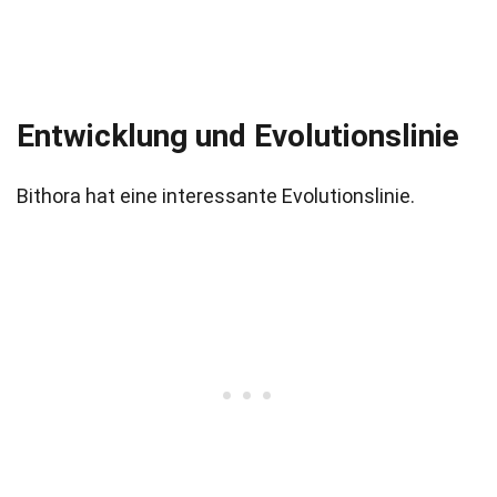
Entwicklung und Evolutionslinie
Bithora hat eine interessante Evolutionslinie.