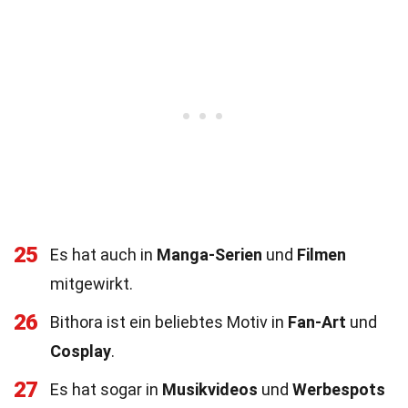
25
Es hat auch in
Manga-Serien
und
Filmen
mitgewirkt.
26
Bithora ist ein beliebtes Motiv in
Fan-Art
und
Cosplay
.
27
Es hat sogar in
Musikvideos
und
Werbespots