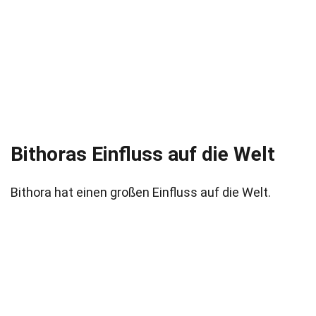
Bithoras Einfluss auf die Welt
Bithora hat einen großen Einfluss auf die Welt.