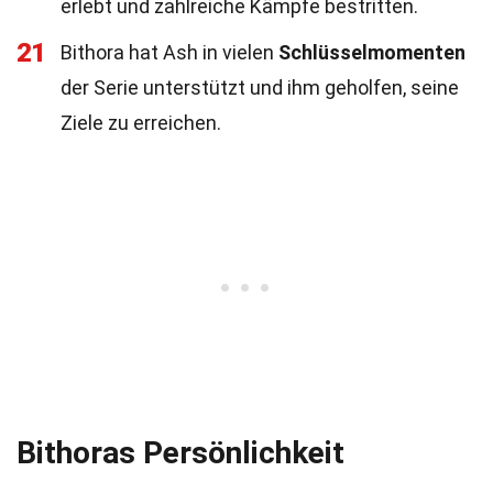
erlebt und zahlreiche Kämpfe bestritten.
21
Bithora hat Ash in vielen
Schlüsselmomenten
der Serie unterstützt und ihm geholfen, seine
Ziele zu erreichen.
Bithoras Persönlichkeit