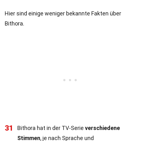
Hier sind einige weniger bekannte Fakten über
Bithora.
31
Bithora hat in der TV-Serie
verschiedene
Stimmen
, je nach Sprache und