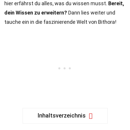
hier erfährst du alles, was du wissen musst.
Bereit,
dein Wissen zu erweitern?
Dann lies weiter und
tauche ein in die faszinierende Welt von Bithora!
Inhaltsverzeichnis