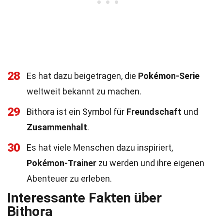
28
Es hat dazu beigetragen, die
Pokémon-Serie
weltweit bekannt zu machen.
29
Bithora ist ein Symbol für
Freundschaft
und
Zusammenhalt
.
30
Es hat viele Menschen dazu inspiriert,
Pokémon-Trainer
zu werden und ihre eigenen
Abenteuer zu erleben.
Interessante Fakten über
Bithora