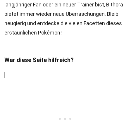
langjähriger Fan oder ein neuer Trainer bist, Bithora
bietet immer wieder neue Überraschungen. Bleib
neugierig und entdecke die vielen Facetten dieses
erstaunlichen Pokémon!
War diese Seite hilfreich?