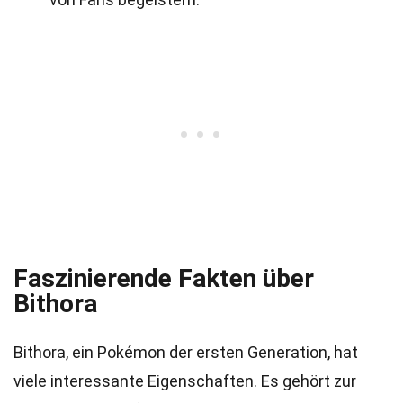
Faszinierende Fakten über
Bithora
Bithora, ein Pokémon der ersten Generation, hat
viele interessante Eigenschaften. Es gehört zur