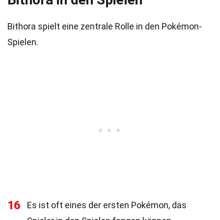
Bithora spielt eine zentrale Rolle in den Pokémon-
Spielen.
16
Es ist oft eines der ersten Pokémon, das