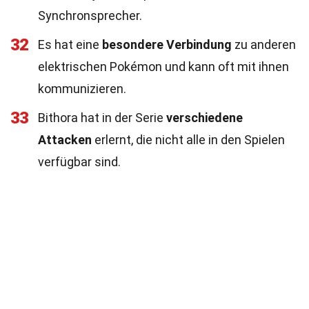
Synchronsprecher.
32
Es hat eine
besondere Verbindung
zu anderen
elektrischen Pokémon und kann oft mit ihnen
kommunizieren.
33
Bithora hat in der Serie
verschiedene
Attacken
erlernt, die nicht alle in den Spielen
verfügbar sind.