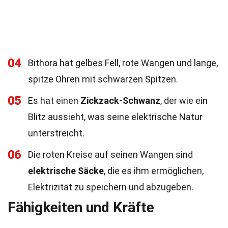
04
Bithora hat gelbes Fell, rote Wangen und lange,
spitze Ohren mit schwarzen Spitzen.
05
Es hat einen
Zickzack-Schwanz
, der wie ein
Blitz aussieht, was seine elektrische Natur
unterstreicht.
06
Die roten Kreise auf seinen Wangen sind
elektrische Säcke
, die es ihm ermöglichen,
Elektrizität zu speichern und abzugeben.
Fähigkeiten und Kräfte