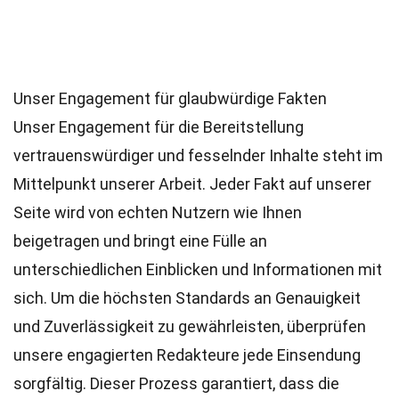
Unser Engagement für glaubwürdige Fakten
Unser Engagement für die Bereitstellung
vertrauenswürdiger und fesselnder Inhalte steht im
Mittelpunkt unserer Arbeit. Jeder Fakt auf unserer
Seite wird von echten Nutzern wie Ihnen
beigetragen und bringt eine Fülle an
unterschiedlichen Einblicken und Informationen mit
sich. Um die höchsten
Standards
an Genauigkeit
und Zuverlässigkeit zu gewährleisten, überprüfen
unsere engagierten
Redakteure
jede Einsendung
sorgfältig. Dieser Prozess garantiert, dass die