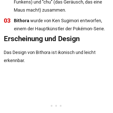
Funkens) und "chu" (das Geräusch, das eine
Maus macht) zusammen.
03
Bithora
wurde von Ken Sugimori entworfen,
einem der Hauptkünstler der Pokémon-Serie.
Erscheinung und Design
Das Design von Bithora ist ikonisch und leicht
erkennbar.