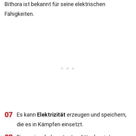
Bithora ist bekannt für seine elektrischen
Fähigkeiten.
07
Es kann
Elektrizität
erzeugen und speichern,
die es in Kämpfen einsetzt.