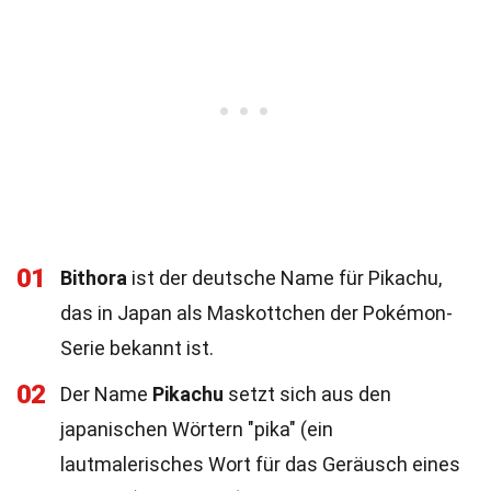
01
Bithora
ist der deutsche Name für Pikachu,
das in Japan als Maskottchen der Pokémon-
Serie bekannt ist.
02
Der Name
Pikachu
setzt sich aus den
japanischen Wörtern "pika" (ein
lautmalerisches Wort für das Geräusch eines