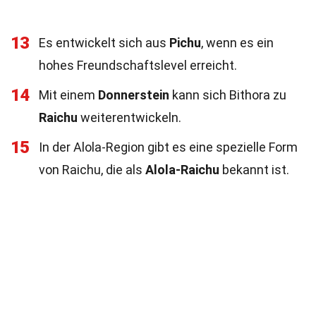
13
Es entwickelt sich aus
Pichu
, wenn es ein
hohes Freundschaftslevel erreicht.
14
Mit einem
Donnerstein
kann sich Bithora zu
Raichu
weiterentwickeln.
15
In der Alola-Region gibt es eine spezielle Form
von Raichu, die als
Alola-Raichu
bekannt ist.