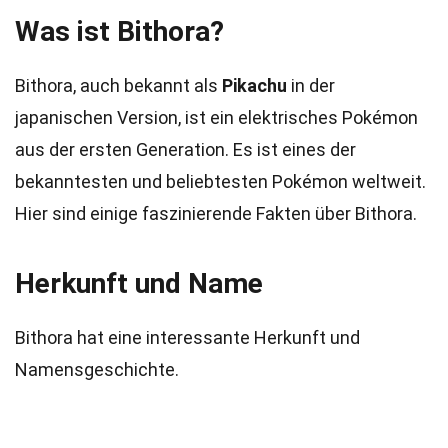
Was ist Bithora?
Bithora, auch bekannt als
Pikachu
in der
japanischen Version, ist ein elektrisches Pokémon
aus der ersten Generation. Es ist eines der
bekanntesten und beliebtesten Pokémon weltweit.
Hier sind einige faszinierende Fakten über Bithora.
Herkunft und Name
Bithora hat eine interessante Herkunft und
Namensgeschichte.