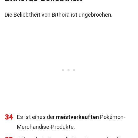
Die Beliebtheit von Bithora ist ungebrochen.
34
Es ist eines der
meistverkauften
Pokémon-
Merchandise-Produkte.