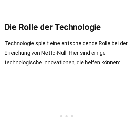
Die Rolle der Technologie
Technologie spielt eine entscheidende Rolle bei der
Erreichung von Netto-Null. Hier sind einige
technologische Innovationen, die helfen können: