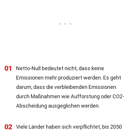
01
Netto-Null bedeutet nicht, dass keine
Emissionen mehr produziert werden. Es geht
darum, dass die verbleibenden Emissionen
durch Maßnahmen wie Aufforstung oder CO2-
Abscheidung ausgeglichen werden.
02
Viele Länder haben sich verpflichtet, bis 2050