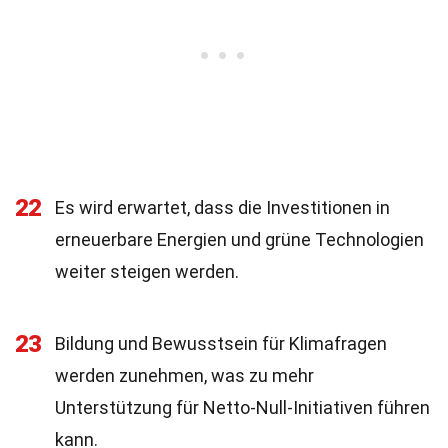
22
Es wird erwartet, dass die Investitionen in
erneuerbare Energien und grüne Technologien
weiter steigen werden.
23
Bildung und Bewusstsein für Klimafragen
werden zunehmen, was zu mehr
Unterstützung für Netto-Null-Initiativen führen
kann.