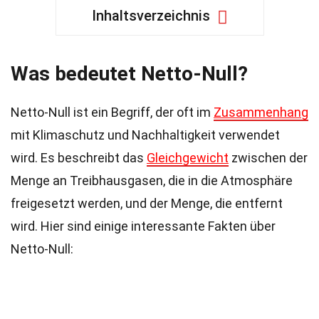
Inhaltsverzeichnis
Was bedeutet Netto-Null?
Netto-Null ist ein Begriff, der oft im
Zusammenhang
mit Klimaschutz und Nachhaltigkeit verwendet
wird. Es beschreibt das
Gleichgewicht
zwischen der
Menge an Treibhausgasen, die in die Atmosphäre
freigesetzt werden, und der Menge, die entfernt
wird. Hier sind einige interessante Fakten über
Netto-Null: