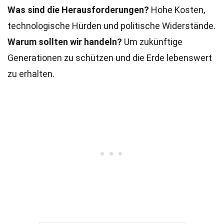
Was sind die Herausforderungen?
Hohe Kosten,
technologische Hürden und politische Widerstände.
Warum sollten wir handeln?
Um zukünftige
Generationen zu schützen und die Erde lebenswert
zu erhalten.