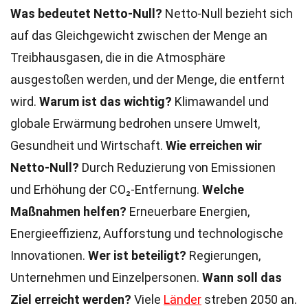
Was bedeutet Netto-Null?
Netto-Null bezieht sich
auf das Gleichgewicht zwischen der Menge an
Treibhausgasen, die in die Atmosphäre
ausgestoßen werden, und der Menge, die entfernt
wird.
Warum ist das wichtig?
Klimawandel und
globale Erwärmung bedrohen unsere Umwelt,
Gesundheit und Wirtschaft.
Wie erreichen wir
Netto-Null?
Durch Reduzierung von Emissionen
und Erhöhung der CO₂-Entfernung.
Welche
Maßnahmen helfen?
Erneuerbare Energien,
Energieeffizienz, Aufforstung und technologische
Innovationen.
Wer ist beteiligt?
Regierungen,
Unternehmen und Einzelpersonen.
Wann soll das
Ziel erreicht werden?
Viele
Länder
streben 2050 an.