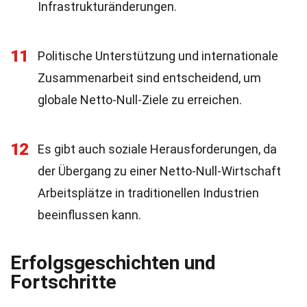
Infrastrukturänderungen.
11
Politische Unterstützung und internationale
Zusammenarbeit sind entscheidend, um
globale Netto-Null-Ziele zu erreichen.
12
Es gibt auch soziale Herausforderungen, da
der Übergang zu einer Netto-Null-Wirtschaft
Arbeitsplätze in traditionellen Industrien
beeinflussen kann.
Erfolgsgeschichten und
Fortschritte