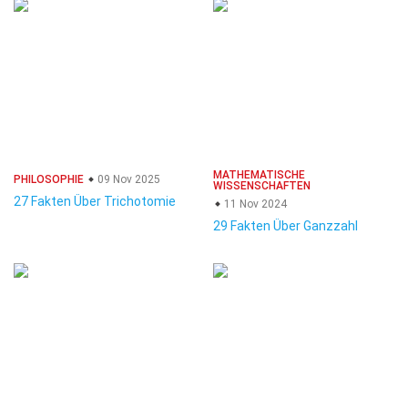
MATHEMATISCHE
PHILOSOPHIE
09 Nov 2025
WISSENSCHAFTEN
27 Fakten Über Trichotomie
11 Nov 2024
29 Fakten Über Ganzzahl