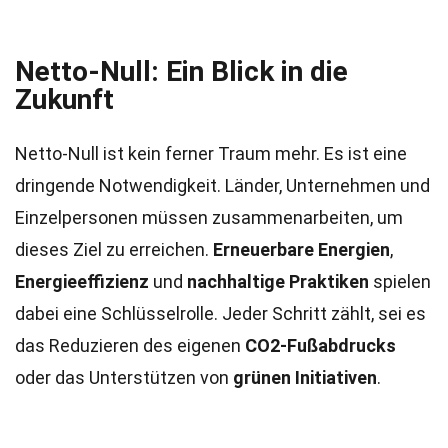
Netto-Null: Ein Blick in die
Zukunft
Netto-Null ist kein ferner Traum mehr. Es ist eine
dringende Notwendigkeit. Länder, Unternehmen und
Einzelpersonen müssen zusammenarbeiten, um
dieses Ziel zu erreichen.
Erneuerbare Energien
,
Energieeffizienz
und
nachhaltige Praktiken
spielen
dabei eine Schlüsselrolle. Jeder Schritt zählt, sei es
das Reduzieren des eigenen
CO2-Fußabdrucks
oder das Unterstützen von
grünen Initiativen
.