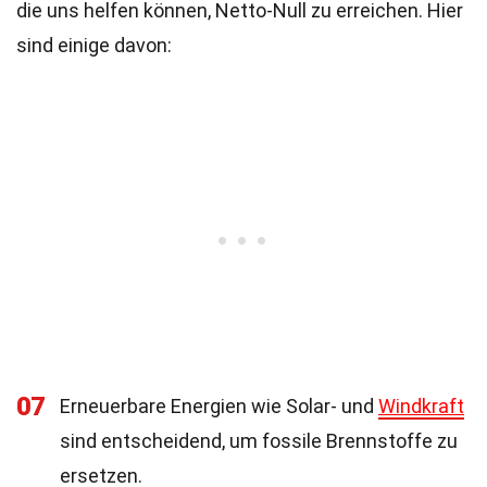
die uns helfen können, Netto-Null zu erreichen. Hier
sind einige davon:
07
Erneuerbare Energien wie Solar- und
Windkraft
sind entscheidend, um fossile Brennstoffe zu
ersetzen.