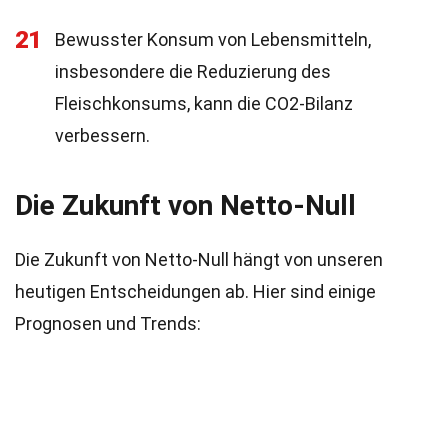
21
Bewusster Konsum von Lebensmitteln,
insbesondere die Reduzierung des
Fleischkonsums, kann die CO2-Bilanz
verbessern.
Die Zukunft von Netto-Null
Die Zukunft von Netto-Null hängt von unseren
heutigen Entscheidungen ab. Hier sind einige
Prognosen und Trends: