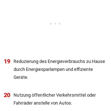
19
Reduzierung des Energieverbrauchs zu Hause
durch Energiesparlampen und effiziente
Geräte.
20
Nutzung öffentlicher Verkehrsmittel oder
Fahrräder anstelle von Autos.