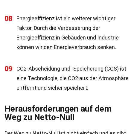
08
Energieeffizienz ist ein weiterer wichtiger
Faktor. Durch die Verbesserung der
Energieeffizienz in Gebäuden und Industrie
können wir den Energieverbrauch senken.
09
CO2-Abscheidung und -Speicherung (CCS) ist
eine Technologie, die CO2 aus der Atmosphäre
entfernt und sicher speichert.
Herausforderungen auf dem
Weg zu Netto-Null
Der Weg zu Netto-Null ist nicht einfach und es gibt