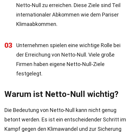
Netto-Null zu erreichen. Diese Ziele sind Teil
internationaler Abkommen wie dem Pariser
Klimaabkommen.
03
Unternehmen spielen eine wichtige Rolle bei
der Erreichung von Netto-Null. Viele große
Firmen haben eigene Netto-Null-Ziele
festgelegt.
Warum ist Netto-Null wichtig?
Die Bedeutung von Netto-Null kann nicht genug
betont werden. Es ist ein entscheidender Schritt im
Kampf gegen den Klimawandel und zur Sicherung