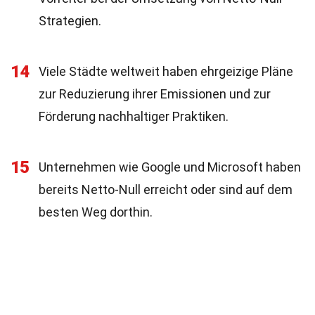
Strategien.
14
Viele Städte weltweit haben ehrgeizige Pläne
zur Reduzierung ihrer Emissionen und zur
Förderung nachhaltiger Praktiken.
15
Unternehmen wie Google und Microsoft haben
bereits Netto-Null erreicht oder sind auf dem
besten Weg dorthin.