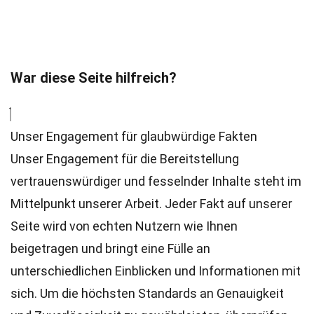
War diese Seite hilfreich?
Unser Engagement für glaubwürdige Fakten
Unser Engagement für die Bereitstellung
vertrauenswürdiger und fesselnder Inhalte steht im
Mittelpunkt unserer Arbeit. Jeder Fakt auf unserer
Seite wird von echten Nutzern wie Ihnen
beigetragen und bringt eine Fülle an
unterschiedlichen Einblicken und Informationen mit
sich. Um die höchsten
Standards
an Genauigkeit