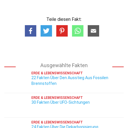
Teile diesen Fakt:
Ausgewählte Fakten
ERDE & LEBENSWISSENSCHAFT
22 Fakten Über Den Ausstieg Aus Fossilen
Brennstoffen
ERDE & LEBENSWISSENSCHAFT
30 Fakten Über UFO-Sichtungen
ERDE & LEBENSWISSENSCHAFT
24 Fakten Über Die Dekarbonisierung