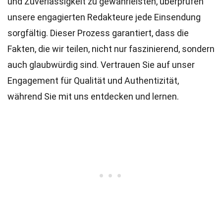
und Zuverlässigkeit zu gewährleisten, überprüfen
unsere engagierten
Redakteure
jede Einsendung
sorgfältig. Dieser Prozess garantiert, dass die
Fakten, die wir teilen, nicht nur faszinierend, sondern
auch glaubwürdig sind. Vertrauen Sie auf unser
Engagement für Qualität und Authentizität,
während Sie mit uns entdecken und lernen.