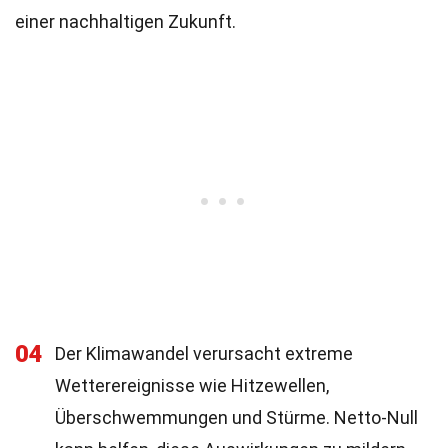
einer nachhaltigen Zukunft.
04
Der Klimawandel verursacht extreme
Wetterereignisse wie Hitzewellen,
Überschwemmungen und Stürme. Netto-Null