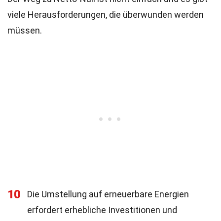
viele Herausforderungen, die überwunden werden
müssen.
10
Die Umstellung auf erneuerbare Energien
erfordert erhebliche Investitionen und