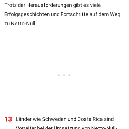
Trotz der Herausforderungen gibt es viele
Erfolgsgeschichten und Fortschritte auf dem Weg
zu Netto-Null.
13
Länder wie Schweden und Costa Rica sind
Vorreiter bei der Umsetzung von Netto-Null-