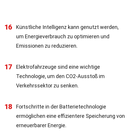
16
Künstliche Intelligenz kann genutzt werden,
um Energieverbrauch zu optimieren und
Emissionen zu reduzieren.
17
Elektrofahrzeuge sind eine wichtige
Technologie, um den CO2-Ausstoß im
Verkehrssektor zu senken.
18
Fortschritte in der Batterietechnologie
ermöglichen eine effizientere Speicherung von
erneuerbarer Energie.