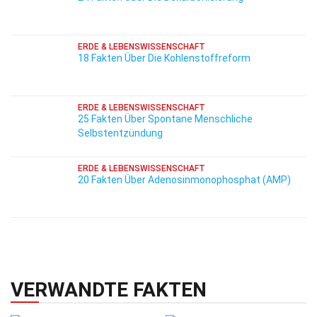
ERDE & LEBENSWISSENSCHAFT
18 Fakten Über Die Kohlenstoffreform
ERDE & LEBENSWISSENSCHAFT
25 Fakten Über Spontane Menschliche
Selbstentzündung
ERDE & LEBENSWISSENSCHAFT
20 Fakten Über Adenosinmonophosphat (AMP)
VERWANDTE FAKTEN