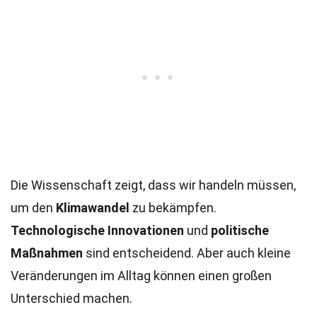
Die Wissenschaft zeigt, dass wir handeln müssen,
um den
Klimawandel
zu bekämpfen.
Technologische Innovationen
und
politische
Maßnahmen
sind entscheidend. Aber auch kleine
Veränderungen im Alltag können einen großen
Unterschied machen.