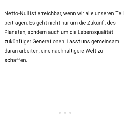
Netto-Null ist erreichbar, wenn wir alle unseren Teil
beitragen. Es geht nicht nur um die Zukunft des
Planeten, sondern auch um die Lebensqualität
zukünftiger Generationen. Lasst uns gemeinsam
daran arbeiten, eine nachhaltigere Welt zu
schaffen.