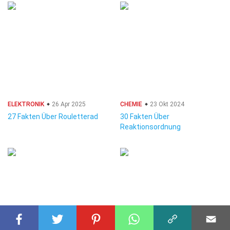
ELEKTRONIK
26 Apr 2025
CHEMIE
23 Okt 2024
27 Fakten Über Rouletterad
30 Fakten Über
Reaktionsordnung