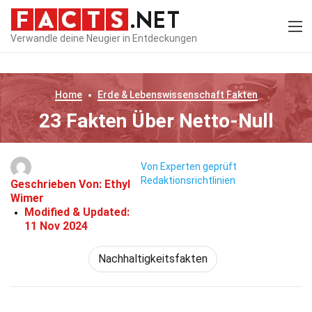
Verwandle deine Neugier in Entdeckungen
Home
Erde & Lebenswissenschaft
Fakten
23 Fakten Über Netto-Null
Von Experten geprüft
Redaktionsrichtlinien
Geschrieben Von:
Ethyl
Wimer
Modified & Updated:
11 Nov 2024
Nachhaltigkeitsfakten