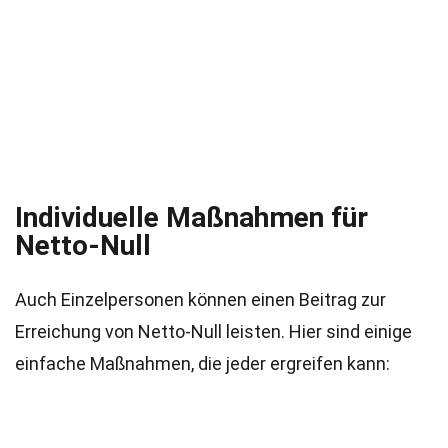
Individuelle Maßnahmen für
Netto-Null
Auch Einzelpersonen können einen Beitrag zur
Erreichung von Netto-Null leisten. Hier sind einige
einfache Maßnahmen, die jeder ergreifen kann: