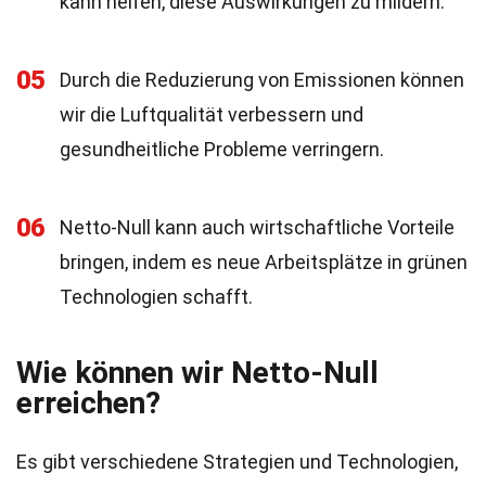
kann helfen, diese Auswirkungen zu mildern.
05
Durch die Reduzierung von Emissionen können
wir die Luftqualität verbessern und
gesundheitliche Probleme verringern.
06
Netto-Null kann auch wirtschaftliche Vorteile
bringen, indem es neue Arbeitsplätze in grünen
Technologien schafft.
Wie können wir Netto-Null
erreichen?
Es gibt verschiedene Strategien und Technologien,