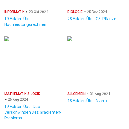
INFORMATIK
23 Okt 2024
BIOLOGIE
25 Dez 2024
19 Fakten Über
28 Fakten Über C3-Pflanze
Hochleistungsrechnen
MATHEMATIK & LOGIK
ALLGEMEIN
31 Aug 2024
26 Aug 2024
18 Fakten Über Nzero
19 Fakten Über Das
Verschwinden Des Gradienten-
Problems