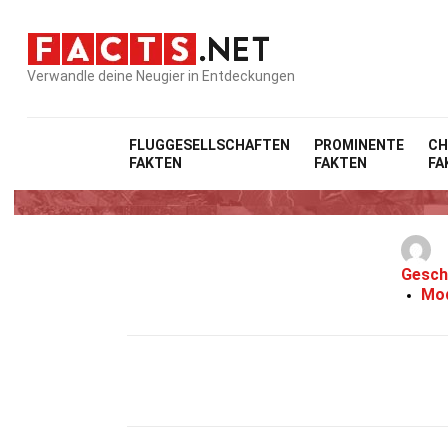
Verwandle deine Neugier in Entdeckungen
FLUGGESELLSCHAFTEN
PROMINENTE
CH
FAKTEN
FAKTEN
FA
Gesch
Mod