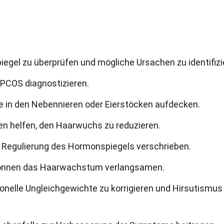
iegel zu überprüfen und mögliche Ursachen zu identifizi
n PCOS diagnostizieren.
 in den Nebennieren oder Eierstöcken aufdecken.
 helfen, den Haarwuchs zu reduzieren.
r Regulierung des Hormonspiegels verschrieben.
 können das Haarwachstum verlangsamen.
onelle Ungleichgewichte zu korrigieren und Hirsutismus