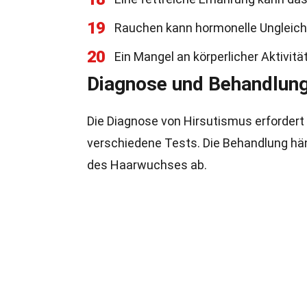
19
Rauchen kann hormonelle Ungleich
20
Ein Mangel an körperlicher Aktivitä
Diagnose und Behandlun
Die Diagnose von Hirsutismus erfordert
verschiedene Tests. Die Behandlung hä
des Haarwuchses ab.