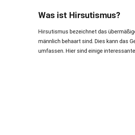
Was ist Hirsutismus?
Hirsutismus bezeichnet das übermäßige
männlich behaart sind. Dies kann das Ge
umfassen. Hier sind einige interessant