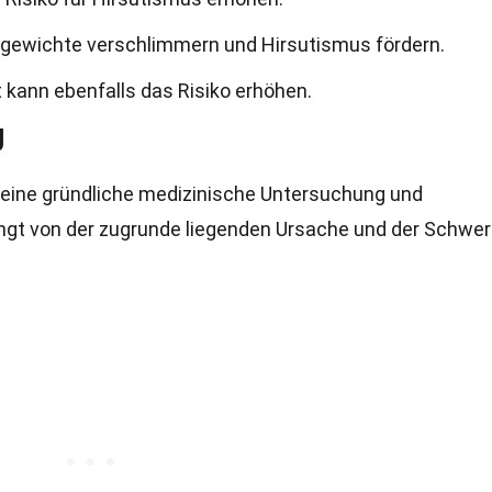
gewichte verschlimmern und Hirsutismus fördern.
t kann ebenfalls das Risiko erhöhen.
g
 eine gründliche medizinische Untersuchung und
ngt von der zugrunde liegenden Ursache und der Schwe