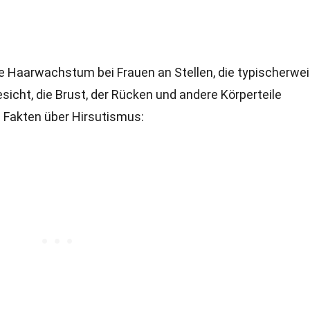
 Haarwachstum bei Frauen an Stellen, die typischerwe
sicht, die Brust, der Rücken und andere Körperteile
e Fakten über Hirsutismus: