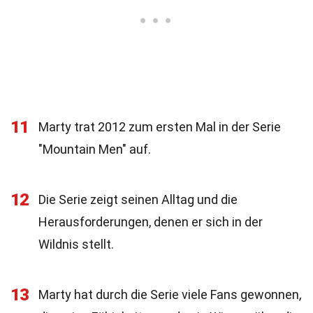
11
Marty trat 2012 zum ersten Mal in der Serie
"Mountain Men" auf.
12
Die Serie zeigt seinen Alltag und die
Herausforderungen, denen er sich in der
Wildnis stellt.
13
Marty hat durch die Serie viele Fans gewonnen,