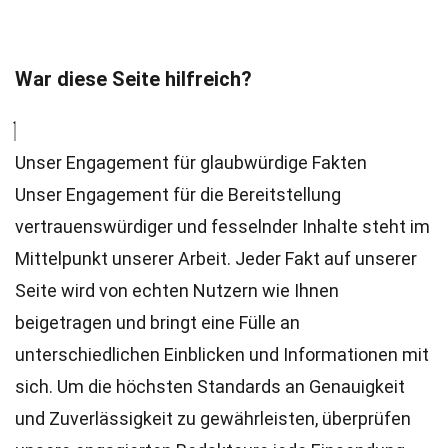
War diese Seite hilfreich?
Unser Engagement für glaubwürdige Fakten
Unser Engagement für die Bereitstellung
vertrauenswürdiger und fesselnder Inhalte steht im
Mittelpunkt unserer Arbeit. Jeder Fakt auf unserer
Seite wird von echten Nutzern wie Ihnen
beigetragen und bringt eine Fülle an
unterschiedlichen Einblicken und Informationen mit
sich. Um die höchsten
Standards
an Genauigkeit
und Zuverlässigkeit zu gewährleisten, überprüfen