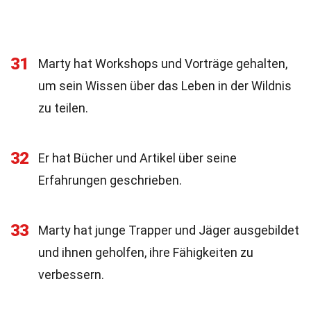
31
Marty hat Workshops und Vorträge gehalten,
um sein Wissen über das Leben in der Wildnis
zu teilen.
32
Er hat Bücher und Artikel über seine
Erfahrungen geschrieben.
33
Marty hat junge Trapper und Jäger ausgebildet
und ihnen geholfen, ihre Fähigkeiten zu
verbessern.