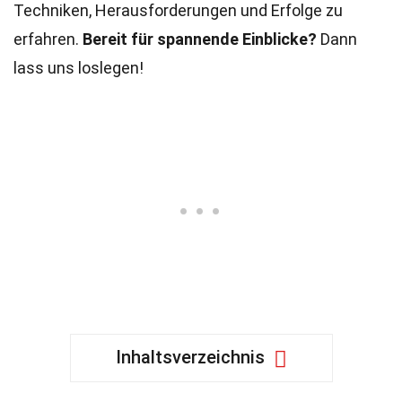
Techniken, Herausforderungen und Erfolge zu
erfahren.
Bereit für spannende Einblicke?
Dann
lass uns loslegen!
Inhaltsverzeichnis