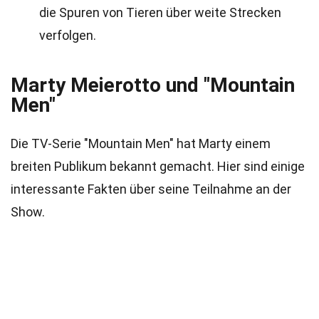
die Spuren von Tieren über weite Strecken
verfolgen.
Marty Meierotto und "Mountain
Men"
Die TV-Serie "Mountain Men" hat Marty einem
breiten Publikum bekannt gemacht. Hier sind einige
interessante Fakten über seine Teilnahme an der
Show.