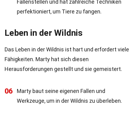
Fallenstellen und hat zahlreiche Techniken
perfektioniert, um Tiere zu fangen.
Leben in der Wildnis
Das Leben in der Wildnis ist hart und erfordert viele
Fähigkeiten. Marty hat sich diesen
Herausforderungen gestellt und sie gemeistert.
06
Marty baut seine eigenen Fallen und
Werkzeuge, um in der Wildnis zu überleben.