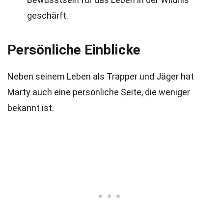
geschärft.
Persönliche Einblicke
Neben seinem Leben als Trapper und Jäger hat
Marty auch eine persönliche Seite, die weniger
bekannt ist.