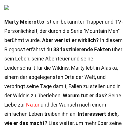
Marty Meierotto
ist ein bekannter Trapper und TV-
Persönlichkeit, der durch die Serie "Mountain Men"
berühmt wurde.
Aber wer ist er wirklich?
In diesem
Blogpost erfährst du
38 faszinierende Fakten
über
sein Leben, seine Abenteuer und seine
Leidenschaft für die Wildnis. Marty lebt in Alaska,
einem der abgelegensten Orte der Welt, und
verbringt seine Tage damit, Fallen zu stellen und in
der Wildnis zu überleben.
Warum tut er das?
Seine
Liebe zur
Natur
und der Wunsch nach einem
einfachen Leben treiben ihn an.
Interessiert dich,
wie er das macht?
Lies weiter, um mehr über seine