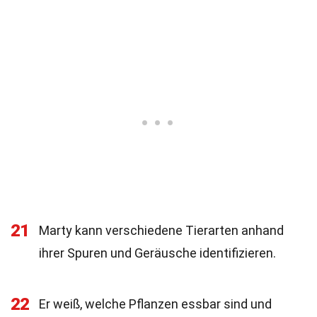
21
Marty kann verschiedene Tierarten anhand
ihrer Spuren und Geräusche identifizieren.
22
Er weiß, welche Pflanzen essbar sind und