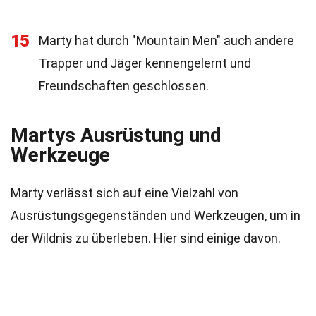
15
Marty hat durch "Mountain Men" auch andere
Trapper und Jäger kennengelernt und
Freundschaften geschlossen.
Martys Ausrüstung und
Werkzeuge
Marty verlässt sich auf eine Vielzahl von
Ausrüstungsgegenständen und Werkzeugen, um in
der Wildnis zu überleben. Hier sind einige davon.