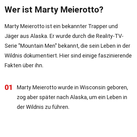
Wer ist Marty Meierotto?
Marty Meierotto ist ein bekannter Trapper und
Jäger aus Alaska. Er wurde durch die Reality-TV-
Serie "Mountain Men" bekannt, die sein Leben in der
Wildnis dokumentiert. Hier sind einige faszinierende
Fakten über ihn.
01
Marty Meierotto wurde in Wisconsin geboren,
zog aber später nach Alaska, um ein Leben in
der Wildnis zu führen.