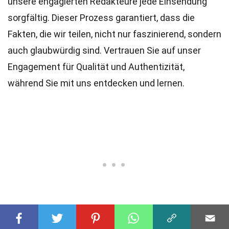
unsere engagierten
Redakteure
jede Einsendung
sorgfältig. Dieser Prozess garantiert, dass die
Fakten, die wir teilen, nicht nur faszinierend, sondern
auch glaubwürdig sind. Vertrauen Sie auf unser
Engagement für Qualität und Authentizität,
während Sie mit uns entdecken und lernen.