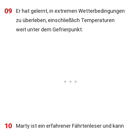
09
Er hat gelernt, in extremen Wetterbedingungen
zu überleben, einschließlich Temperaturen
weit unter dem Gefrierpunkt.
10
Marty ist ein erfahrener Fährtenleser und kann