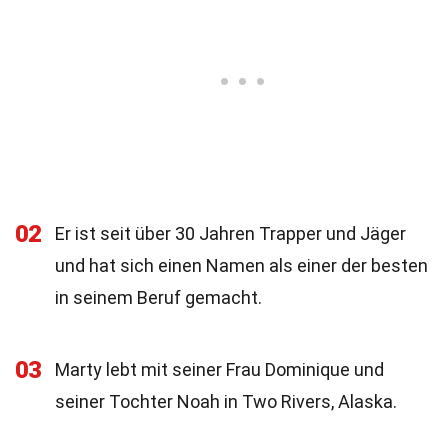
02
Er ist seit über 30 Jahren Trapper und Jäger
und hat sich einen Namen als einer der besten
in seinem Beruf gemacht.
03
Marty lebt mit seiner Frau Dominique und
seiner Tochter Noah in Two Rivers, Alaska.