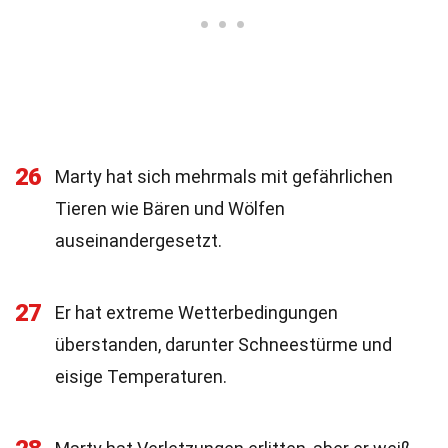
26
Marty hat sich mehrmals mit gefährlichen
Tieren wie Bären und Wölfen
auseinandergesetzt.
27
Er hat extreme Wetterbedingungen
überstanden, darunter Schneestürme und
eisige Temperaturen.