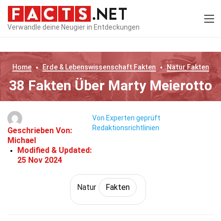
Verwandle deine Neugier in Entdeckungen
Home
Erde & Lebenswissenschaft
Fakten
Natur
Fakten
38 Fakten Über Marty Meierotto
Von Experten geprüft
Redaktionsrichtlinien
Geschrieben Von:
Michael
Modified & Updated:
25 Nov 2024
Natur
Fakten