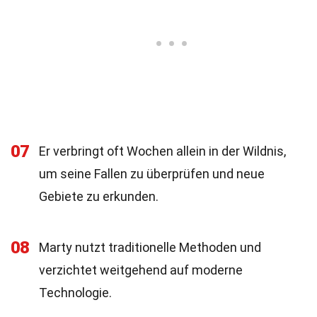
07
Er verbringt oft Wochen allein in der Wildnis,
um seine Fallen zu überprüfen und neue
Gebiete zu erkunden.
08
Marty nutzt traditionelle Methoden und
verzichtet weitgehend auf moderne
Technologie.