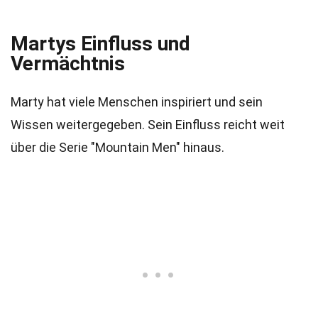
Martys Einfluss und
Vermächtnis
Marty hat viele Menschen inspiriert und sein
Wissen weitergegeben. Sein Einfluss reicht weit
über die Serie "Mountain Men" hinaus.