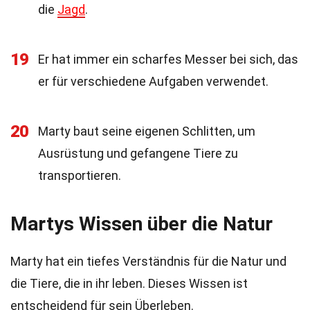
die
Jagd
.
19
Er hat immer ein scharfes Messer bei sich, das
er für verschiedene Aufgaben verwendet.
20
Marty baut seine eigenen Schlitten, um
Ausrüstung und gefangene Tiere zu
transportieren.
Martys Wissen über die Natur
Marty hat ein tiefes Verständnis für die Natur und
die Tiere, die in ihr leben. Dieses Wissen ist
entscheidend für sein Überleben.