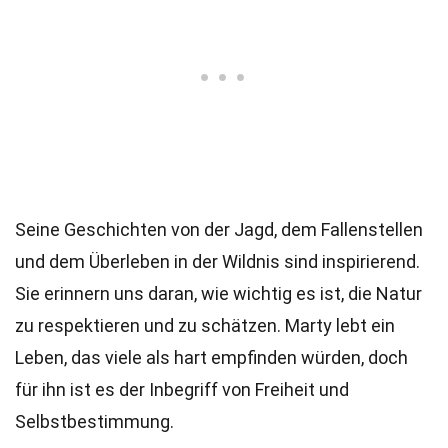
Seine Geschichten von der Jagd, dem Fallenstellen
und dem Überleben in der Wildnis sind inspirierend.
Sie erinnern uns daran, wie wichtig es ist, die Natur
zu respektieren und zu schätzen. Marty lebt ein
Leben, das viele als hart empfinden würden, doch
für ihn ist es der Inbegriff von Freiheit und
Selbstbestimmung.