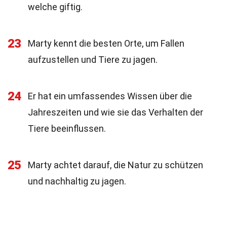
welche giftig.
23
Marty kennt die besten Orte, um Fallen
aufzustellen und Tiere zu jagen.
24
Er hat ein umfassendes Wissen über die
Jahreszeiten und wie sie das Verhalten der
Tiere beeinflussen.
25
Marty achtet darauf, die Natur zu schützen
und nachhaltig zu jagen.