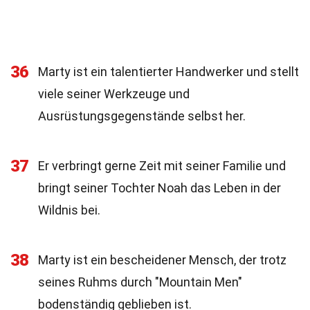
36
Marty ist ein talentierter Handwerker und stellt
viele seiner Werkzeuge und
Ausrüstungsgegenstände selbst her.
37
Er verbringt gerne Zeit mit seiner Familie und
bringt seiner Tochter Noah das Leben in der
Wildnis bei.
38
Marty ist ein bescheidener Mensch, der trotz
seines Ruhms durch "Mountain Men"
bodenständig geblieben ist.