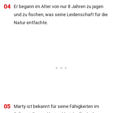
04
Er begann im Alter von nur 8 Jahren zu jagen
und zu fischen, was seine Leidenschaft für die
Natur entfachte.
05
Marty ist bekannt für seine Fähigkeiten im