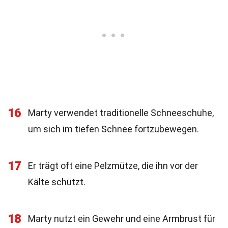
16
Marty verwendet traditionelle Schneeschuhe,
um sich im tiefen Schnee fortzubewegen.
17
Er trägt oft eine Pelzmütze, die ihn vor der
Kälte schützt.
18
Marty nutzt ein Gewehr und eine Armbrust für