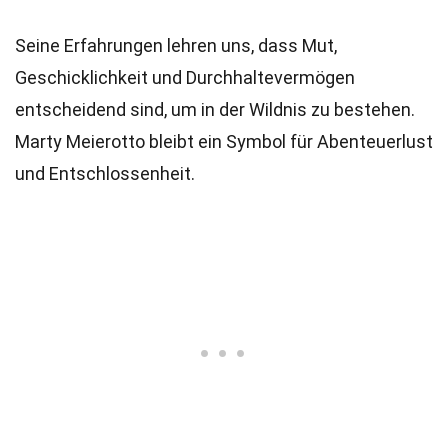
Seine Erfahrungen lehren uns, dass Mut,
Geschicklichkeit und Durchhaltevermögen
entscheidend sind, um in der Wildnis zu bestehen.
Marty Meierotto bleibt ein Symbol für Abenteuerlust
und Entschlossenheit.