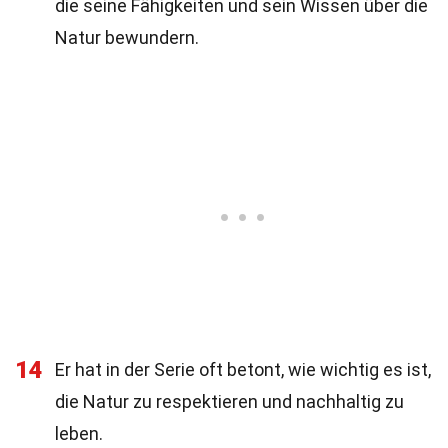
die seine Fähigkeiten und sein Wissen über die
Natur bewundern.
14
Er hat in der Serie oft betont, wie wichtig es ist,
die Natur zu respektieren und nachhaltig zu
leben.