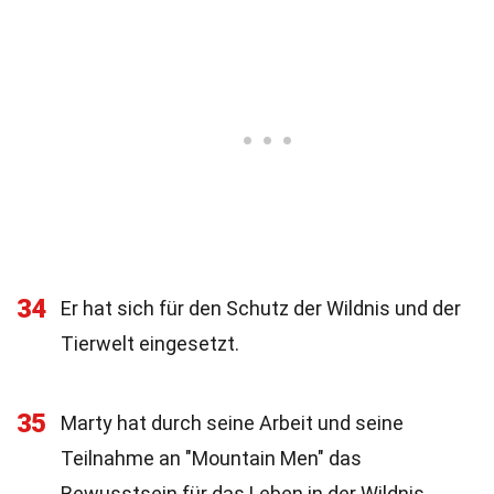
34
Er hat sich für den Schutz der Wildnis und der
Tierwelt eingesetzt.
35
Marty hat durch seine Arbeit und seine
Teilnahme an "Mountain Men" das
Bewusstsein für das Leben in der Wildnis