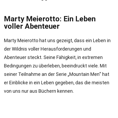
Marty Meierotto: Ein Leben
voller Abenteuer
Marty Meierotto hat uns gezeigt, dass ein Leben in
der Wildnis voller Herausforderungen und
Abenteuer steckt. Seine Fähigkeit, in extremen
Bedingungen zu überleben, beeindruckt viele. Mit
seiner Teilnahme an der Serie „Mountain Men“ hat
er Einblicke in ein Leben gegeben, das die meisten
von uns nur aus Büchern kennen.