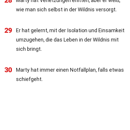
28
Marty hat Verletzungen erlitten, aber er weiß,
wie man sich selbst in der Wildnis versorgt.
29
Er hat gelernt, mit der Isolation und Einsamkeit
umzugehen, die das Leben in der Wildnis mit
sich bringt.
30
Marty hat immer einen Notfallplan, falls etwas
schiefgeht.