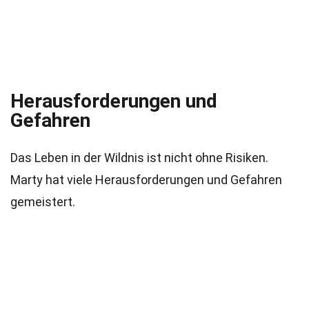
Herausforderungen und
Gefahren
Das Leben in der Wildnis ist nicht ohne Risiken.
Marty hat viele Herausforderungen und Gefahren
gemeistert.