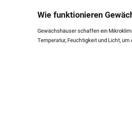
Wie funktionieren Gewäc
Gewächshäuser schaffen ein Mikroklima
Temperatur, Feuchtigkeit und Licht, u