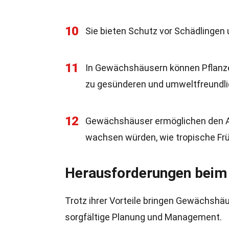
10
Sie bieten Schutz vor Schädlingen 
11
In Gewächshäusern können Pflanze
zu gesünderen und umweltfreundlic
12
Gewächshäuser ermöglichen den Anb
wachsen würden, wie tropische Fr
Herausforderungen beim
Trotz ihrer Vorteile bringen Gewächshäu
sorgfältige Planung und Management.