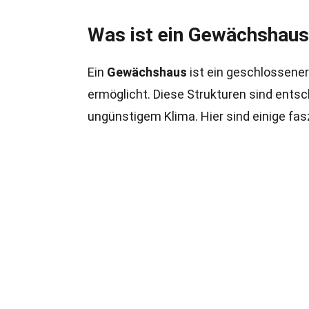
Was ist ein Gewächshau
Ein
Gewächshaus
ist ein geschlossener
ermöglicht. Diese Strukturen sind ents
ungünstigem Klima. Hier sind einige fa