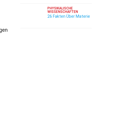
PHYSIKALISCHE
WISSENSCHAFTEN
26 Fakten Über Materie
ngen