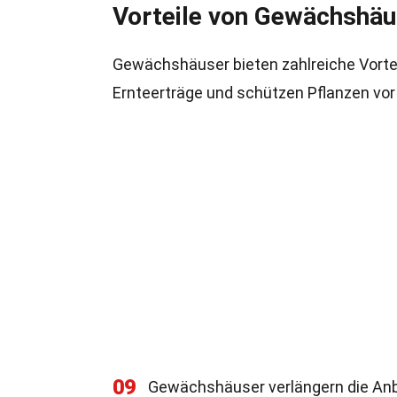
Vorteile von Gewächshäu
Gewächshäuser bieten zahlreiche Vorteil
Ernteerträge und schützen Pflanzen vo
09
Gewächshäuser verlängern die Anba