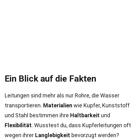
Ein Blick auf die Fakten
Leitungen sind mehr als nur Rohre, die Wasser
transportieren.
Materialien
wie Kupfer, Kunststoff
und Stahl bestimmen ihre
Haltbarkeit
und
Flexibilität
. Wusstest du, dass Kupferleitungen oft
wegen ihrer
Langlebigkeit
bevorzugt werden?