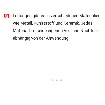
01
Leitungen gibt es in verschiedenen Materialien
wie Metall, Kunststoff und Keramik. Jedes
Material hat seine eigenen Vor- und Nachteile,
abhängig von der Anwendung.