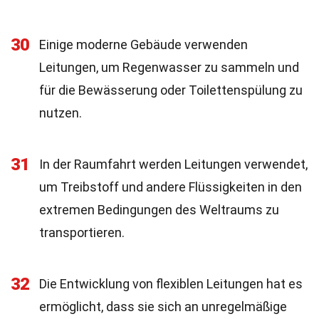
30
Einige moderne Gebäude verwenden
Leitungen, um Regenwasser zu sammeln und
für die Bewässerung oder Toilettenspülung zu
nutzen.
31
In der Raumfahrt werden Leitungen verwendet,
um Treibstoff und andere Flüssigkeiten in den
extremen Bedingungen des Weltraums zu
transportieren.
32
Die Entwicklung von flexiblen Leitungen hat es
ermöglicht, dass sie sich an unregelmäßige