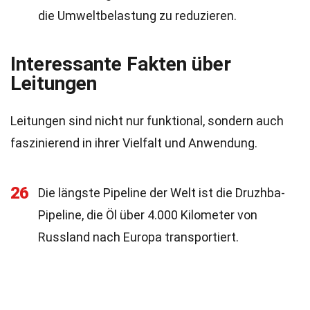
die Umweltbelastung zu reduzieren.
Interessante Fakten über
Leitungen
Leitungen sind nicht nur funktional, sondern auch
faszinierend in ihrer Vielfalt und Anwendung.
26
Die längste Pipeline der Welt ist die Druzhba-
Pipeline, die Öl über 4.000 Kilometer von
Russland nach Europa transportiert.