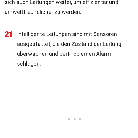
sich auch Leitungen weiter, um effizienter und
umweltfreundlicher zu werden.
21
Intelligente Leitungen sind mit Sensoren
ausgestattet, die den Zustand der Leitung
überwachen und bei Problemen Alarm
schlagen.