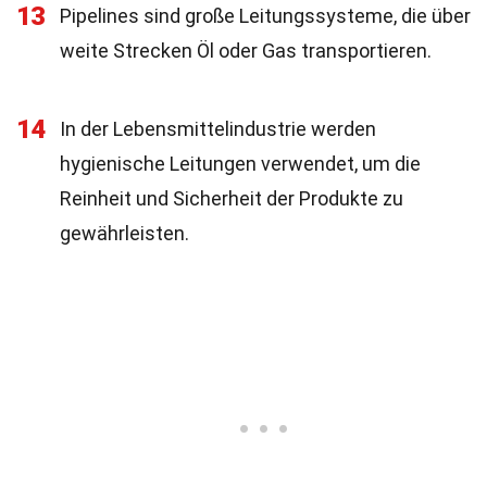
13
Pipelines sind große Leitungssysteme, die über
weite Strecken Öl oder Gas transportieren.
14
In der Lebensmittelindustrie werden
hygienische Leitungen verwendet, um die
Reinheit und Sicherheit der Produkte zu
gewährleisten.