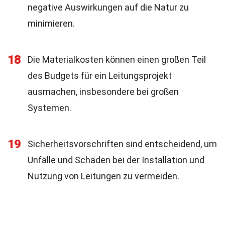
negative Auswirkungen auf die Natur zu
minimieren.
18
Die Materialkosten können einen großen Teil
des Budgets für ein Leitungsprojekt
ausmachen, insbesondere bei großen
Systemen.
19
Sicherheitsvorschriften sind entscheidend, um
Unfälle und Schäden bei der Installation und
Nutzung von Leitungen zu vermeiden.