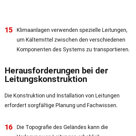
15
Klimaanlagen verwenden spezielle Leitungen,
um Kältemittel zwischen den verschiedenen
Komponenten des Systems zu transportieren.
Herausforderungen bei der
Leitungskonstruktion
Die Konstruktion und Installation von Leitungen
erfordert sorgfältige Planung und Fachwissen.
16
Die Topografie des Geländes kann die