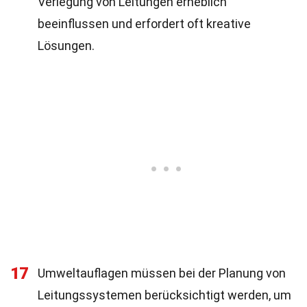
Verlegung von Leitungen erheblich
beeinflussen und erfordert oft kreative
Lösungen.
17
Umweltauflagen müssen bei der Planung von
Leitungssystemen berücksichtigt werden, um