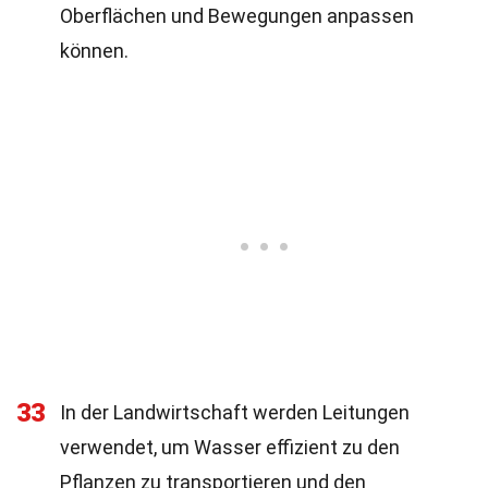
Oberflächen und Bewegungen anpassen
können.
33
In der Landwirtschaft werden Leitungen
verwendet, um Wasser effizient zu den
Pflanzen zu transportieren und den