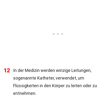
12
In der Medizin werden winzige Leitungen,
sogenannte Katheter, verwendet, um
Flüssigkeiten in den Körper zu leiten oder zu
entnehmen.