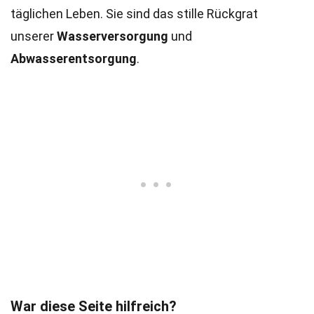
täglichen Leben. Sie sind das stille Rückgrat
unserer
Wasserversorgung
und
Abwasserentsorgung
.
War diese Seite hilfreich?