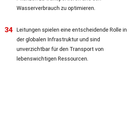
Wasserverbrauch zu optimieren.
34
Leitungen spielen eine entscheidende Rolle in
der globalen Infrastruktur und sind
unverzichtbar für den Transport von
lebenswichtigen Ressourcen.