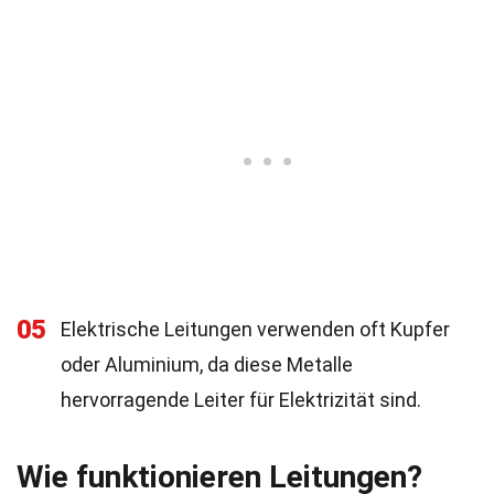
05
Elektrische Leitungen verwenden oft Kupfer
oder Aluminium, da diese Metalle
hervorragende Leiter für Elektrizität sind.
Wie funktionieren Leitungen?