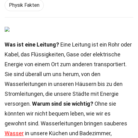
Physik Fakten
Was ist eine Leitung?
Eine Leitung ist ein Rohr oder
Kabel, das Flüssigkeiten, Gase oder elektrische
Energie von einem Ort zum anderen transportiert.
Sie sind überall um uns herum, von den
Wasserleitungen in unseren Häusern bis zu den
Stromleitungen, die unsere Städte mit Energie
versorgen.
Warum sind sie wichtig?
Ohne sie
könnten wir nicht bequem leben, wie wir es
gewohnt sind. Wasserleitungen bringen sauberes
Wasser
in unsere Küchen und Badezimmer,