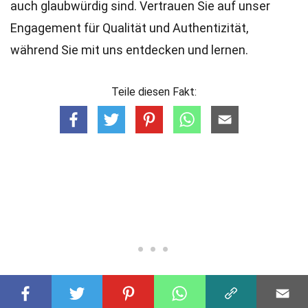
auch glaubwürdig sind. Vertrauen Sie auf unser
Engagement für Qualität und Authentizität,
während Sie mit uns entdecken und lernen.
Teile diesen Fakt: