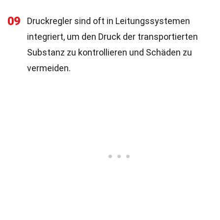
09
Druckregler sind oft in Leitungssystemen
integriert, um den Druck der transportierten
Substanz zu kontrollieren und Schäden zu
vermeiden.