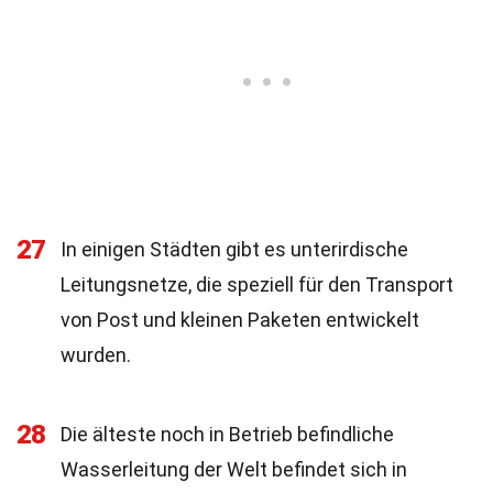
27
In einigen Städten gibt es unterirdische
Leitungsnetze, die speziell für den Transport
von Post und kleinen Paketen entwickelt
wurden.
28
Die älteste noch in Betrieb befindliche
Wasserleitung der Welt befindet sich in