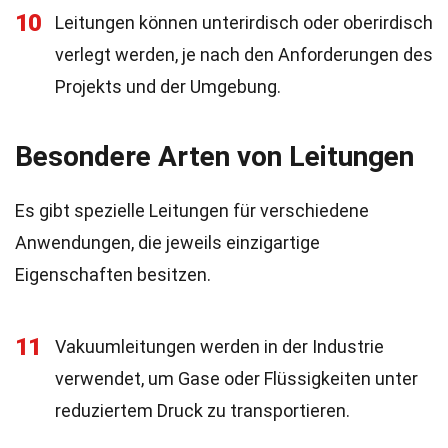
10
Leitungen können unterirdisch oder oberirdisch
verlegt werden, je nach den Anforderungen des
Projekts und der Umgebung.
Besondere Arten von Leitungen
Es gibt spezielle Leitungen für verschiedene
Anwendungen, die jeweils einzigartige
Eigenschaften besitzen.
11
Vakuumleitungen werden in der Industrie
verwendet, um Gase oder Flüssigkeiten unter
reduziertem Druck zu transportieren.