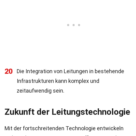
20
Die Integration von Leitungen in bestehende
Infrastrukturen kann komplex und
zeitaufwendig sein.
Zukunft der Leitungstechnologie
Mit der fortschreitenden Technologie entwickeln