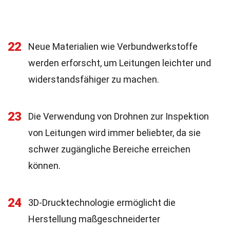
22
Neue Materialien wie Verbundwerkstoffe
werden erforscht, um Leitungen leichter und
widerstandsfähiger zu machen.
23
Die Verwendung von Drohnen zur Inspektion
von Leitungen wird immer beliebter, da sie
schwer zugängliche Bereiche erreichen
können.
24
3D-Drucktechnologie ermöglicht die
Herstellung maßgeschneiderter