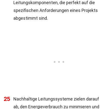
Leitungskomponenten, die perfekt auf die
spezifischen Anforderungen eines Projekts
abgestimmt sind.
25
Nachhaltige Leitungssysteme zielen darauf
ab, den Energieverbrauch zu minimieren und