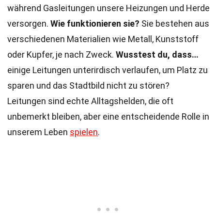
während Gasleitungen unsere Heizungen und Herde
versorgen.
Wie funktionieren sie?
Sie bestehen aus
verschiedenen Materialien wie Metall, Kunststoff
oder Kupfer, je nach Zweck.
Wusstest du, dass…
einige Leitungen unterirdisch verlaufen, um Platz zu
sparen und das Stadtbild nicht zu stören?
Leitungen sind echte Alltagshelden, die oft
unbemerkt bleiben, aber eine entscheidende Rolle in
unserem Leben
spielen
.