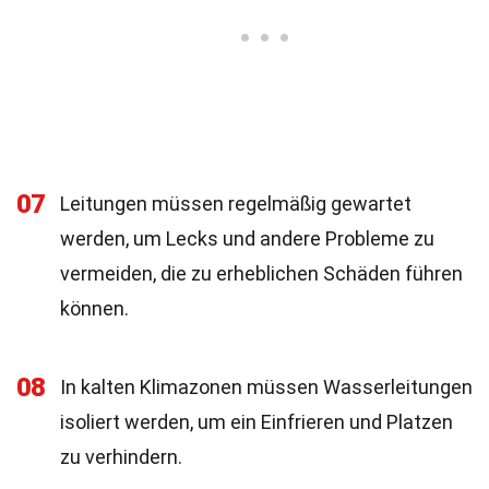
07
Leitungen müssen regelmäßig gewartet
werden, um Lecks und andere Probleme zu
vermeiden, die zu erheblichen Schäden führen
können.
08
In kalten Klimazonen müssen Wasserleitungen
isoliert werden, um ein Einfrieren und Platzen
zu verhindern.