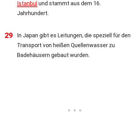
Istanbul
und stammt aus dem 16.
Jahrhundert.
29
In Japan gibt es Leitungen, die speziell für den
Transport von heißen Quellenwasser zu
Badehäusern gebaut wurden.