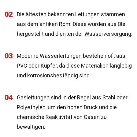
02
Die ältesten bekannten Leitungen stammen
aus dem antiken Rom. Diese wurden aus Blei
hergestellt und dienten der Wasserversorgung.
03
Moderne Wasserleitungen bestehen oft aus
PVC oder Kupfer, da diese Materialien langlebig
und korrosionsbeständig sind.
04
Gasleitungen sind in der Regel aus Stahl oder
Polyethylen, um den hohen Druck und die
chemische Reaktivität von Gasen zu
bewältigen.