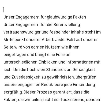
Unser Engagement für glaubwürdige Fakten
Unser Engagement für die Bereitstellung
vertrauenswürdiger und fesselnder Inhalte steht im
Mittelpunkt unserer Arbeit. Jeder Fakt auf unserer
Seite wird von echten Nutzern wie Ihnen
beigetragen und bringt eine Fülle an
unterschiedlichen Einblicken und Informationen mit
sich. Um die höchsten
Standards
an Genauigkeit
und Zuverlässigkeit zu gewährleisten, überprüfen
unsere engagierten
Redakteure
jede Einsendung
sorgfältig. Dieser Prozess garantiert, dass die
Fakten, die wir teilen, nicht nur faszinierend, sondern