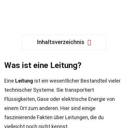
Inhaltsverzeichnis
Was ist eine Leitung?
Eine
Leitung
ist ein wesentlicher Bestandteil vieler
technischer Systeme. Sie transportiert
Flüssigkeiten, Gase oder elektrische Energie von
einem Ort zum anderen. Hier sind einige
faszinierende Fakten über Leitungen, die du
vielleicht noch nicht kennst.