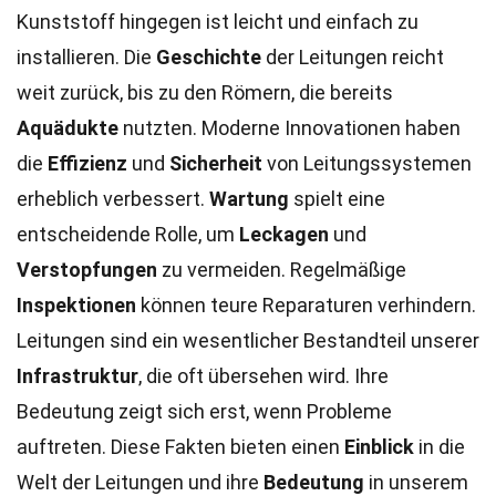
Kunststoff hingegen ist leicht und einfach zu
installieren. Die
Geschichte
der Leitungen reicht
weit zurück, bis zu den Römern, die bereits
Aquädukte
nutzten. Moderne Innovationen haben
die
Effizienz
und
Sicherheit
von Leitungssystemen
erheblich verbessert.
Wartung
spielt eine
entscheidende Rolle, um
Leckagen
und
Verstopfungen
zu vermeiden. Regelmäßige
Inspektionen
können teure Reparaturen verhindern.
Leitungen sind ein wesentlicher Bestandteil unserer
Infrastruktur
, die oft übersehen wird. Ihre
Bedeutung zeigt sich erst, wenn Probleme
auftreten. Diese Fakten bieten einen
Einblick
in die
Welt der Leitungen und ihre
Bedeutung
in unserem