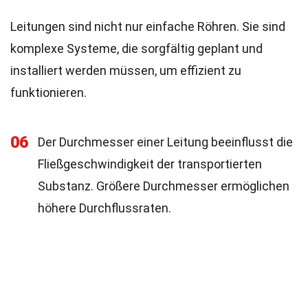
Leitungen sind nicht nur einfache Röhren. Sie sind
komplexe Systeme, die sorgfältig geplant und
installiert werden müssen, um effizient zu
funktionieren.
06
Der Durchmesser einer Leitung beeinflusst die
Fließgeschwindigkeit der transportierten
Substanz. Größere Durchmesser ermöglichen
höhere Durchflussraten.