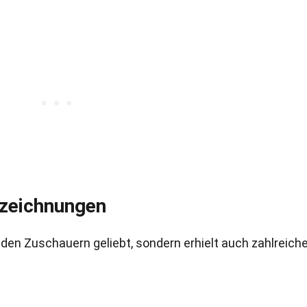
szeichnungen
 den Zuschauern geliebt, sondern erhielt auch zahlreich