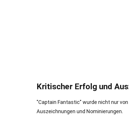
Kritischer Erfolg und Au
"Captain Fantastic" wurde nicht nur von
Auszeichnungen und Nominierungen.