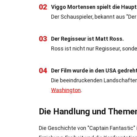
02
Viggo Mortensen spielt die Hauptr
Der Schauspieler, bekannt aus "De
03
Der Regisseur ist Matt Ross.
Ross ist nicht nur Regisseur, sonde
04
Der Film wurde in den USA gedreht
Die beeindruckenden Landschafte
Washington
.
Die Handlung und Theme
Die Geschichte von "Captain Fantastic"