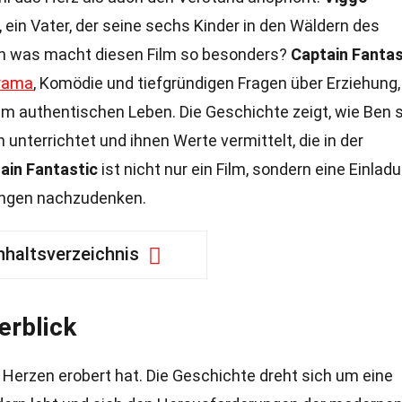
, ein Vater, der seine sechs Kinder in den Wäldern des
ch was macht diesen Film so besonders?
Captain Fantas
rama
, Komödie und tiefgründigen Fragen über Erziehung,
m authentischen Leben. Die Geschichte zeigt, wie Ben 
 unterrichtet und ihnen Werte vermittelt, die in der
ain Fantastic
ist nicht nur ein Film, sondern eine Einladu
ungen nachzudenken.
nhaltsverzeichnis
erblick
le Herzen erobert hat. Die Geschichte dreht sich um eine