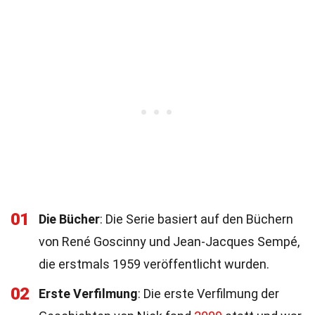
01
Die Bücher
: Die Serie basiert auf den Büchern
von René Goscinny und Jean-Jacques Sempé,
die erstmals 1959 veröffentlicht wurden.
02
Erste Verfilmung
: Die erste Verfilmung der