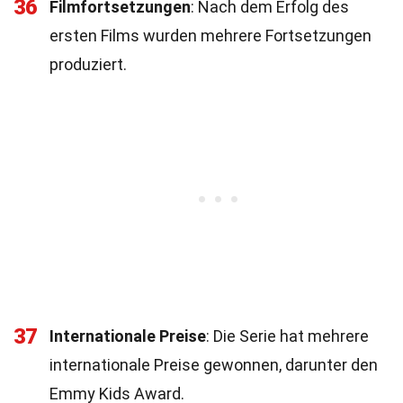
36
Filmfortsetzungen
: Nach dem Erfolg des
ersten Films wurden mehrere Fortsetzungen
produziert.
37
Internationale Preise
: Die Serie hat mehrere
internationale Preise gewonnen, darunter den
Emmy Kids Award.