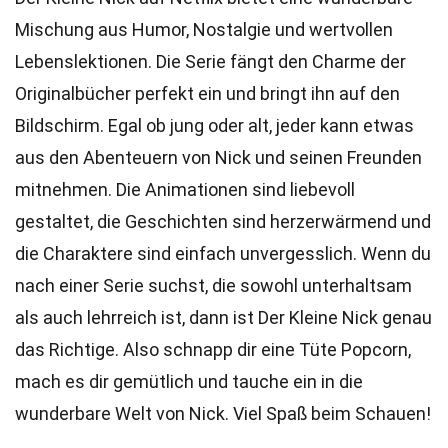
Mischung aus Humor, Nostalgie und wertvollen
Lebenslektionen. Die Serie fängt den Charme der
Originalbücher perfekt ein und bringt ihn auf den
Bildschirm. Egal ob jung oder alt, jeder kann etwas
aus den Abenteuern von Nick und seinen Freunden
mitnehmen. Die Animationen sind liebevoll
gestaltet, die Geschichten sind herzerwärmend und
die Charaktere sind einfach unvergesslich. Wenn du
nach einer Serie suchst, die sowohl unterhaltsam
als auch lehrreich ist, dann ist Der Kleine Nick genau
das Richtige. Also schnapp dir eine Tüte Popcorn,
mach es dir gemütlich und tauche ein in die
wunderbare Welt von Nick. Viel Spaß beim Schauen!