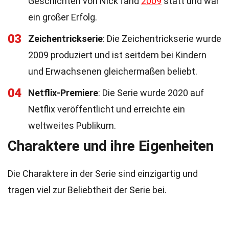
Geschichten von Nick fand
2009
statt und war
ein großer Erfolg.
03
Zeichentrickserie
: Die Zeichentrickserie wurde
2009 produziert und ist seitdem bei Kindern
und Erwachsenen gleichermaßen beliebt.
04
Netflix-Premiere
: Die Serie wurde 2020 auf
Netflix veröffentlicht und erreichte ein
weltweites Publikum.
Charaktere und ihre Eigenheiten
Die Charaktere in der Serie sind einzigartig und
tragen viel zur Beliebtheit der Serie bei.