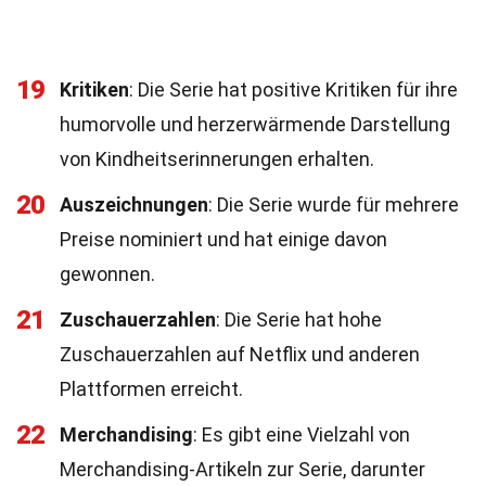
19
Kritiken
: Die Serie hat positive Kritiken für ihre
humorvolle und herzerwärmende Darstellung
von Kindheitserinnerungen erhalten.
20
Auszeichnungen
: Die Serie wurde für mehrere
Preise nominiert und hat einige davon
gewonnen.
21
Zuschauerzahlen
: Die Serie hat hohe
Zuschauerzahlen auf Netflix und anderen
Plattformen erreicht.
22
Merchandising
: Es gibt eine Vielzahl von
Merchandising-Artikeln zur Serie, darunter