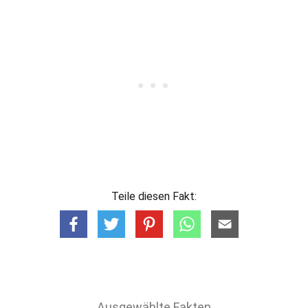
Teile diesen Fakt:
Ausgewählte Fakten