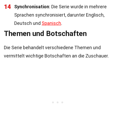
14
Synchronisation
: Die Serie wurde in mehrere
Sprachen synchronisiert, darunter Englisch,
Deutsch und
Spanisch
.
Themen und Botschaften
Die Serie behandelt verschiedene Themen und
vermittelt wichtige Botschaften an die Zuschauer.