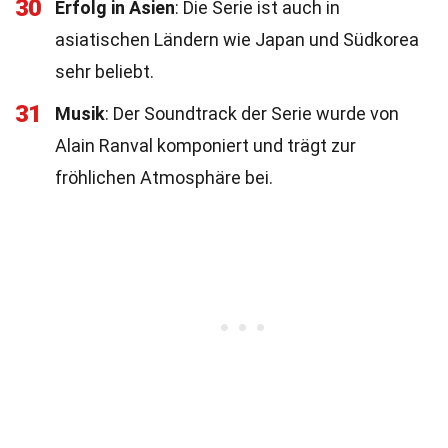
30
Erfolg in Asien
: Die Serie ist auch in
asiatischen Ländern wie Japan und Südkorea
sehr beliebt.
31
Musik
: Der Soundtrack der Serie wurde von
Alain Ranval komponiert und trägt zur
fröhlichen Atmosphäre bei.