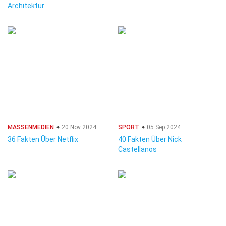
Architektur
MASSENMEDIEN
20 Nov 2024
SPORT
05 Sep 2024
36 Fakten Über Netflix
40 Fakten Über Nick
Castellanos