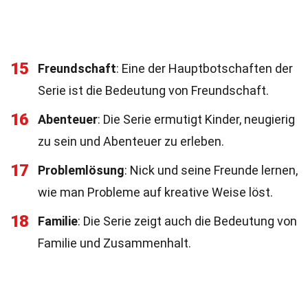
15
Freundschaft
: Eine der Hauptbotschaften der
Serie ist die Bedeutung von Freundschaft.
16
Abenteuer
: Die Serie ermutigt Kinder, neugierig
zu sein und Abenteuer zu erleben.
17
Problemlösung
: Nick und seine Freunde lernen,
wie man Probleme auf kreative Weise löst.
18
Familie
: Die Serie zeigt auch die Bedeutung von
Familie und Zusammenhalt.