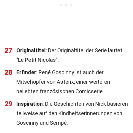
27
Originaltitel
: Der Originaltitel der Serie lautet
"Le Petit Nicolas".
28
Erfinder
: René Goscinny ist auch der
Mitschöpfer von Asterix, einer weiteren
beliebten französischen Comicserie.
29
Inspiration
: Die Geschichten von Nick basieren
teilweise auf den Kindheitserinnerungen von
Goscinny und Sempé.