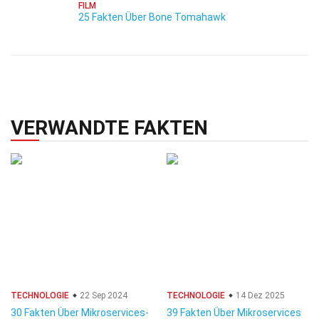
FILM
25 Fakten Über Bone Tomahawk
VERWANDTE FAKTEN
TECHNOLOGIE
22 Sep 2024
TECHNOLOGIE
14 Dez 2025
30 Fakten Über Mikroservices-
39 Fakten Über Mikroservices