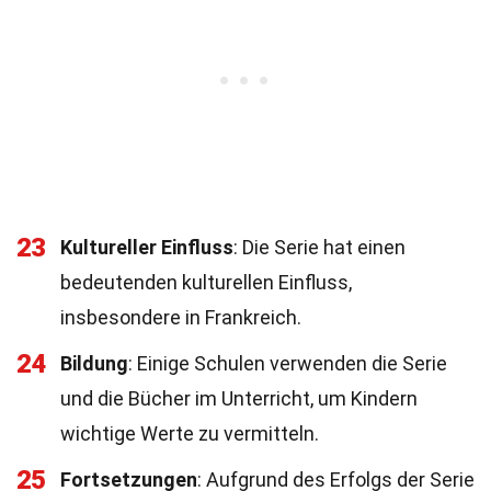
23
Kultureller Einfluss
: Die Serie hat einen
bedeutenden kulturellen Einfluss,
insbesondere in Frankreich.
24
Bildung
: Einige Schulen verwenden die Serie
und die Bücher im Unterricht, um Kindern
wichtige Werte zu vermitteln.
25
Fortsetzungen
: Aufgrund des Erfolgs der Serie