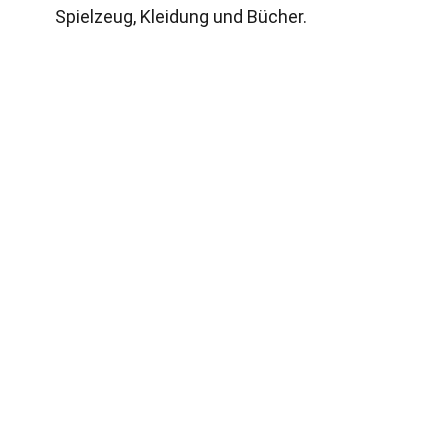
Spielzeug, Kleidung und Bücher.