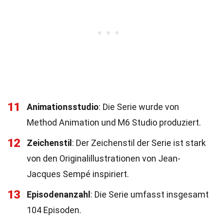
11
Animationsstudio
: Die Serie wurde von
Method Animation und M6 Studio produziert.
12
Zeichenstil
: Der Zeichenstil der Serie ist stark
von den Originalillustrationen von Jean-
Jacques Sempé inspiriert.
13
Episodenanzahl
: Die Serie umfasst insgesamt
104 Episoden.