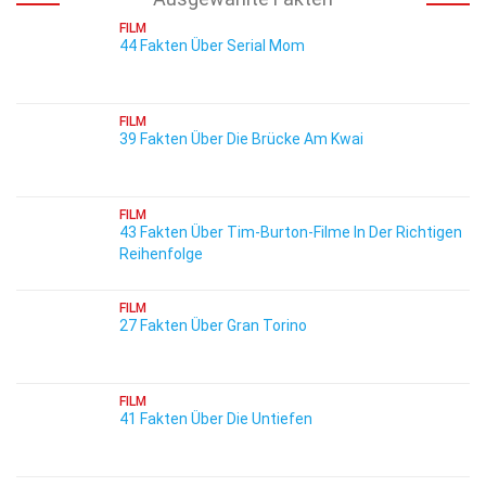
FILM
44 Fakten Über Serial Mom
FILM
39 Fakten Über Die Brücke Am Kwai
FILM
43 Fakten Über Tim-Burton-Filme In Der Richtigen
Reihenfolge
FILM
27 Fakten Über Gran Torino
FILM
41 Fakten Über Die Untiefen