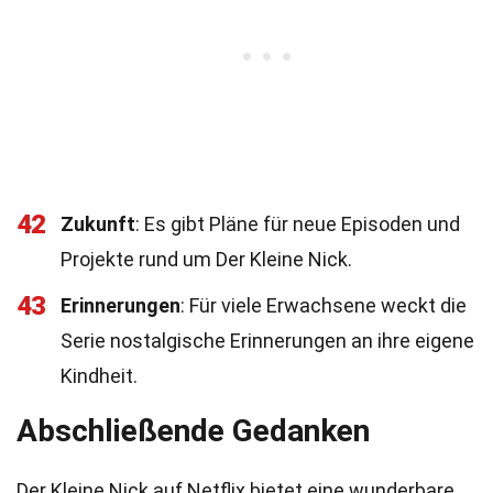
42
Zukunft
: Es gibt Pläne für neue Episoden und
Projekte rund um Der Kleine Nick.
43
Erinnerungen
: Für viele Erwachsene weckt die
Serie nostalgische Erinnerungen an ihre eigene
Kindheit.
Abschließende Gedanken
Der Kleine Nick auf Netflix bietet eine wunderbare