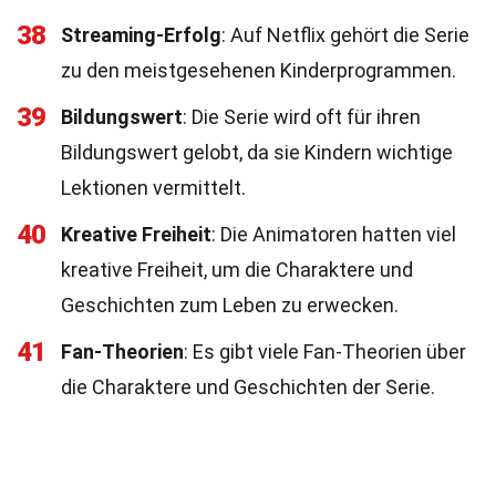
38
Streaming-Erfolg
: Auf Netflix gehört die Serie
zu den meistgesehenen Kinderprogrammen.
39
Bildungswert
: Die Serie wird oft für ihren
Bildungswert gelobt, da sie Kindern wichtige
Lektionen vermittelt.
40
Kreative Freiheit
: Die Animatoren hatten viel
kreative Freiheit, um die Charaktere und
Geschichten zum Leben zu erwecken.
41
Fan-Theorien
: Es gibt viele Fan-Theorien über
die Charaktere und Geschichten der Serie.