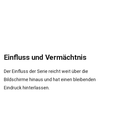
Einfluss und Vermächtnis
Der Einfluss der Serie reicht weit über die
Bildschirme hinaus und hat einen bleibenden
Eindruck hinterlassen.