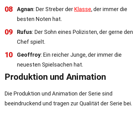
08
Agnan
: Der Streber der
Klasse
, der immer die
besten Noten hat.
09
Rufus
: Der Sohn eines Polizisten, der gerne den
Chef spielt.
10
Geoffroy
: Ein reicher Junge, der immer die
neuesten Spielsachen hat.
Produktion und Animation
Die Produktion und Animation der Serie sind
beeindruckend und tragen zur Qualität der Serie bei.