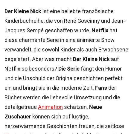
Der Kleine Nick
ist eine beliebte französische
Kinderbuchreihe, die von René Goscinny und Jean-
Jacques Sempé geschaffen wurde.
Netflix
hat
diese charmante Serie in eine animierte Show
verwandelt, die sowohl Kinder als auch Erwachsene
begeistert. Aber was macht
Der Kleine Nick
auf
Netflix so besonders?
Die Serie
fängt den Humor
und die Unschuld der Originalgeschichten perfekt
ein und bringt sie in die moderne Zeit.
Fans
der
Bücher werden die liebevolle Umsetzung und die
detailgetreue
Animation
schätzen.
Neue
Zuschauer
können sich auf lustige,
herzerwärmende Geschichten freuen, die zeitlose