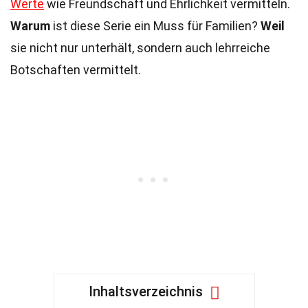
Werte
wie Freundschaft und Ehrlichkeit vermitteln.
Warum
ist diese Serie ein Muss für Familien?
Weil
sie nicht nur unterhält, sondern auch lehrreiche
Botschaften vermittelt.
Inhaltsverzeichnis