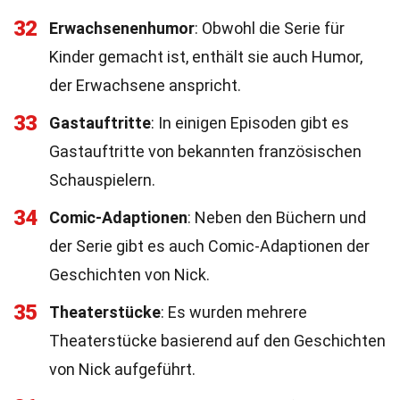
32
Erwachsenenhumor
: Obwohl die Serie für
Kinder gemacht ist, enthält sie auch Humor,
der Erwachsene anspricht.
33
Gastauftritte
: In einigen Episoden gibt es
Gastauftritte von bekannten französischen
Schauspielern.
34
Comic-Adaptionen
: Neben den Büchern und
der Serie gibt es auch Comic-Adaptionen der
Geschichten von Nick.
35
Theaterstücke
: Es wurden mehrere
Theaterstücke basierend auf den Geschichten
von Nick aufgeführt.