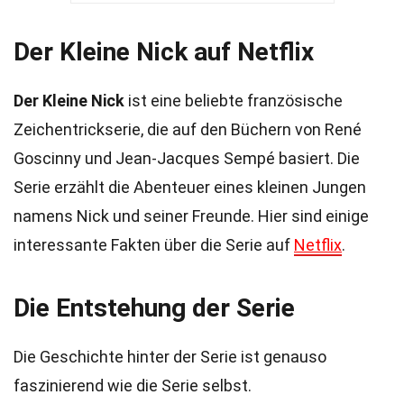
Der Kleine Nick auf Netflix
Der Kleine Nick
ist eine beliebte französische
Zeichentrickserie, die auf den Büchern von René
Goscinny und Jean-Jacques Sempé basiert. Die
Serie erzählt die Abenteuer eines kleinen Jungen
namens Nick und seiner Freunde. Hier sind einige
interessante Fakten über die Serie auf
Netflix
.
Die Entstehung der Serie
Die Geschichte hinter der Serie ist genauso
faszinierend wie die Serie selbst.