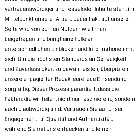
vertrauenswürdiger und fesselnder Inhalte steht im
Mittelpunkt unserer Arbeit. Jeder Fakt auf unserer
Seite wird von echten Nutzern wie Ihnen
beigetragen und bringt eine Fülle an
unterschiedlichen Einblicken und Informationen mit
sich. Um die höchsten
Standards
an Genauigkeit
und Zuverlässigkeit zu gewährleisten, überprüfen
unsere engagierten
Redakteure
jede Einsendung
sorgfältig. Dieser Prozess garantiert, dass die
Fakten, die wir teilen, nicht nur faszinierend, sondern
auch glaubwürdig sind. Vertrauen Sie auf unser
Engagement für Qualität und Authentizität,
während Sie mit uns entdecken und lernen.