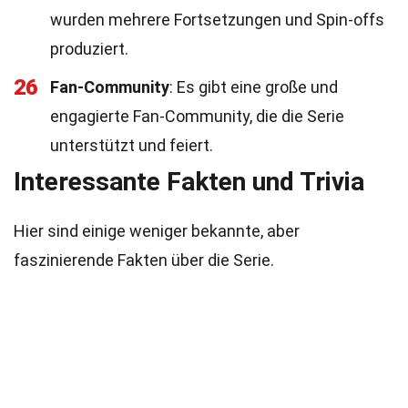
wurden mehrere Fortsetzungen und Spin-offs
produziert.
26
Fan-Community
: Es gibt eine große und
engagierte Fan-Community, die die Serie
unterstützt und feiert.
Interessante Fakten und Trivia
Hier sind einige weniger bekannte, aber
faszinierende Fakten über die Serie.