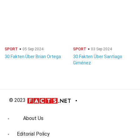
SPORT
05 Sep 2024
SPORT
03 Sep 2024
30 Fakten Über Brian Ortega
30 Fakten Über Santiago
Giménez
© 2023
About Us
Editorial Policy