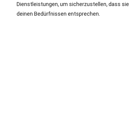
Dienstleistungen, um sicherzustellen, dass sie
deinen Bedürfnissen entsprechen.