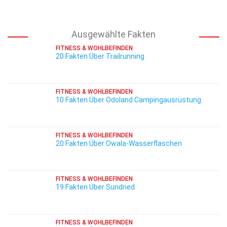
Ausgewählte Fakten
FITNESS & WOHLBEFINDEN
20 Fakten Über Trailrunning
FITNESS & WOHLBEFINDEN
10 Fakten Über Odoland Campingausrüstung
FITNESS & WOHLBEFINDEN
20 Fakten Über Owala-Wasserflaschen
FITNESS & WOHLBEFINDEN
19 Fakten Über Sundried
FITNESS & WOHLBEFINDEN