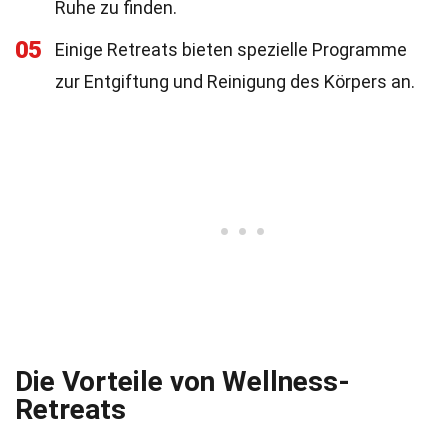
Ruhe zu finden.
05
Einige Retreats bieten spezielle Programme
zur Entgiftung und Reinigung des Körpers an.
Die Vorteile von Wellness-
Retreats