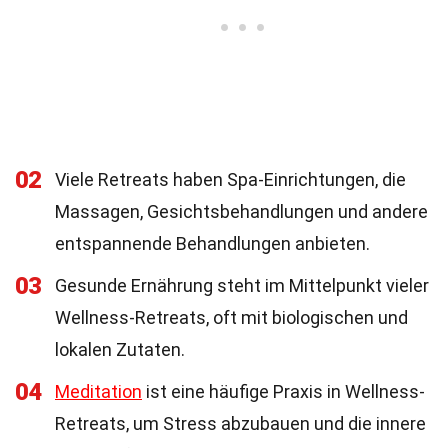
02
Viele Retreats haben Spa-Einrichtungen, die
Massagen, Gesichtsbehandlungen und andere
entspannende Behandlungen anbieten.
03
Gesunde Ernährung steht im Mittelpunkt vieler
Wellness-Retreats, oft mit biologischen und
lokalen Zutaten.
04
Meditation
ist eine häufige Praxis in Wellness-
Retreats, um Stress abzubauen und die innere