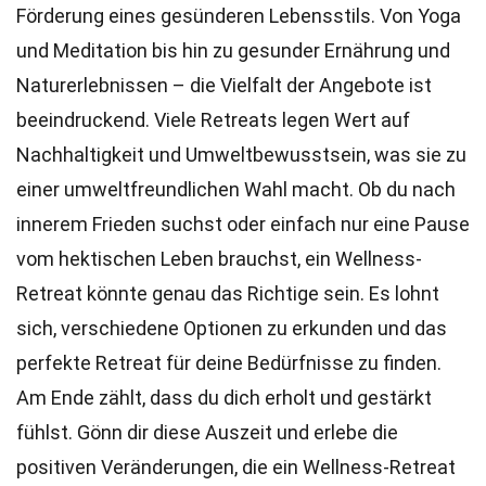
Förderung eines gesünderen Lebensstils. Von Yoga
und Meditation bis hin zu gesunder Ernährung und
Naturerlebnissen – die Vielfalt der Angebote ist
beeindruckend. Viele Retreats legen Wert auf
Nachhaltigkeit und Umweltbewusstsein, was sie zu
einer umweltfreundlichen Wahl macht. Ob du nach
innerem Frieden suchst oder einfach nur eine Pause
vom hektischen Leben brauchst, ein Wellness-
Retreat könnte genau das Richtige sein. Es lohnt
sich, verschiedene Optionen zu erkunden und das
perfekte Retreat für deine Bedürfnisse zu finden.
Am Ende zählt, dass du dich erholt und gestärkt
fühlst. Gönn dir diese Auszeit und erlebe die
positiven Veränderungen, die ein Wellness-Retreat