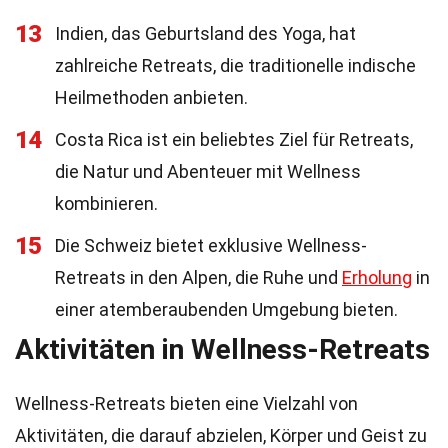
13
Indien, das Geburtsland des Yoga, hat
zahlreiche Retreats, die traditionelle indische
Heilmethoden anbieten.
14
Costa Rica ist ein beliebtes Ziel für Retreats,
die Natur und Abenteuer mit Wellness
kombinieren.
15
Die Schweiz bietet exklusive Wellness-
Retreats in den Alpen, die Ruhe und
Erholung
in
einer atemberaubenden Umgebung bieten.
Aktivitäten in Wellness-Retreats
Wellness-Retreats bieten eine Vielzahl von
Aktivitäten, die darauf abzielen, Körper und Geist zu