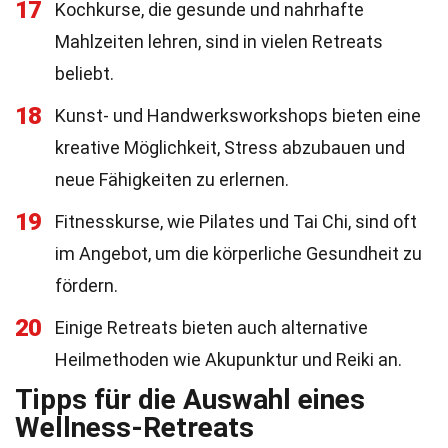
17
Kochkurse, die gesunde und nahrhafte
Mahlzeiten lehren, sind in vielen Retreats
beliebt.
18
Kunst- und Handwerksworkshops bieten eine
kreative Möglichkeit, Stress abzubauen und
neue Fähigkeiten zu erlernen.
19
Fitnesskurse, wie Pilates und Tai Chi, sind oft
im Angebot, um die körperliche Gesundheit zu
fördern.
20
Einige Retreats bieten auch alternative
Heilmethoden wie Akupunktur und Reiki an.
Tipps für die Auswahl eines
Wellness-Retreats