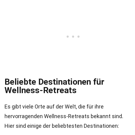
Beliebte Destinationen für
Wellness-Retreats
Es gibt viele Orte auf der Welt, die für ihre
hervorragenden Wellness-Retreats bekannt sind.
Hier sind einige der beliebtesten Destinationen: