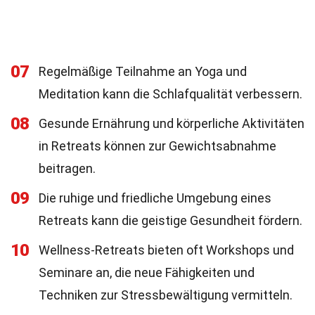
07
Regelmäßige Teilnahme an Yoga und
Meditation kann die Schlafqualität verbessern.
08
Gesunde Ernährung und körperliche Aktivitäten
in Retreats können zur Gewichtsabnahme
beitragen.
09
Die ruhige und friedliche Umgebung eines
Retreats kann die geistige Gesundheit fördern.
10
Wellness-Retreats bieten oft Workshops und
Seminare an, die neue Fähigkeiten und
Techniken zur Stressbewältigung vermitteln.