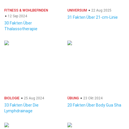
FITNESS & WOHLBEFINDEN
UNIVERSUM
22 Aug 2025
12 Sep 2024
31 Fakten Über 21-cm-Linie
30 Fakten Über
Thalassotherapie
BIOLOGIE
25 Aug 2024
ÜBUNG
23 Okt 2024
33 Fakten Über Die
20 Fakten Über Body Gua Sha
Lymphdrainage