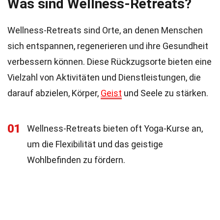
Was sind Wellness-Retreats?
Wellness-Retreats sind Orte, an denen Menschen
sich entspannen, regenerieren und ihre Gesundheit
verbessern können. Diese Rückzugsorte bieten eine
Vielzahl von Aktivitäten und Dienstleistungen, die
darauf abzielen, Körper,
Geist
und Seele zu stärken.
01
Wellness-Retreats bieten oft Yoga-Kurse an,
um die Flexibilität und das geistige
Wohlbefinden zu fördern.