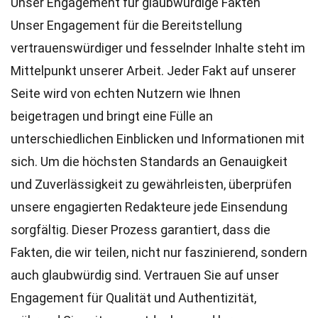
Unser Engagement für glaubwürdige Fakten
Unser Engagement für die Bereitstellung
vertrauenswürdiger und fesselnder Inhalte steht im
Mittelpunkt unserer Arbeit. Jeder Fakt auf unserer
Seite wird von echten Nutzern wie Ihnen
beigetragen und bringt eine Fülle an
unterschiedlichen Einblicken und Informationen mit
sich. Um die höchsten
Standards
an Genauigkeit
und Zuverlässigkeit zu gewährleisten, überprüfen
unsere engagierten
Redakteure
jede Einsendung
sorgfältig. Dieser Prozess garantiert, dass die
Fakten, die wir teilen, nicht nur faszinierend, sondern
auch glaubwürdig sind. Vertrauen Sie auf unser
Engagement für Qualität und Authentizität,