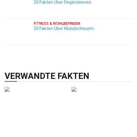
20 Fakten Über Fingersleeves
FITNESS & WOHLBEFINDEN
50 Fakten Über Wundscheuern
VERWANDTE FAKTEN