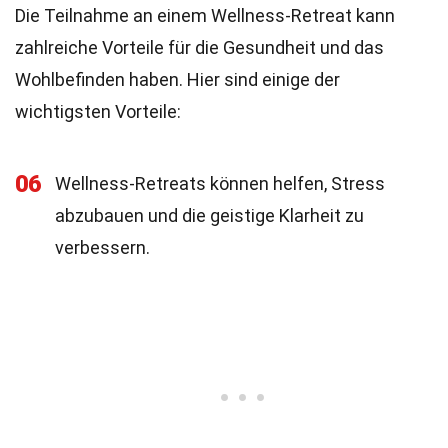
Die Teilnahme an einem Wellness-Retreat kann
zahlreiche Vorteile für die Gesundheit und das
Wohlbefinden haben. Hier sind einige der
wichtigsten Vorteile:
06
Wellness-Retreats können helfen, Stress
abzubauen und die geistige Klarheit zu
verbessern.