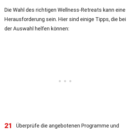
Die Wahl des richtigen Wellness-Retreats kann eine
Herausforderung sein. Hier sind einige Tipps, die bei
der Auswahl helfen können:
21
Überprüfe die angebotenen Programme und