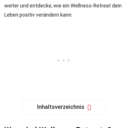
weiter und entdecke, wie ein Wellness-Retreat dein
Leben positiv verändern kann.
Inhaltsverzeichnis