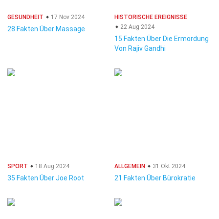
GESUNDHEIT
17 Nov 2024
HISTORISCHE EREIGNISSE
22 Aug 2024
28 Fakten Über Massage
15 Fakten Über Die Ermordung
Von Rajiv Gandhi
SPORT
18 Aug 2024
ALLGEMEIN
31 Okt 2024
35 Fakten Über Joe Root
21 Fakten Über Bürokratie