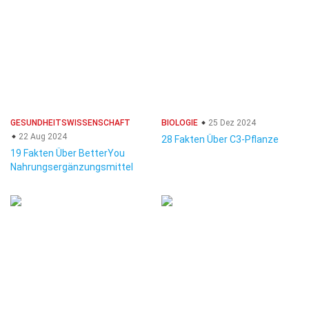
GESUNDHEITSWISSENSCHAFT
BIOLOGIE
25 Dez 2024
22 Aug 2024
28 Fakten Über C3-Pflanze
19 Fakten Über BetterYou
Nahrungsergänzungsmittel