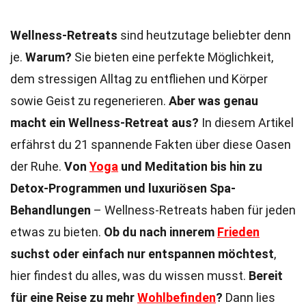
Wellness-Retreats
sind heutzutage beliebter denn
je.
Warum?
Sie bieten eine perfekte Möglichkeit,
dem stressigen Alltag zu entfliehen und Körper
sowie Geist zu regenerieren.
Aber was genau
macht ein Wellness-Retreat aus?
In diesem Artikel
erfährst du 21 spannende Fakten über diese Oasen
der Ruhe.
Von
Yoga
und Meditation bis hin zu
Detox-Programmen und luxuriösen Spa-
Behandlungen
– Wellness-Retreats haben für jeden
etwas zu bieten.
Ob du nach innerem
Frieden
suchst oder einfach nur entspannen möchtest
,
hier findest du alles, was du wissen musst.
Bereit
für eine Reise zu mehr
Wohlbefinden
?
Dann lies