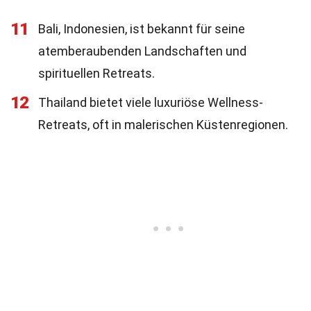
11
Bali, Indonesien, ist bekannt für seine
atemberaubenden Landschaften und
spirituellen Retreats.
12
Thailand bietet viele luxuriöse Wellness-
Retreats, oft in malerischen Küstenregionen.