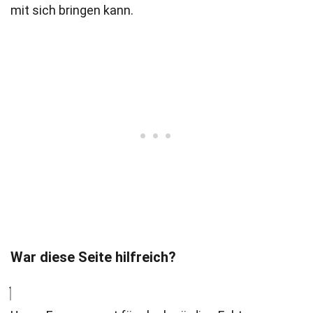
mit sich bringen kann.
War diese Seite hilfreich?