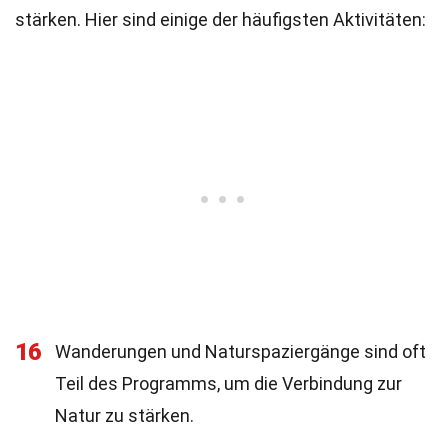
stärken. Hier sind einige der häufigsten Aktivitäten:
16
Wanderungen und Naturspaziergänge sind oft
Teil des Programms, um die Verbindung zur
Natur zu stärken.