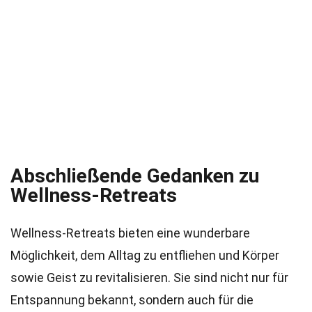
Abschließende Gedanken zu
Wellness-Retreats
Wellness-Retreats bieten eine wunderbare
Möglichkeit, dem Alltag zu entfliehen und Körper
sowie Geist zu revitalisieren. Sie sind nicht nur für
Entspannung bekannt, sondern auch für die