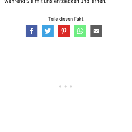
während Sie mit uns entdecken und lernen.
Teile diesen Fakt: