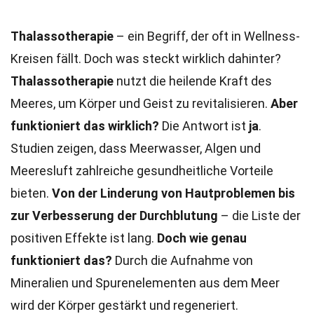
Thalassotherapie
– ein Begriff, der oft in Wellness-
Kreisen fällt. Doch was steckt wirklich dahinter?
Thalassotherapie
nutzt die heilende Kraft des
Meeres, um Körper und Geist zu revitalisieren.
Aber
funktioniert das wirklich?
Die Antwort ist
ja
.
Studien zeigen, dass Meerwasser, Algen und
Meeresluft zahlreiche gesundheitliche Vorteile
bieten.
Von der Linderung von Hautproblemen bis
zur Verbesserung der Durchblutung
– die Liste der
positiven Effekte ist lang.
Doch wie genau
funktioniert das?
Durch die Aufnahme von
Mineralien und Spurenelementen aus dem Meer
wird der Körper gestärkt und regeneriert.