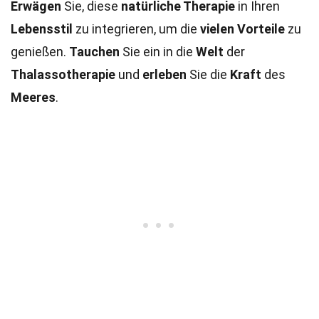
Erwägen
Sie, diese
natürliche Therapie
in Ihren
Lebensstil
zu integrieren, um die
vielen Vorteile
zu
genießen.
Tauchen
Sie ein in die
Welt
der
Thalassotherapie
und
erleben
Sie die
Kraft
des
Meeres
.