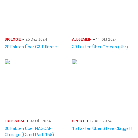
BIOLOGIE
25 Dez 2024
ALLGEMEIN
11 Okt 2024
28 Fakten Über C3-Pflanze
30 Fakten Über Omega (Uhr)
EREIGNISSE
03 Okt 2024
SPORT
17 Aug 2024
30 Fakten Über NASCAR
15 Fakten Über Steve Claggett
Chicago (Grant Park 165)