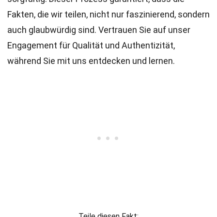
Fakten, die wir teilen, nicht nur faszinierend, sondern
auch glaubwürdig sind. Vertrauen Sie auf unser
Engagement für Qualität und Authentizität,
während Sie mit uns entdecken und lernen.
Teile diesen Fakt: