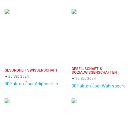
GESELLSCHAFT &
GESUNDHEITSWISSENSCHAFT
SOZIALWISSENSCHAFTEN
20 Sep 2024
12 Sep 2024
30 Fakten Über Adiponektin
30 Fakten Über Wahrsagerei