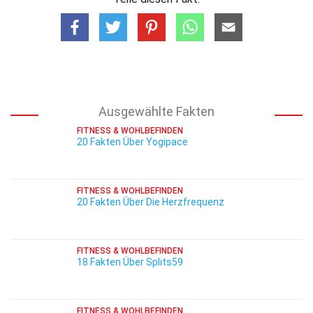
Ausgewählte Fakten
FITNESS & WOHLBEFINDEN
20 Fakten Über Yogipace
FITNESS & WOHLBEFINDEN
20 Fakten Über Die Herzfrequenz
FITNESS & WOHLBEFINDEN
18 Fakten Über Splits59
FITNESS & WOHLBEFINDEN