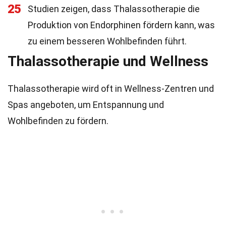
25
Studien zeigen, dass Thalassotherapie die
Produktion von Endorphinen fördern kann, was
zu einem besseren Wohlbefinden führt.
Thalassotherapie und Wellness
Thalassotherapie wird oft in Wellness-Zentren und
Spas angeboten, um Entspannung und
Wohlbefinden zu fördern.