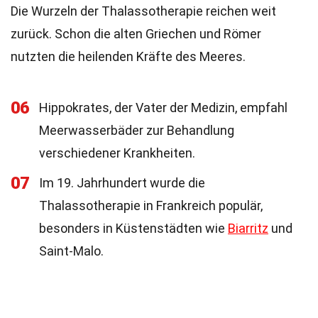
Die Wurzeln der Thalassotherapie reichen weit
zurück. Schon die alten Griechen und Römer
nutzten die heilenden Kräfte des Meeres.
06
Hippokrates, der Vater der Medizin, empfahl
Meerwasserbäder zur Behandlung
verschiedener Krankheiten.
07
Im 19. Jahrhundert wurde die
Thalassotherapie in Frankreich populär,
besonders in Küstenstädten wie
Biarritz
und
Saint-Malo.