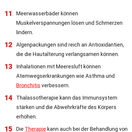
11
Meerwasserbäder können
Muskelverspannungen lösen und Schmerzen
lindern.
12
Algenpackungen sind reich an Antioxidantien,
die die Hautalterung verlangsamen können.
13
Inhalationen mit Meeresluft können
Atemwegserkrankungen wie Asthma und
Bronchitis
verbessern.
14
Thalassotherapie kann das Immunsystem
stärken und die Abwehrkräfte des Körpers
erhöhen.
15
Die
Therapie
kann auch bei der Behandlung von