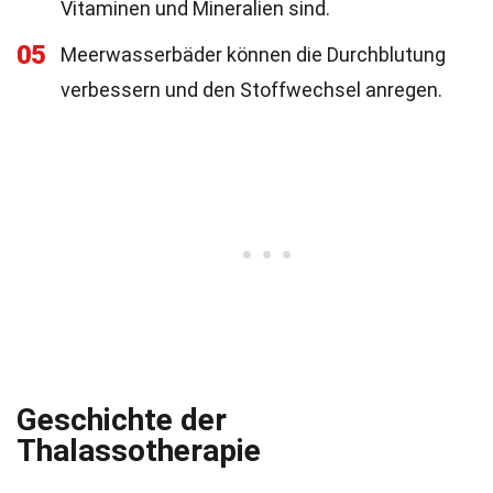
Vitaminen und Mineralien sind.
05
Meerwasserbäder können die Durchblutung
verbessern und den Stoffwechsel anregen.
Geschichte der
Thalassotherapie