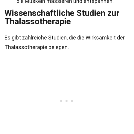
die Muskeln massieren und entspannen.
Wissenschaftliche Studien zur
Thalassotherapie
Es gibt zahlreiche Studien, die die Wirksamkeit der
Thalassotherapie belegen.