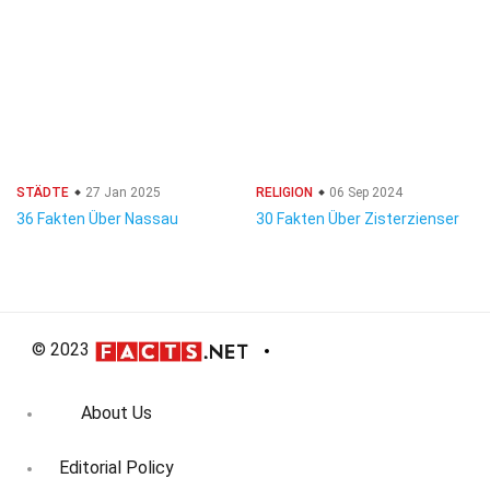
STÄDTE
27 Jan 2025
RELIGION
06 Sep 2024
36 Fakten Über Nassau
30 Fakten Über Zisterzienser
© 2023
About Us
Editorial Policy