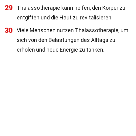
29
Thalassotherapie kann helfen, den Körper zu
entgiften und die Haut zu revitalisieren.
30
Viele Menschen nutzen Thalassotherapie, um
sich von den Belastungen des Alltags zu
erholen und neue Energie zu tanken.