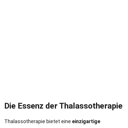
Die Essenz der Thalassotherapie
Thalassotherapie bietet eine
einzigartige