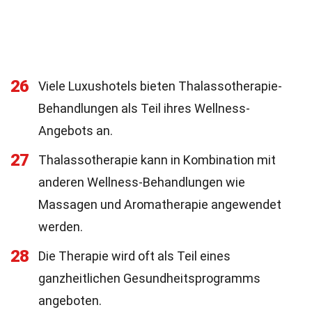
26
Viele Luxushotels bieten Thalassotherapie-
Behandlungen als Teil ihres Wellness-
Angebots an.
27
Thalassotherapie kann in Kombination mit
anderen Wellness-Behandlungen wie
Massagen und Aromatherapie angewendet
werden.
28
Die Therapie wird oft als Teil eines
ganzheitlichen Gesundheitsprogramms
angeboten.