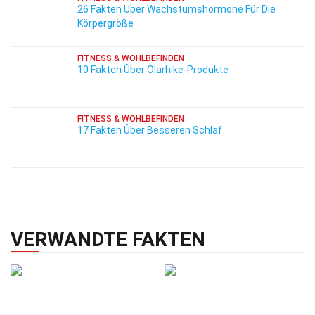
26 Fakten Über Wachstumshormone Für Die
Körpergröße
FITNESS & WOHLBEFINDEN
10 Fakten Über Olarhike-Produkte
FITNESS & WOHLBEFINDEN
17 Fakten Über Besseren Schlaf
VERWANDTE FAKTEN