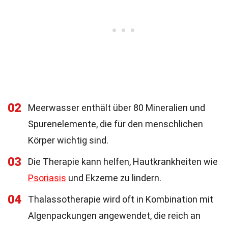
02
Meerwasser enthält über 80 Mineralien und
Spurenelemente, die für den menschlichen
Körper wichtig sind.
03
Die Therapie kann helfen, Hautkrankheiten wie
Psoriasis
und Ekzeme zu lindern.
04
Thalassotherapie wird oft in Kombination mit
Algenpackungen angewendet, die reich an