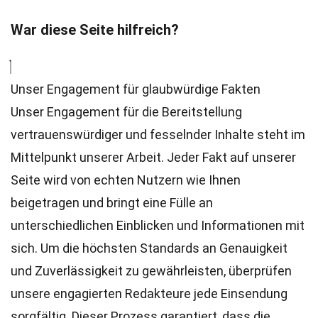
War diese Seite hilfreich?
Unser Engagement für glaubwürdige Fakten
Unser Engagement für die Bereitstellung
vertrauenswürdiger und fesselnder Inhalte steht im
Mittelpunkt unserer Arbeit. Jeder Fakt auf unserer
Seite wird von echten Nutzern wie Ihnen
beigetragen und bringt eine Fülle an
unterschiedlichen Einblicken und Informationen mit
sich. Um die höchsten
Standards
an Genauigkeit
und Zuverlässigkeit zu gewährleisten, überprüfen
unsere engagierten
Redakteure
jede Einsendung
sorgfältig. Dieser Prozess garantiert, dass die