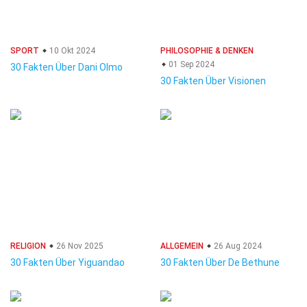
SPORT
10 Okt 2024
PHILOSOPHIE & DENKEN
01 Sep 2024
30 Fakten Über Dani Olmo
30 Fakten Über Visionen
RELIGION
26 Nov 2025
ALLGEMEIN
26 Aug 2024
30 Fakten Über Yiguandao
30 Fakten Über De Bethune