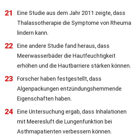
21
Eine Studie aus dem Jahr 2011 zeigte, dass
Thalassotherapie die Symptome von Rheuma
lindern kann.
22
Eine andere Studie fand heraus, dass
Meerwasserbäder die Hautfeuchtigkeit
erhöhen und die Hautbarriere stärken können.
23
Forscher haben festgestellt, dass
Algenpackungen entzündungshemmende
Eigenschaften haben.
24
Eine Untersuchung ergab, dass Inhalationen
mit Meeresluft die Lungenfunktion bei
Asthmapatienten verbessern können.