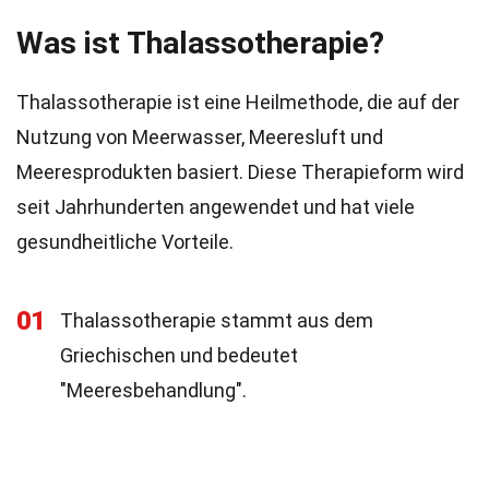
Was ist Thalassotherapie?
Thalassotherapie ist eine Heilmethode, die auf der
Nutzung von Meerwasser, Meeresluft und
Meeresprodukten basiert. Diese Therapieform wird
seit Jahrhunderten angewendet und hat viele
gesundheitliche Vorteile.
01
Thalassotherapie stammt aus dem
Griechischen und bedeutet
"Meeresbehandlung".