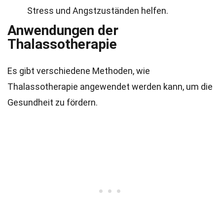
Stress und Angstzuständen helfen.
Anwendungen der
Thalassotherapie
Es gibt verschiedene Methoden, wie
Thalassotherapie angewendet werden kann, um die
Gesundheit zu fördern.