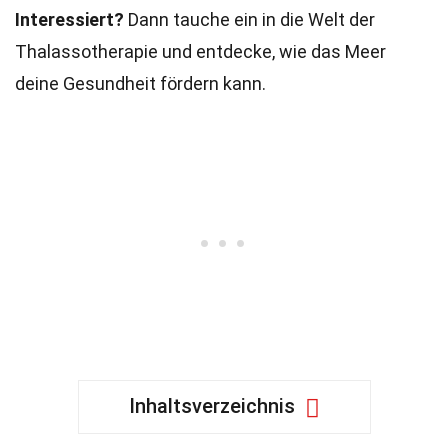
Interessiert?
Dann tauche ein in die Welt der
Thalassotherapie und entdecke, wie das Meer
deine Gesundheit fördern kann.
Inhaltsverzeichnis