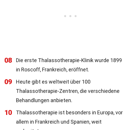
08
Die erste Thalassotherapie-Klinik wurde 1899
in Roscoff, Frankreich, eröffnet.
09
Heute gibt es weltweit über 100
Thalassotherapie-Zentren, die verschiedene
Behandlungen anbieten.
10
Thalassotherapie ist besonders in Europa, vor
allem in Frankreich und Spanien, weit