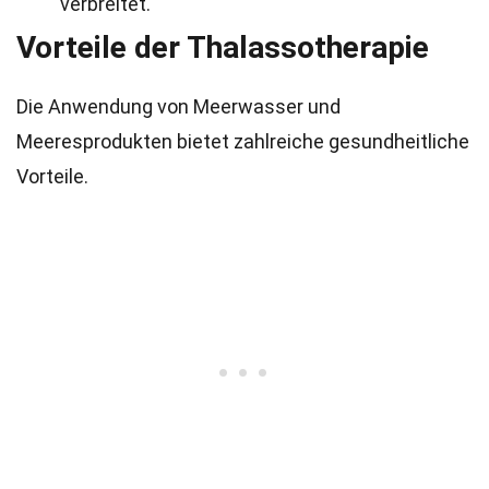
verbreitet.
Vorteile der Thalassotherapie
Die Anwendung von Meerwasser und
Meeresprodukten bietet zahlreiche gesundheitliche
Vorteile.