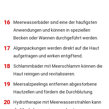
16
Meerwasserbäder sind eine der häufigsten
Anwendungen und können in speziellen
Becken oder Wannen durchgeführt werden.
17
Algenpackungen werden direkt auf die Haut
aufgetragen und wirken entgiftend.
18
Schlammbäder mit Meerschlamm können die
Haut reinigen und revitalisieren.
19
Meersalzpeelings entfernen abgestorbene
Hautzellen und fördern die Durchblutung.
20
Hydrotherapie mit Meerwasserstrahlen kann