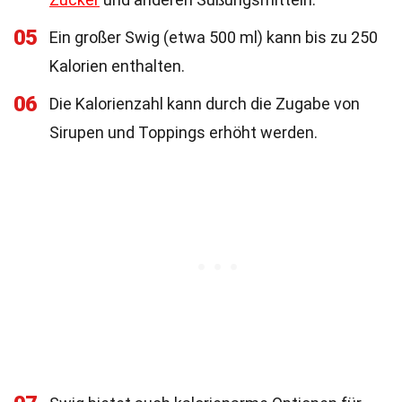
05
Ein großer Swig (etwa 500 ml) kann bis zu 250
Kalorien enthalten.
06
Die Kalorienzahl kann durch die Zugabe von
Sirupen und Toppings erhöht werden.