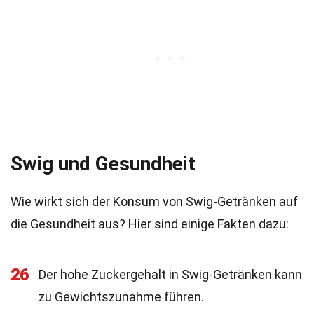
Swig und Gesundheit
Wie wirkt sich der Konsum von Swig-Getränken auf
die Gesundheit aus? Hier sind einige Fakten dazu:
26
Der hohe Zuckergehalt in Swig-Getränken kann
zu Gewichtszunahme führen.