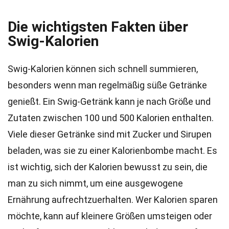
Die wichtigsten Fakten über
Swig-Kalorien
Swig-Kalorien können sich schnell summieren,
besonders wenn man regelmäßig süße Getränke
genießt. Ein Swig-Getränk kann je nach Größe und
Zutaten zwischen 100 und 500 Kalorien enthalten.
Viele dieser Getränke sind mit Zucker und Sirupen
beladen, was sie zu einer Kalorienbombe macht. Es
ist wichtig, sich der Kalorien bewusst zu sein, die
man zu sich nimmt, um eine ausgewogene
Ernährung aufrechtzuerhalten. Wer Kalorien sparen
möchte, kann auf kleinere Größen umsteigen oder