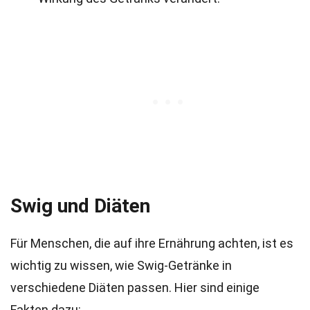
Swig und Diäten
Für Menschen, die auf ihre Ernährung achten, ist es
wichtig zu wissen, wie Swig-Getränke in
verschiedene Diäten passen. Hier sind einige
Fakten dazu: