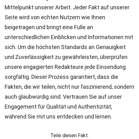
Mittelpunkt unserer Arbeit. Jeder Fakt auf unserer
Seite wird von echten Nutzern wie Ihnen
beigetragen und bringt eine Fülle an
unterschiedlichen Einblicken und Informationen mit
sich. Um die höchsten
Standards
an Genauigkeit
und Zuverlässigkeit zu gewährleisten, überprüfen
unsere engagierten
Redakteure
jede Einsendung
sorgfältig. Dieser Prozess garantiert, dass die
Fakten, die wir teilen, nicht nur faszinierend, sondern
auch glaubwürdig sind. Vertrauen Sie auf unser
Engagement für Qualität und Authentizität,
während Sie mit uns entdecken und lernen.
Teile diesen Fakt: