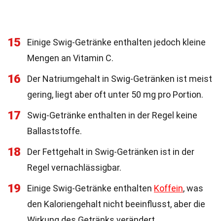
15
Einige Swig-Getränke enthalten jedoch kleine
Mengen an Vitamin C.
16
Der Natriumgehalt in Swig-Getränken ist meist
gering, liegt aber oft unter 50 mg pro Portion.
17
Swig-Getränke enthalten in der Regel keine
Ballaststoffe.
18
Der Fettgehalt in Swig-Getränken ist in der
Regel vernachlässigbar.
19
Einige Swig-Getränke enthalten
Koffein
, was
den Kaloriengehalt nicht beeinflusst, aber die
Wirkung des Getränks verändert.