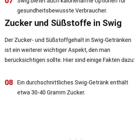
07
Swig bietet auch kalorienarme Optionen für
gesundheitsbewusste Verbraucher.
Zucker und Süßstoffe in Swig
Der Zucker- und Süßstoffgehalt in Swig-Getränken
ist ein weiterer wichtiger Aspekt, den man
berücksichtigen sollte. Hier sind einige Fakten dazu:
08
Ein durchschnittliches Swig-Getränk enthält
etwa 30-40 Gramm Zucker.