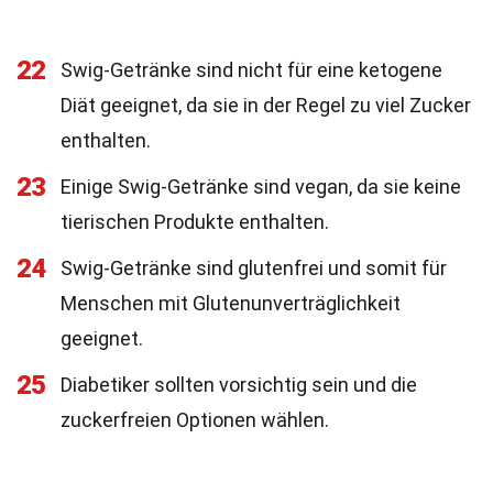
22
Swig-Getränke sind nicht für eine ketogene
Diät geeignet, da sie in der Regel zu viel Zucker
enthalten.
23
Einige Swig-Getränke sind vegan, da sie keine
tierischen Produkte enthalten.
24
Swig-Getränke sind glutenfrei und somit für
Menschen mit Glutenunverträglichkeit
geeignet.
25
Diabetiker sollten vorsichtig sein und die
zuckerfreien Optionen wählen.