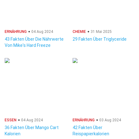
ERNÄHRUNG
04 Aug 2024
CHEMIE
31 Mai 2025
43 Fakten Über Die Nährwerte
29 Fakten Über Triglyceride
Von Mike's Hard Freeze
ESSEN
04 Aug 2024
ERNÄHRUNG
03 Aug 2024
36 Fakten Über Mango Cart
42 Fakten Über
Kalorien
Reispapierkalorien