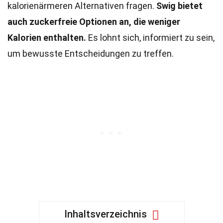
kalorienärmeren Alternativen fragen.
Swig bietet
auch zuckerfreie Optionen an, die weniger
Kalorien enthalten.
Es lohnt sich, informiert zu sein,
um bewusste Entscheidungen zu treffen.
Inhaltsverzeichnis