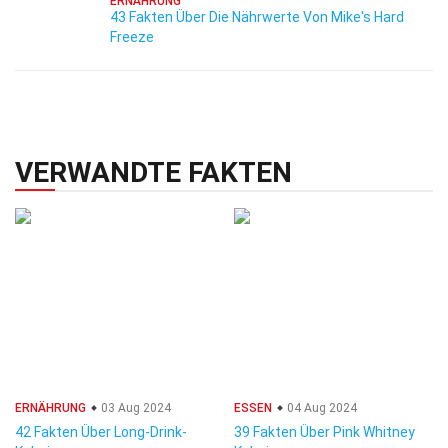
ERNÄHRUNG
43 Fakten Über Die Nährwerte Von Mike's Hard
Freeze
VERWANDTE FAKTEN
ERNÄHRUNG
03 Aug 2024
ESSEN
04 Aug 2024
42 Fakten Über Long-Drink-
39 Fakten Über Pink Whitney