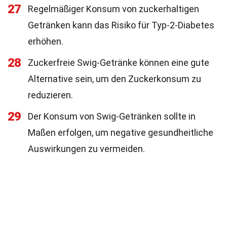
27
Regelmäßiger Konsum von zuckerhaltigen
Getränken kann das Risiko für Typ-2-Diabetes
erhöhen.
28
Zuckerfreie Swig-Getränke können eine gute
Alternative sein, um den Zuckerkonsum zu
reduzieren.
29
Der Konsum von Swig-Getränken sollte in
Maßen erfolgen, um negative gesundheitliche
Auswirkungen zu vermeiden.