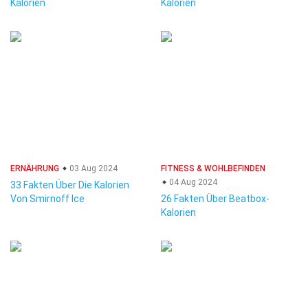
Kalorien
Kalorien
ERNÄHRUNG
03 Aug 2024
FITNESS & WOHLBEFINDEN
04 Aug 2024
33 Fakten Über Die Kalorien
Von Smirnoff Ice
26 Fakten Über Beatbox-
Kalorien