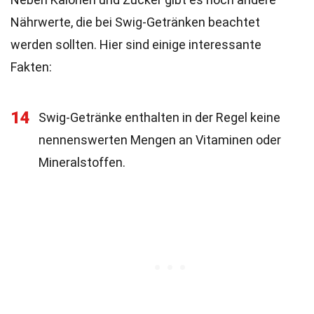
Nährwerte, die bei Swig-Getränken beachtet
werden sollten. Hier sind einige interessante
Fakten:
14
Swig-Getränke enthalten in der Regel keine
nennenswerten Mengen an Vitaminen oder
Mineralstoffen.