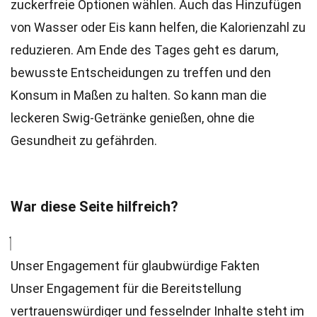
zuckerfreie Optionen wählen. Auch das Hinzufügen
von Wasser oder Eis kann helfen, die Kalorienzahl zu
reduzieren. Am Ende des Tages geht es darum,
bewusste Entscheidungen zu treffen und den
Konsum in Maßen zu halten. So kann man die
leckeren Swig-Getränke genießen, ohne die
Gesundheit zu gefährden.
War diese Seite hilfreich?
Unser Engagement für glaubwürdige Fakten
Unser Engagement für die Bereitstellung
vertrauenswürdiger und fesselnder Inhalte steht im