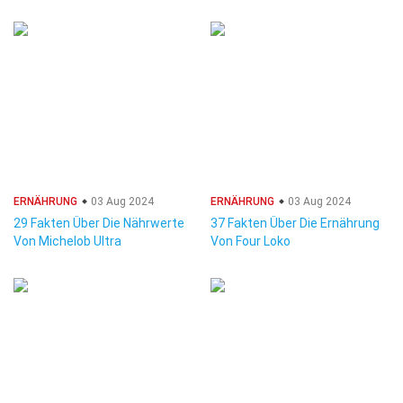
ERNÄHRUNG
03 Aug 2024
ERNÄHRUNG
03 Aug 2024
29 Fakten Über Die Nährwerte
37 Fakten Über Die Ernährung
Von Michelob Ultra
Von Four Loko