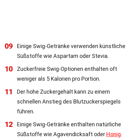
09
Einige Swig-Getränke verwenden künstliche
Süßstoffe wie Aspartam oder Stevia.
10
Zuckerfreie Swig-Optionen enthalten oft
weniger als 5 Kalorien pro Portion.
11
Der hohe Zuckergehalt kann zu einem
schnellen Anstieg des Blutzuckerspiegels
führen.
12
Einige Swig-Getränke enthalten natürliche
Süßstoffe wie Agavendicksaft oder
Honig
.