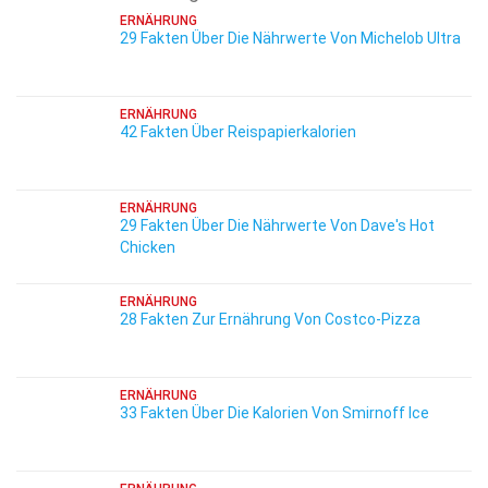
ERNÄHRUNG
29 Fakten Über Die Nährwerte Von Michelob Ultra
ERNÄHRUNG
42 Fakten Über Reispapierkalorien
ERNÄHRUNG
29 Fakten Über Die Nährwerte Von Dave's Hot
Chicken
ERNÄHRUNG
28 Fakten Zur Ernährung Von Costco-Pizza
ERNÄHRUNG
33 Fakten Über Die Kalorien Von Smirnoff Ice