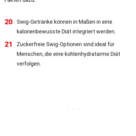
20
Swig-Getränke können in Maßen in eine
kalorienbewusste Diät integriert werden.
21
Zuckerfreie Swig-Optionen sind ideal für
Menschen, die eine kohlenhydratarme Diät
verfolgen.