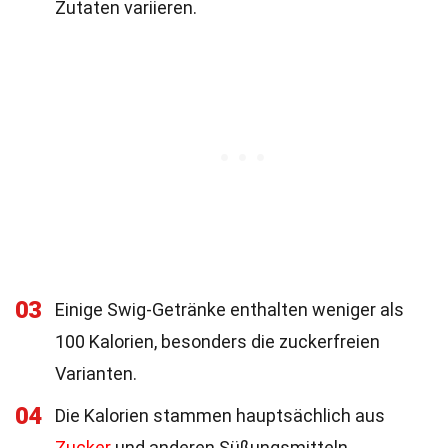
Zutaten variieren.
03
Einige Swig-Getränke enthalten weniger als
100 Kalorien, besonders die zuckerfreien
Varianten.
04
Die Kalorien stammen hauptsächlich aus
Zucker
und anderen Süßungsmitteln.