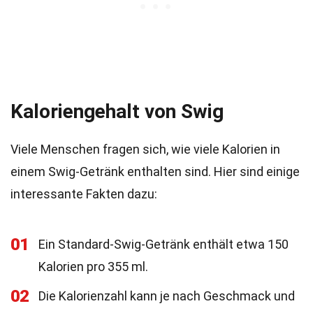
Kaloriengehalt von Swig
Viele Menschen fragen sich, wie viele Kalorien in
einem Swig-Getränk enthalten sind. Hier sind einige
interessante Fakten dazu:
01
Ein Standard-Swig-Getränk enthält etwa 150
Kalorien pro 355 ml.
02
Die Kalorienzahl kann je nach Geschmack und