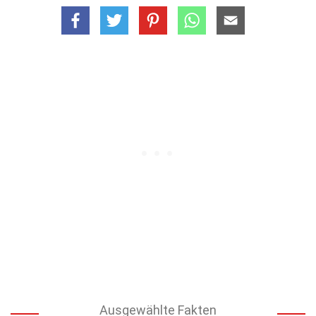
Ausgewählte Fakten