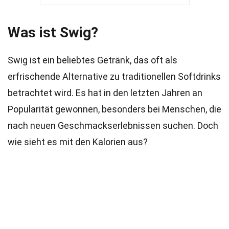
Was ist Swig?
Swig ist ein beliebtes Getränk, das oft als
erfrischende Alternative zu traditionellen Softdrinks
betrachtet wird. Es hat in den letzten Jahren an
Popularität gewonnen, besonders bei Menschen, die
nach neuen Geschmackserlebnissen suchen. Doch
wie sieht es mit den Kalorien aus?