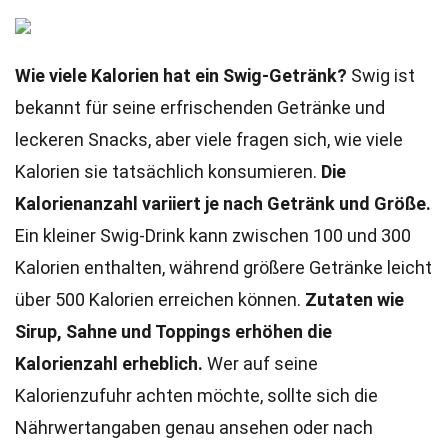
Wie viele Kalorien hat ein Swig-Getränk?
Swig ist
bekannt für seine erfrischenden Getränke und
leckeren Snacks, aber viele fragen sich, wie viele
Kalorien sie tatsächlich konsumieren.
Die
Kalorienanzahl variiert je nach Getränk und Größe.
Ein kleiner Swig-Drink kann zwischen 100 und 300
Kalorien enthalten, während größere Getränke leicht
über 500 Kalorien erreichen können.
Zutaten wie
Sirup, Sahne und Toppings erhöhen die
Kalorienzahl erheblich.
Wer auf seine
Kalorienzufuhr achten möchte, sollte sich die
Nährwertangaben genau ansehen oder nach