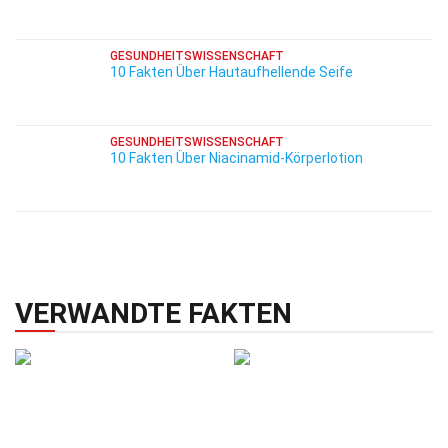
GESUNDHEITSWISSENSCHAFT
10 Fakten Über Hautaufhellende Seife
GESUNDHEITSWISSENSCHAFT
10 Fakten Über Niacinamid-Körperlotion
VERWANDTE FAKTEN