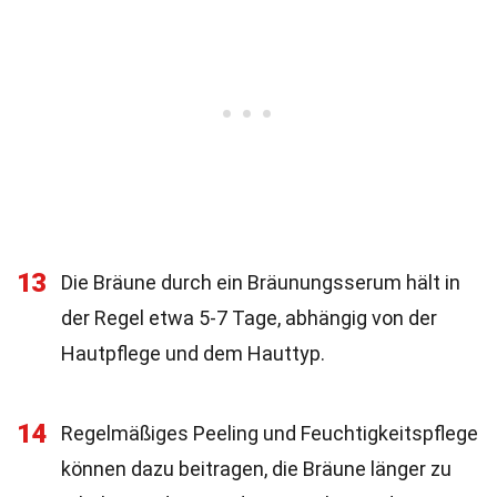
13
Die Bräune durch ein Bräunungsserum hält in
der Regel etwa 5-7 Tage, abhängig von der
Hautpflege und dem Hauttyp.
14
Regelmäßiges Peeling und Feuchtigkeitspflege
können dazu beitragen, die Bräune länger zu