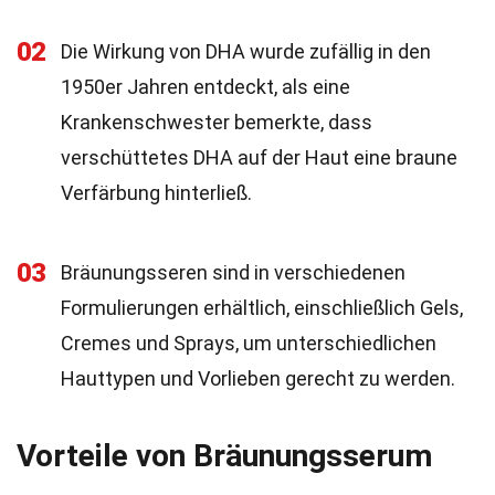
02
Die Wirkung von DHA wurde zufällig in den
1950er Jahren entdeckt, als eine
Krankenschwester bemerkte, dass
verschüttetes DHA auf der Haut eine braune
Verfärbung hinterließ.
03
Bräunungsseren sind in verschiedenen
Formulierungen erhältlich, einschließlich Gels,
Cremes und Sprays, um unterschiedlichen
Hauttypen und Vorlieben gerecht zu werden.
Vorteile von Bräunungsserum