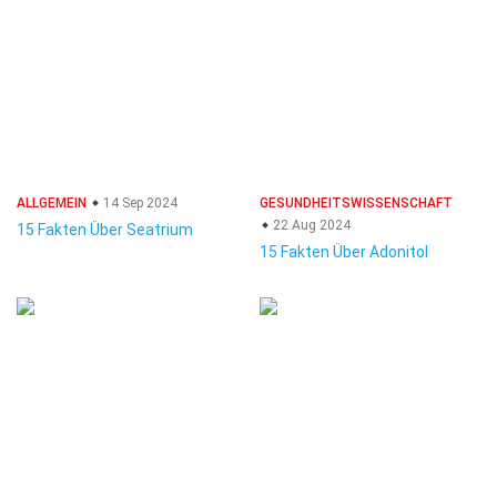
ALLGEMEIN
14 Sep 2024
GESUNDHEITSWISSENSCHAFT
22 Aug 2024
15 Fakten Über Seatrium
15 Fakten Über Adonitol