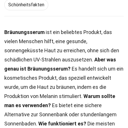
Schönheitsfakten
Bräunungsserum
ist ein beliebtes Produkt, das
vielen Menschen hilft, eine gesunde,
sonnengeküsste Haut zu erreichen, ohne sich den
schädlichen UV-Strahlen auszusetzen.
Aber was
genau ist Bräunungsserum?
Es handelt sich um ein
kosmetisches Produkt, das speziell entwickelt
wurde, um die Haut zu bräunen, indem es die
Produktion von Melanin stimuliert.
Warum sollte
man es verwenden?
Es bietet eine sichere
Alternative zur Sonnenbank oder stundenlangem
Sonnenbaden.
Wie funktioniert es?
Die meisten