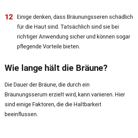
12
Einige denken, dass Bräunungsseren schädlich
für die Haut sind. Tatsächlich sind sie bei
richtiger Anwendung sicher und können sogar
pflegende Vorteile bieten.
Wie lange hält die Bräune?
Die Dauer der Bräune, die durch ein
Bräunungsserum erzielt wird, kann variieren. Hier
sind einige Faktoren, die die Haltbarkeit
beeinflussen.