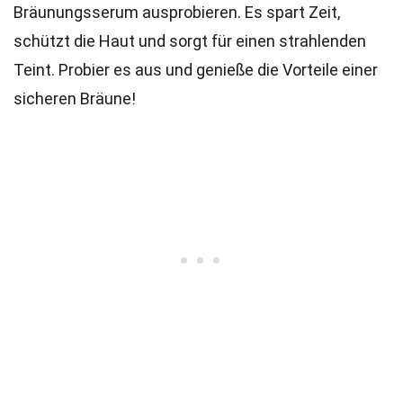
Bräunungsserum ausprobieren. Es spart Zeit,
schützt die Haut und sorgt für einen strahlenden
Teint. Probier es aus und genieße die Vorteile einer
sicheren Bräune!