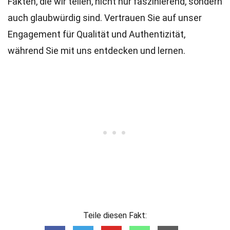
Fakten, die wir teilen, nicht nur faszinierend, sondern
auch glaubwürdig sind. Vertrauen Sie auf unser
Engagement für Qualität und Authentizität,
während Sie mit uns entdecken und lernen.
Teile diesen Fakt: