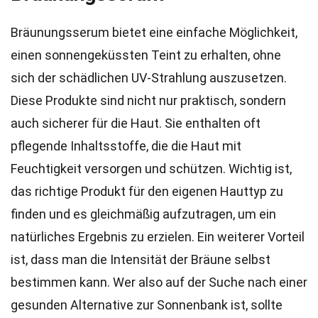
Bräunungsserum bietet eine einfache Möglichkeit,
einen sonnengeküssten Teint zu erhalten, ohne
sich der schädlichen UV-Strahlung auszusetzen.
Diese Produkte sind nicht nur praktisch, sondern
auch sicherer für die Haut. Sie enthalten oft
pflegende Inhaltsstoffe, die die Haut mit
Feuchtigkeit versorgen und schützen. Wichtig ist,
das richtige Produkt für den eigenen Hauttyp zu
finden und es gleichmäßig aufzutragen, um ein
natürliches Ergebnis zu erzielen. Ein weiterer Vorteil
ist, dass man die Intensität der Bräune selbst
bestimmen kann. Wer also auf der Suche nach einer
gesunden Alternative zur Sonnenbank ist, sollte