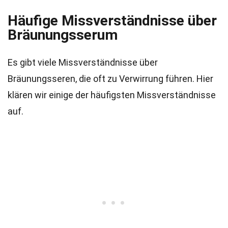
Häufige Missverständnisse über
Bräunungsserum
Es gibt viele Missverständnisse über
Bräunungsseren, die oft zu Verwirrung führen. Hier
klären wir einige der häufigsten Missverständnisse
auf.