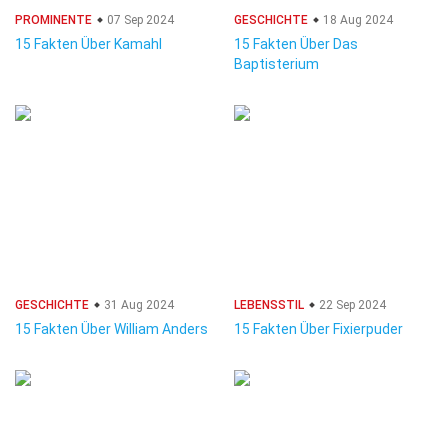
PROMINENTE
07 Sep 2024
GESCHICHTE
18 Aug 2024
15 Fakten Über Kamahl
15 Fakten Über Das
Baptisterium
GESCHICHTE
31 Aug 2024
LEBENSSTIL
22 Sep 2024
15 Fakten Über William Anders
15 Fakten Über Fixierpuder