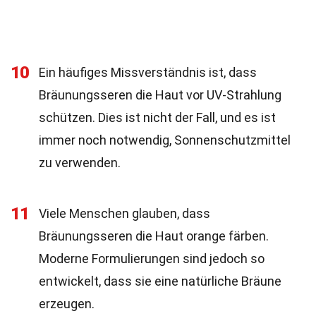
10
Ein häufiges Missverständnis ist, dass
Bräunungsseren die Haut vor UV-Strahlung
schützen. Dies ist nicht der Fall, und es ist
immer noch notwendig, Sonnenschutzmittel
zu verwenden.
11
Viele Menschen glauben, dass
Bräunungsseren die Haut orange färben.
Moderne Formulierungen sind jedoch so
entwickelt, dass sie eine natürliche Bräune
erzeugen.