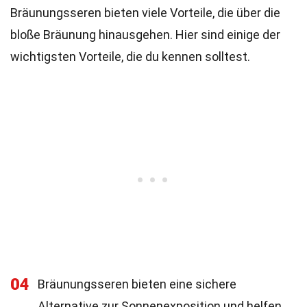
Bräunungsseren bieten viele Vorteile, die über die
bloße Bräunung hinausgehen. Hier sind einige der
wichtigsten Vorteile, die du kennen solltest.
04
Bräunungsseren bieten eine sichere
Alternative zur Sonnenexposition und helfen,