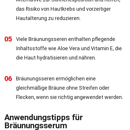
das Risiko von Hautkrebs und vorzeitiger
Hautalterung zu reduzieren.
05
Viele Bräunungsseren enthalten pflegende
Inhaltsstoffe wie Aloe Vera und Vitamin E, die
die Haut hydratisieren und nähren.
06
Bräunungsseren ermöglichen eine
gleichmäßige Bräune ohne Streifen oder
Flecken, wenn sie richtig angewendet werden.
Anwendungstipps für
Bräunungsserum