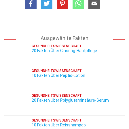
Ausgewählte Fakten
GESUNDHEITSWISSENSCHAFT
20 Fakten Über Ginseng-Hautpflege
GESUNDHEITSWISSENSCHAFT
10 Fakten Über Peptid-Lotion
GESUNDHEITSWISSENSCHAFT
20 Fakten Über Polyglutaminsäure-Serum
GESUNDHEITSWISSENSCHAFT
10 Fakten Über Reisshampoo