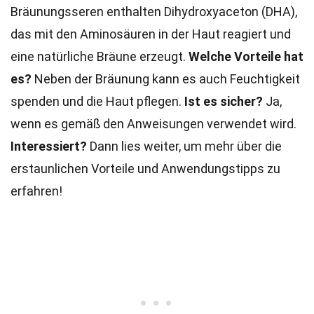
Bräunungsseren enthalten Dihydroxyaceton (DHA),
das mit den Aminosäuren in der Haut reagiert und
eine natürliche Bräune erzeugt.
Welche Vorteile hat
es?
Neben der Bräunung kann es auch Feuchtigkeit
spenden und die Haut pflegen.
Ist es sicher?
Ja,
wenn es gemäß den Anweisungen verwendet wird.
Interessiert?
Dann lies weiter, um mehr über die
erstaunlichen Vorteile und Anwendungstipps zu
erfahren!