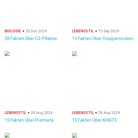
BIOLOGIE
25 Dez 2024
LEBENSSTIL
15 Sep 2024
28 Fakten Über C3-Pflanze
15 Fakten Über Stoppersocken
LEBENSSTIL
28 Aug 2024
LEBENSSTIL
28 Aug 2024
15 Fakten Über Premiata
15 Fakten Über KHAITE