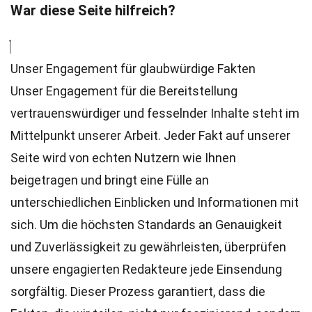
War diese Seite hilfreich?
Unser Engagement für glaubwürdige Fakten
Unser Engagement für die Bereitstellung
vertrauenswürdiger und fesselnder Inhalte steht im
Mittelpunkt unserer Arbeit. Jeder Fakt auf unserer
Seite wird von echten Nutzern wie Ihnen
beigetragen und bringt eine Fülle an
unterschiedlichen Einblicken und Informationen mit
sich. Um die höchsten
Standards
an Genauigkeit
und Zuverlässigkeit zu gewährleisten, überprüfen
unsere engagierten
Redakteure
jede Einsendung
sorgfältig. Dieser Prozess garantiert, dass die