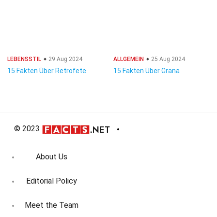
LEBENSSTIL
29 Aug 2024
ALLGEMEIN
25 Aug 2024
15 Fakten Über Retrofete
15 Fakten Über Grana
© 2023
About Us
Editorial Policy
Meet the Team