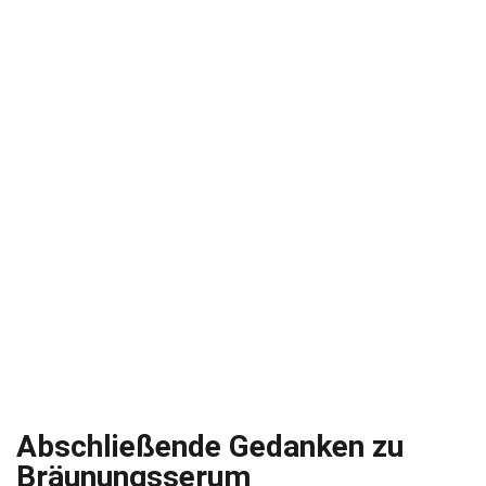
Abschließende Gedanken zu
Bräunungsserum