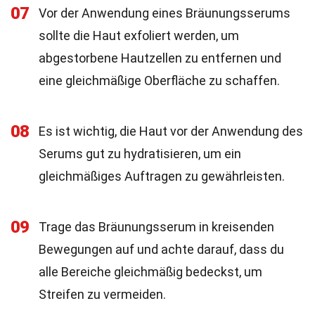
07
Vor der Anwendung eines Bräunungsserums
sollte die Haut exfoliert werden, um
abgestorbene Hautzellen zu entfernen und
eine gleichmäßige Oberfläche zu schaffen.
08
Es ist wichtig, die Haut vor der Anwendung des
Serums gut zu hydratisieren, um ein
gleichmäßiges Auftragen zu gewährleisten.
09
Trage das Bräunungsserum in kreisenden
Bewegungen auf und achte darauf, dass du
alle Bereiche gleichmäßig bedeckst, um
Streifen zu vermeiden.