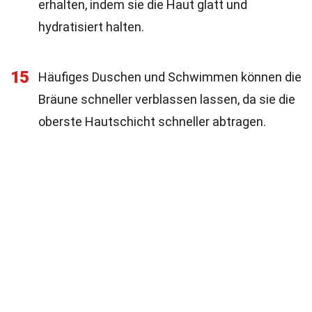
erhalten, indem sie die Haut glatt und
hydratisiert halten.
15
Häufiges Duschen und Schwimmen können die
Bräune schneller verblassen lassen, da sie die
oberste Hautschicht schneller abtragen.