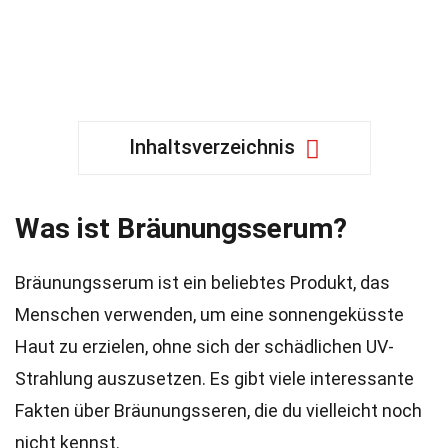
Inhaltsverzeichnis
Was ist Bräunungsserum?
Bräunungsserum ist ein beliebtes Produkt, das
Menschen verwenden, um eine sonnengeküsste
Haut zu erzielen, ohne sich der schädlichen UV-
Strahlung auszusetzen. Es gibt viele interessante
Fakten über Bräunungsseren, die du vielleicht noch
nicht kennst.