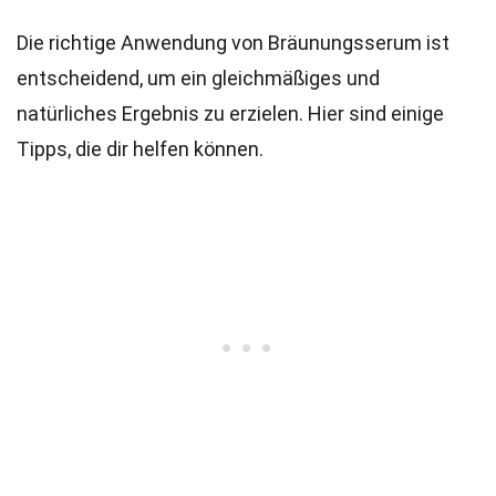
Die richtige Anwendung von Bräunungsserum ist
entscheidend, um ein gleichmäßiges und
natürliches Ergebnis zu erzielen. Hier sind einige
Tipps, die dir helfen können.