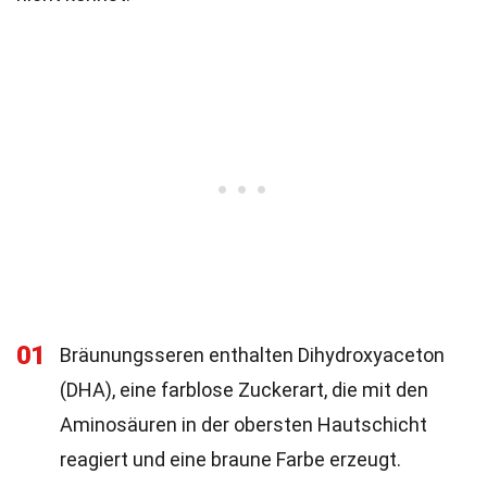
01
Bräunungsseren enthalten Dihydroxyaceton
(DHA), eine farblose Zuckerart, die mit den
Aminosäuren in der obersten Hautschicht
reagiert und eine braune Farbe erzeugt.