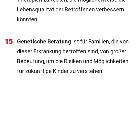
Lebensqualität der Betroffenen verbessern
könnten.
15
Genetische Beratung
ist für Familien, die von
dieser Erkrankung betroffen sind, von großer
Bedeutung, um die Risiken und Möglichkeiten
für zukünftige Kinder zu verstehen.