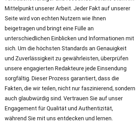
Mittelpunkt unserer Arbeit. Jeder Fakt auf unserer
Seite wird von echten Nutzern wie Ihnen
beigetragen und bringt eine Fülle an
unterschiedlichen Einblicken und Informationen mit
sich. Um die höchsten
Standards
an Genauigkeit
und Zuverlässigkeit zu gewährleisten, überprüfen
unsere engagierten
Redakteure
jede Einsendung
sorgfältig. Dieser Prozess garantiert, dass die
Fakten, die wir teilen, nicht nur faszinierend, sondern
auch glaubwürdig sind. Vertrauen Sie auf unser
Engagement für Qualität und Authentizität,
während Sie mit uns entdecken und lernen.