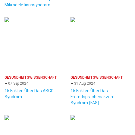
Mikrodeletionssyndrom
GESUNDHEITSWISSENSCHAFT
GESUNDHEITSWISSENSCHAFT
07 Sep 2024
31 Aug 2024
15 Fakten Über Das ABCD-
15 Fakten Über Das
Syndrom
Fremdsprachenakzent-
Syndrom (FAS)