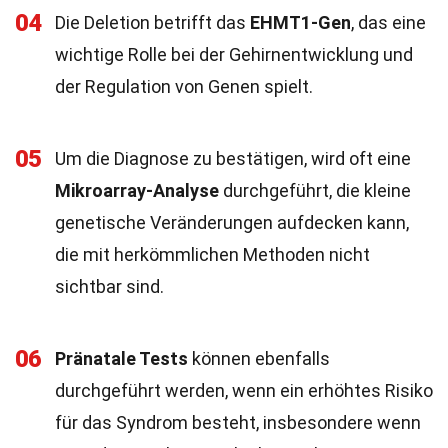
04
Die Deletion betrifft das
EHMT1-Gen
, das eine
wichtige Rolle bei der Gehirnentwicklung und
der Regulation von Genen spielt.
05
Um die Diagnose zu bestätigen, wird oft eine
Mikroarray-Analyse
durchgeführt, die kleine
genetische Veränderungen aufdecken kann,
die mit herkömmlichen Methoden nicht
sichtbar sind.
06
Pränatale Tests
können ebenfalls
durchgeführt werden, wenn ein erhöhtes Risiko
für das Syndrom besteht, insbesondere wenn