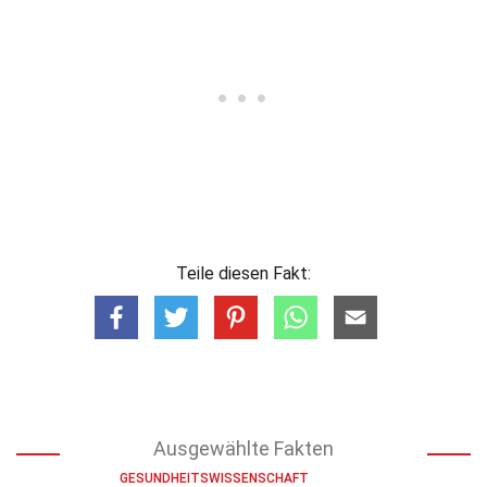
Teile diesen Fakt:
Ausgewählte Fakten
GESUNDHEITSWISSENSCHAFT