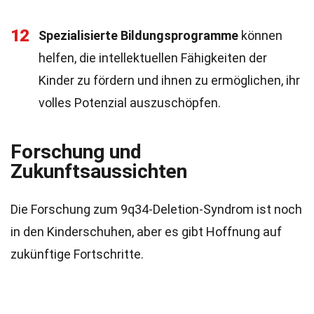
12
Spezialisierte Bildungsprogramme
können
helfen, die intellektuellen Fähigkeiten der
Kinder zu fördern und ihnen zu ermöglichen, ihr
volles Potenzial auszuschöpfen.
Forschung und
Zukunftsaussichten
Die Forschung zum 9q34-Deletion-Syndrom ist noch
in den Kinderschuhen, aber es gibt Hoffnung auf
zukünftige Fortschritte.