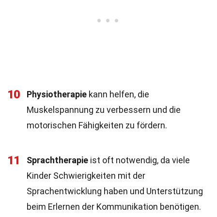
10
Physiotherapie
kann helfen, die
Muskelspannung zu verbessern und die
motorischen Fähigkeiten zu fördern.
11
Sprachtherapie
ist oft notwendig, da viele
Kinder Schwierigkeiten mit der
Sprachentwicklung haben und Unterstützung
beim Erlernen der Kommunikation benötigen.