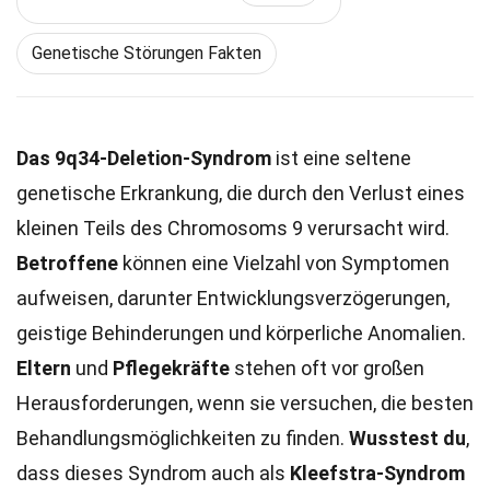
Genetische Störungen Fakten
Das 9q34-Deletion-Syndrom
ist eine seltene
genetische Erkrankung, die durch den Verlust eines
kleinen Teils des Chromosoms 9 verursacht wird.
Betroffene
können eine Vielzahl von Symptomen
aufweisen, darunter Entwicklungsverzögerungen,
geistige Behinderungen und körperliche Anomalien.
Eltern
und
Pflegekräfte
stehen oft vor großen
Herausforderungen, wenn sie versuchen, die besten
Behandlungsmöglichkeiten zu finden.
Wusstest du
,
dass dieses Syndrom auch als
Kleefstra-Syndrom