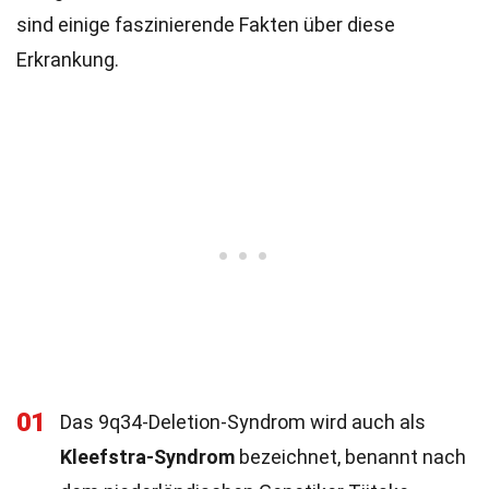
sind einige faszinierende Fakten über diese
Erkrankung.
01
Das 9q34-Deletion-Syndrom wird auch als
Kleefstra-Syndrom
bezeichnet, benannt nach