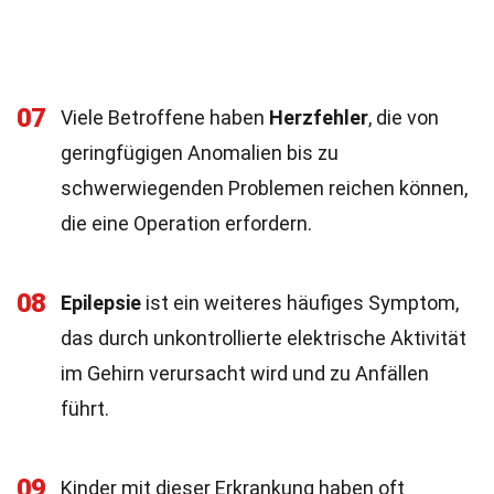
07
Viele Betroffene haben
Herzfehler
, die von
geringfügigen Anomalien bis zu
schwerwiegenden Problemen reichen können,
die eine Operation erfordern.
08
Epilepsie
ist ein weiteres häufiges Symptom,
das durch unkontrollierte elektrische Aktivität
im Gehirn verursacht wird und zu Anfällen
führt.
09
Kinder mit dieser Erkrankung haben oft