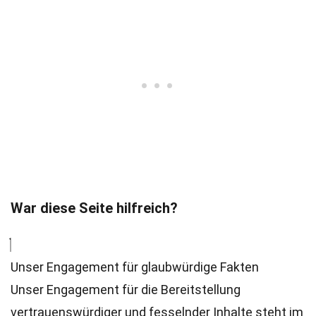
War diese Seite hilfreich?
Unser Engagement für glaubwürdige Fakten
Unser Engagement für die Bereitstellung
vertrauenswürdiger und fesselnder Inhalte steht im