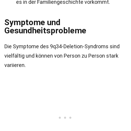
es in der Familiengeschichte vorkommt.
Symptome und
Gesundheitsprobleme
Die Symptome des 9q34-Deletion-Syndroms sind
vielfältig und können von Person zu Person stark
variieren.