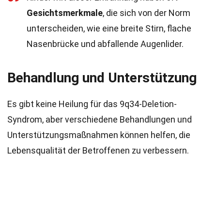
Gesichtsmerkmale
, die sich von der Norm
unterscheiden, wie eine breite Stirn, flache
Nasenbrücke und abfallende Augenlider.
Behandlung und Unterstützung
Es gibt keine Heilung für das 9q34-Deletion-
Syndrom, aber verschiedene Behandlungen und
Unterstützungsmaßnahmen können helfen, die
Lebensqualität der Betroffenen zu verbessern.