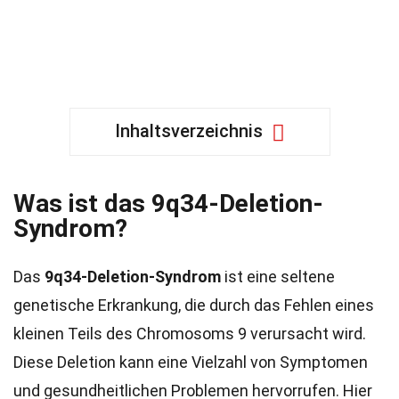
Inhaltsverzeichnis
Was ist das 9q34-Deletion-
Syndrom?
Das
9q34-Deletion-Syndrom
ist eine seltene
genetische Erkrankung, die durch das Fehlen eines
kleinen Teils des Chromosoms 9 verursacht wird.
Diese Deletion kann eine Vielzahl von Symptomen
und gesundheitlichen Problemen hervorrufen. Hier