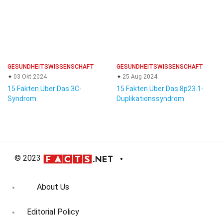
GESUNDHEITSWISSENSCHAFT
GESUNDHEITSWISSENSCHAFT
03 Okt 2024
25 Aug 2024
15 Fakten Über Das 3C-
15 Fakten Über Das 8p23.1-
Syndrom
Duplikationssyndrom
© 2023
About Us
Editorial Policy