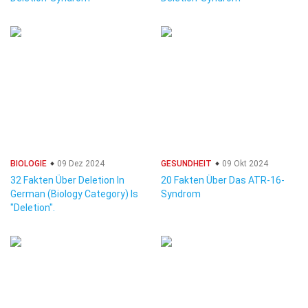
BIOLOGIE
09 Dez 2024
GESUNDHEIT
09 Okt 2024
32 Fakten Über Deletion In
20 Fakten Über Das ATR-16-
German (Biology Category) Is
Syndrom
"Deletion".