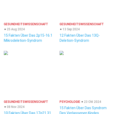
GESUNDHEITSWISSENSCHAFT
GESUNDHEITSWISSENSCHAFT
25 Aug 2024
13 Sep 2024
15 Fakten Über Das 2p15-16.1
12 Fakten Über Das 13Q-
Mikrodeletion-Syndrom
Deletion-Syndrom
GESUNDHEITSWISSENSCHAFT
PSYCHOLOGIE
23 Okt 2024
08 Nov 2024
15 Fakten Über Das Syndrom
10 Fakten Über Das 17q21.31
Des Verlassenen Kindes