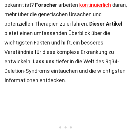
bekannt ist?
Forscher
arbeiten
kontinuierlich
daran,
mehr über die genetischen Ursachen und
potenziellen Therapien zu erfahren.
Dieser Artikel
bietet einen umfassenden Überblick über die
wichtigsten Fakten und hilft, ein besseres
Verständnis für diese komplexe Erkrankung zu
entwickeln.
Lass uns
tiefer in die Welt des 9q34-
Deletion-Syndroms eintauchen und die wichtigsten
Informationen entdecken.