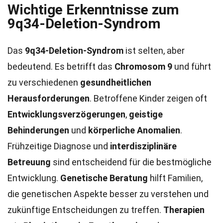
Wichtige Erkenntnisse zum
9q34-Deletion-Syndrom
Das
9q34-Deletion-Syndrom
ist selten, aber
bedeutend. Es betrifft das
Chromosom 9
und führt
zu verschiedenen
gesundheitlichen
Herausforderungen
. Betroffene Kinder zeigen oft
Entwicklungsverzögerungen
,
geistige
Behinderungen
und
körperliche Anomalien
.
Frühzeitige Diagnose und
interdisziplinäre
Betreuung
sind entscheidend für die bestmögliche
Entwicklung.
Genetische Beratung
hilft Familien,
die genetischen Aspekte besser zu verstehen und
zukünftige Entscheidungen zu treffen.
Therapien