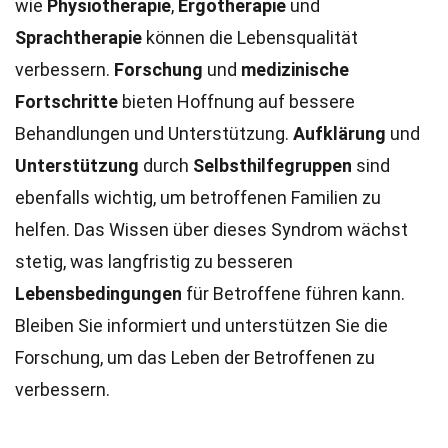
wie
Physiotherapie
,
Ergotherapie
und
Sprachtherapie
können die Lebensqualität
verbessern.
Forschung
und
medizinische
Fortschritte
bieten Hoffnung auf bessere
Behandlungen und Unterstützung.
Aufklärung
und
Unterstützung
durch
Selbsthilfegruppen
sind
ebenfalls wichtig, um betroffenen Familien zu
helfen. Das Wissen über dieses Syndrom wächst
stetig, was langfristig zu besseren
Lebensbedingungen
für Betroffene führen kann.
Bleiben Sie informiert und unterstützen Sie die
Forschung, um das Leben der Betroffenen zu
verbessern.