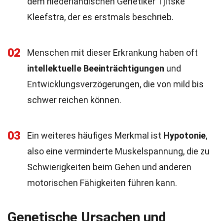
dem niederländischen Genetiker Tjitske
Kleefstra, der es erstmals beschrieb.
02
Menschen mit dieser Erkrankung haben oft
intellektuelle Beeinträchtigungen
und
Entwicklungsverzögerungen, die von mild bis
schwer reichen können.
03
Ein weiteres häufiges Merkmal ist
Hypotonie
,
also eine verminderte Muskelspannung, die zu
Schwierigkeiten beim Gehen und anderen
motorischen Fähigkeiten führen kann.
Genetische Ursachen und