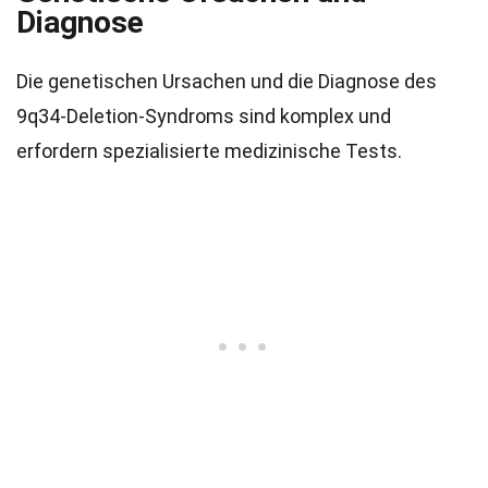
Diagnose
Die genetischen Ursachen und die Diagnose des
9q34-Deletion-Syndroms sind komplex und
erfordern spezialisierte medizinische Tests.