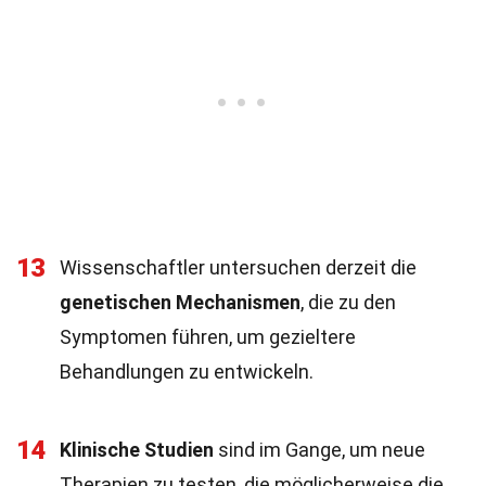
13
Wissenschaftler untersuchen derzeit die
genetischen Mechanismen
, die zu den
Symptomen führen, um gezieltere
Behandlungen zu entwickeln.
14
Klinische Studien
sind im Gange, um neue
Therapien zu testen, die möglicherweise die