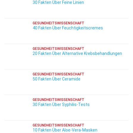
30 Fakten Über Feine Linien
GESUNDHEITSWISSENSCHAFT
40 Fakten Über Feuchtigkeitscremes
GESUNDHEITSWISSENSCHAFT
20 Fakten Über Alternative Krebsbehandlungen
GESUNDHEITSWISSENSCHAFT
50 Fakten Über Ceramide
GESUNDHEITSWISSENSCHAFT
30 Fakten Über Syphilis-Tests
GESUNDHEITSWISSENSCHAFT
10 Fakten Über Aloe-Vera-Masken