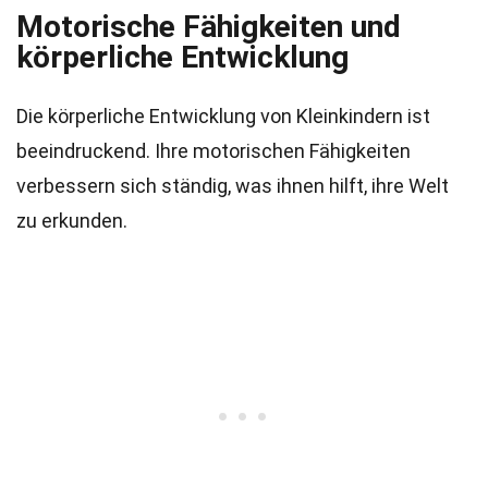
Motorische Fähigkeiten und
körperliche Entwicklung
Die körperliche Entwicklung von Kleinkindern ist
beeindruckend. Ihre motorischen Fähigkeiten
verbessern sich ständig, was ihnen hilft, ihre Welt
zu erkunden.