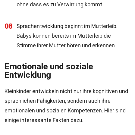
ohne dass es zu Verwirrung kommt.
08
Sprachentwicklung beginnt im Mutterleib.
Babys können bereits im Mutterleib die
Stimme ihrer Mutter hören und erkennen.
Emotionale und soziale
Entwicklung
Kleinkinder entwickeln nicht nur ihre kognitiven und
sprachlichen Fähigkeiten, sondern auch ihre
emotionalen und sozialen Kompetenzen. Hier sind
einige interessante Fakten dazu.