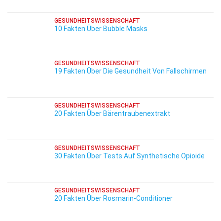
GESUNDHEITSWISSENSCHAFT
10 Fakten Über Bubble Masks
GESUNDHEITSWISSENSCHAFT
19 Fakten Über Die Gesundheit Von Fallschirmen
GESUNDHEITSWISSENSCHAFT
20 Fakten Über Bärentraubenextrakt
GESUNDHEITSWISSENSCHAFT
30 Fakten Über Tests Auf Synthetische Opioide
GESUNDHEITSWISSENSCHAFT
20 Fakten Über Rosmarin-Conditioner