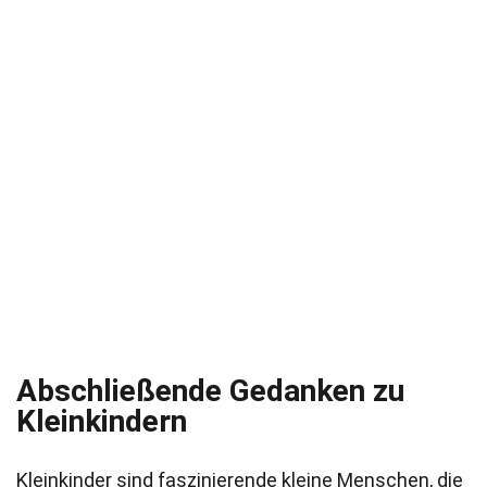
Abschließende Gedanken zu
Kleinkindern
Kleinkinder sind faszinierende kleine Menschen, die