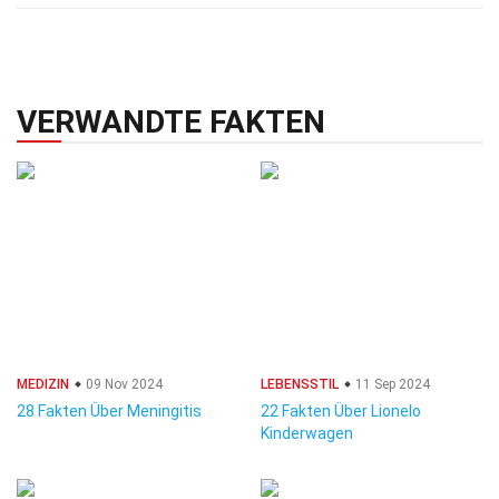
VERWANDTE FAKTEN
MEDIZIN
09 Nov 2024
LEBENSSTIL
11 Sep 2024
28 Fakten Über Meningitis
22 Fakten Über Lionelo
Kinderwagen