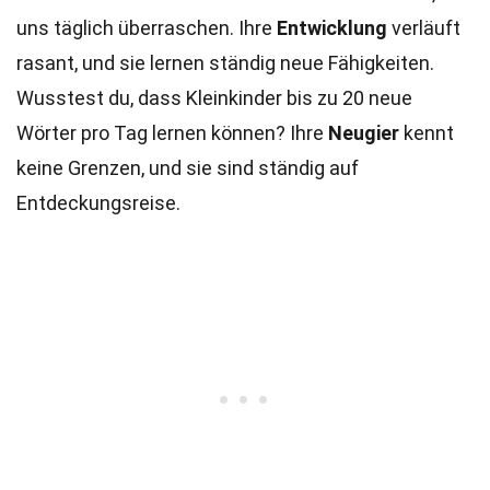
uns täglich überraschen. Ihre
Entwicklung
verläuft
rasant, und sie lernen ständig neue Fähigkeiten.
Wusstest du, dass Kleinkinder bis zu 20 neue
Wörter pro Tag lernen können? Ihre
Neugier
kennt
keine Grenzen, und sie sind ständig auf
Entdeckungsreise.