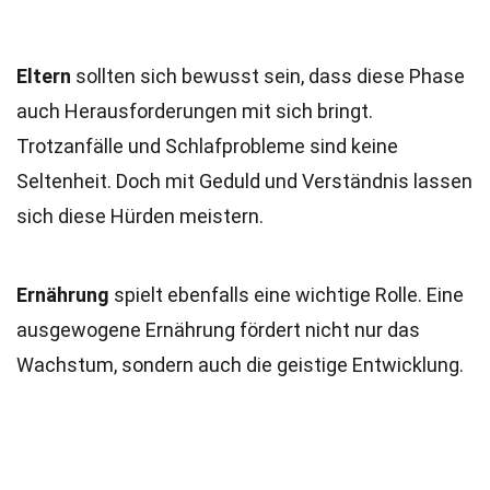
Eltern
sollten sich bewusst sein, dass diese Phase
auch Herausforderungen mit sich bringt.
Trotzanfälle und Schlafprobleme sind keine
Seltenheit. Doch mit Geduld und Verständnis lassen
sich diese Hürden meistern.
Ernährung
spielt ebenfalls eine wichtige Rolle. Eine
ausgewogene Ernährung fördert nicht nur das
Wachstum, sondern auch die geistige Entwicklung.