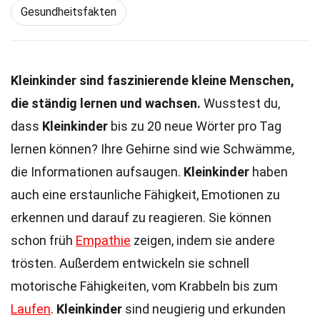
Gesundheitsfakten
Kleinkinder sind faszinierende kleine Menschen,
die ständig lernen und wachsen.
Wusstest du,
dass
Kleinkinder
bis zu 20 neue Wörter pro Tag
lernen können? Ihre Gehirne sind wie Schwämme,
die Informationen aufsaugen.
Kleinkinder
haben
auch eine erstaunliche Fähigkeit, Emotionen zu
erkennen und darauf zu reagieren. Sie können
schon früh
Empathie
zeigen, indem sie andere
trösten. Außerdem entwickeln sie schnell
motorische Fähigkeiten, vom Krabbeln bis zum
Laufen
.
Kleinkinder
sind neugierig und erkunden