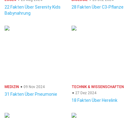
22 Fakten Über Serenity Kids
28 Fakten Über C3-Pflanze
Babynahrung
MEDIZIN
09 Nov 2024
TECHNIK & WISSENSCHAFTEN
27 Dez 2024
31 Fakten Über Pneumonie
18 Fakten Über Herelink