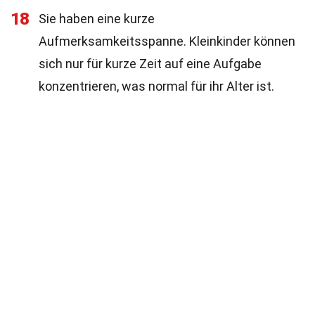
18
Sie haben eine kurze
Aufmerksamkeitsspanne. Kleinkinder können
sich nur für kurze Zeit auf eine Aufgabe
konzentrieren, was normal für ihr Alter ist.