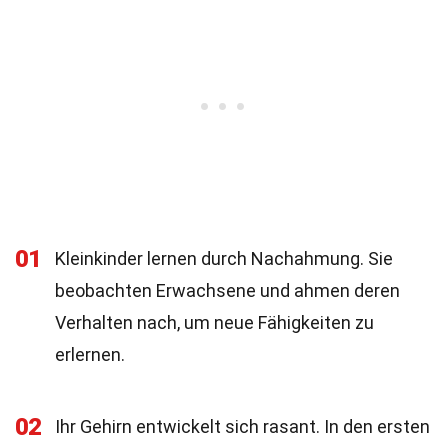
01
Kleinkinder lernen durch Nachahmung. Sie
beobachten Erwachsene und ahmen deren
Verhalten nach, um neue Fähigkeiten zu
erlernen.
02
Ihr Gehirn entwickelt sich rasant. In den ersten