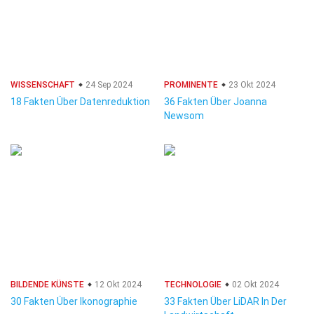
WISSENSCHAFT
24 Sep 2024
PROMINENTE
23 Okt 2024
18 Fakten Über Datenreduktion
36 Fakten Über Joanna
Newsom
BILDENDE KÜNSTE
12 Okt 2024
TECHNOLOGIE
02 Okt 2024
30 Fakten Über Ikonographie
33 Fakten Über LiDAR In Der