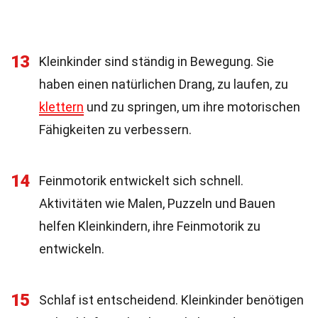
13
Kleinkinder sind ständig in Bewegung. Sie
haben einen natürlichen Drang, zu laufen, zu
klettern
und zu springen, um ihre motorischen
Fähigkeiten zu verbessern.
14
Feinmotorik entwickelt sich schnell.
Aktivitäten wie Malen, Puzzeln und Bauen
helfen Kleinkindern, ihre Feinmotorik zu
entwickeln.
15
Schlaf ist entscheidend. Kleinkinder benötigen