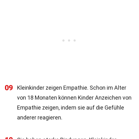
09
Kleinkinder zeigen Empathie. Schon im Alter
von 18 Monaten können Kinder Anzeichen von
Empathie zeigen, indem sie auf die Gefühle
anderer reagieren.