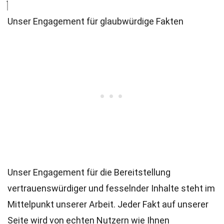
Unser Engagement für glaubwürdige Fakten
Unser Engagement für die Bereitstellung
vertrauenswürdiger und fesselnder Inhalte steht im
Mittelpunkt unserer Arbeit. Jeder Fakt auf unserer
Seite wird von echten Nutzern wie Ihnen