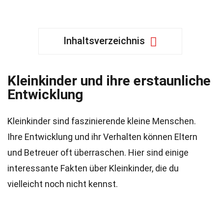
Inhaltsverzeichnis
Kleinkinder und ihre erstaunliche
Entwicklung
Kleinkinder sind faszinierende kleine Menschen.
Ihre Entwicklung und ihr Verhalten können Eltern
und Betreuer oft überraschen. Hier sind einige
interessante Fakten über Kleinkinder, die du
vielleicht noch nicht kennst.