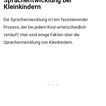
Sprachentwicklung bei
Kleinkindern
Die Sprachentwicklung ist ein faszinierender
Prozess, der bei jedem Kind unterschiedlich
verläuft. Hier sind einige Fakten über die
Sprachentwicklung von Kleinkindern.