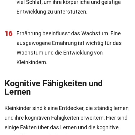
viel Schlaf, um ihre körperliche und geistige
Entwicklung zu unterstützen.
16
Ernährung beeinflusst das Wachstum. Eine
ausgewogene Ernährung ist wichtig für das
Wachstum und die Entwicklung von
Kleinkindern.
Kognitive Fähigkeiten und
Lernen
Kleinkinder sind kleine Entdecker, die ständig lernen
und ihre kognitiven Fähigkeiten erweitern. Hier sind
einige Fakten über das Lernen und die kognitive