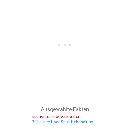
Ausgewählte Fakten
GESUNDHEITSWISSENSCHAFT
30 Fakten Über Spot-Behandlung