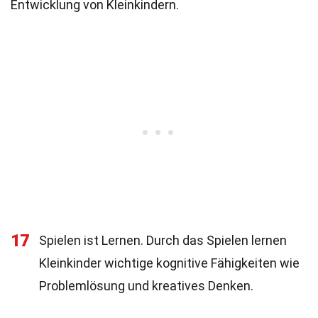
Entwicklung von Kleinkindern.
17
Spielen ist Lernen. Durch das Spielen lernen
Kleinkinder wichtige kognitive Fähigkeiten wie
Problemlösung und kreatives Denken.