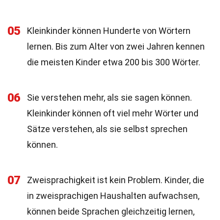
05
Kleinkinder können Hunderte von Wörtern
lernen. Bis zum Alter von zwei Jahren kennen
die meisten Kinder etwa 200 bis 300 Wörter.
06
Sie verstehen mehr, als sie sagen können.
Kleinkinder können oft viel mehr Wörter und
Sätze verstehen, als sie selbst sprechen
können.
07
Zweisprachigkeit ist kein Problem. Kinder, die
in zweisprachigen Haushalten aufwachsen,
können beide Sprachen gleichzeitig lernen,