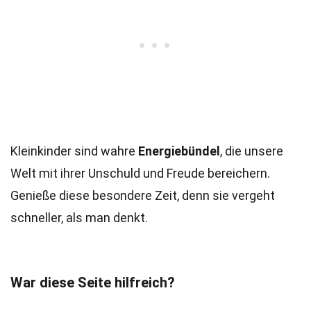
Kleinkinder sind wahre
Energiebündel
, die unsere
Welt mit ihrer Unschuld und Freude bereichern.
Genieße diese besondere Zeit, denn sie vergeht
schneller, als man denkt.
War diese Seite hilfreich?