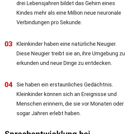
drei Lebensjahren bildet das Gehirn eines
Kindes mehr als eine Million neue neuronale
Verbindungen pro Sekunde.
03
Kleinkinder haben eine natürliche Neugier.
Diese Neugier treibt sie an, ihre Umgebung zu
erkunden und neue Dinge zu entdecken.
04
Sie haben ein erstaunliches Gedächtnis.
Kleinkinder können sich an Ereignisse und
Menschen erinnern, die sie vor Monaten oder
sogar Jahren erlebt haben.