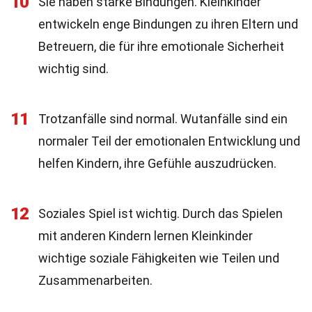
10
Sie haben starke Bindungen. Kleinkinder
entwickeln enge Bindungen zu ihren Eltern und
Betreuern, die für ihre emotionale Sicherheit
wichtig sind.
11
Trotzanfälle sind normal. Wutanfälle sind ein
normaler Teil der emotionalen Entwicklung und
helfen Kindern, ihre Gefühle auszudrücken.
12
Soziales Spiel ist wichtig. Durch das Spielen
mit anderen Kindern lernen Kleinkinder
wichtige soziale Fähigkeiten wie Teilen und
Zusammenarbeiten.