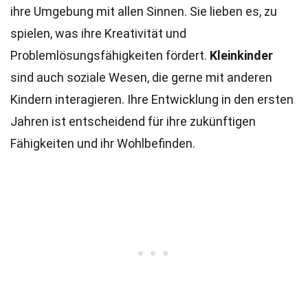
ihre Umgebung mit allen Sinnen. Sie lieben es, zu
spielen, was ihre Kreativität und
Problemlösungsfähigkeiten fördert.
Kleinkinder
sind auch soziale Wesen, die gerne mit anderen
Kindern interagieren. Ihre Entwicklung in den ersten
Jahren ist entscheidend für ihre zukünftigen
Fähigkeiten und ihr Wohlbefinden.