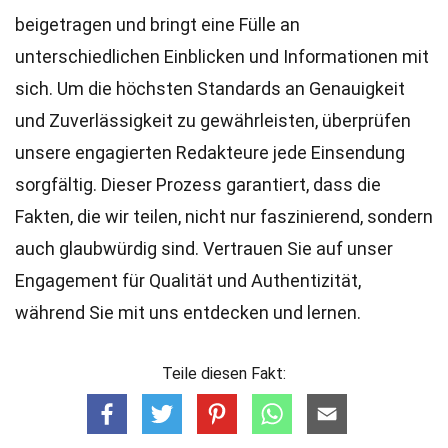
beigetragen und bringt eine Fülle an
unterschiedlichen Einblicken und Informationen mit
sich. Um die höchsten
Standards
an Genauigkeit
und Zuverlässigkeit zu gewährleisten, überprüfen
unsere engagierten
Redakteure
jede Einsendung
sorgfältig. Dieser Prozess garantiert, dass die
Fakten, die wir teilen, nicht nur faszinierend, sondern
auch glaubwürdig sind. Vertrauen Sie auf unser
Engagement für Qualität und Authentizität,
während Sie mit uns entdecken und lernen.
Teile diesen Fakt: