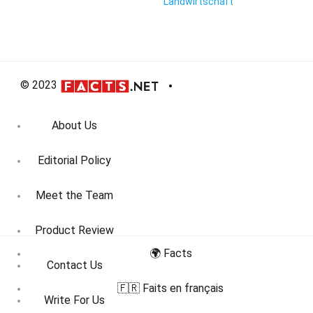
Landwirtschaft
© 2023
About Us
Editorial Policy
Meet the Team
Product Review
🌍 Facts
Contact Us
🇫🇷 Faits en français
Write For Us