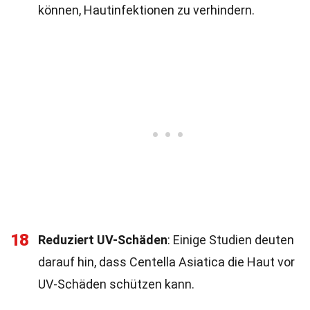
können, Hautinfektionen zu verhindern.
18
Reduziert UV-Schäden
: Einige Studien deuten
darauf hin, dass Centella Asiatica die Haut vor
UV-Schäden schützen kann.