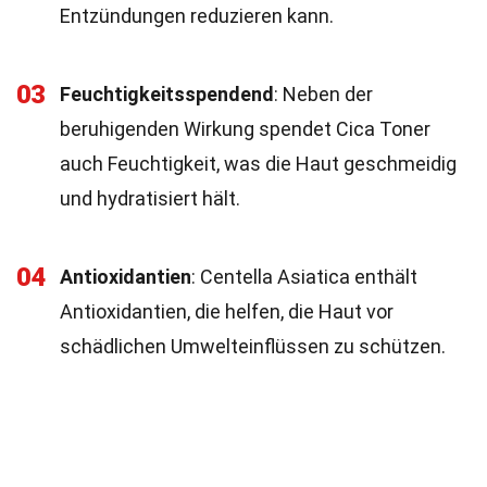
Entzündungen reduzieren kann.
03
Feuchtigkeitsspendend
: Neben der
beruhigenden Wirkung spendet Cica Toner
auch Feuchtigkeit, was die Haut geschmeidig
und hydratisiert hält.
04
Antioxidantien
: Centella Asiatica enthält
Antioxidantien, die helfen, die Haut vor
schädlichen Umwelteinflüssen zu schützen.