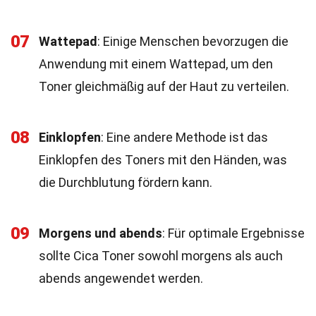
07
Wattepad
: Einige Menschen bevorzugen die
Anwendung mit einem Wattepad, um den
Toner gleichmäßig auf der Haut zu verteilen.
08
Einklopfen
: Eine andere Methode ist das
Einklopfen des Toners mit den Händen, was
die Durchblutung fördern kann.
09
Morgens und abends
: Für optimale Ergebnisse
sollte Cica Toner sowohl morgens als auch
abends angewendet werden.