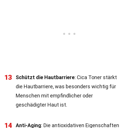
13
Schützt die Hautbarriere
: Cica Toner stärkt
die Hautbarriere, was besonders wichtig für
Menschen mit empfindlicher oder
geschädigter Haut ist.
14
Anti-Aging
: Die antioxidativen Eigenschaften