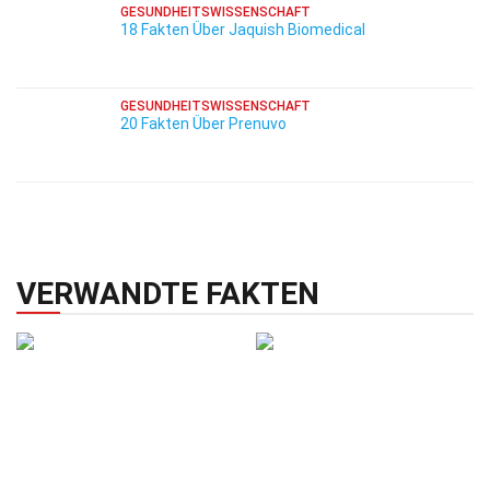
GESUNDHEITSWISSENSCHAFT
18 Fakten Über Jaquish Biomedical
GESUNDHEITSWISSENSCHAFT
20 Fakten Über Prenuvo
VERWANDTE FAKTEN