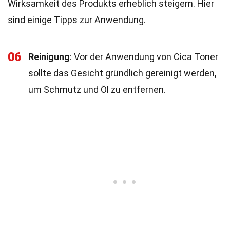
Wirksamkeit des Produkts erheblich steigern. Hier
sind einige Tipps zur Anwendung.
06
Reinigung
: Vor der Anwendung von Cica Toner
sollte das Gesicht gründlich gereinigt werden,
um Schmutz und Öl zu entfernen.