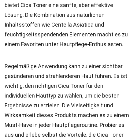
bietet Cica Toner eine sanfte, aber effektive
Lösung. Die Kombination aus natürlichen
Inhaltsstoffen wie Centella Asiatica und
feuchtigkeitsspendenden Elementen macht es zu
einem Favoriten unter Hautpflege-Enthusiasten.
Regelmäßige Anwendung kann zu einer sichtbar
gesünderen und strahlenderen Haut führen. Es ist
wichtig, den richtigen Cica Toner für den
individuellen Hauttyp zu wählen, um die besten
Ergebnisse zu erzielen. Die Vielseitigkeit und
Wirksamkeit dieses Produkts machen es zu einem
Must-Have in jeder Hautpflegeroutine. Probier es
aus und erlebe selbst die Vorteile, die Cica Toner