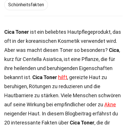
Schönheitsfakten
Cica Toner
ist ein beliebtes Hautpflegeprodukt, das
oft in der koreanischen Kosmetik verwendet wird.
Aber was macht diesen Toner so besonders?
Cica
,
kurz für Centella Asiatica, ist eine Pflanze, die für
ihre heilenden und beruhigenden Eigenschaften
bekannt ist.
Cica Toner
hilft
, gereizte Haut zu
beruhigen, Rötungen zu reduzieren und die
Hautbarriere zu stärken. Viele Menschen schwören
auf seine Wirkung bei empfindlicher oder zu
Akne
neigender Haut. In diesem Blogbeitrag erfährst du
20 interessante Fakten über
Cica Toner
, die dir