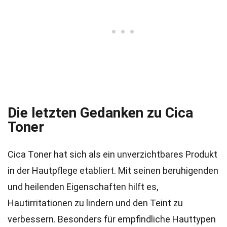
Die letzten Gedanken zu Cica
Toner
Cica Toner hat sich als ein unverzichtbares Produkt
in der Hautpflege etabliert. Mit seinen beruhigenden
und heilenden Eigenschaften hilft es,
Hautirritationen zu lindern und den Teint zu
verbessern. Besonders für empfindliche Hauttypen