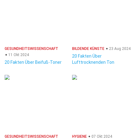
GESUNDHEITSWISSENSCHAFT
BILDENDE KÜNSTE
23 Aug 2024
11 Okt 2024
20 Fakten Über
20 Fakten Über Beifuß-Toner
Lufttrocknenden Ton
GESUNDHEITSWISSENSCHAFT
HYGIENE
07 Okt 2024