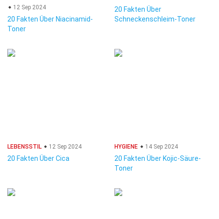
12 Sep 2024
20 Fakten Über
20 Fakten Über Niacinamid-
Schneckenschleim-Toner
Toner
LEBENSSTIL
12 Sep 2024
HYGIENE
14 Sep 2024
20 Fakten Über Cica
20 Fakten Über Kojic-Säure-
Toner