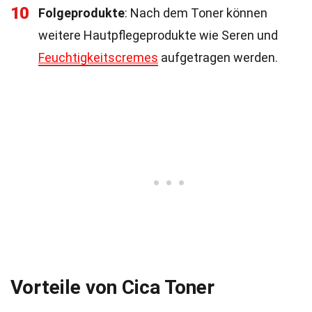
10
Folgeprodukte
: Nach dem Toner können
weitere Hautpflegeprodukte wie Seren und
Feuchtigkeitscremes
aufgetragen werden.
Vorteile von Cica Toner