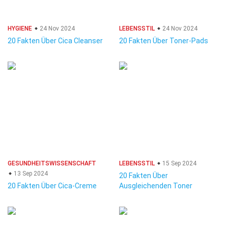
HYGIENE
24 Nov 2024
LEBENSSTIL
24 Nov 2024
20 Fakten Über Cica Cleanser
20 Fakten Über Toner-Pads
GESUNDHEITSWISSENSCHAFT
LEBENSSTIL
15 Sep 2024
13 Sep 2024
20 Fakten Über
20 Fakten Über Cica-Creme
Ausgleichenden Toner