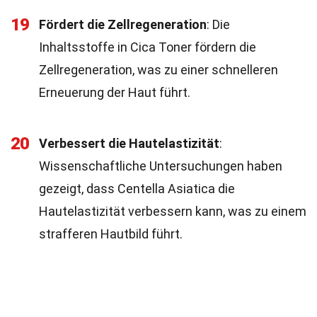
19
Fördert die Zellregeneration
: Die
Inhaltsstoffe in Cica Toner fördern die
Zellregeneration, was zu einer schnelleren
Erneuerung der Haut führt.
20
Verbessert die Hautelastizität
:
Wissenschaftliche Untersuchungen haben
gezeigt, dass Centella Asiatica die
Hautelastizität verbessern kann, was zu einem
strafferen Hautbild führt.