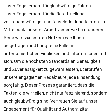
Unser Engagement für glaubwürdige Fakten
Unser Engagement für die Bereitstellung
vertrauenswürdiger und fesselnder Inhalte steht im
Mittelpunkt unserer Arbeit. Jeder Fakt auf unserer
Seite wird von echten Nutzern wie Ihnen
beigetragen und bringt eine Fülle an
unterschiedlichen Einblicken und Informationen mit
sich. Um die höchsten
Standards
an Genauigkeit
und Zuverlässigkeit zu gewährleisten, überprüfen
unsere engagierten
Redakteure
jede Einsendung
sorgfältig. Dieser Prozess garantiert, dass die
Fakten, die wir teilen, nicht nur faszinierend, sondern
auch glaubwürdig sind. Vertrauen Sie auf unser
Engagement für Qualität und Authentizität,