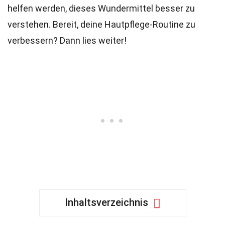
helfen werden, dieses Wundermittel besser zu
verstehen. Bereit, deine Hautpflege-Routine zu
verbessern? Dann lies weiter!
Inhaltsverzeichnis