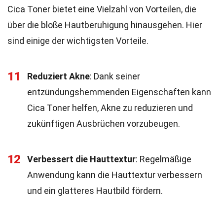
Cica Toner bietet eine Vielzahl von Vorteilen, die
über die bloße Hautberuhigung hinausgehen. Hier
sind einige der wichtigsten Vorteile.
11
Reduziert Akne
: Dank seiner
entzündungshemmenden Eigenschaften kann
Cica Toner helfen, Akne zu reduzieren und
zukünftigen Ausbrüchen vorzubeugen.
12
Verbessert die Hauttextur
: Regelmäßige
Anwendung kann die Hauttextur verbessern
und ein glatteres Hautbild fördern.