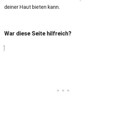
deiner Haut bieten kann.
War diese Seite hilfreich?