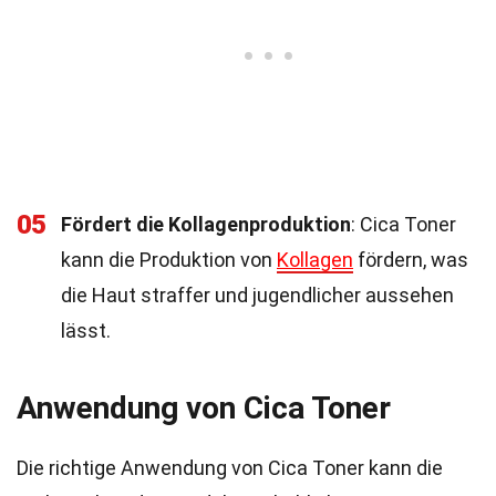
05
Fördert die Kollagenproduktion
: Cica Toner
kann die Produktion von
Kollagen
fördern, was
die Haut straffer und jugendlicher aussehen
lässt.
Anwendung von Cica Toner
Die richtige Anwendung von Cica Toner kann die