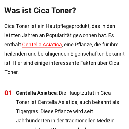
Was ist Cica Toner?
Cica Toner ist ein Hautpflegeprodukt, das in den
letzten Jahren an Popularität gewonnen hat. Es
enthält
Centella Asiatica
, eine Pflanze, die für ihre
heilenden und beruhigenden Eigenschaften bekannt
ist. Hier sind einige interessante Fakten über Cica
Toner.
01
Centella Asiatica
: Die Hauptzutat in Cica
Toner ist Centella Asiatica, auch bekannt als
Tigergras. Diese Pflanze wird seit
Jahrhunderten in der traditionellen Medizin