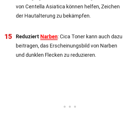
von Centella Asiatica können helfen, Zeichen
der Hautalterung zu bekämpfen.
15
Reduziert
Narben
: Cica Toner kann auch dazu
beitragen, das Erscheinungsbild von Narben
und dunklen Flecken zu reduzieren.