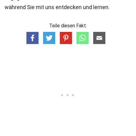
während Sie mit uns entdecken und lernen.
Teile diesen Fakt: