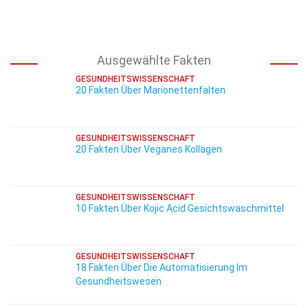
Ausgewählte Fakten
GESUNDHEITSWISSENSCHAFT
20 Fakten Über Marionettenfalten
GESUNDHEITSWISSENSCHAFT
20 Fakten Über Veganes Kollagen
GESUNDHEITSWISSENSCHAFT
10 Fakten Über Kojic Acid Gesichtswaschmittel
GESUNDHEITSWISSENSCHAFT
18 Fakten Über Die Automatisierung Im
Gesundheitswesen