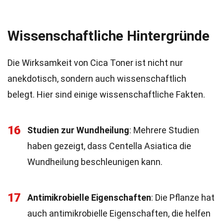
Wissenschaftliche Hintergründe
Die Wirksamkeit von Cica Toner ist nicht nur
anekdotisch, sondern auch wissenschaftlich
belegt. Hier sind einige wissenschaftliche Fakten.
16
Studien zur Wundheilung
: Mehrere Studien
haben gezeigt, dass Centella Asiatica die
Wundheilung beschleunigen kann.
17
Antimikrobielle Eigenschaften
: Die Pflanze hat
auch antimikrobielle Eigenschaften, die helfen