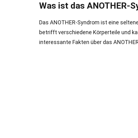
Was ist das ANOTHER-S
Das ANOTHER-Syndrom ist eine seltene 
betrifft verschiedene Körperteile und k
interessante Fakten über das ANOTHE