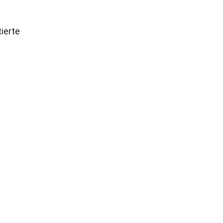
ierte