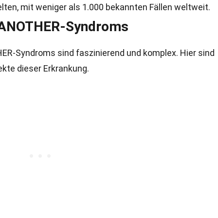
en, mit weniger als 1.000 bekannten Fällen weltweit.
s ANOTHER-Syndroms
R-Syndroms sind faszinierend und komplex. Hier sind
ekte dieser Erkrankung.