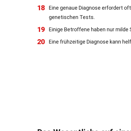
18
Eine genaue Diagnose erfordert of
genetischen Tests.
19
Einige Betroffene haben nur milde
20
Eine frühzeitige Diagnose kann he