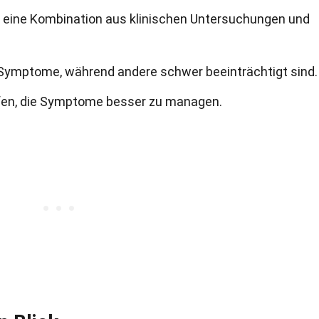
t eine Kombination aus klinischen Untersuchungen und
 Symptome, während andere schwer beeinträchtigt sind.
lfen, die Symptome besser zu managen.