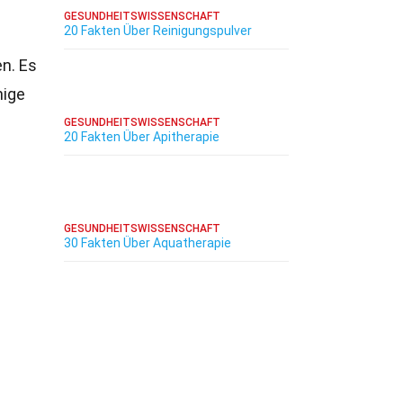
GESUNDHEITSWISSENSCHAFT
20 Fakten Über Reinigungspulver
n. Es
nige
GESUNDHEITSWISSENSCHAFT
20 Fakten Über Apitherapie
GESUNDHEITSWISSENSCHAFT
30 Fakten Über Aquatherapie