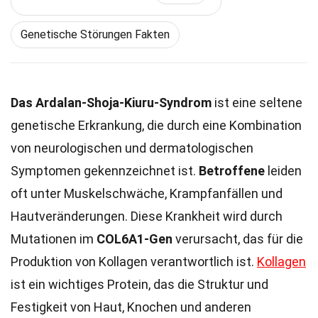
Genetische Störungen Fakten
Das Ardalan-Shoja-Kiuru-Syndrom
ist eine seltene
genetische Erkrankung, die durch eine Kombination
von neurologischen und dermatologischen
Symptomen gekennzeichnet ist.
Betroffene
leiden
oft unter Muskelschwäche, Krampfanfällen und
Hautveränderungen. Diese Krankheit wird durch
Mutationen im
COL6A1-Gen
verursacht, das für die
Produktion von Kollagen verantwortlich ist.
Kollagen
ist ein wichtiges Protein, das die Struktur und
Festigkeit von Haut, Knochen und anderen