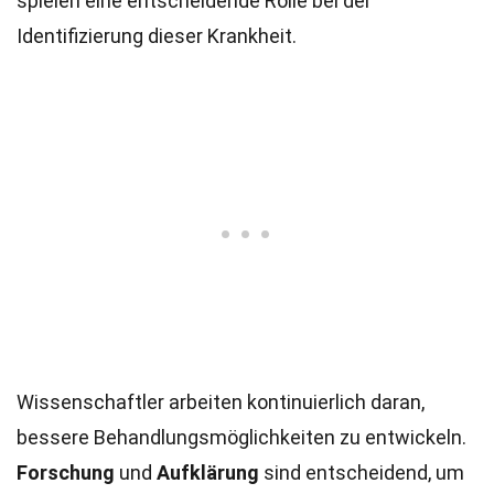
spielen eine entscheidende Rolle bei der
Identifizierung dieser Krankheit.
Wissenschaftler arbeiten kontinuierlich daran,
bessere Behandlungsmöglichkeiten zu entwickeln.
Forschung
und
Aufklärung
sind entscheidend, um