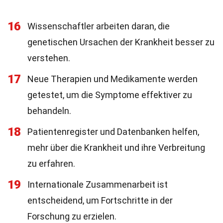
16
Wissenschaftler arbeiten daran, die
genetischen Ursachen der Krankheit besser zu
verstehen.
17
Neue Therapien und Medikamente werden
getestet, um die Symptome effektiver zu
behandeln.
18
Patientenregister und Datenbanken helfen,
mehr über die Krankheit und ihre Verbreitung
zu erfahren.
19
Internationale Zusammenarbeit ist
entscheidend, um Fortschritte in der
Forschung zu erzielen.