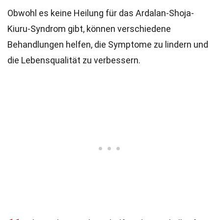
Obwohl es keine Heilung für das Ardalan-Shoja-
Kiuru-Syndrom gibt, können verschiedene
Behandlungen helfen, die Symptome zu lindern und
die Lebensqualität zu verbessern.