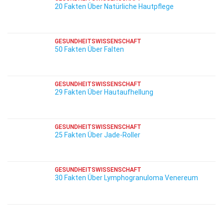
20 Fakten Über Natürliche Hautpflege
GESUNDHEITSWISSENSCHAFT
50 Fakten Über Falten
GESUNDHEITSWISSENSCHAFT
29 Fakten Über Hautaufhellung
GESUNDHEITSWISSENSCHAFT
25 Fakten Über Jade-Roller
GESUNDHEITSWISSENSCHAFT
30 Fakten Über Lymphogranuloma Venereum