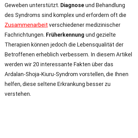
Geweben unterstützt.
Diagnose
und Behandlung
des Syndroms sind komplex und erfordern oft die
Zusammenarbeit
verschiedener medizinischer
Fachrichtungen.
Früherkennung
und gezielte
Therapien können jedoch die Lebensqualität der
Betroffenen erheblich verbessern. In diesem Artikel
werden wir 20 interessante Fakten über das
Ardalan-Shoja-Kiuru-Syndrom vorstellen, die Ihnen
helfen, diese seltene Erkrankung besser zu
verstehen.