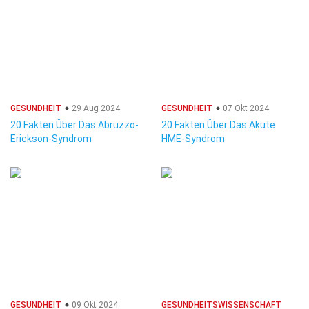
GESUNDHEIT
29 Aug 2024
GESUNDHEIT
07 Okt 2024
20 Fakten Über Das Abruzzo-
20 Fakten Über Das Akute
Erickson-Syndrom
HME-Syndrom
GESUNDHEIT
09 Okt 2024
GESUNDHEITSWISSENSCHAFT