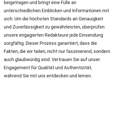
beigetragen und bringt eine Fülle an
unterschiedlichen Einblicken und Informationen mit
sich. Um die höchsten
Standards
an Genauigkeit
und Zuverlässigkeit zu gewährleisten, überprüfen
unsere engagierten
Redakteure
jede Einsendung
sorgfältig. Dieser Prozess garantiert, dass die
Fakten, die wir teilen, nicht nur faszinierend, sondern
auch glaubwürdig sind. Vertrauen Sie auf unser
Engagement für Qualität und Authentizität,
während Sie mit uns entdecken und lernen.