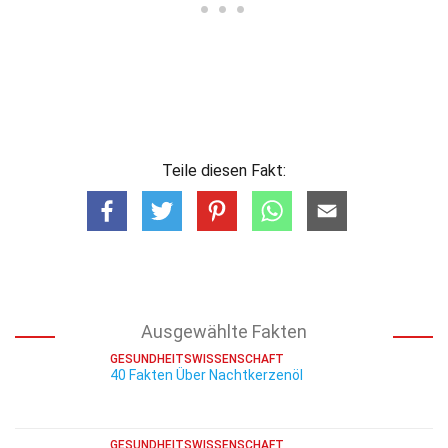
Teile diesen Fakt:
Ausgewählte Fakten
GESUNDHEITSWISSENSCHAFT
40 Fakten Über Nachtkerzenöl
GESUNDHEITSWISSENSCHAFT