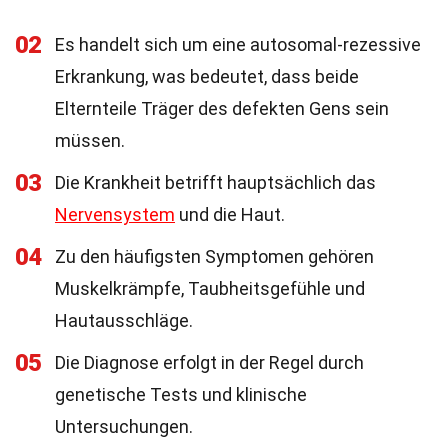
02
Es handelt sich um eine autosomal-rezessive
Erkrankung, was bedeutet, dass beide
Elternteile Träger des defekten Gens sein
müssen.
03
Die Krankheit betrifft hauptsächlich das
Nervensystem
und die Haut.
04
Zu den häufigsten Symptomen gehören
Muskelkrämpfe, Taubheitsgefühle und
Hautausschläge.
05
Die Diagnose erfolgt in der Regel durch
genetische Tests und klinische
Untersuchungen.