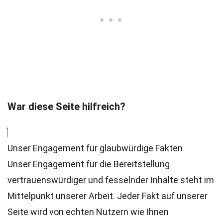
War diese Seite hilfreich?
Unser Engagement für glaubwürdige Fakten
Unser Engagement für die Bereitstellung
vertrauenswürdiger und fesselnder Inhalte steht im
Mittelpunkt unserer Arbeit. Jeder Fakt auf unserer
Seite wird von echten Nutzern wie Ihnen