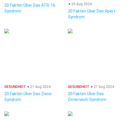
29 Aug 2024
20 Fakten Über Das ATR-16-
Syndrom
20 Fakten Über Das Apert-
Syndrom
GESUNDHEIT
21 Aug 2024
GESUNDHEIT
27 Aug 2024
20 Fakten Über Das Zieve-
20 Fakten Über Das
Syndrom
Österreich-Syndrom