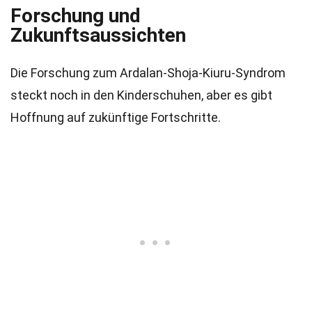
Forschung und
Zukunftsaussichten
Die Forschung zum Ardalan-Shoja-Kiuru-Syndrom
steckt noch in den Kinderschuhen, aber es gibt
Hoffnung auf zukünftige Fortschritte.