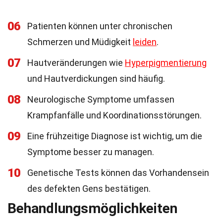
06
Patienten können unter chronischen
Schmerzen und Müdigkeit
leiden
.
07
Hautveränderungen wie
Hyperpigmentierung
und Hautverdickungen sind häufig.
08
Neurologische Symptome umfassen
Krampfanfälle und Koordinationsstörungen.
09
Eine frühzeitige Diagnose ist wichtig, um die
Symptome besser zu managen.
10
Genetische Tests können das Vorhandensein
des defekten Gens bestätigen.
Behandlungsmöglichkeiten