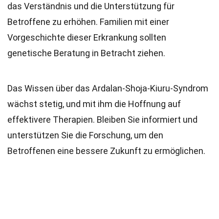
das Verständnis und die Unterstützung für
Betroffene zu erhöhen. Familien mit einer
Vorgeschichte dieser Erkrankung sollten
genetische Beratung in Betracht ziehen.
Das Wissen über das Ardalan-Shoja-Kiuru-Syndrom
wächst stetig, und mit ihm die Hoffnung auf
effektivere Therapien. Bleiben Sie informiert und
unterstützen Sie die Forschung, um den
Betroffenen eine bessere Zukunft zu ermöglichen.