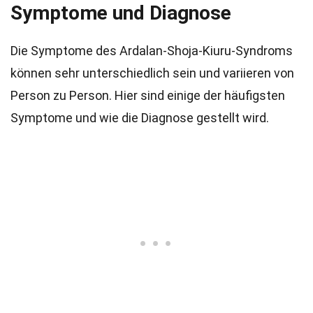
Symptome und Diagnose
Die Symptome des Ardalan-Shoja-Kiuru-Syndroms
können sehr unterschiedlich sein und variieren von
Person zu Person. Hier sind einige der häufigsten
Symptome und wie die Diagnose gestellt wird.