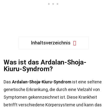
Inhaltsverzeichnis
Was ist das Ardalan-Shoja-
Kiuru-Syndrom?
Das
Ardalan-Shoja-Kiuru-Syndrom
ist eine seltene
genetische Erkrankung, die durch eine Vielzahl von
Symptomen gekennzeichnet ist. Diese Krankheit
betrifft verschiedene Körpersysteme und kann das