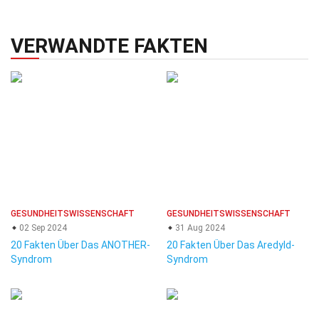
VERWANDTE FAKTEN
GESUNDHEITSWISSENSCHAFT
GESUNDHEITSWISSENSCHAFT
02 Sep 2024
31 Aug 2024
20 Fakten Über Das ANOTHER-
20 Fakten Über Das Aredyld-
Syndrom
Syndrom