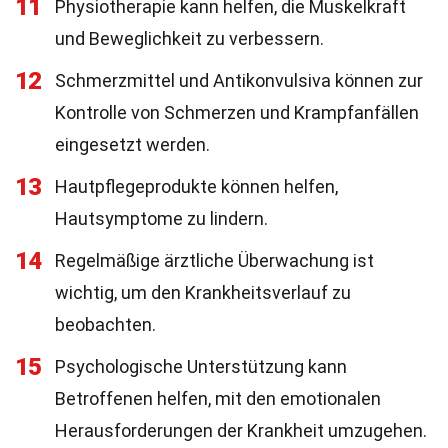
11
Physiotherapie kann helfen, die Muskelkraft
und Beweglichkeit zu verbessern.
12
Schmerzmittel und Antikonvulsiva können zur
Kontrolle von Schmerzen und Krampfanfällen
eingesetzt werden.
13
Hautpflegeprodukte können helfen,
Hautsymptome zu lindern.
14
Regelmäßige ärztliche Überwachung ist
wichtig, um den Krankheitsverlauf zu
beobachten.
15
Psychologische Unterstützung kann
Betroffenen helfen, mit den emotionalen
Herausforderungen der Krankheit umzugehen.