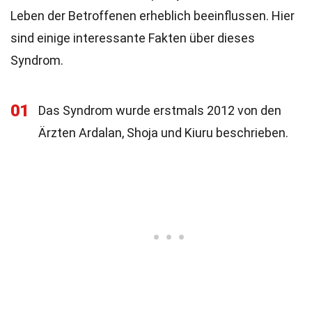
Leben der Betroffenen erheblich beeinflussen. Hier
sind einige interessante Fakten über dieses
Syndrom.
01
Das Syndrom wurde erstmals 2012 von den
Ärzten Ardalan, Shoja und Kiuru beschrieben.