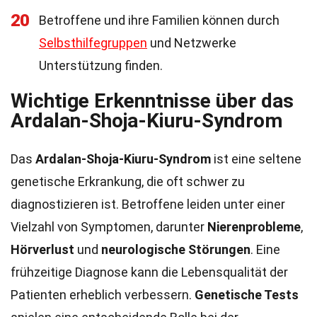
20
Betroffene und ihre Familien können durch
Selbsthilfegruppen
und Netzwerke
Unterstützung finden.
Wichtige Erkenntnisse über das
Ardalan-Shoja-Kiuru-Syndrom
Das
Ardalan-Shoja-Kiuru-Syndrom
ist eine seltene
genetische Erkrankung, die oft schwer zu
diagnostizieren ist. Betroffene leiden unter einer
Vielzahl von Symptomen, darunter
Nierenprobleme
,
Hörverlust
und
neurologische Störungen
. Eine
frühzeitige Diagnose kann die Lebensqualität der
Patienten erheblich verbessern.
Genetische Tests