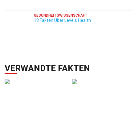
GESUNDHEITSWISSENSCHAFT
18 Fakten Über Levels Health
VERWANDTE FAKTEN