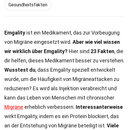
Gesundheitsfakten
Emgality
ist ein Medikament, das zur Vorbeugung
von Migräne eingesetzt wird.
Aber wie viel wissen
wir wirklich über Emgality?
Hier sind
23 Fakten
, die
dir helfen, dieses Medikament besser zu verstehen.
Wusstest du
, dass Emgality speziell entwickelt
wurde, um die Häufigkeit von Migräneattacken zu
reduzieren? Es wird als Injektion verabreicht und
kann das Leben von Menschen mit chronischer
Migräne
erheblich verbessern.
Interessanterweise
wirkt Emgality, indem es ein Protein blockiert, das
an der Entstehung von Migräne beteiligt ist.
Viele