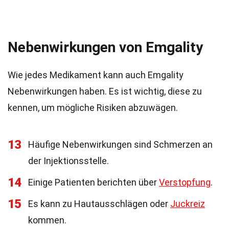
Nebenwirkungen von Emgality
Wie jedes Medikament kann auch Emgality
Nebenwirkungen haben. Es ist wichtig, diese zu
kennen, um mögliche Risiken abzuwägen.
13
Häufige Nebenwirkungen sind Schmerzen an
der Injektionsstelle.
14
Einige Patienten berichten über
Verstopfung
.
15
Es kann zu Hautausschlägen oder
Juckreiz
kommen.