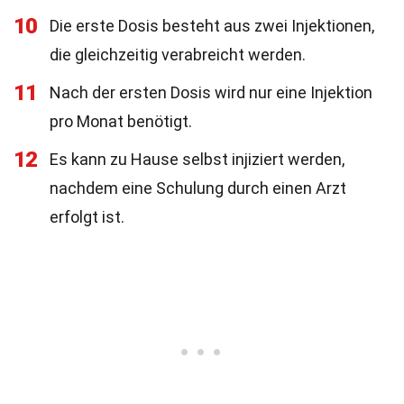
10
Die erste Dosis besteht aus zwei Injektionen,
die gleichzeitig verabreicht werden.
11
Nach der ersten Dosis wird nur eine Injektion
pro Monat benötigt.
12
Es kann zu Hause selbst injiziert werden,
nachdem eine Schulung durch einen Arzt
erfolgt ist.