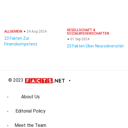
GESELLSCHAFT &
ALLGEMEIN
24 Aug 2024
SOZIALWISSENSCHAFTEN
23 Fakten Zur
01 Sep 2024
Finanzkompetenz
23 Fakten Über Neurodiversität
© 2023
About Us
Editorial Policy
Meet the Team