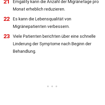
21
Emgality kann die Anzahl der Migränetage pro
Monat erheblich reduzieren.
22
Es kann die Lebensqualität von
Migränepatienten verbessern.
23
Viele Patienten berichten über eine schnelle
Linderung der Symptome nach Beginn der
Behandlung.