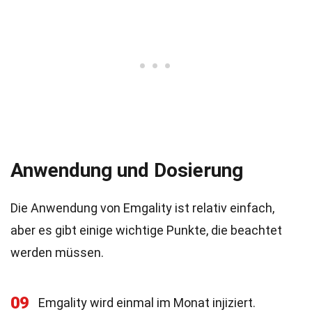
Anwendung und Dosierung
Die Anwendung von Emgality ist relativ einfach,
aber es gibt einige wichtige Punkte, die beachtet
werden müssen.
09
Emgality wird einmal im Monat injiziert.