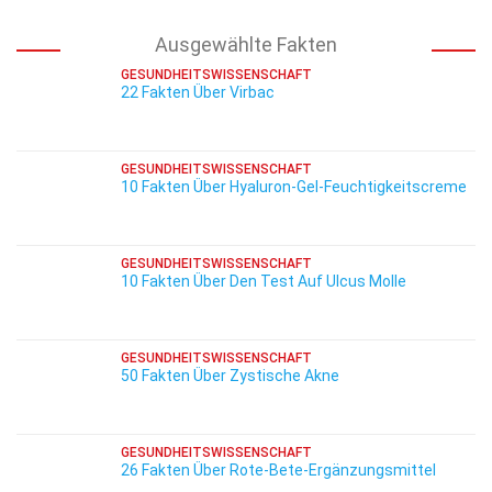
Ausgewählte Fakten
GESUNDHEITSWISSENSCHAFT
22 Fakten Über Virbac
GESUNDHEITSWISSENSCHAFT
10 Fakten Über Hyaluron-Gel-Feuchtigkeitscreme
GESUNDHEITSWISSENSCHAFT
10 Fakten Über Den Test Auf Ulcus Molle
GESUNDHEITSWISSENSCHAFT
50 Fakten Über Zystische Akne
GESUNDHEITSWISSENSCHAFT
26 Fakten Über Rote-Bete-Ergänzungsmittel