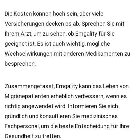
Die Kosten können hoch sein, aber viele
Versicherungen decken es ab. Sprechen Sie mit
Ihrem Arzt, um zu sehen, ob Emgality für Sie
geeignet ist. Es ist auch wichtig, mögliche
Wechselwirkungen mit anderen Medikamenten zu
besprechen.
Zusammengefasst, Emgality kann das Leben von
Migränepatienten erheblich verbessern, wenn es
richtig angewendet wird. Informieren Sie sich
gründlich und konsultieren Sie medizinisches
Fachpersonal, um die beste Entscheidung für Ihre
Gesundheit zu treffen.