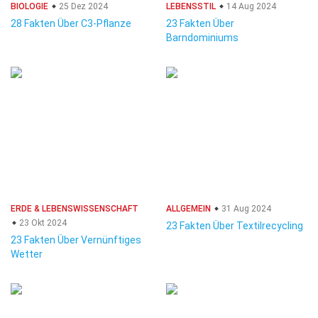
BIOLOGIE
25 Dez 2024
LEBENSSTIL
14 Aug 2024
28 Fakten Über C3-Pflanze
23 Fakten Über
Barndominiums
ERDE & LEBENSWISSENSCHAFT
ALLGEMEIN
31 Aug 2024
23 Okt 2024
23 Fakten Über Textilrecycling
23 Fakten Über Vernünftiges
Wetter