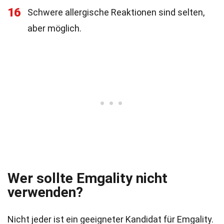
16
Schwere allergische Reaktionen sind selten,
aber möglich.
Wer sollte Emgality nicht
verwenden?
Nicht jeder ist ein geeigneter Kandidat für Emgality.