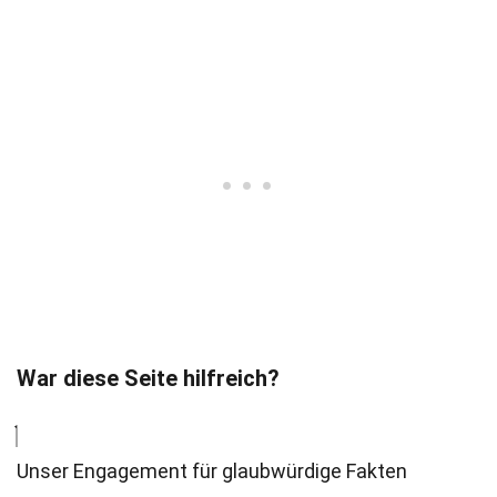
War diese Seite hilfreich?
Unser Engagement für glaubwürdige Fakten