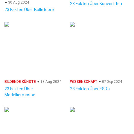
30 Aug 2024
23 Fakten Über Konvertiten
23 Fakten Über Balletcore
BILDENDE KÜNSTE
18 Aug 2024
WISSENSCHAFT
07 Sep 2024
23 Fakten Über
23 Fakten Über ESRs
Modelliermasse