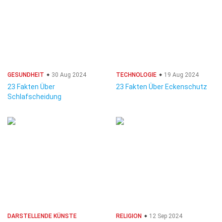
GESUNDHEIT
30 Aug 2024
TECHNOLOGIE
19 Aug 2024
23 Fakten Über
23 Fakten Über Eckenschutz
Schlafscheidung
DARSTELLENDE KÜNSTE
RELIGION
12 Sep 2024