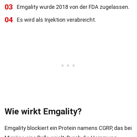
03
Emgality wurde 2018 von der FDA zugelassen.
04
Es wird als Injektion verabreicht.
Wie wirkt Emgality?
Emgality blockiert ein Protein namens CGRP, das bei