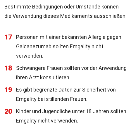
Bestimmte Bedingungen oder Umstände können
die Verwendung dieses Medikaments ausschließen.
17
Personen mit einer bekannten Allergie gegen
Galcanezumab sollten Emgality nicht
verwenden.
18
Schwangere Frauen sollten vor der Anwendung
ihren Arzt konsultieren.
19
Es gibt begrenzte Daten zur Sicherheit von
Emgality bei stillenden Frauen.
20
Kinder und Jugendliche unter 18 Jahren sollten
Emgality nicht verwenden.