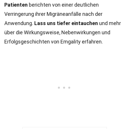
Patienten
berichten von einer deutlichen
Verringerung ihrer Migräneanfälle nach der
Anwendung.
Lass uns tiefer eintauchen
und mehr
über die Wirkungsweise, Nebenwirkungen und
Erfolgsgeschichten von Emgality erfahren.