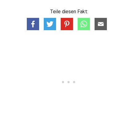
Teile diesen Fakt: