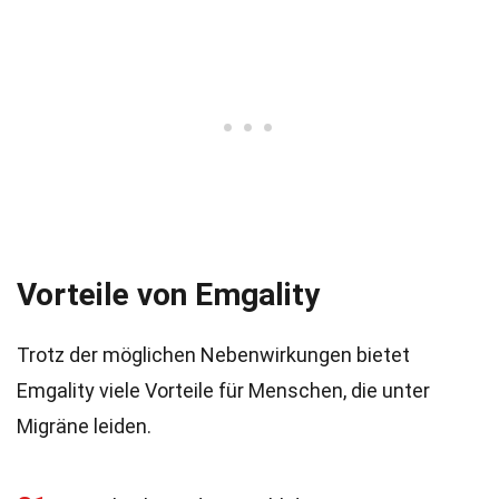
Vorteile von Emgality
Trotz der möglichen Nebenwirkungen bietet
Emgality viele Vorteile für Menschen, die unter
Migräne leiden.