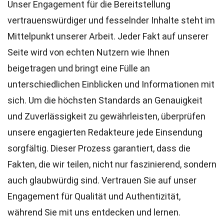
Unser Engagement für die Bereitstellung
vertrauenswürdiger und fesselnder Inhalte steht im
Mittelpunkt unserer Arbeit. Jeder Fakt auf unserer
Seite wird von echten Nutzern wie Ihnen
beigetragen und bringt eine Fülle an
unterschiedlichen Einblicken und Informationen mit
sich. Um die höchsten
Standards
an Genauigkeit
und Zuverlässigkeit zu gewährleisten, überprüfen
unsere engagierten
Redakteure
jede Einsendung
sorgfältig. Dieser Prozess garantiert, dass die
Fakten, die wir teilen, nicht nur faszinierend, sondern
auch glaubwürdig sind. Vertrauen Sie auf unser
Engagement für Qualität und Authentizität,
während Sie mit uns entdecken und lernen.