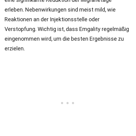
erleben. Nebenwirkungen sind meist mild, wie
Reaktionen an der Injektionsstelle oder
Verstopfung. Wichtig ist, dass Emgality regelmäßig
eingenommen wird, um die besten Ergebnisse zu
erzielen.