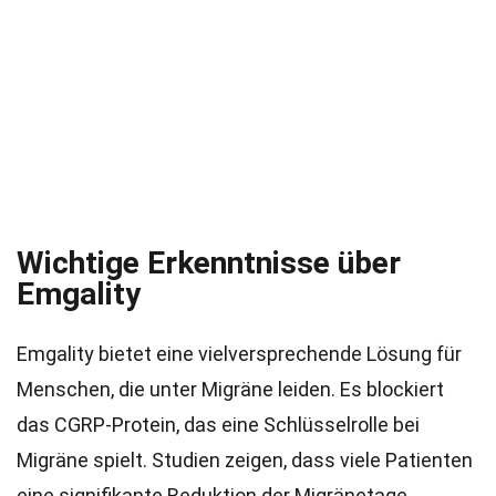
Wichtige Erkenntnisse über
Emgality
Emgality bietet eine vielversprechende Lösung für
Menschen, die unter Migräne leiden. Es blockiert
das CGRP-Protein, das eine Schlüsselrolle bei
Migräne spielt. Studien zeigen, dass viele Patienten
eine signifikante Reduktion der Migränetage