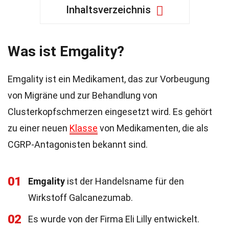
Inhaltsverzeichnis
Was ist Emgality?
Emgality ist ein Medikament, das zur Vorbeugung
von Migräne und zur Behandlung von
Clusterkopfschmerzen eingesetzt wird. Es gehört
zu einer neuen
Klasse
von Medikamenten, die als
CGRP-Antagonisten bekannt sind.
01
Emgality
ist der Handelsname für den
Wirkstoff Galcanezumab.
02
Es wurde von der Firma Eli Lilly entwickelt.