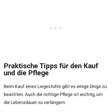
Praktische Tipps für den Kauf
und die Pflege
Beim Kauf eines Liegestuhls gibt es einige Dinge zu
beachten. Auch die richtige Pflege ist wichtig, um
die Lebensdauer zu verlängern.