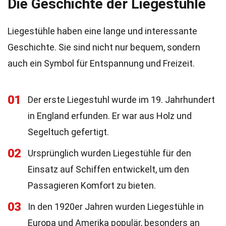
Die Geschichte der Liegestühle
Liegestühle haben eine lange und interessante
Geschichte. Sie sind nicht nur bequem, sondern
auch ein Symbol für Entspannung und Freizeit.
01
Der erste Liegestuhl wurde im 19. Jahrhundert
in England erfunden. Er war aus Holz und
Segeltuch gefertigt.
02
Ursprünglich wurden Liegestühle für den
Einsatz auf Schiffen entwickelt, um den
Passagieren Komfort zu bieten.
03
In den 1920er Jahren wurden Liegestühle in
Europa und Amerika populär, besonders an