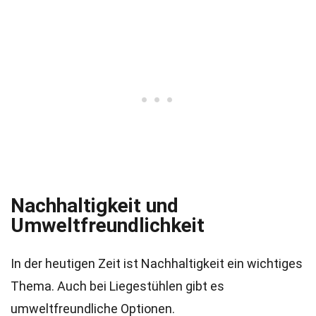
Nachhaltigkeit und
Umweltfreundlichkeit
In der heutigen Zeit ist Nachhaltigkeit ein wichtiges
Thema. Auch bei Liegestühlen gibt es
umweltfreundliche Optionen.