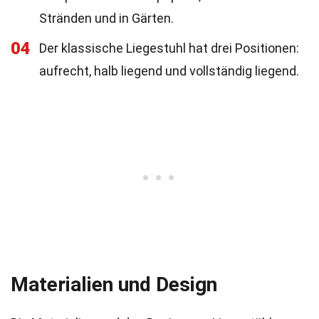
Stränden und in Gärten.
04
Der klassische Liegestuhl hat drei Positionen:
aufrecht, halb liegend und vollständig liegend.
Materialien und Design