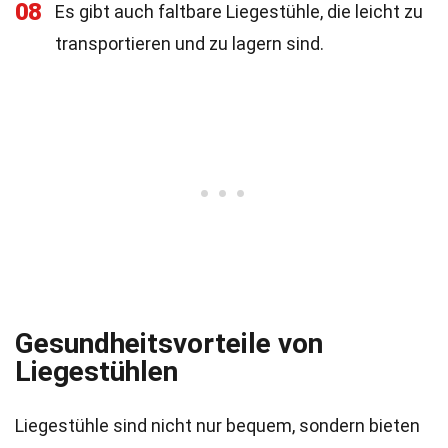
08
Es gibt auch faltbare Liegestühle, die leicht zu
transportieren und zu lagern sind.
Gesundheitsvorteile von
Liegestühlen
Liegestühle sind nicht nur bequem, sondern bieten