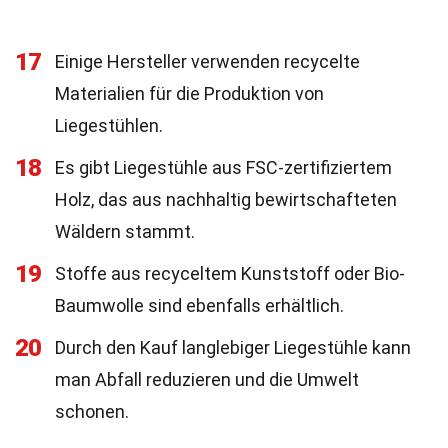
17
Einige Hersteller verwenden recycelte
Materialien für die Produktion von
Liegestühlen.
18
Es gibt Liegestühle aus FSC-zertifiziertem
Holz, das aus nachhaltig bewirtschafteten
Wäldern stammt.
19
Stoffe aus recyceltem Kunststoff oder Bio-
Baumwolle sind ebenfalls erhältlich.
20
Durch den Kauf langlebiger Liegestühle kann
man Abfall reduzieren und die Umwelt
schonen.