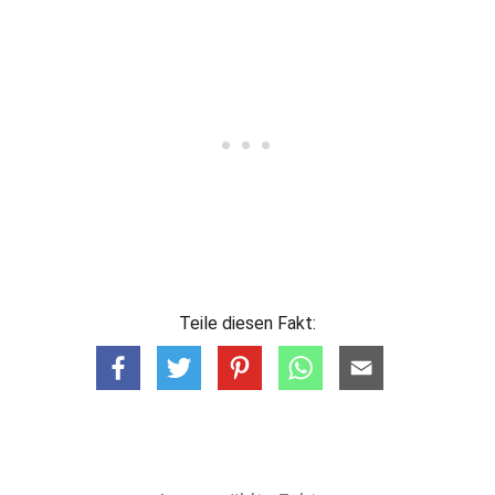
Teile diesen Fakt: