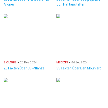
Aligner
Von Haftanstalten
BIOLOGIE
25 Dez 2024
MEDIZIN
04 Sep 2024
28 Fakten Über C3-Pflanze
35 Fakten Über Den Mounjaro