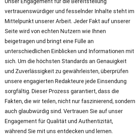
Unser Engagement für die Bereitstellung
vertrauenswürdiger und fesselnder Inhalte steht im
Mittelpunkt unserer Arbeit. Jeder Fakt auf unserer
Seite wird von echten Nutzern wie Ihnen
beigetragen und bringt eine Fülle an
unterschiedlichen Einblicken und Informationen mit
sich. Um die höchsten
Standards
an Genauigkeit
und Zuverlässigkeit zu gewährleisten, überprüfen
unsere engagierten
Redakteure
jede Einsendung
sorgfältig. Dieser Prozess garantiert, dass die
Fakten, die wir teilen, nicht nur faszinierend, sondern
auch glaubwürdig sind. Vertrauen Sie auf unser
Engagement für Qualität und Authentizität,
während Sie mit uns entdecken und lernen.