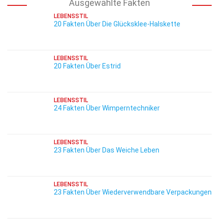
Ausgewählte Fakten
LEBENSSTIL
20 Fakten Über Die Glücksklee-Halskette
LEBENSSTIL
20 Fakten Über Estrid
LEBENSSTIL
24 Fakten Über Wimperntechniker
LEBENSSTIL
23 Fakten Über Das Weiche Leben
LEBENSSTIL
23 Fakten Über Wiederverwendbare Verpackungen