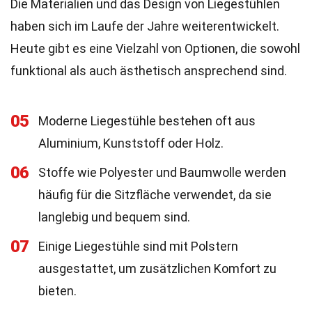
Die Materialien und das Design von Liegestühlen
haben sich im Laufe der Jahre weiterentwickelt.
Heute gibt es eine Vielzahl von Optionen, die sowohl
funktional als auch ästhetisch ansprechend sind.
05
Moderne Liegestühle bestehen oft aus
Aluminium, Kunststoff oder Holz.
06
Stoffe wie Polyester und Baumwolle werden
häufig für die Sitzfläche verwendet, da sie
langlebig und bequem sind.
07
Einige Liegestühle sind mit Polstern
ausgestattet, um zusätzlichen Komfort zu
bieten.