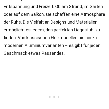
Entspannung und Freizeit. Ob am Strand, im Garten
oder auf dem Balkon, sie schaffen eine Atmosphäre
der Ruhe. Die Vielfalt an Designs und Materialien
ermöglicht es jedem, den perfekten Liegestuhl zu
finden. Von klassischen Holzmodellen bis hin zu
modernen Aluminiumvarianten – es gibt für jeden
Geschmack etwas Passendes.