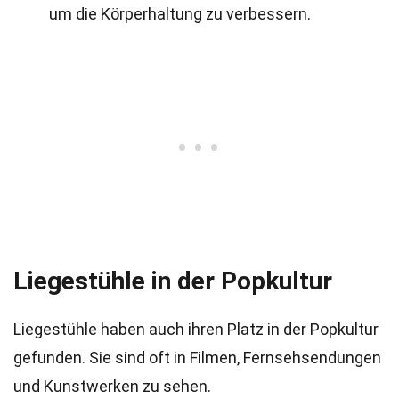
um die Körperhaltung zu verbessern.
Liegestühle in der Popkultur
Liegestühle haben auch ihren Platz in der Popkultur
gefunden. Sie sind oft in Filmen, Fernsehsendungen
und Kunstwerken zu sehen.