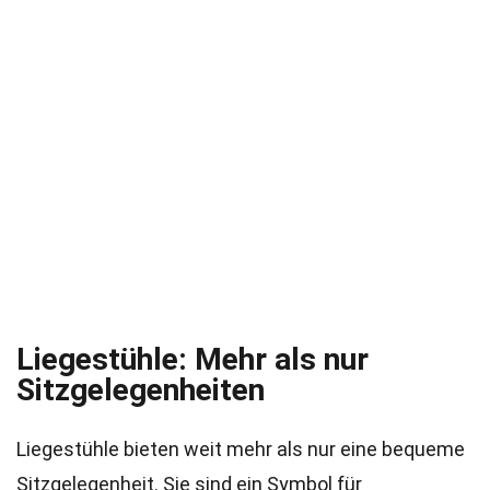
Liegestühle: Mehr als nur
Sitzgelegenheiten
Liegestühle bieten weit mehr als nur eine bequeme
Sitzgelegenheit. Sie sind ein Symbol für