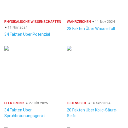
PHYSIKALISCHE WISSENSCHAFTEN
WAHRZEICHEN
11 Nov 2024
11 Nov 2024
28 Fakten Über Wasserfall
34 Fakten Über Potenzial
ELEKTRONIK
27 Okt 2025
LEBENSSTIL
16 Sep 2024
34 Fakten Über
20 Fakten Über Kojic-Säure-
Sprühbräunungsgerät
Seife