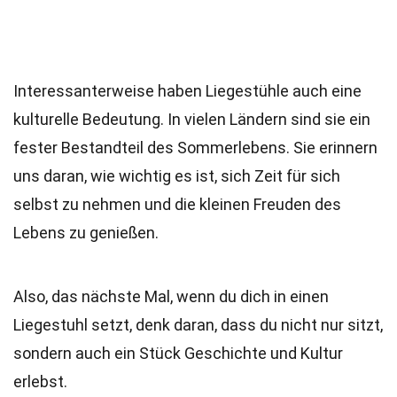
Interessanterweise haben Liegestühle auch eine
kulturelle Bedeutung. In vielen Ländern sind sie ein
fester Bestandteil des Sommerlebens. Sie erinnern
uns daran, wie wichtig es ist, sich Zeit für sich
selbst zu nehmen und die kleinen Freuden des
Lebens zu genießen.
Also, das nächste Mal, wenn du dich in einen
Liegestuhl setzt, denk daran, dass du nicht nur sitzt,
sondern auch ein Stück Geschichte und Kultur
erlebst.