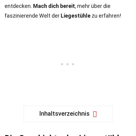
entdecken.
Mach dich bereit
, mehr über die
faszinierende Welt der
Liegestühle
zu erfahren!
Inhaltsverzeichnis