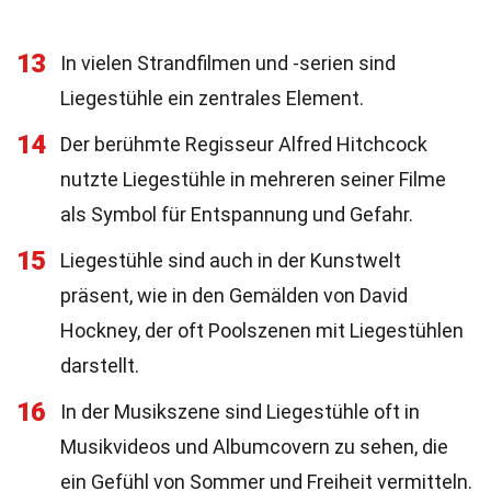
13
In vielen Strandfilmen und -serien sind
Liegestühle ein zentrales Element.
14
Der berühmte Regisseur Alfred Hitchcock
nutzte Liegestühle in mehreren seiner Filme
als Symbol für Entspannung und Gefahr.
15
Liegestühle sind auch in der Kunstwelt
präsent, wie in den Gemälden von David
Hockney, der oft Poolszenen mit Liegestühlen
darstellt.
16
In der Musikszene sind Liegestühle oft in
Musikvideos und Albumcovern zu sehen, die
ein Gefühl von Sommer und Freiheit vermitteln.