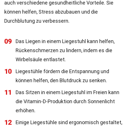
auch verschiedene gesundheitliche Vorteile. Sie
können helfen, Stress abzubauen und die
Durchblutung zu verbessern.
09
Das Liegen in einem Liegestuhl kann helfen,
Rückenschmerzen zu lindern, indem es die
Wirbelsäule entlastet.
10
Liegestühle fördern die Entspannung und
können helfen, den Blutdruck zu senken.
11
Das Sitzen in einem Liegestuhl im Freien kann
die Vitamin-D-Produktion durch Sonnenlicht
erhöhen.
12
Einige Liegestühle sind ergonomisch gestaltet,