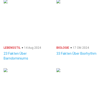
LEBENSSTIL
14 Aug 2024
BIOLOGIE
17 Okt 2024
23 Fakten Über
33 Fakten Über Biorhythm
Barndominiums