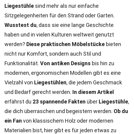
Liegestühle
sind mehr als nur einfache
Sitzgelegenheiten für den Strand oder Garten.
Wusstest du
, dass sie eine lange Geschichte
haben und in vielen Kulturen weltweit genutzt
werden?
Diese praktischen Möbelstücke
bieten
nicht nur Komfort, sondern auch Stil und
Funktionalität.
Von antiken Designs
bis hin zu
modernen, ergonomischen Modellen gibt es eine
Vielzahl von
Liegestühlen
, die jedem Geschmack
und Bedarf gerecht werden.
In diesem Artikel
erfährst du
23 spannende Fakten
über
Liegestühle
,
die dich überraschen und begeistern werden.
Ob du
ein Fan
von klassischem Holz oder modernen
Materialien bist, hier gibt es für jeden etwas zu