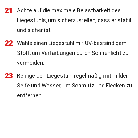
21
Achte auf die maximale Belastbarkeit des
Liegestuhls, um sicherzustellen, dass er stabil
und sicher ist.
22
Wähle einen Liegestuhl mit UV-beständigem
Stoff, um Verfärbungen durch Sonnenlicht zu
vermeiden.
23
Reinige den Liegestuhl regelmäßig mit milder
Seife und Wasser, um Schmutz und Flecken zu
entfernen.