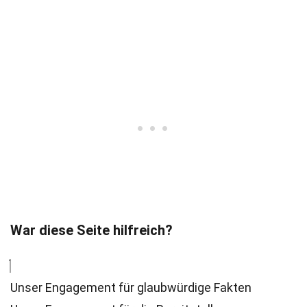
War diese Seite hilfreich?
Unser Engagement für glaubwürdige Fakten