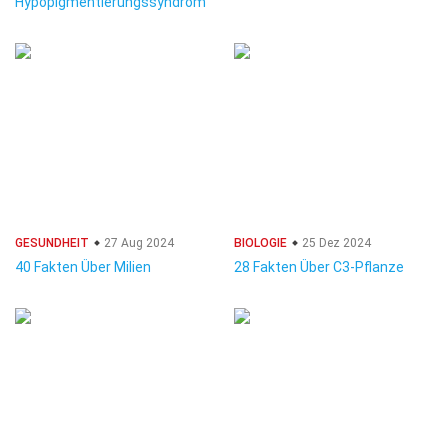
Hypopigmentierungssyndrom
GESUNDHEIT
27 Aug 2024
BIOLOGIE
25 Dez 2024
40 Fakten Über Milien
28 Fakten Über C3-Pflanze