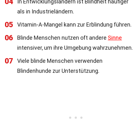
04
In Entwicklungsländern ist Blindheit häufiger
als in Industrieländern.
05
Vitamin-A-Mangel kann zur Erblindung führen.
06
Blinde Menschen nutzen oft andere
Sinne
intensiver, um ihre Umgebung wahrzunehmen.
07
Viele blinde Menschen verwenden
Blindenhunde zur Unterstützung.