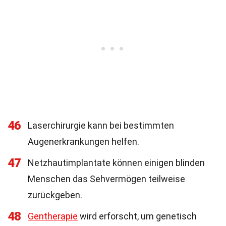
46
Laserchirurgie kann bei bestimmten
Augenerkrankungen helfen.
47
Netzhautimplantate können einigen blinden
Menschen das Sehvermögen teilweise
zurückgeben.
48
Gentherapie
wird erforscht, um genetisch