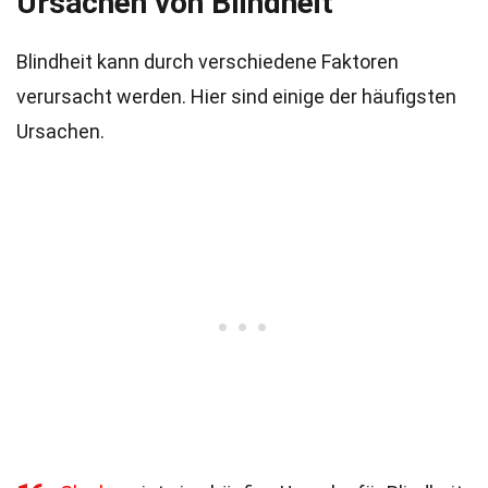
Ursachen von Blindheit
Blindheit kann durch verschiedene Faktoren
verursacht werden. Hier sind einige der häufigsten
Ursachen.