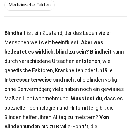
Medizinische Fakten
Blindheit
ist ein Zustand, der das Leben vieler
Menschen weltweit beeinflusst.
Aber was
bedeutet es wirklich, blind zu sein?
Blindheit
kann
durch verschiedene Ursachen entstehen, wie
genetische Faktoren, Krankheiten oder Unfälle.
Interessanterweise
sind nicht alle Blinden völlig
ohne Sehvermögen; viele haben noch ein gewisses
Maß an Lichtwahrnehmung.
Wusstest du
, dass es
spezielle Technologien und Hilfsmittel gibt, die
Blinden helfen, ihren Alltag zu meistern?
Von
Blindenhunden
bis zu Braille-Schrift, die