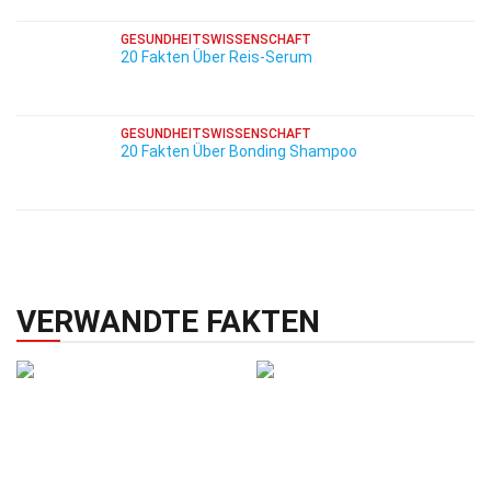
GESUNDHEITSWISSENSCHAFT
20 Fakten Über Reis-Serum
GESUNDHEITSWISSENSCHAFT
20 Fakten Über Bonding Shampoo
VERWANDTE FAKTEN