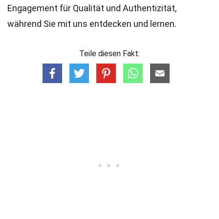
Engagement für Qualität und Authentizität,
während Sie mit uns entdecken und lernen.
Teile diesen Fakt: