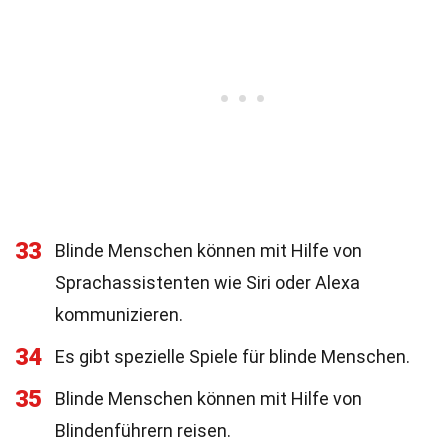
33
Blinde Menschen können mit Hilfe von
Sprachassistenten wie Siri oder Alexa
kommunizieren.
34
Es gibt spezielle Spiele für blinde Menschen.
35
Blinde Menschen können mit Hilfe von
Blindenführern reisen.