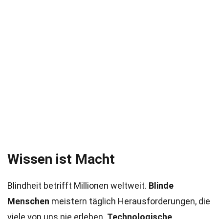
Wissen ist Macht
Blindheit betrifft Millionen weltweit.
Blinde
Menschen
meistern täglich Herausforderungen, die
viele von uns nie erleben.
Technologische