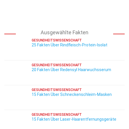
Ausgewählte Fakten
GESUNDHEITSWISSENSCHAFT
25 Fakten Über Rindfleisch-Protein-Isolat
GESUNDHEITSWISSENSCHAFT
20 Fakten Über Redensyl Haarwuchsserum
GESUNDHEITSWISSENSCHAFT
15 Fakten Über Schneckenschleim-Masken
GESUNDHEITSWISSENSCHAFT
15 Fakten Über Laser-Haarentfernungsgeräte