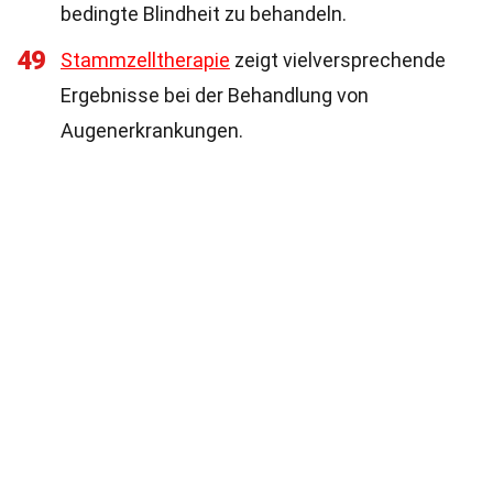
bedingte Blindheit zu behandeln.
49
Stammzelltherapie
zeigt vielversprechende
Ergebnisse bei der Behandlung von
Augenerkrankungen.