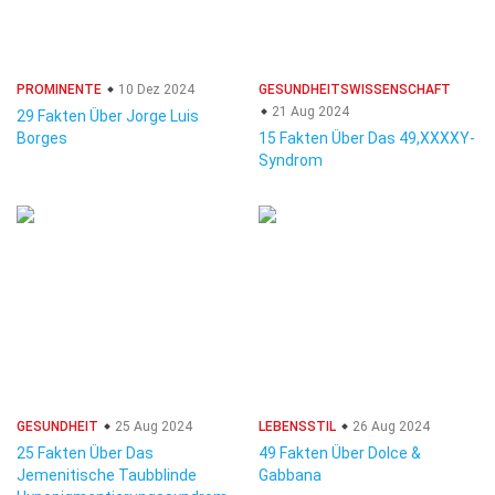
PROMINENTE
10 Dez 2024
GESUNDHEITSWISSENSCHAFT
21 Aug 2024
29 Fakten Über Jorge Luis
Borges
15 Fakten Über Das 49,XXXXY-
Syndrom
GESUNDHEIT
25 Aug 2024
LEBENSSTIL
26 Aug 2024
25 Fakten Über Das
49 Fakten Über Dolce &
Jemenitische Taubblinde
Gabbana