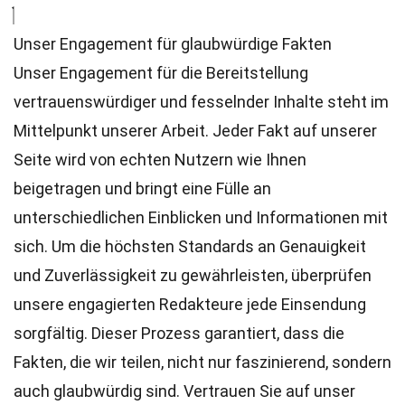
Unser Engagement für glaubwürdige Fakten
Unser Engagement für die Bereitstellung
vertrauenswürdiger und fesselnder Inhalte steht im
Mittelpunkt unserer Arbeit. Jeder Fakt auf unserer
Seite wird von echten Nutzern wie Ihnen
beigetragen und bringt eine Fülle an
unterschiedlichen Einblicken und Informationen mit
sich. Um die höchsten
Standards
an Genauigkeit
und Zuverlässigkeit zu gewährleisten, überprüfen
unsere engagierten
Redakteure
jede Einsendung
sorgfältig. Dieser Prozess garantiert, dass die
Fakten, die wir teilen, nicht nur faszinierend, sondern
auch glaubwürdig sind. Vertrauen Sie auf unser