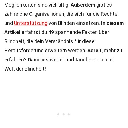
Möglichkeiten sind vielfältig.
Außerdem
gibt es
zahlreiche Organisationen, die sich für die Rechte
und
Unterstützung
von Blinden einsetzen.
In diesem
Artikel
erfährst du 49 spannende Fakten über
Blindheit, die dein Verständnis für diese
Herausforderung erweitern werden.
Bereit
, mehr zu
erfahren?
Dann
lies weiter und tauche ein in die
Welt der Blindheit!