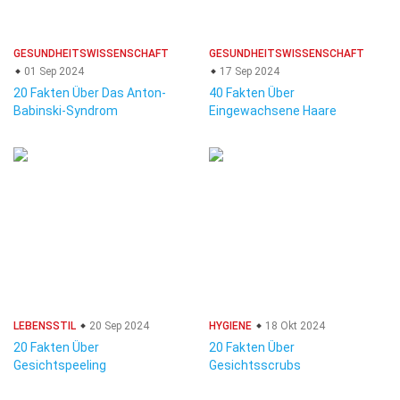
GESUNDHEITSWISSENSCHAFT
GESUNDHEITSWISSENSCHAFT
01 Sep 2024
17 Sep 2024
20 Fakten Über Das Anton-
40 Fakten Über
Babinski-Syndrom
Eingewachsene Haare
LEBENSSTIL
20 Sep 2024
HYGIENE
18 Okt 2024
20 Fakten Über
20 Fakten Über
Gesichtspeeling
Gesichtsscrubs