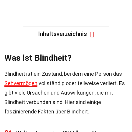
Inhaltsverzeichnis
Was ist Blindheit?
Blindheit ist ein Zustand, bei dem eine Person das
Sehvermögen
vollständig oder teilweise verliert. Es
gibt viele Ursachen und Auswirkungen, die mit
Blindheit verbunden sind. Hier sind einige
faszinierende Fakten über Blindheit.