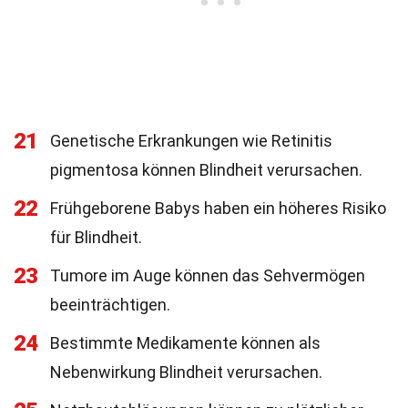
21
Genetische Erkrankungen wie Retinitis
pigmentosa können Blindheit verursachen.
22
Frühgeborene Babys haben ein höheres Risiko
für Blindheit.
23
Tumore im Auge können das Sehvermögen
beeinträchtigen.
24
Bestimmte Medikamente können als
Nebenwirkung Blindheit verursachen.