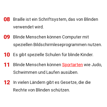
08
Braille ist ein Schriftsystem, das von Blinden
verwendet wird.
09
Blinde Menschen können Computer mit
speziellen Bildschirmleseprogrammen nutzen.
10
Es gibt spezielle Schulen für blinde Kinder.
11
Blinde Menschen können
Sportarten
wie Judo,
Schwimmen und Laufen ausüben.
12
In vielen Ländern gibt es Gesetze, die die
Rechte von Blinden schützen.