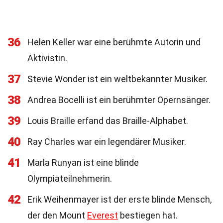
36
Helen Keller war eine berühmte Autorin und
Aktivistin.
37
Stevie Wonder ist ein weltbekannter Musiker.
38
Andrea Bocelli ist ein berühmter Opernsänger.
39
Louis Braille erfand das Braille-Alphabet.
40
Ray Charles war ein legendärer Musiker.
41
Marla Runyan ist eine blinde
Olympiateilnehmerin.
42
Erik Weihenmayer ist der erste blinde Mensch,
der den Mount
Everest
bestiegen hat.