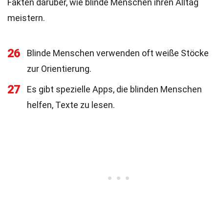
Fakten darüber, wie blinde Menschen ihren Alltag
meistern.
26
Blinde Menschen verwenden oft weiße Stöcke
zur Orientierung.
27
Es gibt spezielle Apps, die blinden Menschen
helfen, Texte zu lesen.