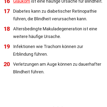
16
Glaukom
ist eine häufige Ursache für Blindheit.
17
Diabetes kann zu diabetischer Retinopathie
führen, die Blindheit verursachen kann.
18
Altersbedingte Makuladegeneration ist eine
weitere häufige Ursache.
19
Infektionen wie Trachom können zur
Erblindung führen.
20
Verletzungen am Auge können zu dauerhafter
Blindheit führen.