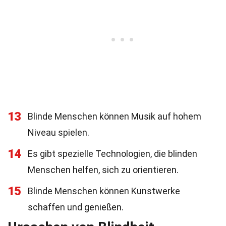
13
Blinde Menschen können Musik auf hohem
Niveau spielen.
14
Es gibt spezielle Technologien, die blinden
Menschen helfen, sich zu orientieren.
15
Blinde Menschen können Kunstwerke
schaffen und genießen.