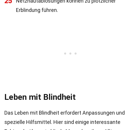
25
Netzhautablösungen können zu plötzlicher
Erblindung führen.
Leben mit Blindheit
Das Leben mit Blindheit erfordert Anpassungen und
spezielle Hilfsmittel. Hier sind einige interessante