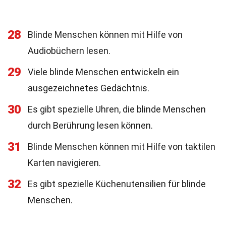
28
Blinde Menschen können mit Hilfe von
Audiobüchern lesen.
29
Viele blinde Menschen entwickeln ein
ausgezeichnetes Gedächtnis.
30
Es gibt spezielle Uhren, die blinde Menschen
durch Berührung lesen können.
31
Blinde Menschen können mit Hilfe von taktilen
Karten navigieren.
32
Es gibt spezielle Küchenutensilien für blinde
Menschen.