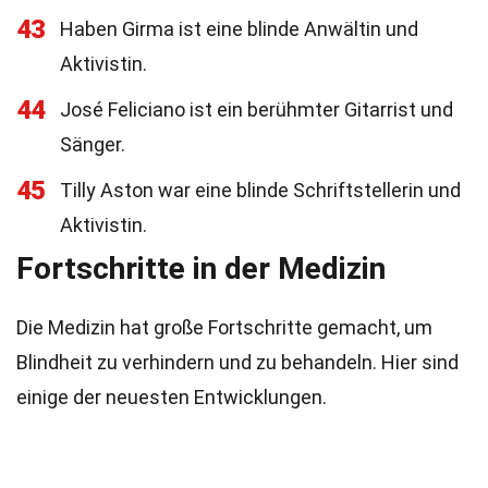
43
Haben Girma ist eine blinde Anwältin und
Aktivistin.
44
José Feliciano ist ein berühmter Gitarrist und
Sänger.
45
Tilly Aston war eine blinde Schriftstellerin und
Aktivistin.
Fortschritte in der Medizin
Die Medizin hat große Fortschritte gemacht, um
Blindheit zu verhindern und zu behandeln. Hier sind
einige der neuesten Entwicklungen.