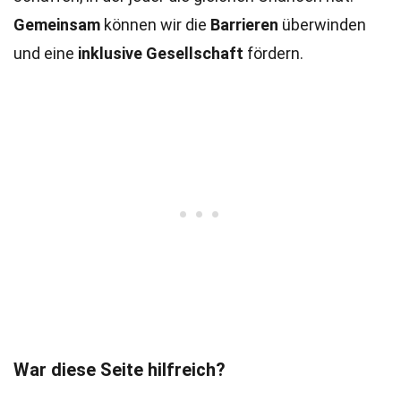
Gemeinsam
können wir die
Barrieren
überwinden
und eine
inklusive Gesellschaft
fördern.
War diese Seite hilfreich?