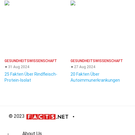
GESUNDHEITSWISSENSCHAFT
GESUNDHEITSWISSENSCHAFT
31 Aug 2024
27 Aug 2024
25 Fakten Über Rindfleisch-
20 Fakten Über
Protein-Isolat
Autoimmunerkrankungen
© 2023
About Us