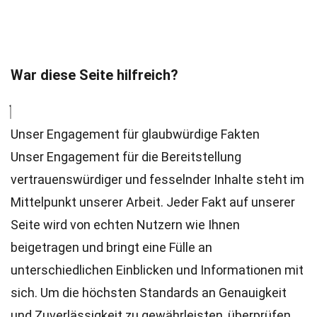
War diese Seite hilfreich?
Unser Engagement für glaubwürdige Fakten
Unser Engagement für die Bereitstellung
vertrauenswürdiger und fesselnder Inhalte steht im
Mittelpunkt unserer Arbeit. Jeder Fakt auf unserer
Seite wird von echten Nutzern wie Ihnen
beigetragen und bringt eine Fülle an
unterschiedlichen Einblicken und Informationen mit
sich. Um die höchsten
Standards
an Genauigkeit
und Zuverlässigkeit zu gewährleisten, überprüfen