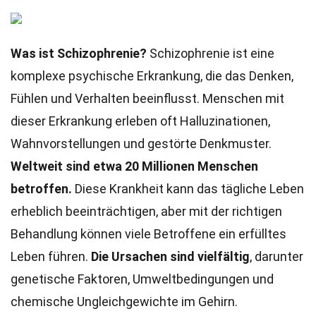
Was ist Schizophrenie?
Schizophrenie ist eine
komplexe psychische Erkrankung, die das Denken,
Fühlen und Verhalten beeinflusst. Menschen mit
dieser Erkrankung erleben oft Halluzinationen,
Wahnvorstellungen und gestörte Denkmuster.
Weltweit sind etwa 20 Millionen Menschen
betroffen.
Diese Krankheit kann das tägliche Leben
erheblich beeinträchtigen, aber mit der richtigen
Behandlung können viele Betroffene ein erfülltes
Leben führen.
Die Ursachen sind vielfältig
, darunter
genetische Faktoren, Umweltbedingungen und
chemische Ungleichgewichte im Gehirn.