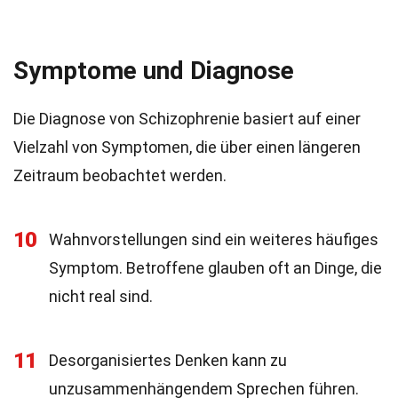
Symptome und Diagnose
Die Diagnose von Schizophrenie basiert auf einer
Vielzahl von Symptomen, die über einen längeren
Zeitraum beobachtet werden.
10
Wahnvorstellungen sind ein weiteres häufiges
Symptom. Betroffene glauben oft an Dinge, die
nicht real sind.
11
Desorganisiertes Denken kann zu
unzusammenhängendem Sprechen führen.