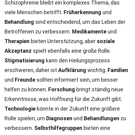
Schizophrenie bleibt ein komplexes Thema, das
viele Menschen betrifft.
Früherkennung
und
Behandlung
sind entscheidend, um das Leben der
Betroffenen zu verbessern.
Medikamente
und
Therapien
bieten Unterstützung, aber
soziale
Akzeptanz
spielt ebenfalls eine große Rolle.
Stigmatisierung
kann den Heilungsprozess
erschweren, daher ist
Aufklärung
wichtig.
Familien
und
Freunde
sollten informiert sein, um besser
helfen zu können.
Forschung
bringt ständig neue
Erkenntnisse, was Hoffnung für die Zukunft gibt.
Technologie
könnte in der Zukunft eine größere
Rolle spielen, um
Diagnosen
und
Behandlungen
zu
verbessern.
Selbsthilfegruppen
bieten eine