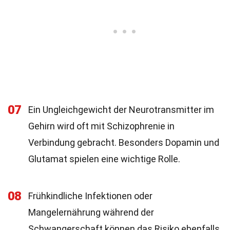
07
Ein Ungleichgewicht der Neurotransmitter im
Gehirn wird oft mit Schizophrenie in
Verbindung gebracht. Besonders Dopamin und
Glutamat spielen eine wichtige Rolle.
08
Frühkindliche Infektionen oder
Mangelernährung während der
Schwangerschaft können das Risiko ebenfalls