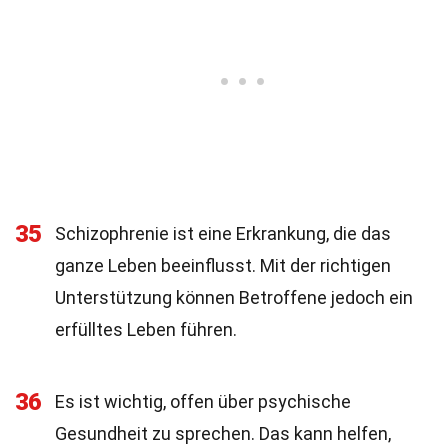
35
Schizophrenie ist eine Erkrankung, die das
ganze Leben beeinflusst. Mit der richtigen
Unterstützung können Betroffene jedoch ein
erfülltes Leben führen.
36
Es ist wichtig, offen über psychische
Gesundheit zu sprechen. Das kann helfen,