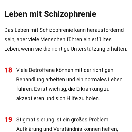
Leben mit Schizophrenie
Das Leben mit Schizophrenie kann herausfordernd
sein, aber viele Menschen führen ein erfülltes
Leben, wenn sie die richtige Unterstützung erhalten.
18
Viele Betroffene können mit der richtigen
Behandlung arbeiten und ein normales Leben
führen. Es ist wichtig, die Erkrankung zu
akzeptieren und sich Hilfe zu holen.
19
Stigmatisierung ist ein großes Problem.
Aufklärung und Verständnis können helfen,