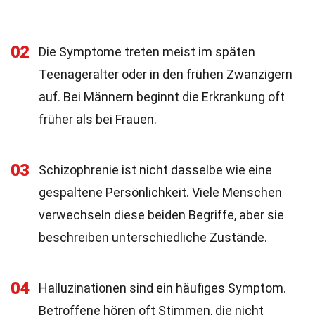
02
Die Symptome treten meist im späten
Teenageralter oder in den frühen Zwanzigern
auf. Bei Männern beginnt die Erkrankung oft
früher als bei Frauen.
03
Schizophrenie ist nicht dasselbe wie eine
gespaltene Persönlichkeit. Viele Menschen
verwechseln diese beiden Begriffe, aber sie
beschreiben unterschiedliche Zustände.
04
Halluzinationen sind ein häufiges Symptom.
Betroffene hören oft Stimmen, die nicht