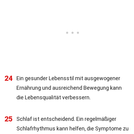
24
Ein gesunder Lebensstil mit ausgewogener
Ernährung und ausreichend Bewegung kann
die Lebensqualität verbessern.
25
Schlaf ist entscheidend. Ein regelmäßiger
Schlafrhythmus kann helfen, die Symptome zu