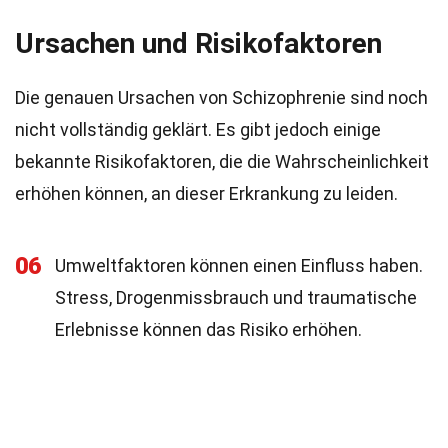
Ursachen und Risikofaktoren
Die genauen Ursachen von Schizophrenie sind noch
nicht vollständig geklärt. Es gibt jedoch einige
bekannte Risikofaktoren, die die Wahrscheinlichkeit
erhöhen können, an dieser Erkrankung zu leiden.
06
Umweltfaktoren können einen Einfluss haben.
Stress, Drogenmissbrauch und traumatische
Erlebnisse können das Risiko erhöhen.