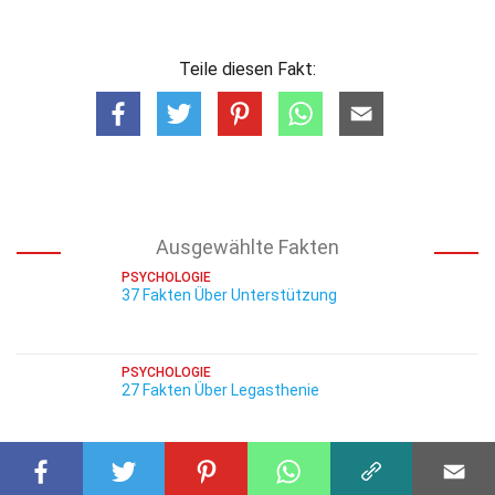
Teile diesen Fakt:
Ausgewählte Fakten
PSYCHOLOGIE
37 Fakten Über Unterstützung
PSYCHOLOGIE
27 Fakten Über Legasthenie
PSYCHOLOGIE
25 Fakten Über Psychose