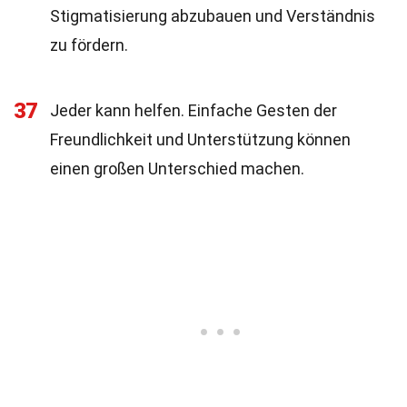
Stigmatisierung abzubauen und Verständnis
zu fördern.
37
Jeder kann helfen. Einfache Gesten der
Freundlichkeit und Unterstützung können
einen großen Unterschied machen.