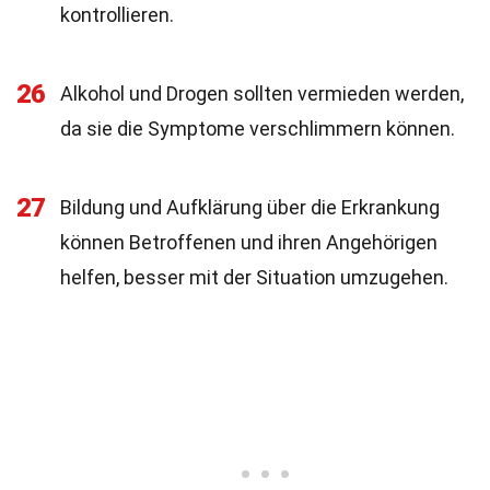
kontrollieren.
26
Alkohol und Drogen sollten vermieden werden,
da sie die Symptome verschlimmern können.
27
Bildung und Aufklärung über die Erkrankung
können Betroffenen und ihren Angehörigen
helfen, besser mit der Situation umzugehen.