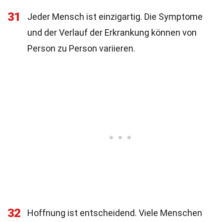
31
Jeder Mensch ist einzigartig. Die Symptome
und der Verlauf der Erkrankung können von
Person zu Person variieren.
32
Hoffnung ist entscheidend. Viele Menschen