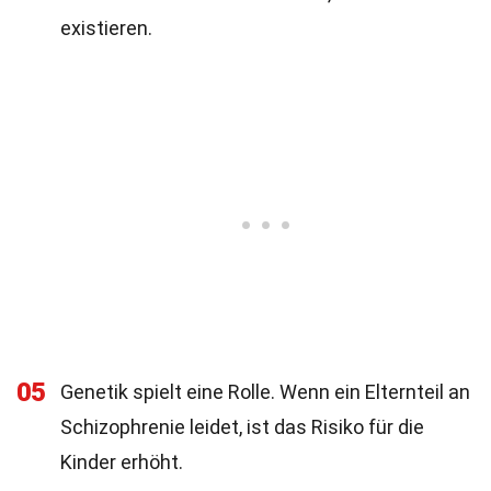
existieren.
05
Genetik spielt eine Rolle. Wenn ein Elternteil an
Schizophrenie leidet, ist das Risiko für die
Kinder erhöht.