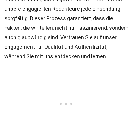
unsere engagierten
Redakteure
jede Einsendung
sorgfältig. Dieser Prozess garantiert, dass die
Fakten, die wir teilen, nicht nur faszinierend, sondern
auch glaubwürdig sind. Vertrauen Sie auf unser
Engagement für Qualität und Authentizität,
während Sie mit uns entdecken und lernen.