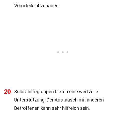
Vorurteile abzubauen.
20
Selbsthilfegruppen bieten eine wertvolle
Unterstützung. Der Austausch mit anderen
Betroffenen kann sehr hilfreich sein.