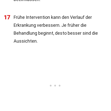
17
Frühe Intervention kann den Verlauf der
Erkrankung verbessern. Je früher die
Behandlung beginnt, desto besser sind die
Aussichten.