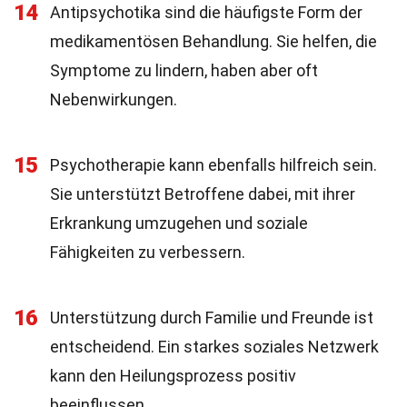
14
Antipsychotika sind die häufigste Form der
medikamentösen Behandlung. Sie helfen, die
Symptome zu lindern, haben aber oft
Nebenwirkungen.
15
Psychotherapie kann ebenfalls hilfreich sein.
Sie unterstützt Betroffene dabei, mit ihrer
Erkrankung umzugehen und soziale
Fähigkeiten zu verbessern.
16
Unterstützung durch Familie und Freunde ist
entscheidend. Ein starkes soziales Netzwerk
kann den Heilungsprozess positiv
beeinflussen.