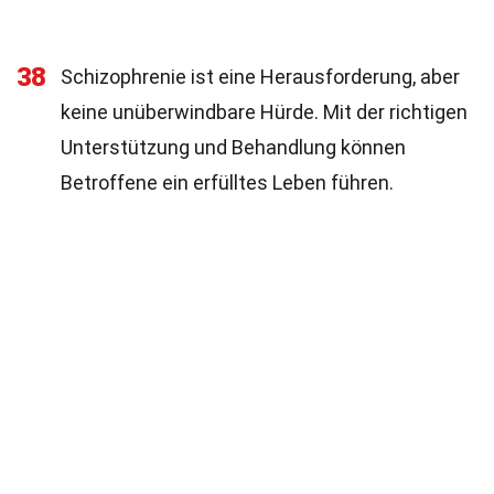
38
Schizophrenie ist eine Herausforderung, aber
keine unüberwindbare Hürde. Mit der richtigen
Unterstützung und Behandlung können
Betroffene ein erfülltes Leben führen.