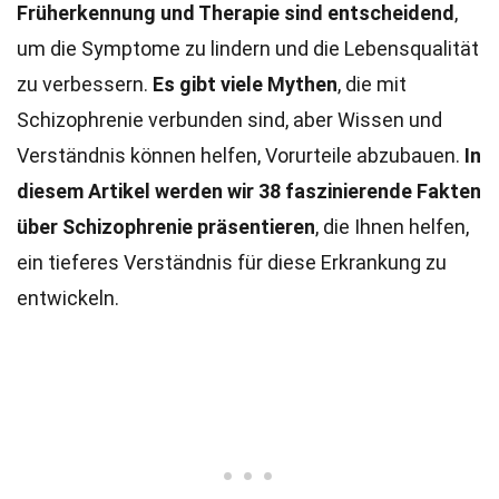
Früherkennung und Therapie sind entscheidend
,
um die Symptome zu lindern und die Lebensqualität
zu verbessern.
Es gibt viele Mythen
, die mit
Schizophrenie verbunden sind, aber Wissen und
Verständnis können helfen, Vorurteile abzubauen.
In
diesem Artikel werden wir 38 faszinierende Fakten
über Schizophrenie präsentieren
, die Ihnen helfen,
ein tieferes Verständnis für diese Erkrankung zu
entwickeln.