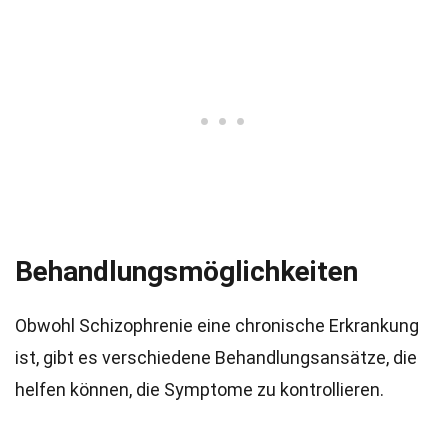
Behandlungsmöglichkeiten
Obwohl Schizophrenie eine chronische Erkrankung
ist, gibt es verschiedene Behandlungsansätze, die
helfen können, die Symptome zu kontrollieren.