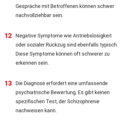
Gespräche mit Betroffenen können schwer
nachvollziehbar sein.
12
Negative Symptome wie Antriebslosigkeit
oder sozialer Rückzug sind ebenfalls typisch.
Diese Symptome können oft schwerer zu
erkennen sein.
13
Die Diagnose erfordert eine umfassende
psychiatrische Bewertung. Es gibt keinen
spezifischen Test, der Schizophrenie
nachweisen kann.