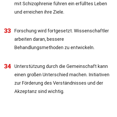
mit Schizophrenie führen ein erfülltes Leben
und erreichen ihre Ziele.
33
Forschung wird fortgesetzt. Wissenschaftler
arbeiten daran, bessere
Behandlungsmethoden zu entwickeln.
34
Unterstützung durch die Gemeinschaft kann
einen großen Unterschied machen. Initiativen
zur Förderung des Verständnisses und der
Akzeptanz sind wichtig.