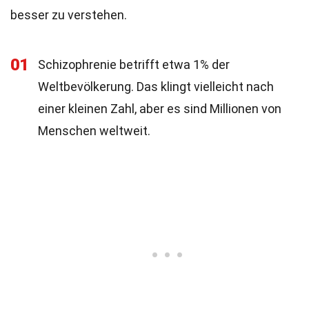
besser zu verstehen.
01
Schizophrenie betrifft etwa 1% der
Weltbevölkerung. Das klingt vielleicht nach
einer kleinen Zahl, aber es sind Millionen von
Menschen weltweit.