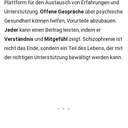
Plattform für den Austausch von Erfahrungen und
Unterstützung.
Offene Gespräche
über psychische
Gesundheit können helfen, Vorurteile abzubauen.
Jeder
kann einen Beitrag leisten, indem er
Verständnis
und
Mitgefühl
zeigt. Schizophrenie ist
nicht das Ende, sondern ein Teil des Lebens, der mit
der richtigen Unterstützung bewältigt werden kann.