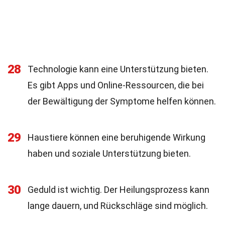
28
Technologie kann eine Unterstützung bieten.
Es gibt Apps und Online-Ressourcen, die bei
der Bewältigung der Symptome helfen können.
29
Haustiere können eine beruhigende Wirkung
haben und soziale Unterstützung bieten.
30
Geduld ist wichtig. Der Heilungsprozess kann
lange dauern, und Rückschläge sind möglich.