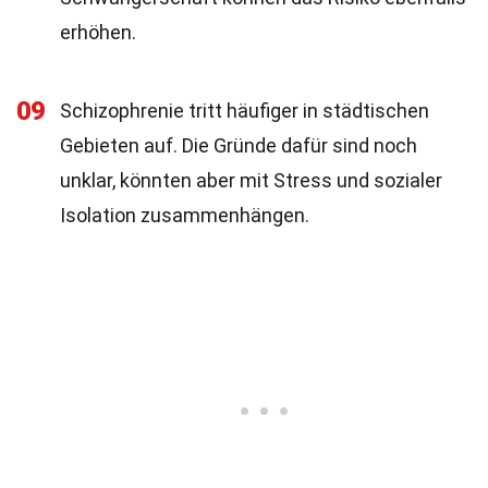
erhöhen.
09
Schizophrenie tritt häufiger in städtischen
Gebieten auf. Die Gründe dafür sind noch
unklar, könnten aber mit Stress und sozialer
Isolation zusammenhängen.