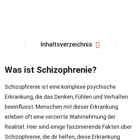
Inhaltsverzeichnis
Was ist Schizophrenie?
Schizophrenie ist eine komplexe psychische
Erkrankung, die das Denken, Fühlen und Verhalten
beeinflusst. Menschen mit dieser Erkrankung
erleben oft eine verzerrte Wahrnehmung der
Realität. Hier sind einige faszinierende Fakten über
Schizophrenie, die dir helfen, diese Erkrankung