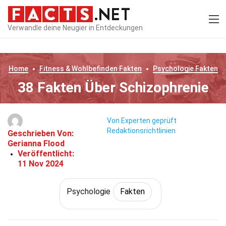
Verwandle deine Neugier in Entdeckungen
Home
Fitness & Wohlbefinden
Fakten
Psychologie
Fakten
38 Fakten Über Schizophrenie
Von Experten geprüft
Redaktionsrichtlinien
Geschrieben Von:
Gerianna Flood
Veröffentlicht:
11 Nov 2024
Psychologie
Fakten