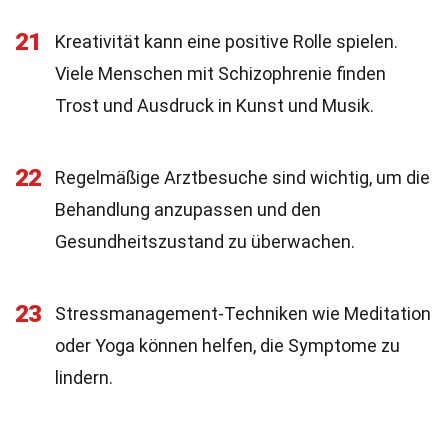
21
Kreativität kann eine positive Rolle spielen.
Viele Menschen mit Schizophrenie finden
Trost und Ausdruck in Kunst und Musik.
22
Regelmäßige Arztbesuche sind wichtig, um die
Behandlung anzupassen und den
Gesundheitszustand zu überwachen.
23
Stressmanagement-Techniken wie Meditation
oder Yoga können helfen, die Symptome zu
lindern.