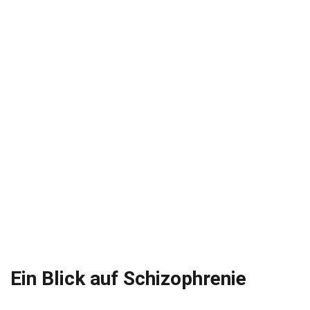
Ein Blick auf Schizophrenie