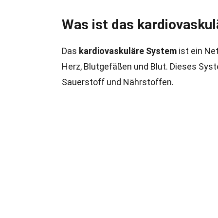
Was ist das kardiovasku
Das
kardiovaskuläre System
ist ein Ne
Herz, Blutgefäßen und Blut. Dieses Syst
Sauerstoff und Nährstoffen.