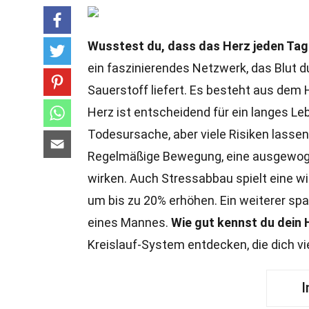
Wusstest du, dass das Herz jeden Tag
ein faszinierendes Netzwerk, das Blut 
Sauerstoff liefert. Es besteht aus dem 
Herz ist entscheidend für ein langes Le
Todesursache, aber viele Risiken lasse
Regelmäßige Bewegung, eine ausgewoge
wirken. Auch Stressabbau spielt eine wi
um bis zu 20% erhöhen. Ein weiterer spa
eines Mannes.
Wie gut kennst du dein 
Kreislauf-System entdecken, die dich vie
I