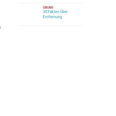
ÜBUNG
30 Fakten Über
Entfernung
s