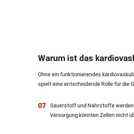
Warum ist das kardiovas
Ohne ein funktionierendes kardiovaskul
spielt eine entscheidende Rolle für die
07
Sauerstoff und Nährstoffe werden d
Versorgung könnten Zellen nicht ü