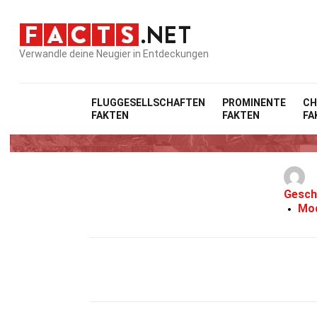
Verwandle deine Neugier in Entdeckungen
FLUGGESELLSCHAFTEN
PROMINENTE
CH
FAKTEN
FAKTEN
FA
Gesch
Mod