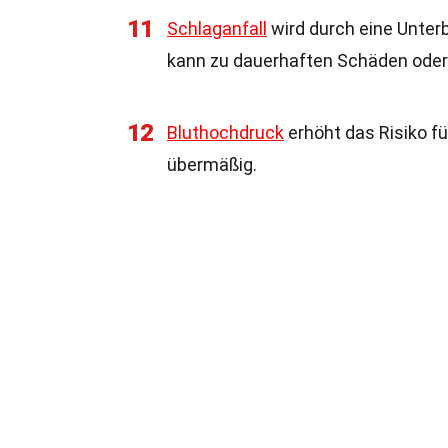
11
Schlaganfall
wird durch eine Unter
kann zu dauerhaften Schäden oder
12
Bluthochdruck
erhöht das Risiko fü
übermäßig.