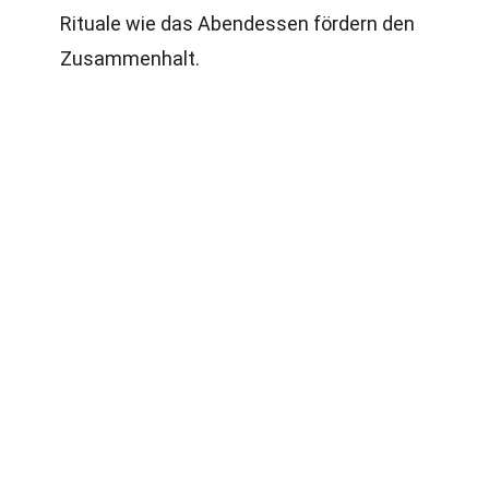
Rituale wie das Abendessen fördern den
Zusammenhalt.