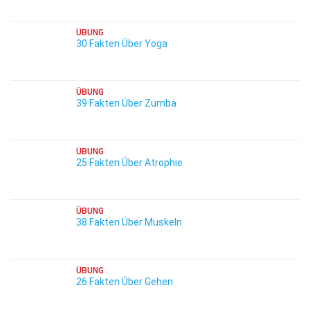
ÜBUNG
30 Fakten Über Yoga
ÜBUNG
39 Fakten Über Zumba
ÜBUNG
25 Fakten Über Atrophie
ÜBUNG
38 Fakten Über Muskeln
ÜBUNG
26 Fakten Über Gehen