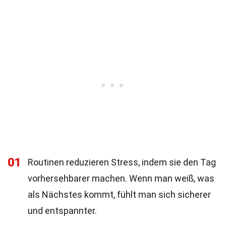
01
Routinen reduzieren Stress, indem sie den Tag
vorhersehbarer machen. Wenn man weiß, was
als Nächstes kommt, fühlt man sich sicherer
und entspannter.