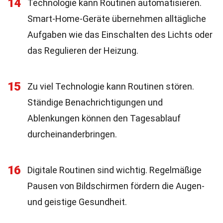
14
Technologie kann Routinen automatisieren.
Smart-Home-Geräte übernehmen alltägliche
Aufgaben wie das Einschalten des Lichts oder
das Regulieren der Heizung.
15
Zu viel Technologie kann Routinen stören.
Ständige Benachrichtigungen und
Ablenkungen können den Tagesablauf
durcheinanderbringen.
16
Digitale Routinen sind wichtig. Regelmäßige
Pausen von Bildschirmen fördern die Augen-
und geistige Gesundheit.