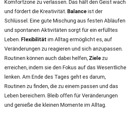
Komfortzone zu verlassen. Das hält den Geist wach
und fördert die Kreativität.
Balance
ist der
Schlüssel. Eine gute Mischung aus festen Abläufen
und spontanen Aktivitäten sorgt für ein erfülltes
Leben.
Flexibilität
im Alltag ermöglicht es, auf
Veränderungen zu reagieren und sich anzupassen.
Routinen können auch dabei helfen,
Ziele
zu
erreichen, indem sie den Fokus auf das Wesentliche
lenken. Am Ende des Tages geht es darum,
Routinen zu finden, die zu einem passen und das
Leben bereichern. Bleib offen für Veränderungen
und genieße die kleinen Momente im Alltag.