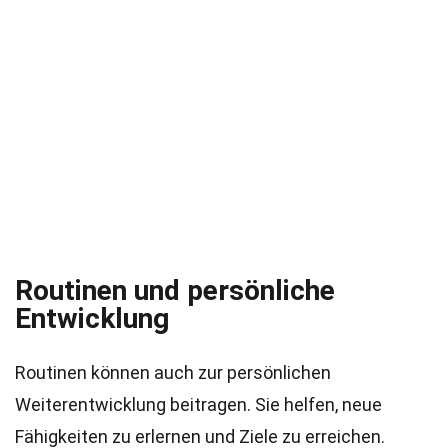
Routinen und persönliche
Entwicklung
Routinen können auch zur persönlichen
Weiterentwicklung beitragen. Sie helfen, neue
Fähigkeiten zu erlernen und Ziele zu erreichen.