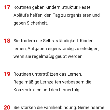
17
Routinen geben Kindern Struktur. Feste
Abläufe helfen, den Tag zu organisieren und
geben Sicherheit.
18
Sie fördern die Selbstständigkeit. Kinder
lernen, Aufgaben eigenständig zu erledigen,
wenn sie regelmäßig geübt werden.
19
Routinen unterstützen das Lernen.
Regelmäßige Lernzeiten verbessern die
Konzentration und den Lernerfolg.
20
Sie stärken die Familienbindung. Gemeinsame