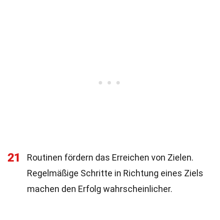
21
Routinen fördern das Erreichen von Zielen.
Regelmäßige Schritte in Richtung eines Ziels
machen den Erfolg wahrscheinlicher.