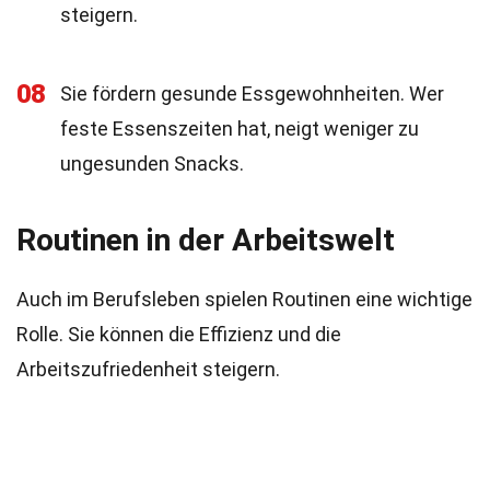
steigern.
08
Sie fördern gesunde Essgewohnheiten. Wer
feste Essenszeiten hat, neigt weniger zu
ungesunden Snacks.
Routinen in der Arbeitswelt
Auch im Berufsleben spielen Routinen eine wichtige
Rolle. Sie können die Effizienz und die
Arbeitszufriedenheit steigern.