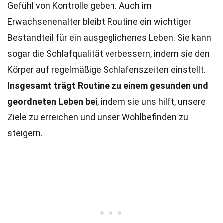
Gefühl von Kontrolle geben. Auch im
Erwachsenenalter bleibt Routine ein wichtiger
Bestandteil für ein ausgeglichenes Leben. Sie kann
sogar die Schlafqualität verbessern, indem sie den
Körper auf regelmäßige Schlafenszeiten einstellt.
Insgesamt trägt Routine zu einem gesunden und
geordneten Leben bei
, indem sie uns hilft, unsere
Ziele zu erreichen und unser Wohlbefinden zu
steigern.