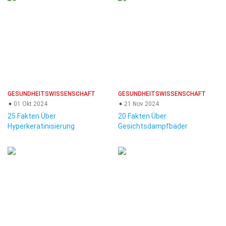
GESUNDHEITSWISSENSCHAFT
GESUNDHEITSWISSENSCHAFT
01 Okt 2024
21 Nov 2024
25 Fakten Über
20 Fakten Über
Hyperkeratinisierung
Gesichtsdampfbäder