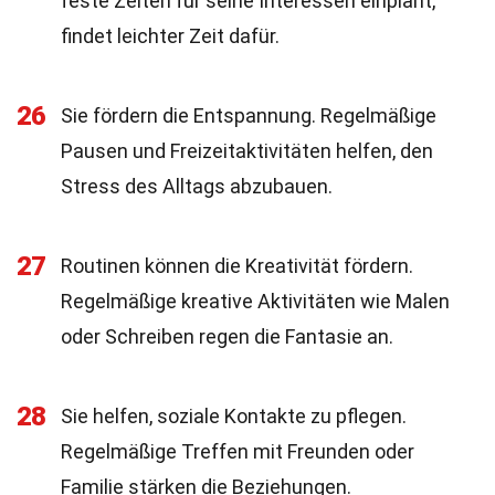
feste Zeiten für seine Interessen einplant,
findet leichter Zeit dafür.
26
Sie fördern die Entspannung. Regelmäßige
Pausen und Freizeitaktivitäten helfen, den
Stress des Alltags abzubauen.
27
Routinen können die Kreativität fördern.
Regelmäßige kreative Aktivitäten wie Malen
oder Schreiben regen die Fantasie an.
28
Sie helfen, soziale Kontakte zu pflegen.
Regelmäßige Treffen mit Freunden oder
Familie stärken die Beziehungen.