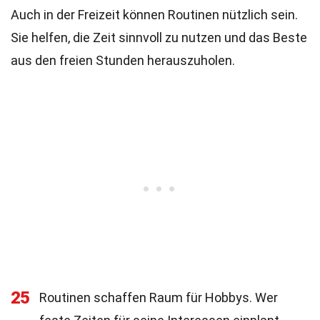
Auch in der Freizeit können Routinen nützlich sein.
Sie helfen, die Zeit sinnvoll zu nutzen und das Beste
aus den freien Stunden herauszuholen.
25
Routinen schaffen Raum für Hobbys. Wer