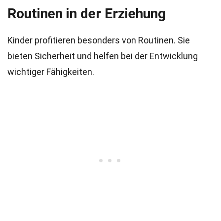
Routinen in der Erziehung
Kinder profitieren besonders von Routinen. Sie
bieten Sicherheit und helfen bei der Entwicklung
wichtiger Fähigkeiten.