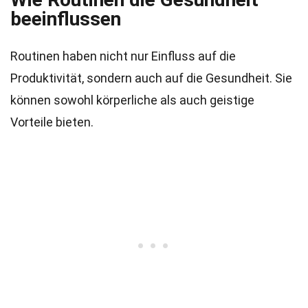
beeinflussen
Routinen haben nicht nur Einfluss auf die
Produktivität, sondern auch auf die Gesundheit. Sie
können sowohl körperliche als auch geistige
Vorteile bieten.