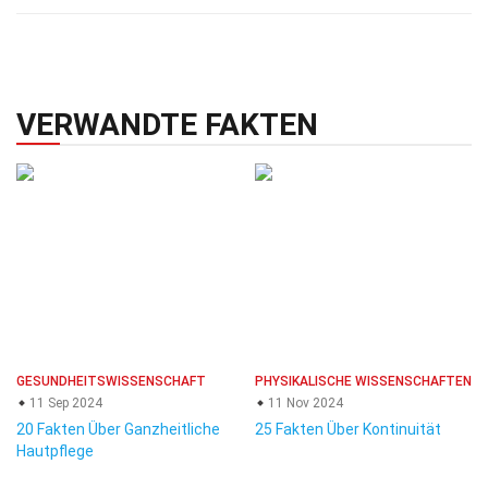
VERWANDTE FAKTEN
GESUNDHEITSWISSENSCHAFT
PHYSIKALISCHE WISSENSCHAFTEN
11 Sep 2024
11 Nov 2024
20 Fakten Über Ganzheitliche
25 Fakten Über Kontinuität
Hautpflege