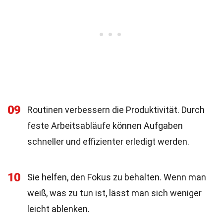
09
Routinen verbessern die Produktivität. Durch
feste Arbeitsabläufe können Aufgaben
schneller und effizienter erledigt werden.
10
Sie helfen, den Fokus zu behalten. Wenn man
weiß, was zu tun ist, lässt man sich weniger
leicht ablenken.