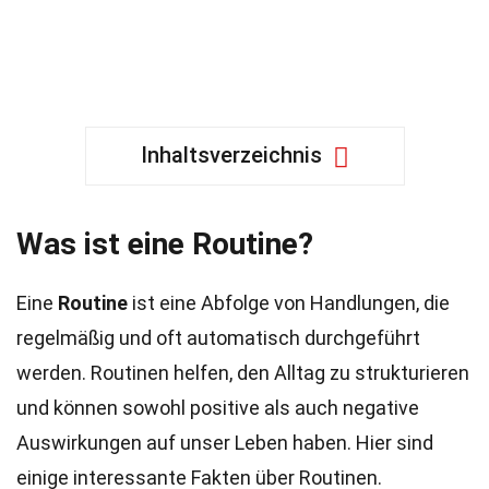
Inhaltsverzeichnis
Was ist eine Routine?
Eine
Routine
ist eine Abfolge von Handlungen, die
regelmäßig und oft automatisch durchgeführt
werden. Routinen helfen, den Alltag zu strukturieren
und können sowohl positive als auch negative
Auswirkungen auf unser Leben haben. Hier sind
einige interessante Fakten über Routinen.