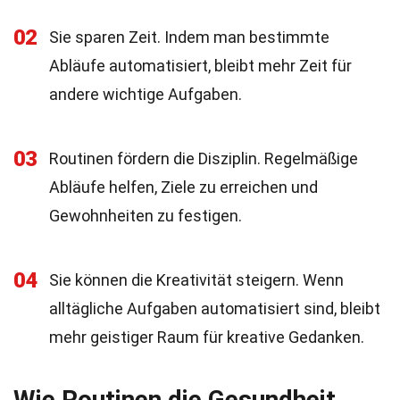
02
Sie sparen Zeit. Indem man bestimmte
Abläufe automatisiert, bleibt mehr Zeit für
andere wichtige Aufgaben.
03
Routinen fördern die Disziplin. Regelmäßige
Abläufe helfen, Ziele zu erreichen und
Gewohnheiten zu festigen.
04
Sie können die Kreativität steigern. Wenn
alltägliche Aufgaben automatisiert sind, bleibt
mehr geistiger Raum für kreative Gedanken.
Wie Routinen die Gesundheit