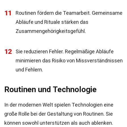
11
Routinen fördern die Teamarbeit. Gemeinsame
Abläufe und Rituale stärken das
Zusammengehörigkeitsgefühl.
12
Sie reduzieren Fehler. Regelmäßige Abläufe
minimieren das Risiko von Missverständnissen
und Fehlern.
Routinen und Technologie
In der modernen Welt spielen Technologien eine
große Rolle bei der Gestaltung von Routinen. Sie
können sowohl unterstützen als auch ablenken.