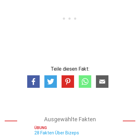
Teile diesen Fakt:
Ausgewählte Fakten
ÜBUNG
28 Fakten Über Bizeps