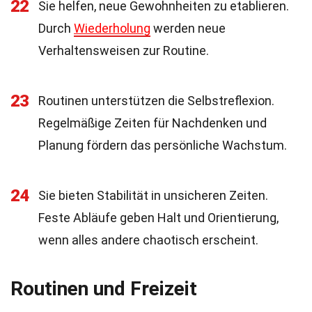
22
Sie helfen, neue Gewohnheiten zu etablieren.
Durch
Wiederholung
werden neue
Verhaltensweisen zur Routine.
23
Routinen unterstützen die Selbstreflexion.
Regelmäßige Zeiten für Nachdenken und
Planung fördern das persönliche Wachstum.
24
Sie bieten Stabilität in unsicheren Zeiten.
Feste Abläufe geben Halt und Orientierung,
wenn alles andere chaotisch erscheint.
Routinen und Freizeit