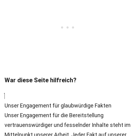
War diese Seite hilfreich?
Unser Engagement für glaubwürdige Fakten
Unser Engagement für die Bereitstellung
vertrauenswürdiger und fesselnder Inhalte steht im
Mittelpunkt unserer Arbeit. Jeder Fakt auf unserer