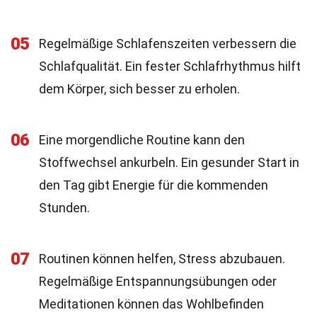
05
Regelmäßige Schlafenszeiten verbessern die
Schlafqualität. Ein fester Schlafrhythmus hilft
dem Körper, sich besser zu erholen.
06
Eine morgendliche Routine kann den
Stoffwechsel ankurbeln. Ein gesunder Start in
den Tag gibt Energie für die kommenden
Stunden.
07
Routinen können helfen, Stress abzubauen.
Regelmäßige Entspannungsübungen oder
Meditationen können das Wohlbefinden