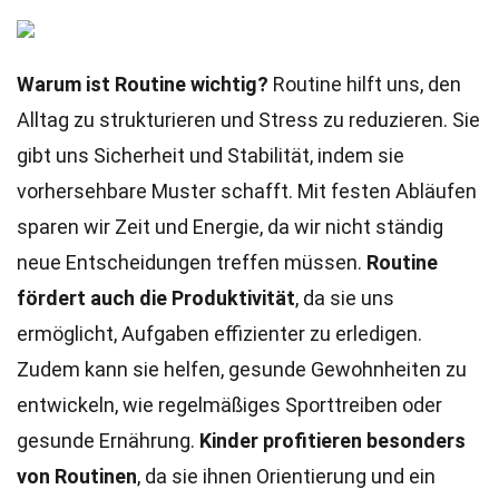
Warum ist Routine wichtig?
Routine hilft uns, den
Alltag zu strukturieren und Stress zu reduzieren. Sie
gibt uns Sicherheit und Stabilität, indem sie
vorhersehbare Muster schafft. Mit festen Abläufen
sparen wir Zeit und Energie, da wir nicht ständig
neue Entscheidungen treffen müssen.
Routine
fördert auch die Produktivität
, da sie uns
ermöglicht, Aufgaben effizienter zu erledigen.
Zudem kann sie helfen, gesunde Gewohnheiten zu
entwickeln, wie regelmäßiges Sporttreiben oder
gesunde Ernährung.
Kinder profitieren besonders
von Routinen
, da sie ihnen Orientierung und ein