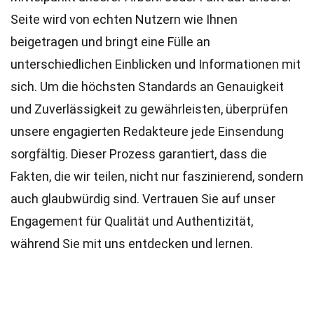
Seite wird von echten Nutzern wie Ihnen
beigetragen und bringt eine Fülle an
unterschiedlichen Einblicken und Informationen mit
sich. Um die höchsten
Standards
an Genauigkeit
und Zuverlässigkeit zu gewährleisten, überprüfen
unsere engagierten
Redakteure
jede Einsendung
sorgfältig. Dieser Prozess garantiert, dass die
Fakten, die wir teilen, nicht nur faszinierend, sondern
auch glaubwürdig sind. Vertrauen Sie auf unser
Engagement für Qualität und Authentizität,
während Sie mit uns entdecken und lernen.