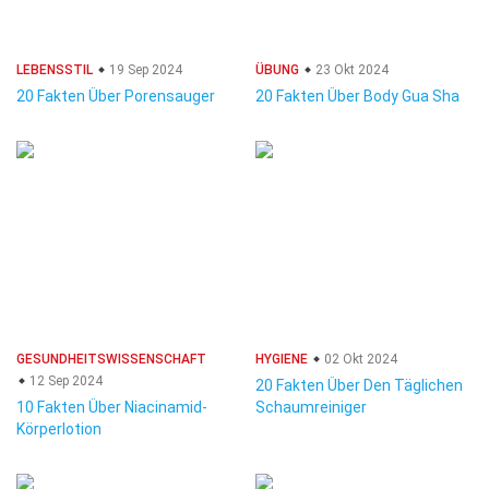
LEBENSSTIL
19 Sep 2024
ÜBUNG
23 Okt 2024
20 Fakten Über Porensauger
20 Fakten Über Body Gua Sha
GESUNDHEITSWISSENSCHAFT
HYGIENE
02 Okt 2024
12 Sep 2024
20 Fakten Über Den Täglichen
10 Fakten Über Niacinamid-
Schaumreiniger
Körperlotion