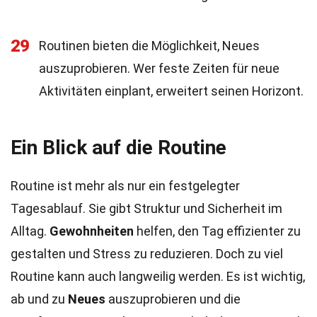
29
Routinen bieten die Möglichkeit, Neues
auszuprobieren. Wer feste Zeiten für neue
Aktivitäten einplant, erweitert seinen Horizont.
Ein Blick auf die Routine
Routine ist mehr als nur ein festgelegter
Tagesablauf. Sie gibt Struktur und Sicherheit im
Alltag.
Gewohnheiten
helfen, den Tag effizienter zu
gestalten und Stress zu reduzieren. Doch zu viel
Routine kann auch langweilig werden. Es ist wichtig,
ab und zu
Neues
auszuprobieren und die