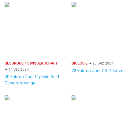
GESUNDHEITSWISSENSCHAFT
BIOLOGIE
25 Dez 2024
14 Sep 2024
28 Fakten Über C3-Pflanze
20 Fakten Über Glykolic Acid
Gesichtsreiniger