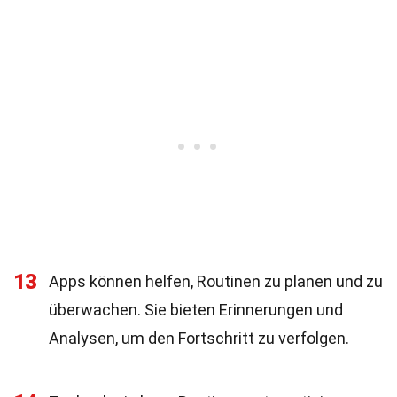
13
Apps können helfen, Routinen zu planen und zu
überwachen. Sie bieten Erinnerungen und
Analysen, um den Fortschritt zu verfolgen.