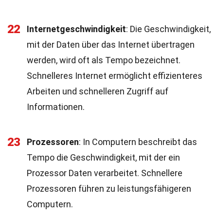
22
Internetgeschwindigkeit
: Die Geschwindigkeit,
mit der Daten über das Internet übertragen
werden, wird oft als Tempo bezeichnet.
Schnelleres Internet ermöglicht effizienteres
Arbeiten und schnelleren Zugriff auf
Informationen.
23
Prozessoren
: In Computern beschreibt das
Tempo die Geschwindigkeit, mit der ein
Prozessor Daten verarbeitet. Schnellere
Prozessoren führen zu leistungsfähigeren
Computern.