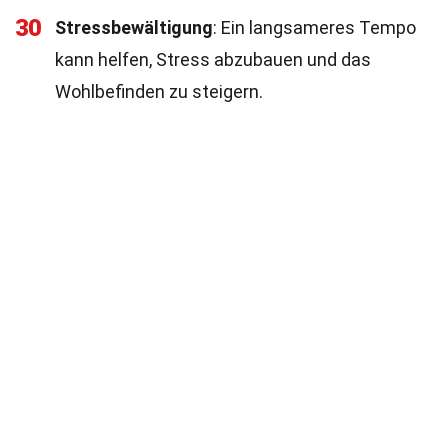
30
Stressbewältigung
: Ein langsameres Tempo
kann helfen, Stress abzubauen und das
Wohlbefinden zu steigern.