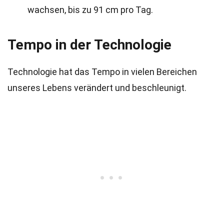
wachsen, bis zu 91 cm pro Tag.
Tempo in der Technologie
Technologie hat das Tempo in vielen Bereichen
unseres Lebens verändert und beschleunigt.