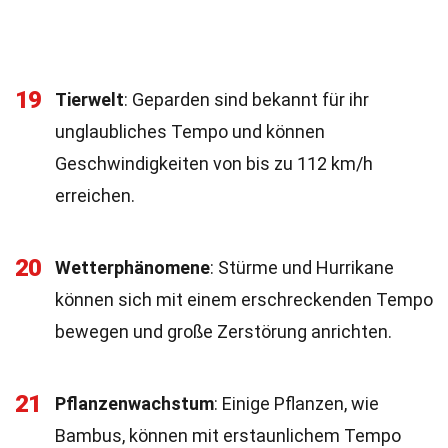
19
Tierwelt
: Geparden sind bekannt für ihr
unglaubliches Tempo und können
Geschwindigkeiten von bis zu 112 km/h
erreichen.
20
Wetterphänomene
: Stürme und Hurrikane
können sich mit einem erschreckenden Tempo
bewegen und große Zerstörung anrichten.
21
Pflanzenwachstum
: Einige Pflanzen, wie
Bambus, können mit erstaunlichem Tempo