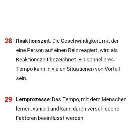
28
Reaktionszeit
: Die Geschwindigkeit, mit der
eine Person auf einen Reiz reagiert, wird als
Reaktionszeit bezeichnet. Ein schnelleres
Tempo kann in vielen Situationen von Vorteil
sein.
29
Lernprozesse
: Das Tempo, mit dem Menschen
lernen, variiert und kann durch verschiedene
Faktoren beeinflusst werden.