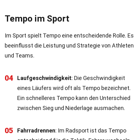
Tempo im Sport
Im Sport spielt Tempo eine entscheidende Rolle. Es
beeinflusst die Leistung und Strategie von Athleten
und Teams.
04
Laufgeschwindigkeit
: Die Geschwindigkeit
eines Läufers wird oft als Tempo bezeichnet.
Ein schnelleres Tempo kann den Unterschied
zwischen Sieg und Niederlage ausmachen.
05
Fahrradrennen
: Im Radsport ist das Tempo