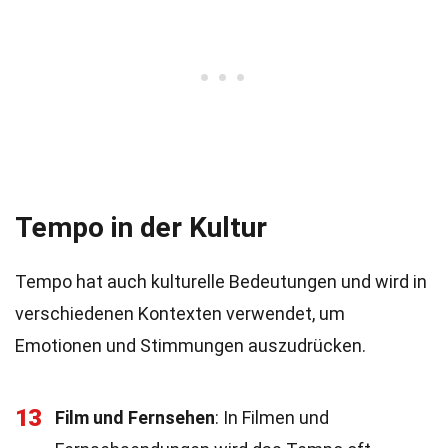
Tempo in der Kultur
Tempo hat auch kulturelle Bedeutungen und wird in
verschiedenen Kontexten verwendet, um
Emotionen und Stimmungen auszudrücken.
13
Film und Fernsehen
: In Filmen und