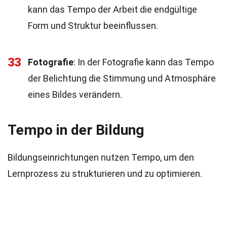
kann das Tempo der Arbeit die endgültige
Form und Struktur beeinflussen.
33
Fotografie
: In der Fotografie kann das Tempo
der Belichtung die Stimmung und Atmosphäre
eines Bildes verändern.
Tempo in der Bildung
Bildungseinrichtungen nutzen Tempo, um den
Lernprozess zu strukturieren und zu optimieren.