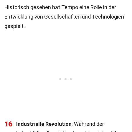
Historisch gesehen hat Tempo eine Rolle in der
Entwicklung von Gesellschaften und Technologien
gespielt.
16
Industrielle Revolution
: Während der