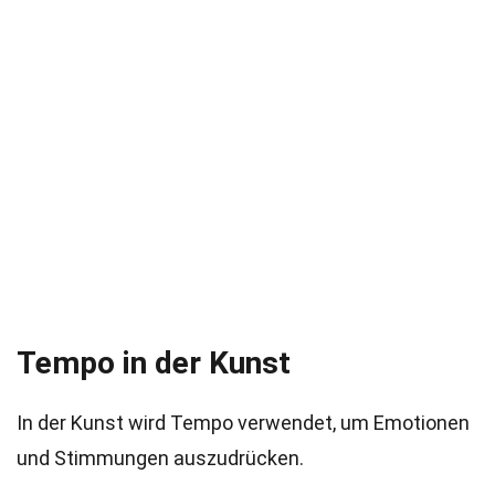
Tempo in der Kunst
In der Kunst wird Tempo verwendet, um Emotionen
und Stimmungen auszudrücken.