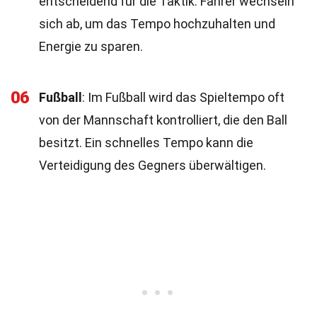
entscheidend für die Taktik. Fahrer wechseln
sich ab, um das Tempo hochzuhalten und
Energie zu sparen.
06
Fußball
: Im Fußball wird das Spieltempo oft
von der Mannschaft kontrolliert, die den Ball
besitzt. Ein schnelles Tempo kann die
Verteidigung des Gegners überwältigen.