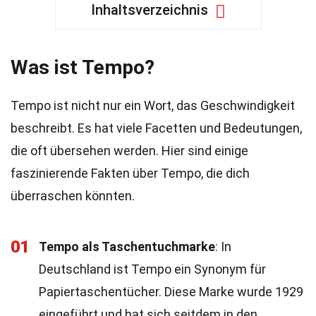
Inhaltsverzeichnis
Was ist Tempo?
Tempo ist nicht nur ein Wort, das Geschwindigkeit
beschreibt. Es hat viele Facetten und Bedeutungen,
die oft übersehen werden. Hier sind einige
faszinierende Fakten über Tempo, die dich
überraschen könnten.
01
Tempo als Taschentuchmarke
: In
Deutschland ist Tempo ein Synonym für
Papiertaschentücher. Diese Marke wurde 1929
eingeführt und hat sich seitdem in den