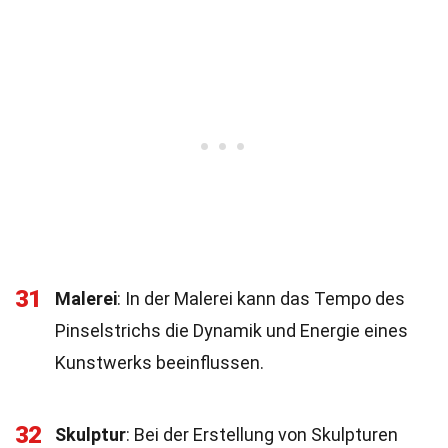
31
Malerei
: In der Malerei kann das Tempo des
Pinselstrichs die Dynamik und Energie eines
Kunstwerks beeinflussen.
32
Skulptur
: Bei der Erstellung von Skulpturen