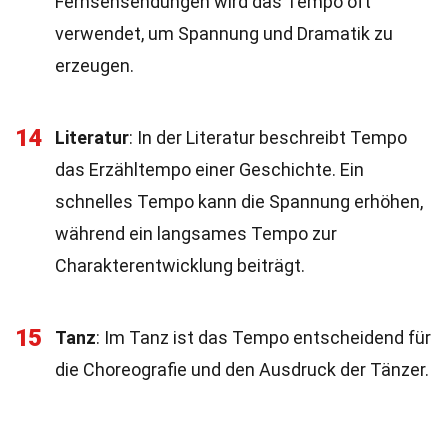
Fernsehsendungen wird das Tempo oft
verwendet, um Spannung und Dramatik zu
erzeugen.
14
Literatur
: In der Literatur beschreibt Tempo
das Erzähltempo einer Geschichte. Ein
schnelles Tempo kann die Spannung erhöhen,
während ein langsames Tempo zur
Charakterentwicklung beiträgt.
15
Tanz
: Im Tanz ist das Tempo entscheidend für
die Choreografie und den Ausdruck der Tänzer.