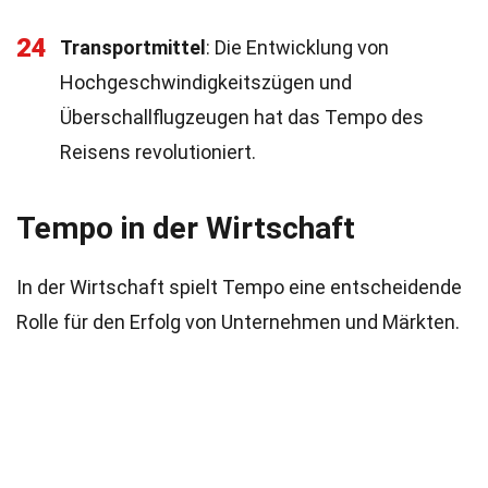
24
Transportmittel
: Die Entwicklung von
Hochgeschwindigkeitszügen und
Überschallflugzeugen hat das Tempo des
Reisens revolutioniert.
Tempo in der Wirtschaft
In der Wirtschaft spielt Tempo eine entscheidende
Rolle für den Erfolg von Unternehmen und Märkten.