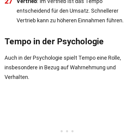
27
Vertrieb
: Im Vertrieb ist das Tempo
entscheidend für den Umsatz. Schnellerer
Vertrieb kann zu höheren Einnahmen führen.
Tempo in der Psychologie
Auch in der Psychologie spielt Tempo eine Rolle,
insbesondere in Bezug auf Wahrnehmung und
Verhalten.