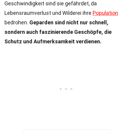
Geschwindigkeit sind sie gefährdet, da
Lebensraumverlust und Wilderei ihre
Population
bedrohen.
Geparden sind nicht nur schnell,
sondern auch faszinierende Geschöpfe, die
Schutz und Aufmerksamkeit verdienen.