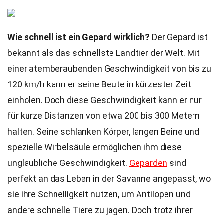
Wie schnell ist ein Gepard wirklich?
Der Gepard ist
bekannt als das schnellste Landtier der Welt. Mit
einer atemberaubenden Geschwindigkeit von bis zu
120 km/h kann er seine Beute in kürzester Zeit
einholen. Doch diese Geschwindigkeit kann er nur
für kurze Distanzen von etwa 200 bis 300 Metern
halten. Seine schlanken Körper, langen Beine und
spezielle Wirbelsäule ermöglichen ihm diese
unglaubliche Geschwindigkeit.
Geparden
sind
perfekt an das Leben in der Savanne angepasst, wo
sie ihre Schnelligkeit nutzen, um Antilopen und
andere schnelle Tiere zu jagen. Doch trotz ihrer