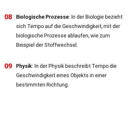
08
Biologische Prozesse
: In der Biologie bezieht
sich Tempo auf die Geschwindigkeit, mit der
biologische Prozesse ablaufen, wie zum
Beispiel der Stoffwechsel.
09
Physik
: In der Physik beschreibt Tempo die
Geschwindigkeit eines Objekts in einer
bestimmten Richtung.