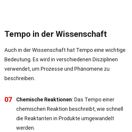
Tempo in der Wissenschaft
Auch in der Wissenschaft hat Tempo eine wichtige
Bedeutung. Es wird in verschiedenen Disziplinen
verwendet, um Prozesse und Phänomene zu
beschreiben.
07
Chemische Reaktionen
: Das Tempo einer
chemischen Reaktion beschreibt, wie schnell
die Reaktanten in Produkte umgewandelt
werden.