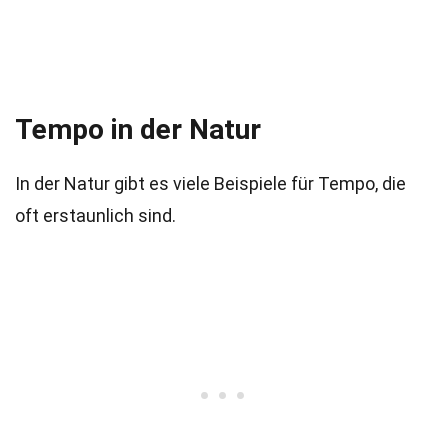
Tempo in der Natur
In der Natur gibt es viele Beispiele für Tempo, die
oft erstaunlich sind.