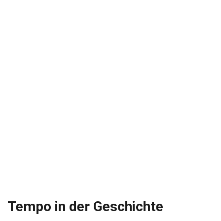
Tempo in der Geschichte