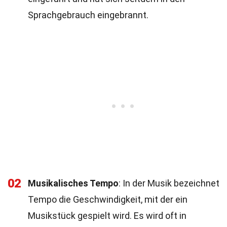
Sprachgebrauch eingebrannt.
02
Musikalisches Tempo
: In der Musik bezeichnet
Tempo die Geschwindigkeit, mit der ein
Musikstück gespielt wird. Es wird oft in