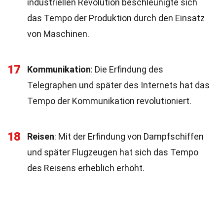
industriellen Revolution beschleunigte sich
das Tempo der Produktion durch den Einsatz
von Maschinen.
17
Kommunikation
: Die Erfindung des
Telegraphen und später des Internets hat das
Tempo der Kommunikation revolutioniert.
18
Reisen
: Mit der Erfindung von Dampfschiffen
und später Flugzeugen hat sich das Tempo
des Reisens erheblich erhöht.