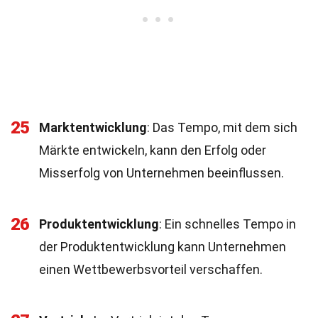
25
Marktentwicklung
: Das Tempo, mit dem sich
Märkte entwickeln, kann den Erfolg oder
Misserfolg von Unternehmen beeinflussen.
26
Produktentwicklung
: Ein schnelles Tempo in
der Produktentwicklung kann Unternehmen
einen Wettbewerbsvorteil verschaffen.