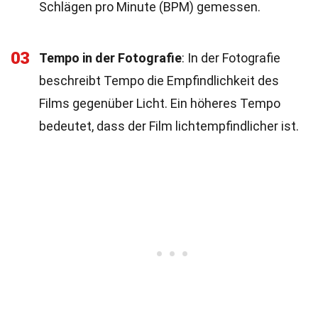
Schlägen pro Minute (BPM) gemessen.
03
Tempo in der Fotografie
: In der Fotografie
beschreibt Tempo die Empfindlichkeit des
Films gegenüber Licht. Ein höheres Tempo
bedeutet, dass der Film lichtempfindlicher ist.