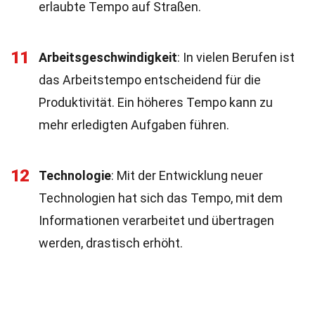
erlaubte Tempo auf Straßen.
11
Arbeitsgeschwindigkeit
: In vielen Berufen ist
das Arbeitstempo entscheidend für die
Produktivität. Ein höheres Tempo kann zu
mehr erledigten Aufgaben führen.
12
Technologie
: Mit der Entwicklung neuer
Technologien hat sich das Tempo, mit dem
Informationen verarbeitet und übertragen
werden, drastisch erhöht.