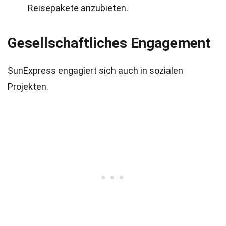
Reisepakete anzubieten.
Gesellschaftliches Engagement
SunExpress engagiert sich auch in sozialen
Projekten.