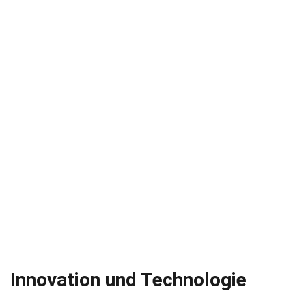
Innovation und Technologie