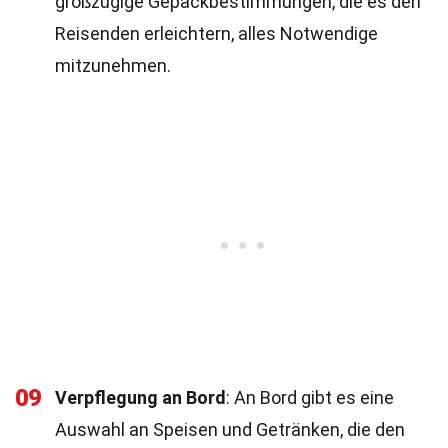
großzügige Gepäckbestimmungen, die es den
Reisenden erleichtern, alles Notwendige
mitzunehmen.
09
Verpflegung an Bord
: An Bord gibt es eine
Auswahl an Speisen und Getränken, die den