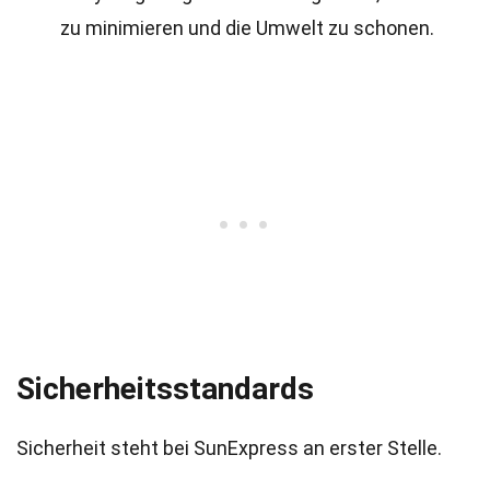
zu minimieren und die Umwelt zu schonen.
Sicherheitsstandards
Sicherheit steht bei SunExpress an erster Stelle.