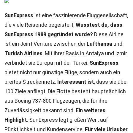
SunExpress
ist eine faszinierende Fluggesellschaft,
die viele Reisende begeistert.
Wusstest du, dass
SunExpress 1989 gegründet wurde?
Diese Airline
ist ein Joint Venture zwischen der
Lufthansa
und
Turkish Airlines
. Mit ihrer Basis in Antalya und Izmir
verbindet sie Europa mit der Türkei.
SunExpress
bietet nicht nur günstige Flüge, sondern auch ein
breites Streckennetz.
Interessant ist
, dass sie über
100 Ziele anfliegt. Die Flotte besteht hauptsächlich
aus Boeing 737-800 Flugzeugen, die für ihre
Zuverlässigkeit bekannt sind.
Ein weiteres
Highlight
: SunExpress legt großen Wert auf
Pünktlichkeit und Kundenservice.
Für viele Urlauber