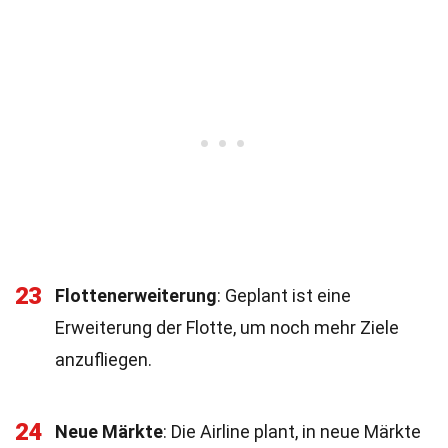
23
Flottenerweiterung
: Geplant ist eine
Erweiterung der Flotte, um noch mehr Ziele
anzufliegen.
24
Neue Märkte
: Die Airline plant, in neue Märkte