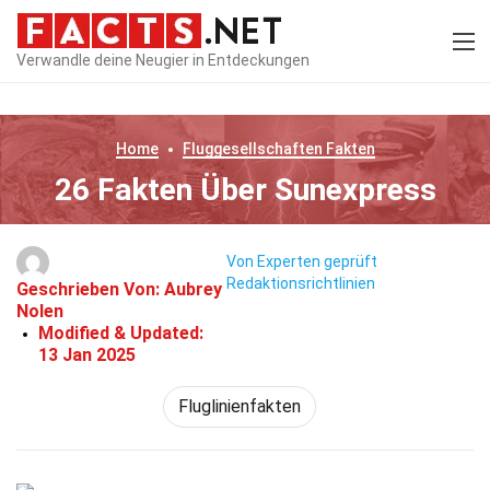
Verwandle deine Neugier in Entdeckungen
Home
Fluggesellschaften
Fakten
26 Fakten Über Sunexpress
Von Experten geprüft
Redaktionsrichtlinien
Geschrieben Von:
Aubrey
Nolen
Modified & Updated:
13 Jan 2025
Fluglinienfakten