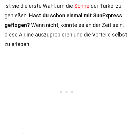
ist sie die erste Wahl, um die
Sonne
der Türkei zu
genießen.
Hast du schon einmal mit SunExpress
geflogen?
Wenn nicht, könnte es an der Zeit sein,
diese Airline auszuprobieren und die Vorteile selbst
zu erleben.