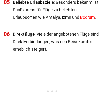
05
Beliebte Urlaubsziele
: Besonders bekannt ist
SunExpress für Flüge zu beliebten
Urlaubsorten wie Antalya, Izmir und
Bodrum
.
06
Direktflüge
: Viele der angebotenen Flüge sind
Direktverbindungen, was den Reisekomfort
erheblich steigert.