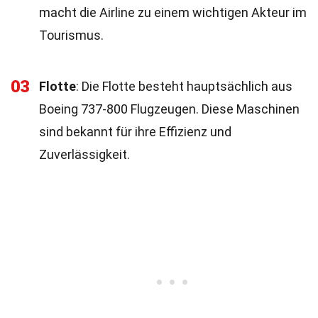
macht die Airline zu einem wichtigen Akteur im
Tourismus.
03
Flotte
: Die Flotte besteht hauptsächlich aus
Boeing 737-800 Flugzeugen. Diese Maschinen
sind bekannt für ihre Effizienz und
Zuverlässigkeit.