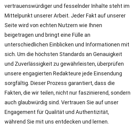
vertrauenswürdiger und fesselnder Inhalte steht im
Mittelpunkt unserer Arbeit. Jeder Fakt auf unserer
Seite wird von echten Nutzern wie Ihnen
beigetragen und bringt eine Fülle an
unterschiedlichen Einblicken und Informationen mit
sich. Um die höchsten
Standards
an Genauigkeit
und Zuverlässigkeit zu gewährleisten, überprüfen
unsere engagierten
Redakteure
jede Einsendung
sorgfältig. Dieser Prozess garantiert, dass die
Fakten, die wir teilen, nicht nur faszinierend, sondern
auch glaubwürdig sind. Vertrauen Sie auf unser
Engagement für Qualität und Authentizität,
während Sie mit uns entdecken und lernen.