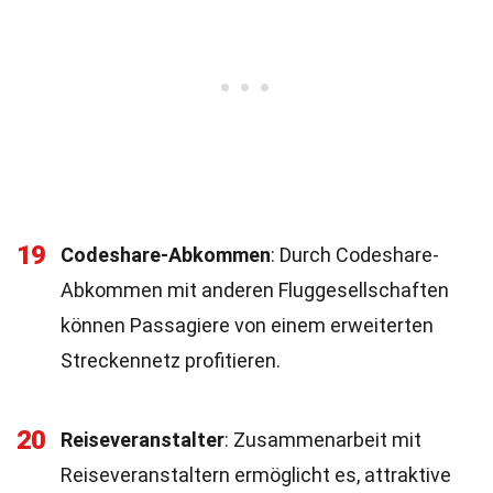
19
Codeshare-Abkommen
: Durch Codeshare-
Abkommen mit anderen Fluggesellschaften
können Passagiere von einem erweiterten
Streckennetz profitieren.
20
Reiseveranstalter
: Zusammenarbeit mit
Reiseveranstaltern ermöglicht es, attraktive