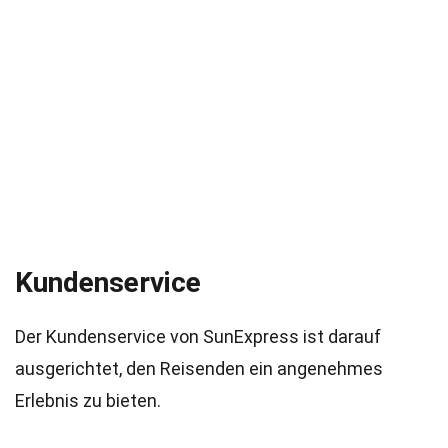
Kundenservice
Der Kundenservice von SunExpress ist darauf
ausgerichtet, den Reisenden ein angenehmes
Erlebnis zu bieten.