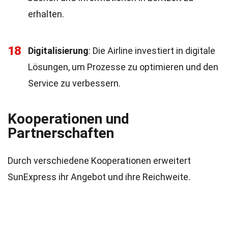
erhalten.
18
Digitalisierung
: Die Airline investiert in digitale
Lösungen, um Prozesse zu optimieren und den
Service zu verbessern.
Kooperationen und
Partnerschaften
Durch verschiedene Kooperationen erweitert
SunExpress ihr Angebot und ihre Reichweite.