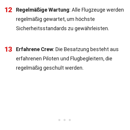
12
Regelmäßige Wartung
: Alle Flugzeuge werden
regelmäßig gewartet, um höchste
Sicherheitsstandards zu gewährleisten.
13
Erfahrene Crew
: Die Besatzung besteht aus
erfahrenen Piloten und Flugbegleitern, die
regelmäßig geschult werden.