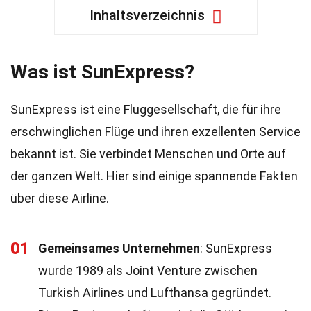
Inhaltsverzeichnis
Was ist SunExpress?
SunExpress ist eine Fluggesellschaft, die für ihre
erschwinglichen Flüge und ihren exzellenten Service
bekannt ist. Sie verbindet Menschen und Orte auf
der ganzen Welt. Hier sind einige spannende Fakten
über diese Airline.
01
Gemeinsames Unternehmen
: SunExpress
wurde 1989 als Joint Venture zwischen
Turkish Airlines und Lufthansa gegründet.