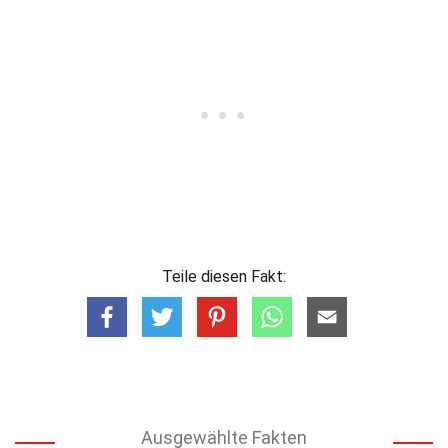
Teile diesen Fakt:
Ausgewählte Fakten