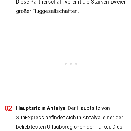
Diese Partnerschaft vereint die Stärken zweier
großer Fluggesellschaften.
02
Hauptsitz in Antalya
: Der Hauptsitz von
SunExpress befindet sich in Antalya, einer der
beliebtesten Urlaubsregionen der Türkei. Dies