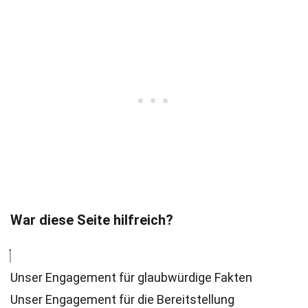
War diese Seite hilfreich?
Unser Engagement für glaubwürdige Fakten
Unser Engagement für die Bereitstellung