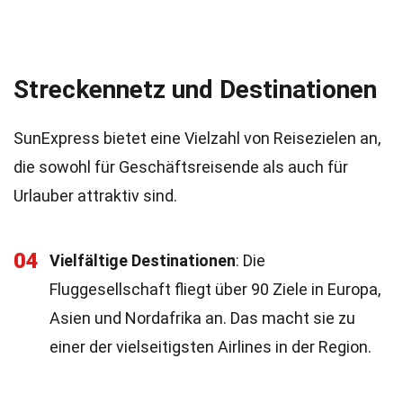
Streckennetz und Destinationen
SunExpress bietet eine Vielzahl von Reisezielen an,
die sowohl für Geschäftsreisende als auch für
Urlauber attraktiv sind.
04
Vielfältige Destinationen
: Die
Fluggesellschaft fliegt über 90 Ziele in Europa,
Asien und Nordafrika an. Das macht sie zu
einer der vielseitigsten Airlines in der Region.