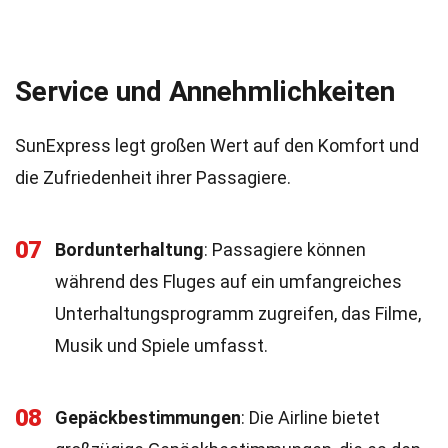
Service und Annehmlichkeiten
SunExpress legt großen Wert auf den Komfort und
die Zufriedenheit ihrer Passagiere.
07
Bordunterhaltung
: Passagiere können
während des Fluges auf ein umfangreiches
Unterhaltungsprogramm zugreifen, das Filme,
Musik und Spiele umfasst.
08
Gepäckbestimmungen
: Die Airline bietet