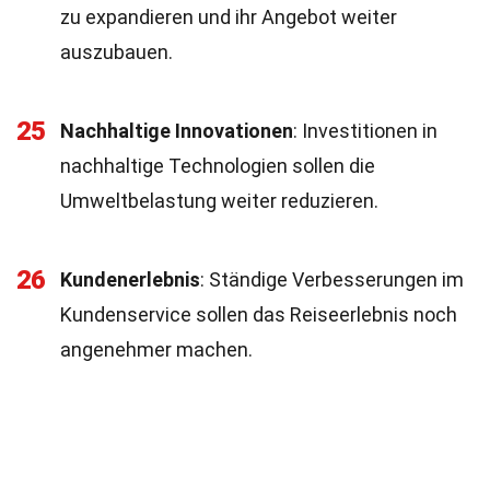
zu expandieren und ihr Angebot weiter
auszubauen.
25
Nachhaltige Innovationen
: Investitionen in
nachhaltige Technologien sollen die
Umweltbelastung weiter reduzieren.
26
Kundenerlebnis
: Ständige Verbesserungen im
Kundenservice sollen das Reiseerlebnis noch
angenehmer machen.