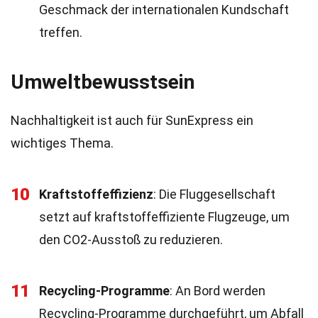
Geschmack der internationalen Kundschaft
treffen.
Umweltbewusstsein
Nachhaltigkeit ist auch für SunExpress ein
wichtiges Thema.
10
Kraftstoffeffizienz
: Die Fluggesellschaft
setzt auf kraftstoffeffiziente Flugzeuge, um
den CO2-Ausstoß zu reduzieren.
11
Recycling-Programme
: An Bord werden
Recycling-Programme durchgeführt, um Abfall