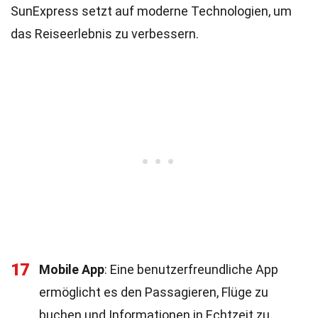
SunExpress setzt auf moderne Technologien, um
das Reiseerlebnis zu verbessern.
17
Mobile App
: Eine benutzerfreundliche App
ermöglicht es den Passagieren, Flüge zu
buchen und Informationen in Echtzeit zu