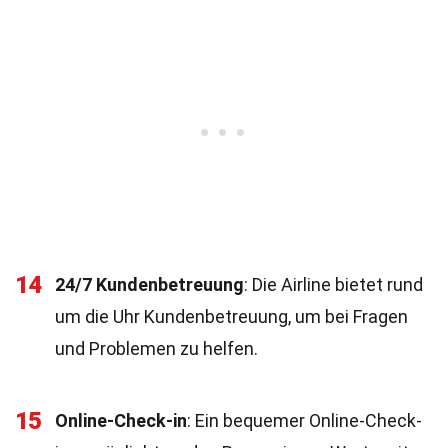
14
24/7 Kundenbetreuung
: Die Airline bietet rund
um die Uhr Kundenbetreuung, um bei Fragen
und Problemen zu helfen.
15
Online-Check-in
: Ein bequemer Online-Check-