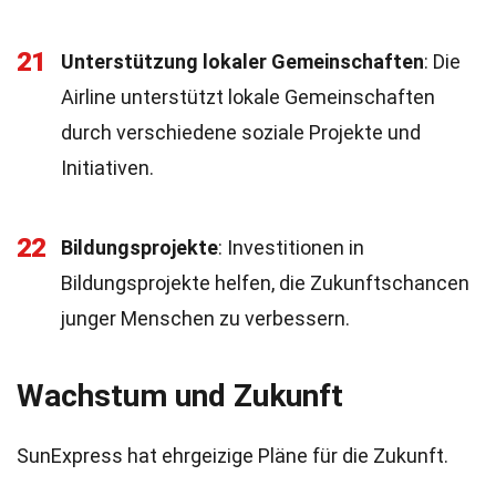
21
Unterstützung lokaler Gemeinschaften
: Die
Airline unterstützt lokale Gemeinschaften
durch verschiedene soziale Projekte und
Initiativen.
22
Bildungsprojekte
: Investitionen in
Bildungsprojekte helfen, die Zukunftschancen
junger Menschen zu verbessern.
Wachstum und Zukunft
SunExpress hat ehrgeizige Pläne für die Zukunft.