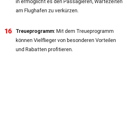
in ermöglicht es den Passagieren, Wartezeiten
am Flughafen zu verkürzen.
16
Treueprogramm
: Mit dem Treueprogramm
können Vielflieger von besonderen Vorteilen
und Rabatten profitieren.