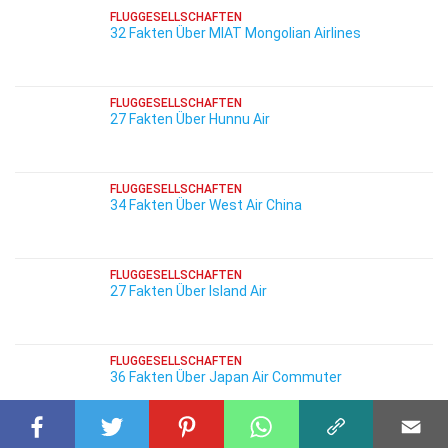
FLUGGESELLSCHAFTEN
32 Fakten Über MIAT Mongolian Airlines
FLUGGESELLSCHAFTEN
27 Fakten Über Hunnu Air
FLUGGESELLSCHAFTEN
34 Fakten Über West Air China
FLUGGESELLSCHAFTEN
27 Fakten Über Island Air
FLUGGESELLSCHAFTEN
36 Fakten Über Japan Air Commuter
FLUGGESELLSCHAFTEN