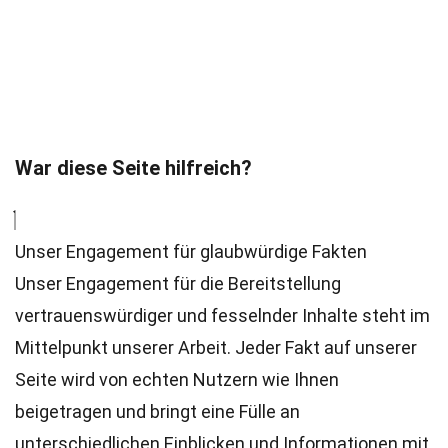
War diese Seite hilfreich?
Unser Engagement für glaubwürdige Fakten
Unser Engagement für die Bereitstellung
vertrauenswürdiger und fesselnder Inhalte steht im
Mittelpunkt unserer Arbeit. Jeder Fakt auf unserer
Seite wird von echten Nutzern wie Ihnen
beigetragen und bringt eine Fülle an
unterschiedlichen Einblicken und Informationen mit