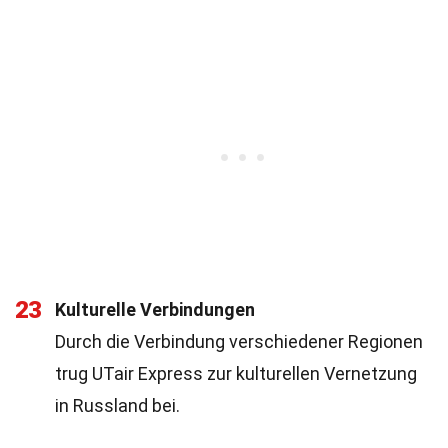
23
Kulturelle Verbindungen
Durch die Verbindung verschiedener Regionen
trug UTair Express zur kulturellen Vernetzung
in Russland bei.