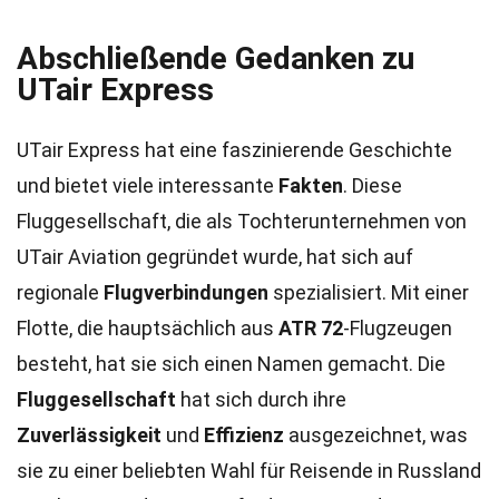
Abschließende Gedanken zu
UTair Express
UTair Express hat eine faszinierende Geschichte
und bietet viele interessante
Fakten
. Diese
Fluggesellschaft, die als Tochterunternehmen von
UTair Aviation gegründet wurde, hat sich auf
regionale
Flugverbindungen
spezialisiert. Mit einer
Flotte, die hauptsächlich aus
ATR 72
-Flugzeugen
besteht, hat sie sich einen Namen gemacht. Die
Fluggesellschaft
hat sich durch ihre
Zuverlässigkeit
und
Effizienz
ausgezeichnet, was
sie zu einer beliebten Wahl für Reisende in Russland