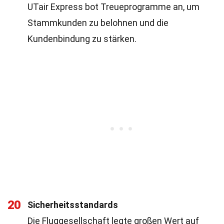
UTair Express bot Treueprogramme an, um
Stammkunden zu belohnen und die
Kundenbindung zu stärken.
20
Sicherheitsstandards
Die Fluggesellschaft legte großen Wert auf