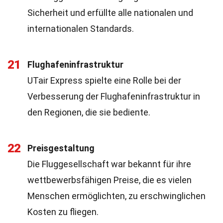
Sicherheit und erfüllte alle nationalen und
internationalen Standards.
21
Flughafeninfrastruktur
UTair Express spielte eine Rolle bei der
Verbesserung der Flughafeninfrastruktur in
den Regionen, die sie bediente.
22
Preisgestaltung
Die Fluggesellschaft war bekannt für ihre
wettbewerbsfähigen Preise, die es vielen
Menschen ermöglichten, zu erschwinglichen
Kosten zu fliegen.