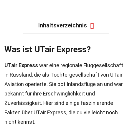
Inhaltsverzeichnis
Was ist UTair Express?
UTair Express
war eine regionale Fluggesellschaft
in Russland, die als Tochtergesellschaft von UTair
Aviation operierte. Sie bot Inlandsflüge an und war
bekannt für ihre Erschwinglichkeit und
Zuverlässigkeit. Hier sind einige faszinierende
Fakten über UTair Express, die du vielleicht noch
nicht kennst.