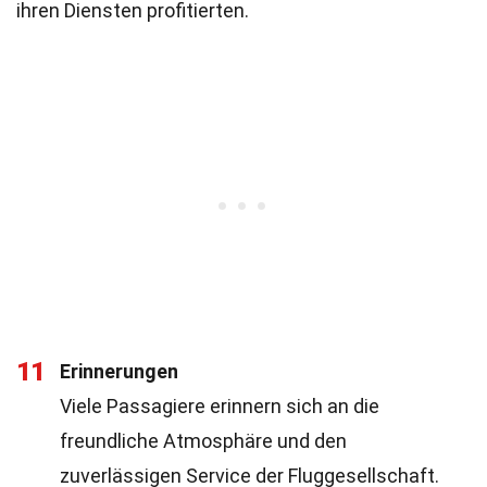
ihren Diensten profitierten.
11
Erinnerungen
Viele Passagiere erinnern sich an die
freundliche Atmosphäre und den
zuverlässigen Service der Fluggesellschaft.