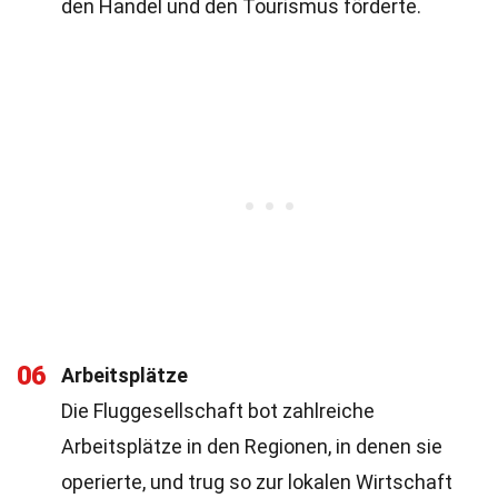
den Handel und den Tourismus förderte.
06
Arbeitsplätze
Die Fluggesellschaft bot zahlreiche
Arbeitsplätze in den Regionen, in denen sie
operierte, und trug so zur lokalen Wirtschaft