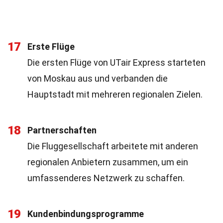
17
Erste Flüge
Die ersten Flüge von UTair Express starteten
von Moskau aus und verbanden die
Hauptstadt mit mehreren regionalen Zielen.
18
Partnerschaften
Die Fluggesellschaft arbeitete mit anderen
regionalen Anbietern zusammen, um ein
umfassenderes Netzwerk zu schaffen.
19
Kundenbindungsprogramme