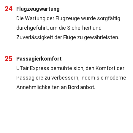
24
Flugzeugwartung
Die Wartung der Flugzeuge wurde sorgfältig
durchgeführt, um die Sicherheit und
Zuverlässigkeit der Flüge zu gewährleisten.
25
Passagierkomfort
UTair Express bemühte sich, den Komfort der
Passagiere zu verbessern, indem sie moderne
Annehmlichkeiten an Bord anbot.