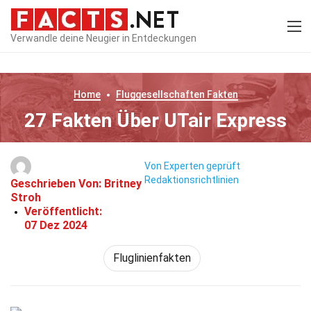
Verwandle deine Neugier in Entdeckungen
Home
Fluggesellschaften
Fakten
27 Fakten Über UTair Express
Von Experten geprüft
Redaktionsrichtlinien
Geschrieben Von:
Britney
Stroh
Veröffentlicht:
07 Dez 2024
Fluglinienfakten