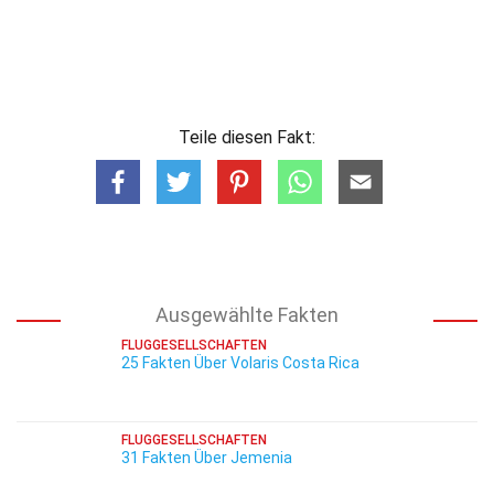
Teile diesen Fakt:
Ausgewählte Fakten
FLUGGESELLSCHAFTEN
25 Fakten Über Volaris Costa Rica
FLUGGESELLSCHAFTEN
31 Fakten Über Jemenia