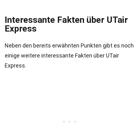
Interessante Fakten über UTair
Express
Neben den bereits erwähnten Punkten gibt es noch
einige weitere interessante Fakten über UTair
Express.