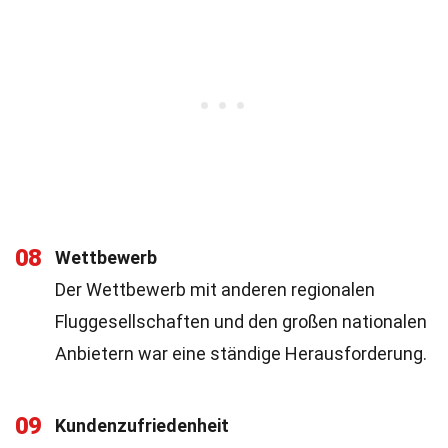
08
Wettbewerb
Der Wettbewerb mit anderen regionalen
Fluggesellschaften und den großen nationalen
Anbietern war eine ständige Herausforderung.
09
Kundenzufriedenheit