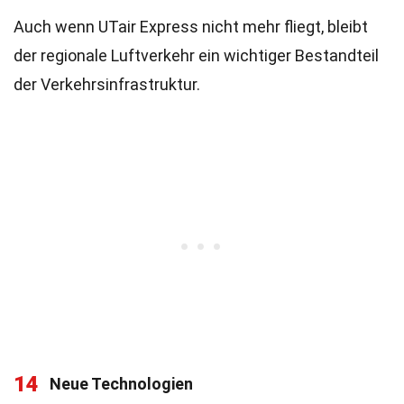
Auch wenn UTair Express nicht mehr fliegt, bleibt
der regionale Luftverkehr ein wichtiger Bestandteil
der Verkehrsinfrastruktur.
14
Neue Technologien