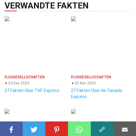
VERWANDTE FAKTEN
FLUGGESELLSCHAFTEN
FLUGGESELLSCHAFTEN
24 Dez 2024
05 Nov 2024
27 Fakten Über TAP Express
27 Fakten Über Air Canada
Express