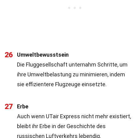
26
Umweltbewusstsein
Die Fluggesellschaft unternahm Schritte, um
ihre Umweltbelastung zu minimieren, indem
sie effizientere Flugzeuge einsetzte.
27
Erbe
Auch wenn UTair Express nicht mehr existiert,
bleibt ihr Erbe in der Geschichte des
russischen Luftverkehrs lebendig.