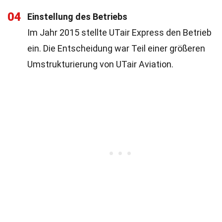
04
Einstellung des Betriebs
Im Jahr 2015 stellte UTair Express den Betrieb
ein. Die Entscheidung war Teil einer größeren
Umstrukturierung von UTair Aviation.