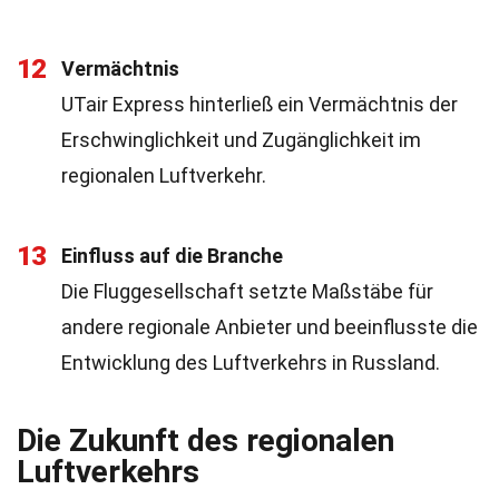
12
Vermächtnis
UTair Express hinterließ ein Vermächtnis der
Erschwinglichkeit und Zugänglichkeit im
regionalen Luftverkehr.
13
Einfluss auf die Branche
Die Fluggesellschaft setzte Maßstäbe für
andere regionale Anbieter und beeinflusste die
Entwicklung des Luftverkehrs in Russland.
Die Zukunft des regionalen
Luftverkehrs