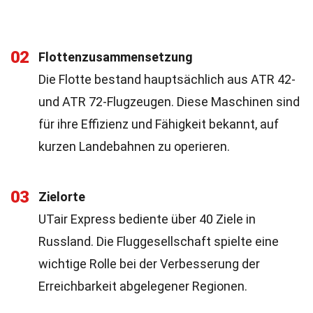
02
Flottenzusammensetzung
Die Flotte bestand hauptsächlich aus ATR 42-
und ATR 72-Flugzeugen. Diese Maschinen sind
für ihre Effizienz und Fähigkeit bekannt, auf
kurzen Landebahnen zu operieren.
03
Zielorte
UTair Express bediente über 40 Ziele in
Russland. Die Fluggesellschaft spielte eine
wichtige Rolle bei der Verbesserung der
Erreichbarkeit abgelegener Regionen.