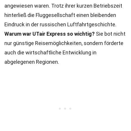
angewiesen waren. Trotz ihrer kurzen Betriebszeit
hinterließ die Fluggesellschaft einen bleibenden
Eindruck in der russischen Luftfahrtgeschichte.
Warum war UTair Express so wichtig?
Sie bot nicht
nur günstige Reisemöglichkeiten, sondern förderte
auch die wirtschaftliche Entwicklung in
abgelegenen Regionen.