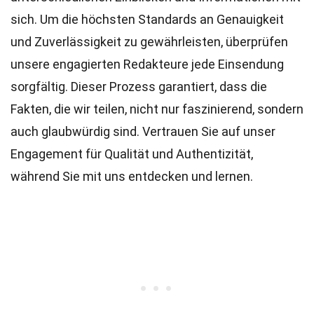
sich. Um die höchsten
Standards
an Genauigkeit
und Zuverlässigkeit zu gewährleisten, überprüfen
unsere engagierten
Redakteure
jede Einsendung
sorgfältig. Dieser Prozess garantiert, dass die
Fakten, die wir teilen, nicht nur faszinierend, sondern
auch glaubwürdig sind. Vertrauen Sie auf unser
Engagement für Qualität und Authentizität,
während Sie mit uns entdecken und lernen.