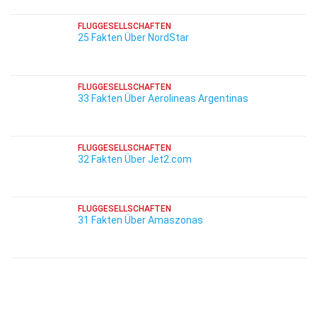
FLUGGESELLSCHAFTEN
25 Fakten Über NordStar
FLUGGESELLSCHAFTEN
33 Fakten Über Aerolineas Argentinas
FLUGGESELLSCHAFTEN
32 Fakten Über Jet2.com
FLUGGESELLSCHAFTEN
31 Fakten Über Amaszonas