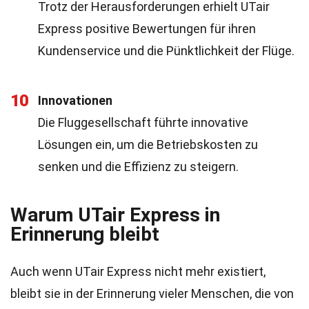
Trotz der Herausforderungen erhielt UTair
Express positive Bewertungen für ihren
Kundenservice und die Pünktlichkeit der Flüge.
10
Innovationen
Die Fluggesellschaft führte innovative
Lösungen ein, um die Betriebskosten zu
senken und die Effizienz zu steigern.
Warum UTair Express in
Erinnerung bleibt
Auch wenn UTair Express nicht mehr existiert,
bleibt sie in der Erinnerung vieler Menschen, die von