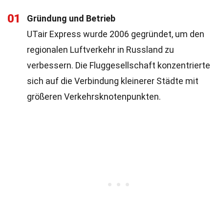
01
Gründung und Betrieb
UTair Express wurde 2006 gegründet, um den
regionalen Luftverkehr in Russland zu
verbessern. Die Fluggesellschaft konzentrierte
sich auf die Verbindung kleinerer Städte mit
größeren Verkehrsknotenpunkten.