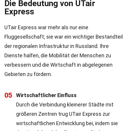
Die Bedeutung von UTair
Express
UTair Express war mehr als nur eine
Fluggesellschaft; sie war ein wichtiger Bestandteil
der regionalen Infrastruktur in Russland. Ihre
Dienste halfen, die Mobilität der Menschen zu
verbessern und die Wirtschaft in abgelegenen
Gebieten zu fördern.
05
Wirtschaftlicher Einfluss
Durch die Verbindung kleinerer Städte mit
größeren Zentren trug UTair Express zur
wirtschaftlichen Entwicklung bei, indem sie