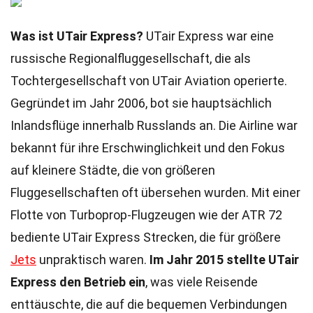
Was ist UTair Express?
UTair Express war eine
russische Regionalfluggesellschaft, die als
Tochtergesellschaft von UTair Aviation operierte.
Gegründet im Jahr 2006, bot sie hauptsächlich
Inlandsflüge innerhalb Russlands an. Die Airline war
bekannt für ihre Erschwinglichkeit und den Fokus
auf kleinere Städte, die von größeren
Fluggesellschaften oft übersehen wurden. Mit einer
Flotte von Turboprop-Flugzeugen wie der ATR 72
bediente UTair Express Strecken, die für größere
Jets
unpraktisch waren.
Im Jahr 2015 stellte UTair
Express den Betrieb ein
, was viele Reisende
enttäuschte, die auf die bequemen Verbindungen