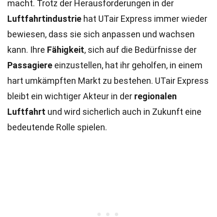
macht. Trotz der Herausforderungen in der
Luftfahrtindustrie
hat UTair Express immer wieder
bewiesen, dass sie sich anpassen und wachsen
kann. Ihre
Fähigkeit
, sich auf die Bedürfnisse der
Passagiere
einzustellen, hat ihr geholfen, in einem
hart umkämpften Markt zu bestehen. UTair Express
bleibt ein wichtiger Akteur in der
regionalen
Luftfahrt
und wird sicherlich auch in Zukunft eine
bedeutende Rolle spielen.