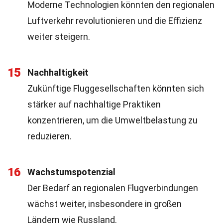
Moderne Technologien könnten den regionalen
Luftverkehr revolutionieren und die Effizienz
weiter steigern.
15
Nachhaltigkeit
Zukünftige Fluggesellschaften könnten sich
stärker auf nachhaltige Praktiken
konzentrieren, um die Umweltbelastung zu
reduzieren.
16
Wachstumspotenzial
Der Bedarf an regionalen Flugverbindungen
wächst weiter, insbesondere in großen
Ländern wie Russland.