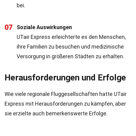
bei.
07
Soziale Auswirkungen
UTair Express erleichterte es den Menschen,
ihre Familien zu besuchen und medizinische
Versorgung in größeren Städten zu erhalten.
Herausforderungen und Erfolge
Wie viele regionale Fluggesellschaften hatte UTair
Express mit Herausforderungen zu kämpfen, aber
sie erzielte auch bemerkenswerte Erfolge.