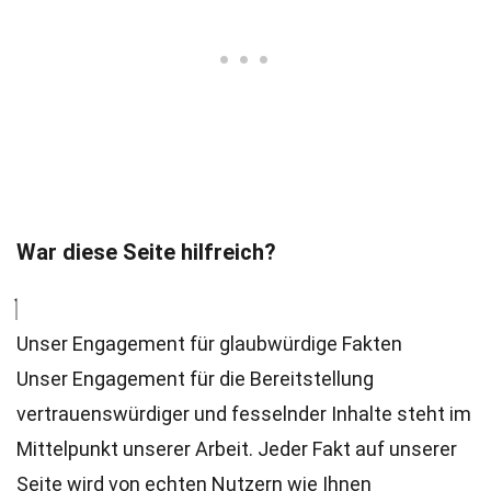
War diese Seite hilfreich?
Unser Engagement für glaubwürdige Fakten
Unser Engagement für die Bereitstellung
vertrauenswürdiger und fesselnder Inhalte steht im
Mittelpunkt unserer Arbeit. Jeder Fakt auf unserer
Seite wird von echten Nutzern wie Ihnen