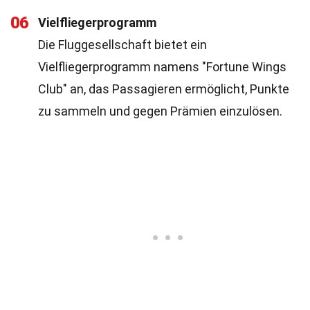
06
Vielfliegerprogramm
Die Fluggesellschaft bietet ein
Vielfliegerprogramm namens "Fortune Wings
Club" an, das Passagieren ermöglicht, Punkte
zu sammeln und gegen Prämien einzulösen.