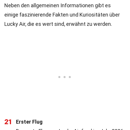
Neben den allgemeinen Informationen gibt es
einige faszinierende Fakten und Kuriositäten über
Lucky Air, die es wert sind, erwähnt zu werden.
21
Erster Flug