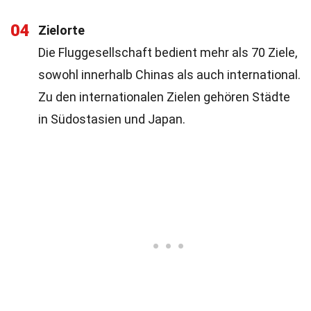
04
Zielorte
Die Fluggesellschaft bedient mehr als 70 Ziele,
sowohl innerhalb Chinas als auch international.
Zu den internationalen Zielen gehören Städte
in Südostasien und Japan.