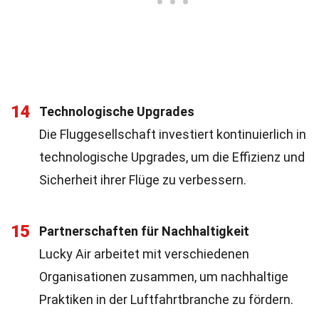
14
Technologische Upgrades
Die Fluggesellschaft investiert kontinuierlich in
technologische Upgrades, um die Effizienz und
Sicherheit ihrer Flüge zu verbessern.
15
Partnerschaften für Nachhaltigkeit
Lucky Air arbeitet mit verschiedenen
Organisationen zusammen, um nachhaltige
Praktiken in der Luftfahrtbranche zu fördern.