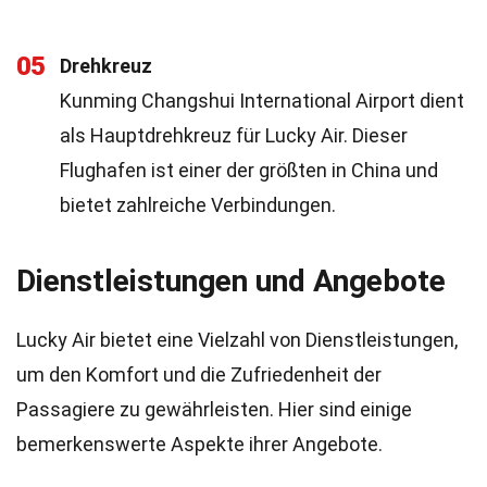
05
Drehkreuz
Kunming Changshui International Airport dient
als Hauptdrehkreuz für Lucky Air. Dieser
Flughafen ist einer der größten in China und
bietet zahlreiche Verbindungen.
Dienstleistungen und Angebote
Lucky Air bietet eine Vielzahl von Dienstleistungen,
um den Komfort und die Zufriedenheit der
Passagiere zu gewährleisten. Hier sind einige
bemerkenswerte Aspekte ihrer Angebote.