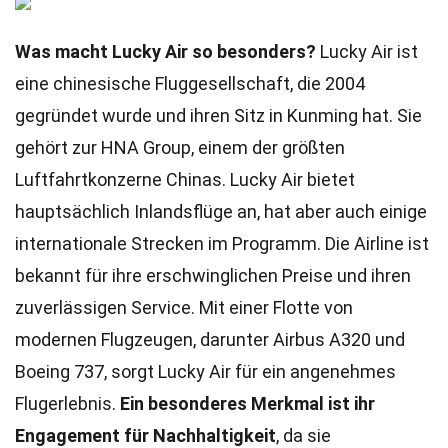
Was macht Lucky Air so besonders?
Lucky Air ist
eine chinesische Fluggesellschaft, die 2004
gegründet wurde und ihren Sitz in Kunming hat. Sie
gehört zur HNA Group, einem der größten
Luftfahrtkonzerne Chinas. Lucky Air bietet
hauptsächlich Inlandsflüge an, hat aber auch einige
internationale Strecken im Programm. Die Airline ist
bekannt für ihre erschwinglichen Preise und ihren
zuverlässigen Service. Mit einer Flotte von
modernen Flugzeugen, darunter Airbus A320 und
Boeing 737, sorgt Lucky Air für ein angenehmes
Flugerlebnis.
Ein besonderes Merkmal ist ihr
Engagement für Nachhaltigkeit
, da sie