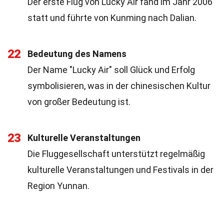
Der erste Flug von Lucky Air fand im Jahr 2006
statt und führte von Kunming nach Dalian.
22
Bedeutung des Namens
Der Name "Lucky Air" soll Glück und Erfolg
symbolisieren, was in der chinesischen Kultur
von großer Bedeutung ist.
23
Kulturelle Veranstaltungen
Die Fluggesellschaft unterstützt regelmäßig
kulturelle Veranstaltungen und Festivals in der
Region Yunnan.