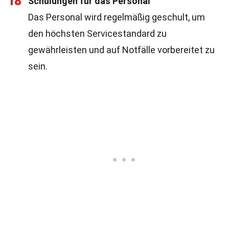
18
Schulungen für das Personal
Das Personal wird regelmäßig geschult, um
den höchsten Servicestandard zu
gewährleisten und auf Notfälle vorbereitet zu
sein.