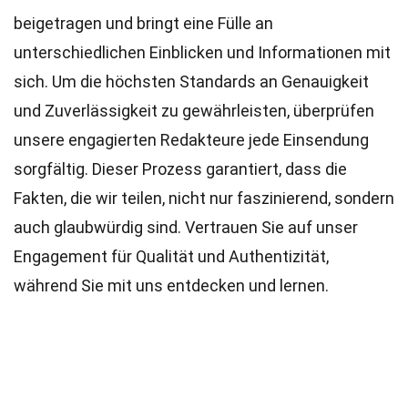
beigetragen und bringt eine Fülle an
unterschiedlichen Einblicken und Informationen mit
sich. Um die höchsten
Standards
an Genauigkeit
und Zuverlässigkeit zu gewährleisten, überprüfen
unsere engagierten
Redakteure
jede Einsendung
sorgfältig. Dieser Prozess garantiert, dass die
Fakten, die wir teilen, nicht nur faszinierend, sondern
auch glaubwürdig sind. Vertrauen Sie auf unser
Engagement für Qualität und Authentizität,
während Sie mit uns entdecken und lernen.