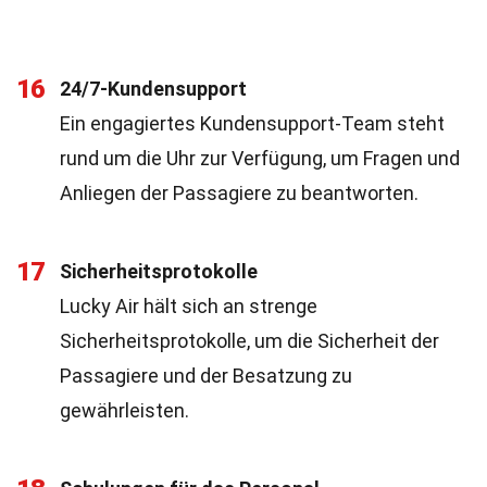
16
24/7-Kundensupport
Ein engagiertes Kundensupport-Team steht
rund um die Uhr zur Verfügung, um Fragen und
Anliegen der Passagiere zu beantworten.
17
Sicherheitsprotokolle
Lucky Air hält sich an strenge
Sicherheitsprotokolle, um die Sicherheit der
Passagiere und der Besatzung zu
gewährleisten.