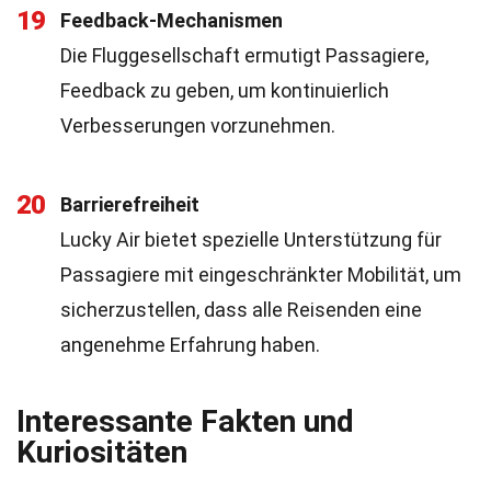
19
Feedback-Mechanismen
Die Fluggesellschaft ermutigt Passagiere,
Feedback zu geben, um kontinuierlich
Verbesserungen vorzunehmen.
20
Barrierefreiheit
Lucky Air bietet spezielle Unterstützung für
Passagiere mit eingeschränkter Mobilität, um
sicherzustellen, dass alle Reisenden eine
angenehme Erfahrung haben.
Interessante Fakten und
Kuriositäten