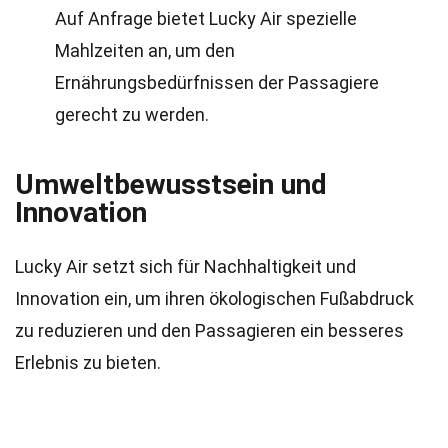
Auf Anfrage bietet Lucky Air spezielle
Mahlzeiten an, um den
Ernährungsbedürfnissen der Passagiere
gerecht zu werden.
Umweltbewusstsein und
Innovation
Lucky Air setzt sich für Nachhaltigkeit und
Innovation ein, um ihren ökologischen Fußabdruck
zu reduzieren und den Passagieren ein besseres
Erlebnis zu bieten.