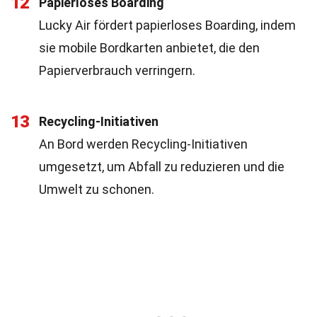
12
Papierloses Boarding
Lucky Air fördert papierloses Boarding, indem
sie mobile Bordkarten anbietet, die den
Papierverbrauch verringern.
13
Recycling-Initiativen
An Bord werden Recycling-Initiativen
umgesetzt, um Abfall zu reduzieren und die
Umwelt zu schonen.