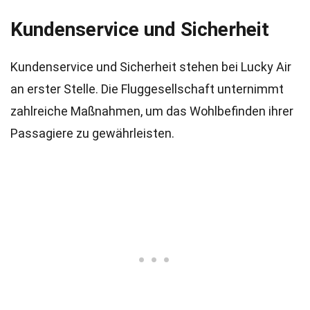
Kundenservice und Sicherheit
Kundenservice und Sicherheit stehen bei Lucky Air
an erster Stelle. Die Fluggesellschaft unternimmt
zahlreiche Maßnahmen, um das Wohlbefinden ihrer
Passagiere zu gewährleisten.