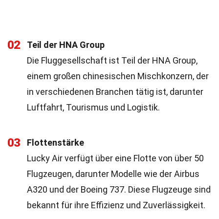
02
Teil der HNA Group
Die Fluggesellschaft ist Teil der HNA Group,
einem großen chinesischen Mischkonzern, der
in verschiedenen Branchen tätig ist, darunter
Luftfahrt, Tourismus und Logistik.
03
Flottenstärke
Lucky Air verfügt über eine Flotte von über 50
Flugzeugen, darunter Modelle wie der Airbus
A320 und der Boeing 737. Diese Flugzeuge sind
bekannt für ihre Effizienz und Zuverlässigkeit.