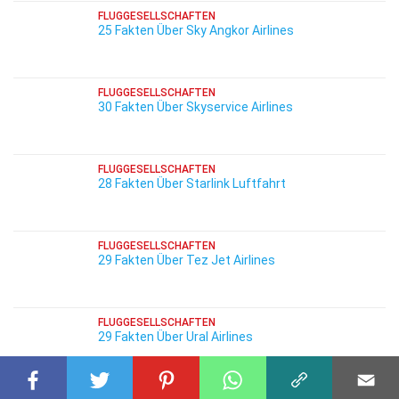
FLUGGESELLSCHAFTEN
25 Fakten Über Sky Angkor Airlines
FLUGGESELLSCHAFTEN
30 Fakten Über Skyservice Airlines
FLUGGESELLSCHAFTEN
28 Fakten Über Starlink Luftfahrt
FLUGGESELLSCHAFTEN
29 Fakten Über Tez Jet Airlines
FLUGGESELLSCHAFTEN
29 Fakten Über Ural Airlines