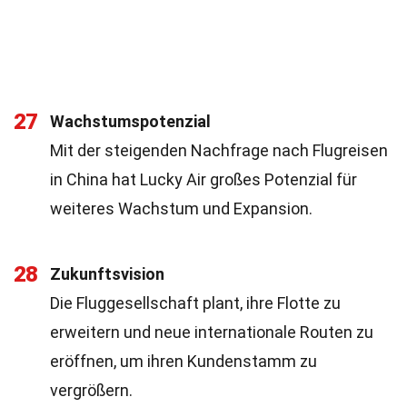
27
Wachstumspotenzial
Mit der steigenden Nachfrage nach Flugreisen
in China hat Lucky Air großes Potenzial für
weiteres Wachstum und Expansion.
28
Zukunftsvision
Die Fluggesellschaft plant, ihre Flotte zu
erweitern und neue internationale Routen zu
eröffnen, um ihren Kundenstamm zu
vergrößern.