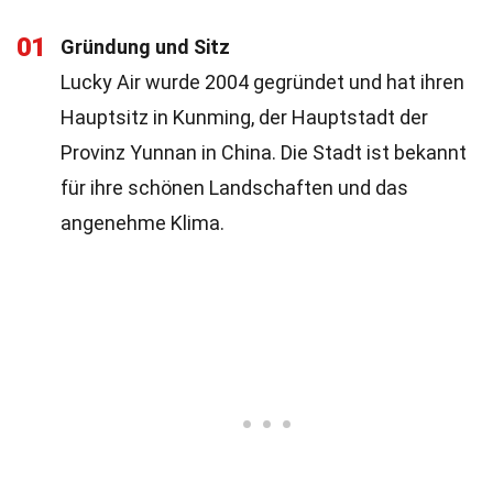
01
Gründung und Sitz
Lucky Air wurde 2004 gegründet und hat ihren
Hauptsitz in Kunming, der Hauptstadt der
Provinz Yunnan in China. Die Stadt ist bekannt
für ihre schönen Landschaften und das
angenehme Klima.