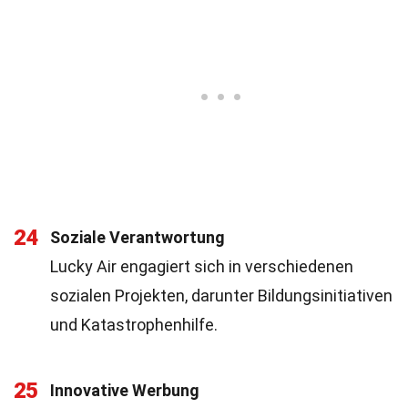
24
Soziale Verantwortung
Lucky Air engagiert sich in verschiedenen
sozialen Projekten, darunter Bildungsinitiativen
und Katastrophenhilfe.
25
Innovative Werbung