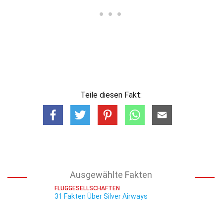
Teile diesen Fakt:
Ausgewählte Fakten
FLUGGESELLSCHAFTEN
31 Fakten Über Silver Airways