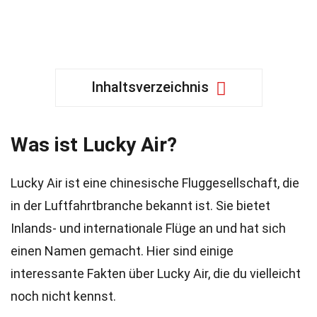
Inhaltsverzeichnis
Was ist Lucky Air?
Lucky Air ist eine chinesische Fluggesellschaft, die
in der Luftfahrtbranche bekannt ist. Sie bietet
Inlands- und internationale Flüge an und hat sich
einen Namen gemacht. Hier sind einige
interessante Fakten über Lucky Air, die du vielleicht
noch nicht kennst.