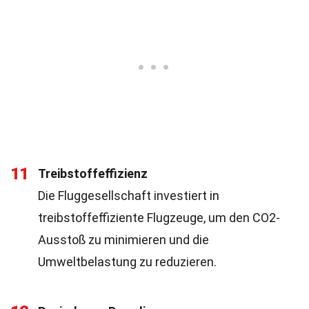
11
Treibstoffeffizienz
Die Fluggesellschaft investiert in
treibstoffeffiziente Flugzeuge, um den CO2-
Ausstoß zu minimieren und die
Umweltbelastung zu reduzieren.