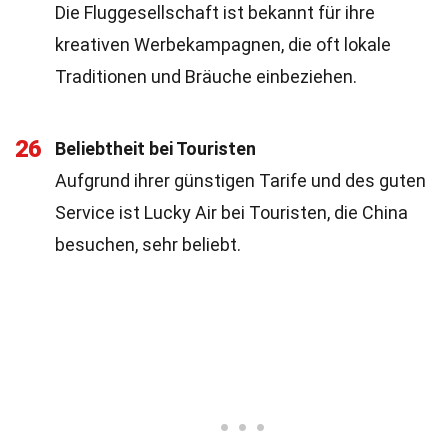
Die Fluggesellschaft ist bekannt für ihre
kreativen Werbekampagnen, die oft lokale
Traditionen und Bräuche einbeziehen.
26
Beliebtheit bei Touristen
Aufgrund ihrer günstigen Tarife und des guten
Service ist Lucky Air bei Touristen, die China
besuchen, sehr beliebt.