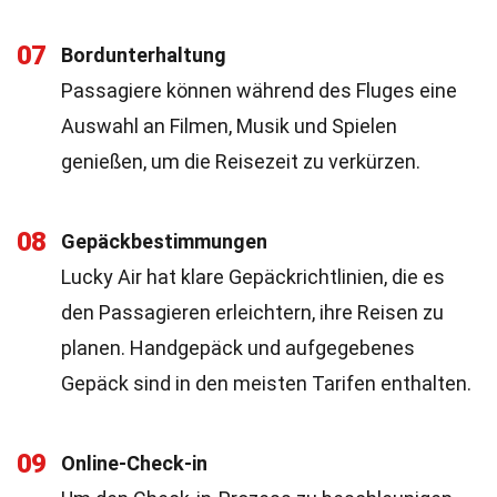
07
Bordunterhaltung
Passagiere können während des Fluges eine
Auswahl an Filmen, Musik und Spielen
genießen, um die Reisezeit zu verkürzen.
08
Gepäckbestimmungen
Lucky Air hat klare Gepäckrichtlinien, die es
den Passagieren erleichtern, ihre Reisen zu
planen. Handgepäck und aufgegebenes
Gepäck sind in den meisten Tarifen enthalten.
09
Online-Check-in