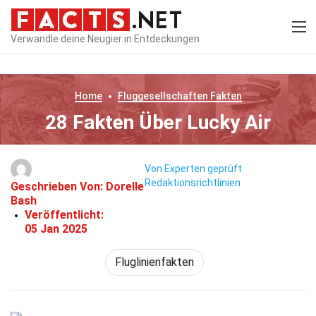
Verwandle deine Neugier in Entdeckungen
Home
Fluggesellschaften
Fakten
28 Fakten Über Lucky Air
Von Experten geprüft
Redaktionsrichtlinien
Geschrieben Von:
Dorelle
Bash
Veröffentlicht:
05 Jan 2025
Fluglinienfakten