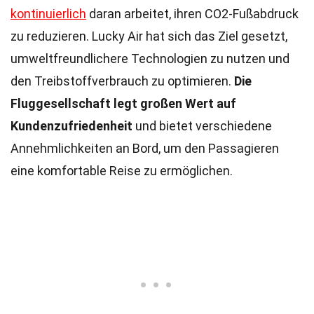
kontinuierlich
daran arbeitet, ihren CO2-Fußabdruck
zu reduzieren. Lucky Air hat sich das Ziel gesetzt,
umweltfreundlichere Technologien zu nutzen und
den Treibstoffverbrauch zu optimieren.
Die
Fluggesellschaft legt großen Wert auf
Kundenzufriedenheit
und bietet verschiedene
Annehmlichkeiten an Bord, um den Passagieren
eine komfortable Reise zu ermöglichen.