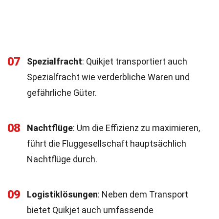
07
Spezialfracht
: Quikjet transportiert auch
Spezialfracht wie verderbliche Waren und
gefährliche Güter.
08
Nachtflüge
: Um die Effizienz zu maximieren,
führt die Fluggesellschaft hauptsächlich
Nachtflüge durch.
09
Logistiklösungen
: Neben dem Transport
bietet Quikjet auch umfassende