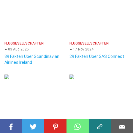
FLUGGESELLSCHAFTEN
FLUGGESELLSCHAFTEN
03 Aug 2025
17 Nov 2024
39 Fakten Über Scandinavian
29 Fakten Über SAS Connect
Airlines Ireland