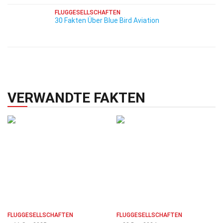
FLUGGESELLSCHAFTEN
30 Fakten Über Blue Bird Aviation
VERWANDTE FAKTEN
FLUGGESELLSCHAFTEN
FLUGGESELLSCHAFTEN