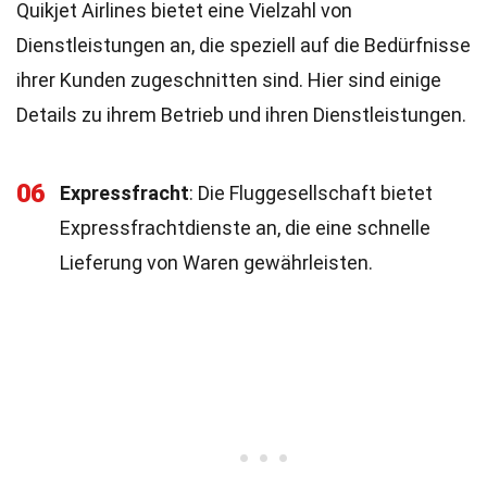
Quikjet Airlines bietet eine Vielzahl von
Dienstleistungen an, die speziell auf die Bedürfnisse
ihrer Kunden zugeschnitten sind. Hier sind einige
Details zu ihrem Betrieb und ihren Dienstleistungen.
06
Expressfracht
: Die Fluggesellschaft bietet
Expressfrachtdienste an, die eine schnelle
Lieferung von Waren gewährleisten.