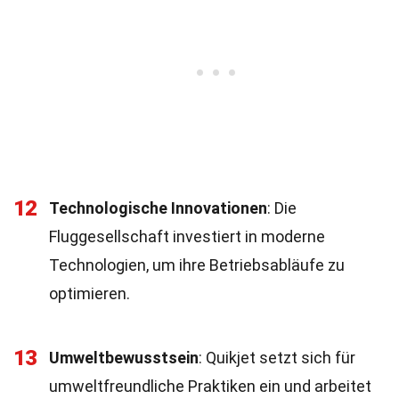
12
Technologische Innovationen
: Die
Fluggesellschaft investiert in moderne
Technologien, um ihre Betriebsabläufe zu
optimieren.
13
Umweltbewusstsein
: Quikjet setzt sich für
umweltfreundliche Praktiken ein und arbeitet