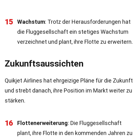
15
Wachstum
: Trotz der Herausforderungen hat
die Fluggesellschaft ein stetiges Wachstum
verzeichnet und plant, ihre Flotte zu erweitern.
Zukunftsaussichten
Quikjet Airlines hat ehrgeizige Pläne für die Zukunft
und strebt danach, ihre Position im Markt weiter zu
stärken.
16
Flottenerweiterung
: Die Fluggesellschaft
plant, ihre Flotte in den kommenden Jahren zu