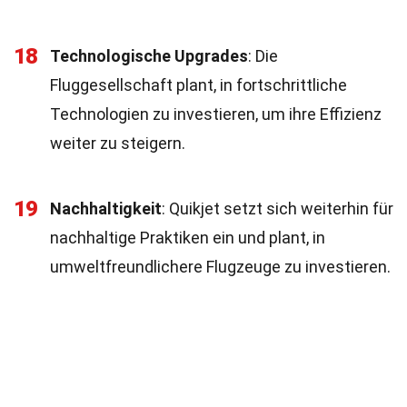
18
Technologische Upgrades
: Die
Fluggesellschaft plant, in fortschrittliche
Technologien zu investieren, um ihre Effizienz
weiter zu steigern.
19
Nachhaltigkeit
: Quikjet setzt sich weiterhin für
nachhaltige Praktiken ein und plant, in
umweltfreundlichere Flugzeuge zu investieren.