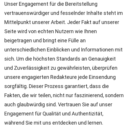
Unser Engagement für die Bereitstellung
vertrauenswürdiger und fesselnder Inhalte steht im
Mittelpunkt unserer Arbeit. Jeder Fakt auf unserer
Seite wird von echten Nutzern wie Ihnen
beigetragen und bringt eine Fülle an
unterschiedlichen Einblicken und Informationen mit
sich. Um die höchsten
Standards
an Genauigkeit
und Zuverlässigkeit zu gewährleisten, überprüfen
unsere engagierten
Redakteure
jede Einsendung
sorgfältig. Dieser Prozess garantiert, dass die
Fakten, die wir teilen, nicht nur faszinierend, sondern
auch glaubwürdig sind. Vertrauen Sie auf unser
Engagement für Qualität und Authentizität,
während Sie mit uns entdecken und lernen.