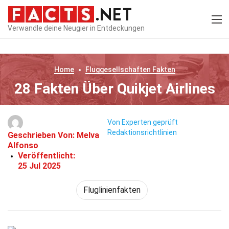
Verwandle deine Neugier in Entdeckungen
Home
Fluggesellschaften
Fakten
28 Fakten Über Quikjet Airlines
Von Experten geprüft
Redaktionsrichtlinien
Geschrieben Von:
Melva
Alfonso
Veröffentlicht:
25 Jul 2025
Fluglinienfakten