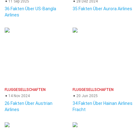
11 Sep 2025
28 Dez 2024
36 Fakten Über US-Bangla
35 Fakten Über Aurora Airlines
Airlines
FLUGGESELLSCHAFTEN
FLUGGESELLSCHAFTEN
14 Nov 2024
20 Jun 2025
26 Fakten Über Austrian
34 Fakten Über Hainan Airlines
Airlines
Fracht