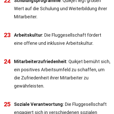
22
Schulungsprogramme
: Quikjet legt großen
Wert auf die Schulung und Weiterbildung ihrer
Mitarbeiter.
23
Arbeitskultur
: Die Fluggesellschaft fördert
eine offene und inklusive Arbeitskultur.
24
Mitarbeiterzufriedenheit
: Quikjet bemüht sich,
ein positives Arbeitsumfeld zu schaffen, um
die Zufriedenheit ihrer Mitarbeiter zu
gewährleisten.
25
Soziale Verantwortung
: Die Fluggesellschaft
engagiert sich in verschiedenen sozialen