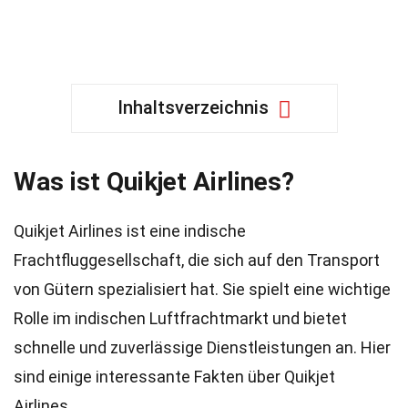
Inhaltsverzeichnis
Was ist Quikjet Airlines?
Quikjet Airlines ist eine indische
Frachtfluggesellschaft, die sich auf den Transport
von Gütern spezialisiert hat. Sie spielt eine wichtige
Rolle im indischen Luftfrachtmarkt und bietet
schnelle und zuverlässige Dienstleistungen an. Hier
sind einige interessante Fakten über Quikjet
Airlines.