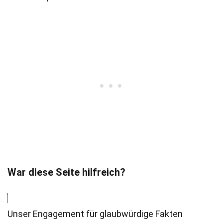
War diese Seite hilfreich?
Unser Engagement für glaubwürdige Fakten