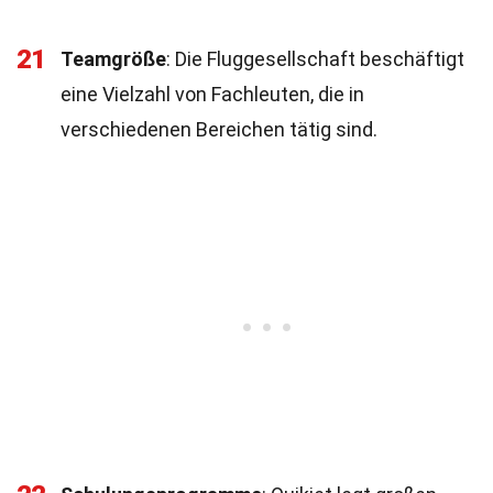
21
Teamgröße
: Die Fluggesellschaft beschäftigt
eine Vielzahl von Fachleuten, die in
verschiedenen Bereichen tätig sind.