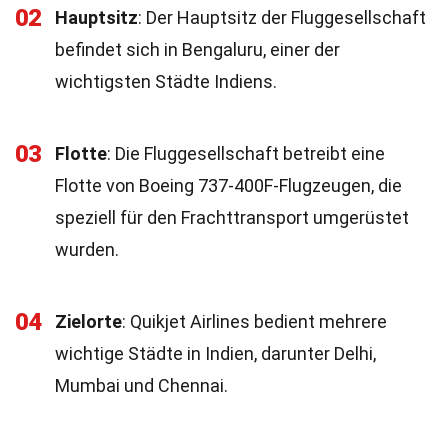
02
Hauptsitz
: Der Hauptsitz der Fluggesellschaft
befindet sich in Bengaluru, einer der
wichtigsten Städte Indiens.
03
Flotte
: Die Fluggesellschaft betreibt eine
Flotte von Boeing 737-400F-Flugzeugen, die
speziell für den Frachttransport umgerüstet
wurden.
04
Zielorte
: Quikjet Airlines bedient mehrere
wichtige Städte in Indien, darunter Delhi,
Mumbai und Chennai.