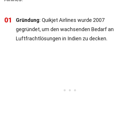
01
Gründung
: Quikjet Airlines wurde 2007
gegründet, um den wachsenden Bedarf an
Luftfrachtlösungen in Indien zu decken.