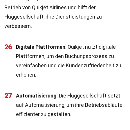
Betrieb von Quikjet Airlines und hilft der
Fluggesellschaft, ihre Dienstleistungen zu
verbessern.
26
Digitale Plattformen
: Quikjet nutzt digitale
Plattformen, um den Buchungsprozess zu
vereinfachen und die Kundenzufriedenheit zu
erhöhen.
27
Automatisierung
: Die Fluggesellschaft setzt
auf Automatisierung, um ihre Betriebsabläufe
effizienter zu gestalten.