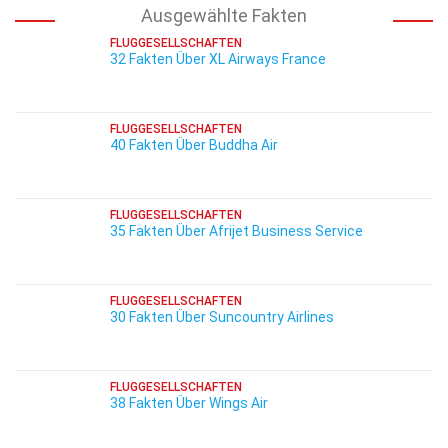
Ausgewählte Fakten
FLUGGESELLSCHAFTEN
32 Fakten Über XL Airways France
FLUGGESELLSCHAFTEN
40 Fakten Über Buddha Air
FLUGGESELLSCHAFTEN
35 Fakten Über Afrijet Business Service
FLUGGESELLSCHAFTEN
30 Fakten Über Suncountry Airlines
FLUGGESELLSCHAFTEN
38 Fakten Über Wings Air