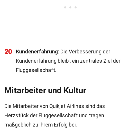
20
Kundenerfahrung
: Die Verbesserung der
Kundenerfahrung bleibt ein zentrales Ziel der
Fluggesellschaft.
Mitarbeiter und Kultur
Die Mitarbeiter von Quikjet Airlines sind das
Herzstück der Fluggesellschaft und tragen
maßgeblich zu ihrem Erfolg bei.