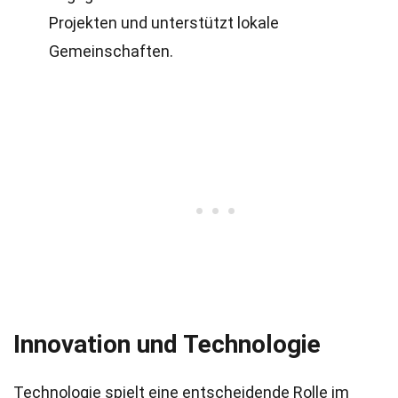
Projekten und unterstützt lokale
Gemeinschaften.
Innovation und Technologie
Technologie spielt eine entscheidende Rolle im