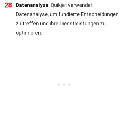
28
Datenanalyse
: Quikjet verwendet
Datenanalyse, um fundierte Entscheidungen
zu treffen und ihre Dienstleistungen zu
optimieren.