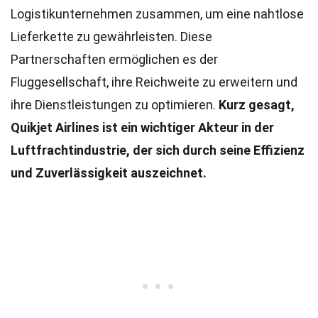
Logistikunternehmen zusammen, um eine nahtlose
Lieferkette zu gewährleisten. Diese
Partnerschaften ermöglichen es der
Fluggesellschaft, ihre Reichweite zu erweitern und
ihre Dienstleistungen zu optimieren.
Kurz gesagt,
Quikjet Airlines ist ein wichtiger Akteur in der
Luftfrachtindustrie, der sich durch seine Effizienz
und Zuverlässigkeit auszeichnet.