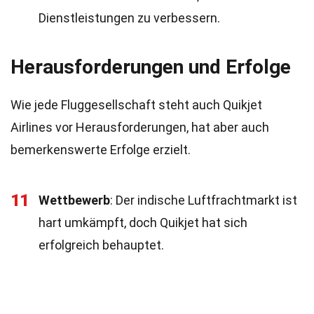
Dienstleistungen zu verbessern.
Herausforderungen und Erfolge
Wie jede Fluggesellschaft steht auch Quikjet
Airlines vor Herausforderungen, hat aber auch
bemerkenswerte Erfolge erzielt.
11
Wettbewerb
: Der indische Luftfrachtmarkt ist
hart umkämpft, doch Quikjet hat sich
erfolgreich behauptet.