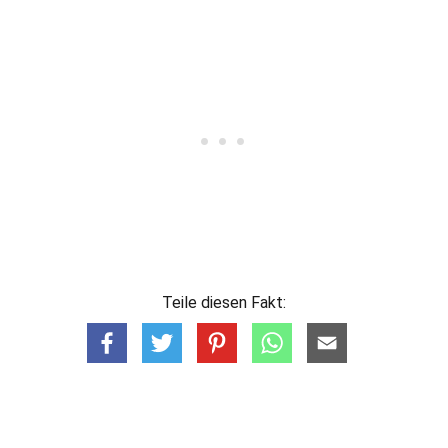
Teile diesen Fakt: