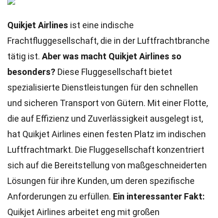
Quikjet Airlines
ist eine indische
Frachtfluggesellschaft, die in der Luftfrachtbranche
tätig ist.
Aber was macht Quikjet Airlines so
besonders?
Diese Fluggesellschaft bietet
spezialisierte Dienstleistungen für den schnellen
und sicheren Transport von Gütern. Mit einer Flotte,
die auf Effizienz und Zuverlässigkeit ausgelegt ist,
hat Quikjet Airlines einen festen Platz im indischen
Luftfrachtmarkt. Die Fluggesellschaft konzentriert
sich auf die Bereitstellung von maßgeschneiderten
Lösungen für ihre Kunden, um deren spezifische
Anforderungen zu erfüllen.
Ein interessanter Fakt:
Quikjet Airlines arbeitet eng mit großen