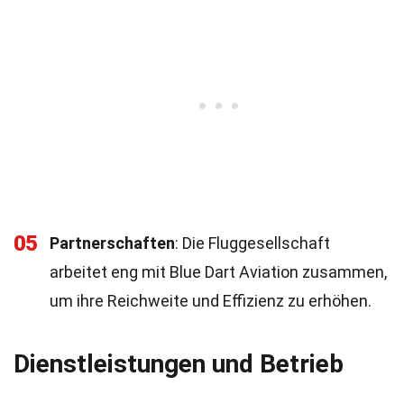
05
Partnerschaften
: Die Fluggesellschaft
arbeitet eng mit Blue Dart Aviation zusammen,
um ihre Reichweite und Effizienz zu erhöhen.
Dienstleistungen und Betrieb