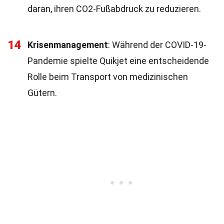
daran, ihren CO2-Fußabdruck zu reduzieren.
14
Krisenmanagement
: Während der COVID-19-
Pandemie spielte Quikjet eine entscheidende
Rolle beim Transport von medizinischen
Gütern.