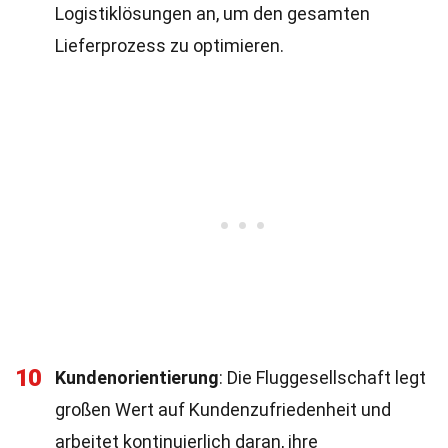
Logistiklösungen an, um den gesamten
Lieferprozess zu optimieren.
10
Kundenorientierung
: Die Fluggesellschaft legt
großen Wert auf Kundenzufriedenheit und
arbeitet kontinuierlich daran, ihre