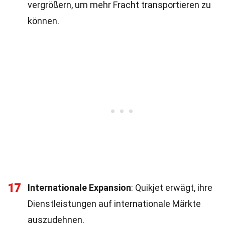
vergrößern, um mehr Fracht transportieren zu
können.
17
Internationale Expansion
: Quikjet erwägt, ihre
Dienstleistungen auf internationale Märkte
auszudehnen.