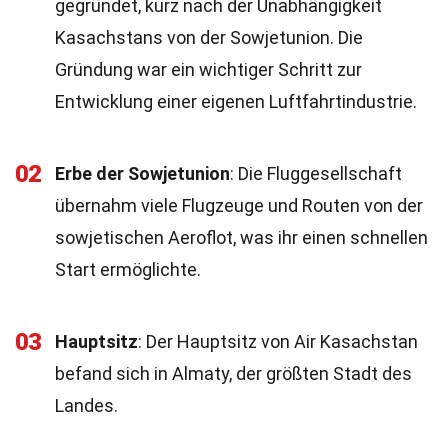
gegründet, kurz nach der Unabhängigkeit
Kasachstans von der Sowjetunion. Die
Gründung war ein wichtiger Schritt zur
Entwicklung einer eigenen Luftfahrtindustrie.
02
Erbe der Sowjetunion
: Die Fluggesellschaft
übernahm viele Flugzeuge und Routen von der
sowjetischen Aeroflot, was ihr einen schnellen
Start ermöglichte.
03
Hauptsitz
: Der Hauptsitz von Air Kasachstan
befand sich in Almaty, der größten Stadt des
Landes.