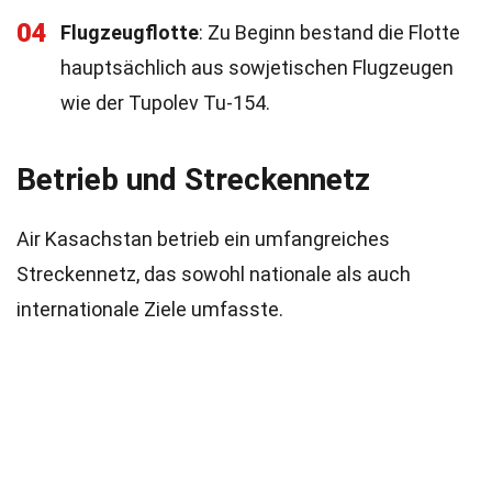
04
Flugzeugflotte
: Zu Beginn bestand die Flotte
hauptsächlich aus sowjetischen Flugzeugen
wie der Tupolev Tu-154.
Betrieb und Streckennetz
Air Kasachstan betrieb ein umfangreiches
Streckennetz, das sowohl nationale als auch
internationale Ziele umfasste.