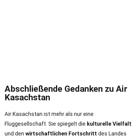
Abschließende Gedanken zu Air
Kasachstan
Air Kasachstan ist mehr als nur eine
Fluggesellschaft. Sie spiegelt die
kulturelle Vielfalt
und den
wirtschaftlichen Fortschritt
des Landes