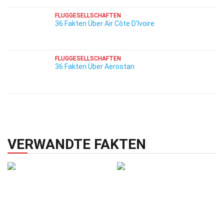
FLUGGESELLSCHAFTEN
36 Fakten Über Air Côte D'Ivoire
FLUGGESELLSCHAFTEN
36 Fakten Über Aerostan
VERWANDTE FAKTEN