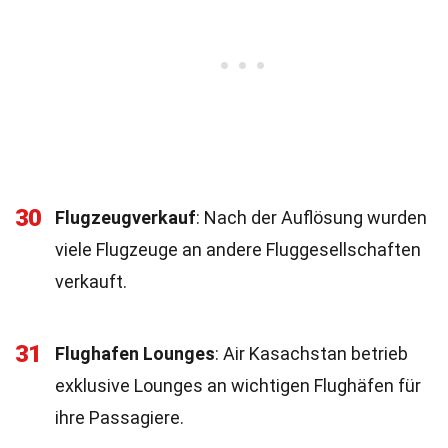
30
Flugzeugverkauf
: Nach der Auflösung wurden
viele Flugzeuge an andere Fluggesellschaften
verkauft.
31
Flughafen Lounges
: Air Kasachstan betrieb
exklusive Lounges an wichtigen Flughäfen für
ihre Passagiere.