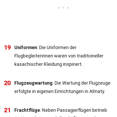
19
Uniformen
: Die Uniformen der
Flugbegleiterinnen waren von traditioneller
kasachischer Kleidung inspiriert.
20
Flugzeugwartung
: Die Wartung der Flugzeuge
erfolgte in eigenen Einrichtungen in Almaty.
21
Frachtflüge
: Neben Passagierflügen betrieb