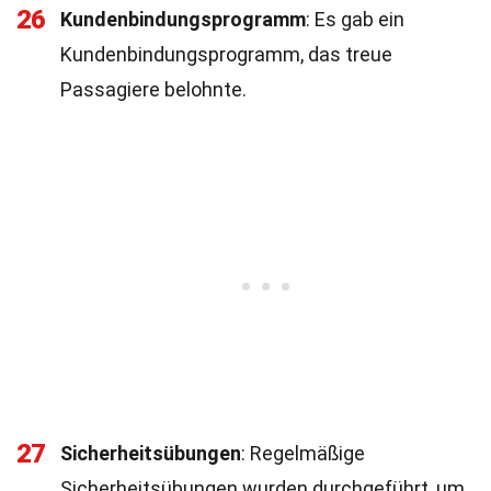
26
Kundenbindungsprogramm
: Es gab ein
Kundenbindungsprogramm, das treue
Passagiere belohnte.
27
Sicherheitsübungen
: Regelmäßige
Sicherheitsübungen wurden durchgeführt, um