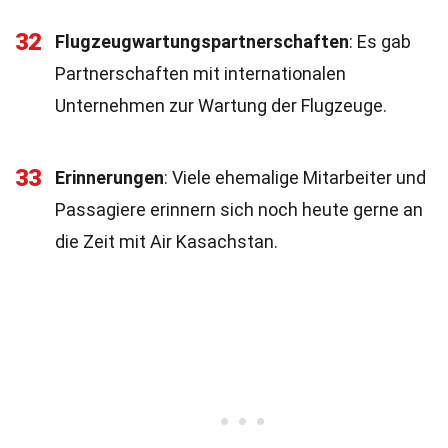
32
Flugzeugwartungspartnerschaften
: Es gab
Partnerschaften mit internationalen
Unternehmen zur Wartung der Flugzeuge.
33
Erinnerungen
: Viele ehemalige Mitarbeiter und
Passagiere erinnern sich noch heute gerne an
die Zeit mit Air Kasachstan.