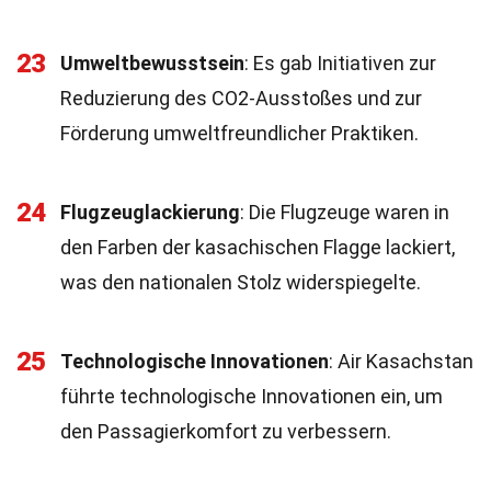
23
Umweltbewusstsein
: Es gab Initiativen zur
Reduzierung des CO2-Ausstoßes und zur
Förderung umweltfreundlicher Praktiken.
24
Flugzeuglackierung
: Die Flugzeuge waren in
den Farben der kasachischen Flagge lackiert,
was den nationalen Stolz widerspiegelte.
25
Technologische Innovationen
: Air Kasachstan
führte technologische Innovationen ein, um
den Passagierkomfort zu verbessern.