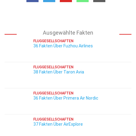
Ausgewählte Fakten
FLUGGESELLSCHAFTEN
36 Fakten Über Fuzhou Airlines
FLUGGESELLSCHAFTEN
38 Fakten Über Taron Avia
FLUGGESELLSCHAFTEN
36 Fakten Über Primera Air Nordic
FLUGGESELLSCHAFTEN
37 Fakten Über AirExplore