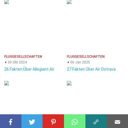
FLUGGESELLSCHAFTEN
FLUGGESELLSCHAFTEN
30 Okt 2024
06 Jan 2025
26 Fakten Über Allegiant Air
27 Fakten Über Air Ostrava