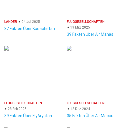
LÄNDER
04 Jul 2025
FLUGGESELLSCHAFTEN
19 Mrz 2025
37 Fakten Über Kasachstan
39 Fakten Über Air Manas
FLUGGESELLSCHAFTEN
FLUGGESELLSCHAFTEN
28 Feb 2025
12 Dez 2024
39 Fakten Über FlyArystan
35 Fakten Über Air Macau