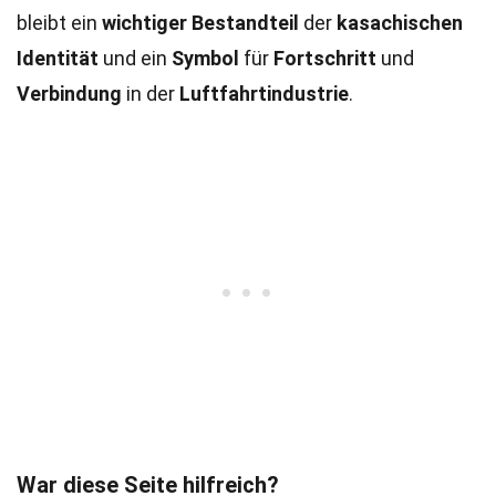
bleibt ein
wichtiger Bestandteil
der
kasachischen
Identität
und ein
Symbol
für
Fortschritt
und
Verbindung
in der
Luftfahrtindustrie
.
War diese Seite hilfreich?