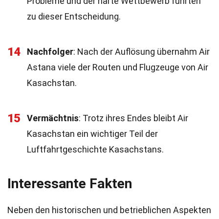
Probleme und der harte Wettbewerb führten
zu dieser Entscheidung.
14
Nachfolger
: Nach der Auflösung übernahm Air
Astana viele der Routen und Flugzeuge von Air
Kasachstan.
15
Vermächtnis
: Trotz ihres Endes bleibt Air
Kasachstan ein wichtiger Teil der
Luftfahrtgeschichte Kasachstans.
Interessante Fakten
Neben den historischen und betrieblichen Aspekten