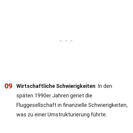
09
Wirtschaftliche Schwierigkeiten
: In den
späten 1990er Jahren geriet die
Fluggesellschaft in finanzielle Schwierigkeiten,
was zu einer Umstrukturierung führte.