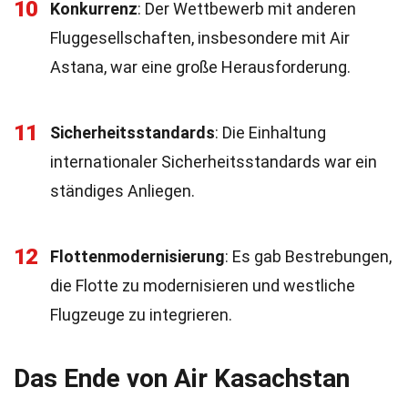
10
Konkurrenz
: Der Wettbewerb mit anderen
Fluggesellschaften, insbesondere mit Air
Astana, war eine große Herausforderung.
11
Sicherheitsstandards
: Die Einhaltung
internationaler Sicherheitsstandards war ein
ständiges Anliegen.
12
Flottenmodernisierung
: Es gab Bestrebungen,
die Flotte zu modernisieren und westliche
Flugzeuge zu integrieren.
Das Ende von Air Kasachstan