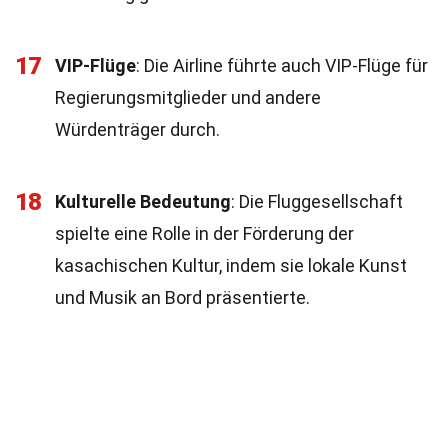
17
VIP-Flüge
: Die Airline führte auch VIP-Flüge für
Regierungsmitglieder und andere
Würdenträger durch.
18
Kulturelle Bedeutung
: Die Fluggesellschaft
spielte eine Rolle in der Förderung der
kasachischen Kultur, indem sie lokale Kunst
und Musik an Bord präsentierte.