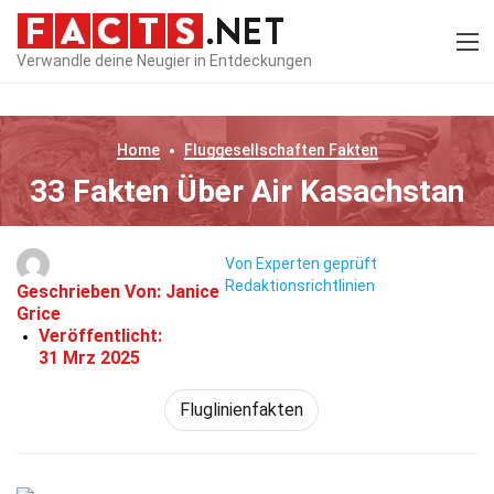
Verwandle deine Neugier in Entdeckungen
Home
Fluggesellschaften
Fakten
33 Fakten Über Air Kasachstan
Von Experten geprüft
Redaktionsrichtlinien
Geschrieben Von:
Janice
Grice
Veröffentlicht:
31 Mrz 2025
Fluglinienfakten