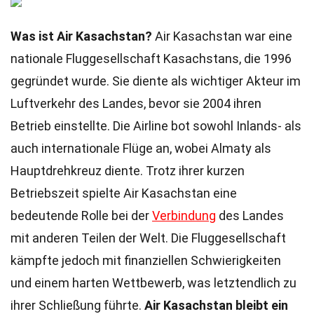
Was ist Air Kasachstan?
Air Kasachstan war eine
nationale Fluggesellschaft Kasachstans, die 1996
gegründet wurde. Sie diente als wichtiger Akteur im
Luftverkehr des Landes, bevor sie 2004 ihren
Betrieb einstellte. Die Airline bot sowohl Inlands- als
auch internationale Flüge an, wobei Almaty als
Hauptdrehkreuz diente. Trotz ihrer kurzen
Betriebszeit spielte Air Kasachstan eine
bedeutende Rolle bei der
Verbindung
des Landes
mit anderen Teilen der Welt. Die Fluggesellschaft
kämpfte jedoch mit finanziellen Schwierigkeiten
und einem harten Wettbewerb, was letztendlich zu
ihrer Schließung führte.
Air Kasachstan bleibt ein