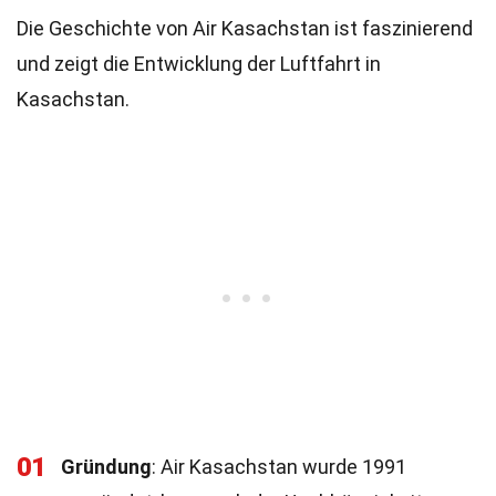
Die Geschichte von Air Kasachstan ist faszinierend
und zeigt die Entwicklung der Luftfahrt in
Kasachstan.
01
Gründung
: Air Kasachstan wurde 1991