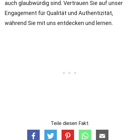
auch glaubwürdig sind. Vertrauen Sie auf unser
Engagement für Qualität und Authentizität,
während Sie mit uns entdecken und lernen.
Teile diesen Fakt: