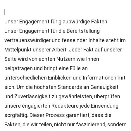
Unser Engagement für glaubwürdige Fakten
Unser Engagement für die Bereitstellung
vertrauenswürdiger und fesselnder Inhalte steht im
Mittelpunkt unserer Arbeit. Jeder Fakt auf unserer
Seite wird von echten Nutzern wie Ihnen
beigetragen und bringt eine Fülle an
unterschiedlichen Einblicken und Informationen mit
sich. Um die höchsten
Standards
an Genauigkeit
und Zuverlässigkeit zu gewährleisten, überprüfen
unsere engagierten
Redakteure
jede Einsendung
sorgfältig. Dieser Prozess garantiert, dass die
Fakten, die wir teilen, nicht nur faszinierend, sondern