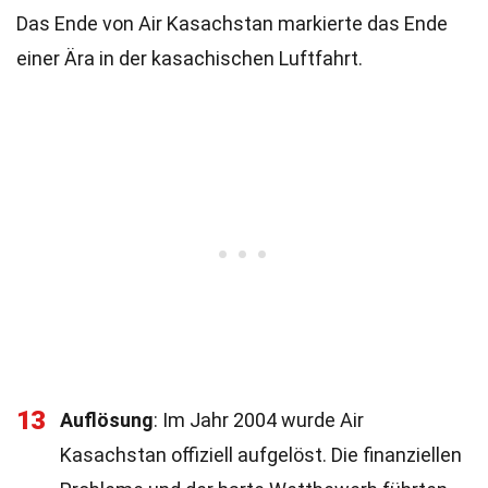
Das Ende von Air Kasachstan markierte das Ende
einer Ära in der kasachischen Luftfahrt.
13
Auflösung
: Im Jahr 2004 wurde Air
Kasachstan offiziell aufgelöst. Die finanziellen