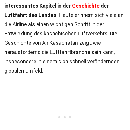
interessantes Kapitel in der
Geschichte
der
Luftfahrt des Landes.
Heute erinnern sich viele an
die Airline als einen wichtigen Schritt in der
Entwicklung des kasachischen Luftverkehrs. Die
Geschichte von Air Kasachstan zeigt, wie
herausfordernd die Luftfahrtbranche sein kann,
insbesondere in einem sich schnell verändernden
globalen Umfeld.