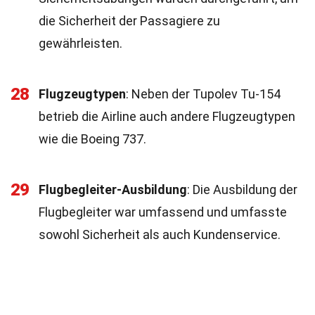
die Sicherheit der Passagiere zu
gewährleisten.
28
Flugzeugtypen
: Neben der Tupolev Tu-154
betrieb die Airline auch andere Flugzeugtypen
wie die Boeing 737.
29
Flugbegleiter-Ausbildung
: Die Ausbildung der
Flugbegleiter war umfassend und umfasste
sowohl Sicherheit als auch Kundenservice.