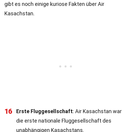
gibt es noch einige kuriose Fakten über Air
Kasachstan.
16
Erste Fluggesellschaft
: Air Kasachstan war
die erste nationale Fluggesellschaft des
unabhängigen Kasachstans.