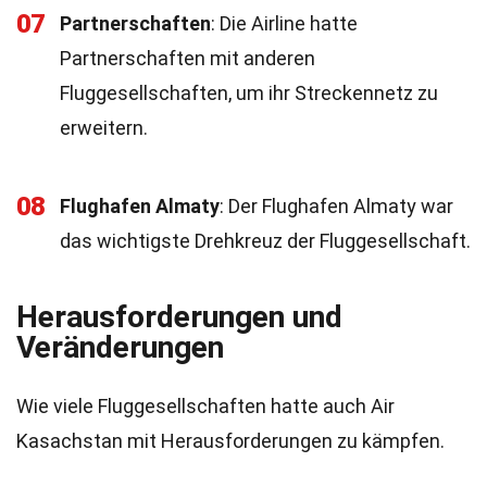
07
Partnerschaften
: Die Airline hatte
Partnerschaften mit anderen
Fluggesellschaften, um ihr Streckennetz zu
erweitern.
08
Flughafen Almaty
: Der Flughafen Almaty war
das wichtigste Drehkreuz der Fluggesellschaft.
Herausforderungen und
Veränderungen
Wie viele Fluggesellschaften hatte auch Air
Kasachstan mit Herausforderungen zu kämpfen.