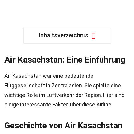
Inhaltsverzeichnis
Air Kasachstan: Eine Einführung
Air Kasachstan war eine bedeutende
Fluggesellschaft in Zentralasien. Sie spielte eine
wichtige Rolle im Luftverkehr der Region. Hier sind
einige interessante Fakten über diese Airline.
Geschichte von Air Kasachstan