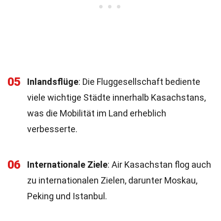
05
Inlandsflüge
: Die Fluggesellschaft bediente
viele wichtige Städte innerhalb Kasachstans,
was die Mobilität im Land erheblich
verbesserte.
06
Internationale Ziele
: Air Kasachstan flog auch
zu internationalen Zielen, darunter Moskau,
Peking und Istanbul.