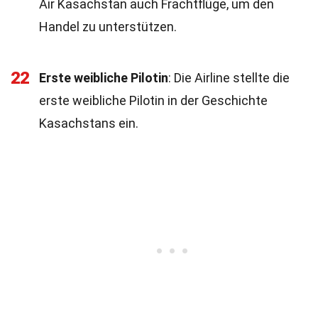
Air Kasachstan auch Frachtflüge, um den
Handel zu unterstützen.
22
Erste weibliche Pilotin
: Die Airline stellte die
erste weibliche Pilotin in der Geschichte
Kasachstans ein.