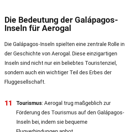
Die Bedeutung der Galápagos-
Inseln für Aerogal
Die Galápagos-Inseln spielten eine zentrale Rolle in
der Geschichte von Aerogal. Diese einzigartigen
Inseln sind nicht nur ein beliebtes Touristenziel,
sondern auch ein wichtiger Teil des Erbes der
Fluggesellschaft.
11
Tourismus
: Aerogal trug maßgeblich zur
Förderung des Tourismus auf den Galápagos-
Inseln bei, indem sie bequeme
Flugverbindungen anbot.