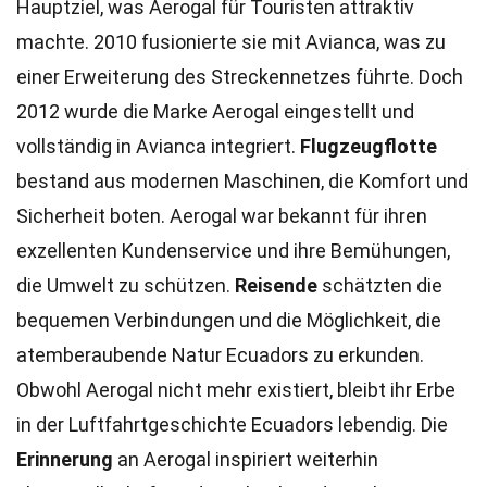
Hauptziel, was Aerogal für Touristen attraktiv
machte. 2010 fusionierte sie mit Avianca, was zu
einer Erweiterung des Streckennetzes führte. Doch
2012 wurde die Marke Aerogal eingestellt und
vollständig in Avianca integriert.
Flugzeugflotte
bestand aus modernen Maschinen, die Komfort und
Sicherheit boten. Aerogal war bekannt für ihren
exzellenten Kundenservice und ihre Bemühungen,
die Umwelt zu schützen.
Reisende
schätzten die
bequemen Verbindungen und die Möglichkeit, die
atemberaubende Natur Ecuadors zu erkunden.
Obwohl Aerogal nicht mehr existiert, bleibt ihr Erbe
in der Luftfahrtgeschichte Ecuadors lebendig. Die
Erinnerung
an Aerogal inspiriert weiterhin