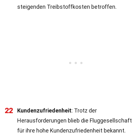
steigenden Treibstoffkosten betroffen.
22
Kundenzufriedenheit
: Trotz der
Herausforderungen blieb die Fluggesellschaft
für ihre hohe Kundenzufriedenheit bekannt.