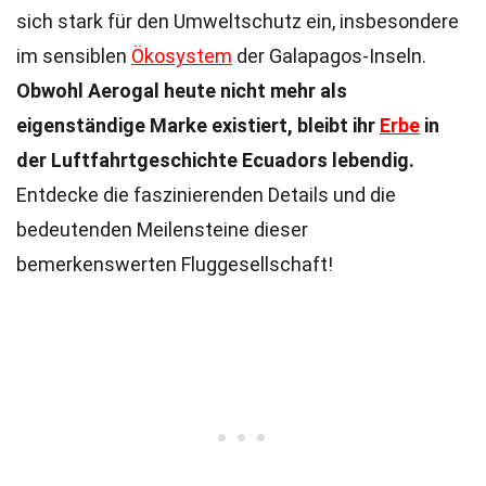
sich stark für den Umweltschutz ein, insbesondere
im sensiblen
Ökosystem
der Galapagos-Inseln.
Obwohl Aerogal heute nicht mehr als
eigenständige Marke existiert, bleibt ihr
Erbe
in
der Luftfahrtgeschichte Ecuadors lebendig.
Entdecke die faszinierenden Details und die
bedeutenden Meilensteine dieser
bemerkenswerten Fluggesellschaft!