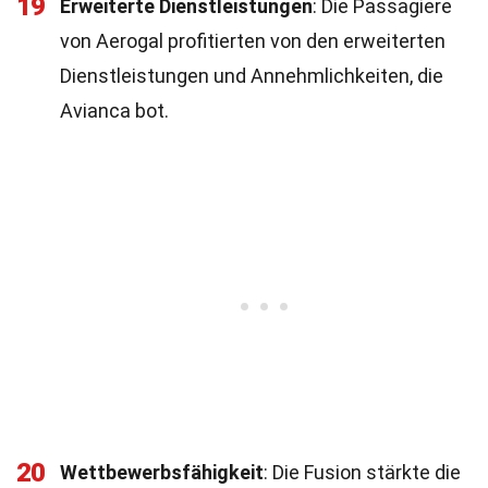
19
Erweiterte Dienstleistungen
: Die Passagiere
von Aerogal profitierten von den erweiterten
Dienstleistungen und Annehmlichkeiten, die
Avianca bot.
20
Wettbewerbsfähigkeit
: Die Fusion stärkte die