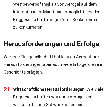
Wettbewerbsfähigkeit von Aerogal auf dem
internationalen Markt und ermöglichte es der
Fluggesellschaft, mit größeren Konkurrenten
zu konkurrieren.
Herausforderungen und Erfolge
Wie jede Fluggesellschaft hatte auch Aerogal ihre
Herausforderungen, aber auch viele Erfolge, die ihre
Geschichte prägten.
21
Wirtschaftliche Herausforderungen
: Wie viele
Fluggesellschaften war auch Aerogal von
wirtschaftlichen Schwankungen und