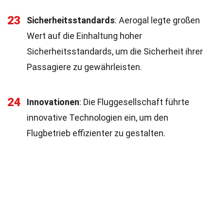
23
Sicherheitsstandards
: Aerogal legte großen
Wert auf die Einhaltung hoher
Sicherheitsstandards, um die Sicherheit ihrer
Passagiere zu gewährleisten.
24
Innovationen
: Die Fluggesellschaft führte
innovative Technologien ein, um den
Flugbetrieb effizienter zu gestalten.