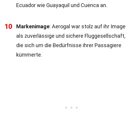
Ecuador wie Guayaquil und Cuenca an.
10
Markenimage
: Aerogal war stolz auf ihr Image
als zuverlässige und sichere Fluggesellschaft,
die sich um die Bedürfnisse ihrer Passagiere
kümmerte.