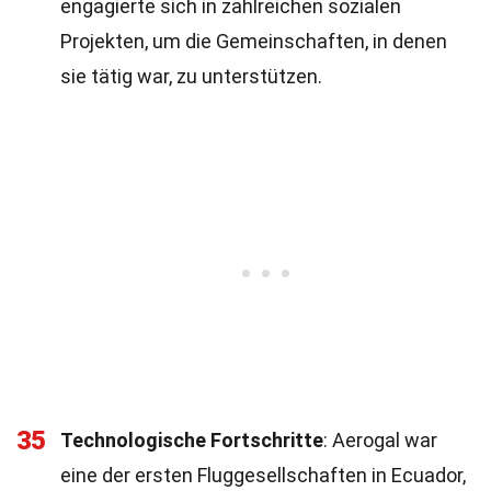
engagierte sich in zahlreichen sozialen
Projekten, um die Gemeinschaften, in denen
sie tätig war, zu unterstützen.
35
Technologische Fortschritte
: Aerogal war
eine der ersten Fluggesellschaften in Ecuador,