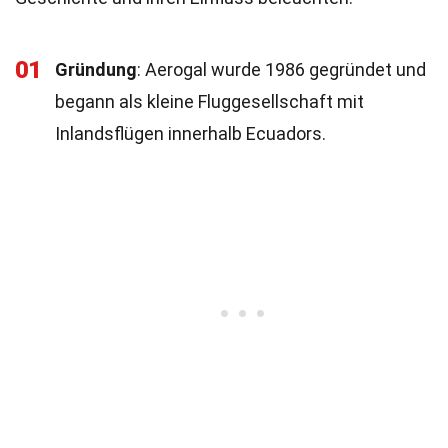
01
Gründung
: Aerogal wurde 1986 gegründet und
begann als kleine Fluggesellschaft mit
Inlandsflügen innerhalb Ecuadors.