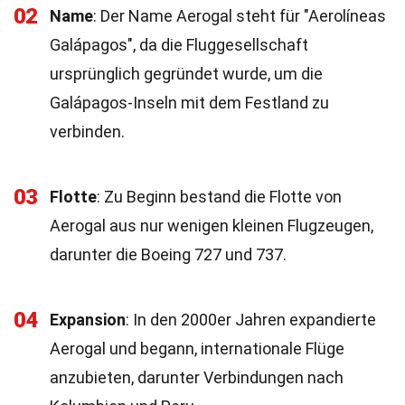
02
Name
: Der Name Aerogal steht für "Aerolíneas
Galápagos", da die Fluggesellschaft
ursprünglich gegründet wurde, um die
Galápagos-Inseln mit dem Festland zu
verbinden.
03
Flotte
: Zu Beginn bestand die Flotte von
Aerogal aus nur wenigen kleinen Flugzeugen,
darunter die Boeing 727 und 737.
04
Expansion
: In den 2000er Jahren expandierte
Aerogal und begann, internationale Flüge
anzubieten, darunter Verbindungen nach