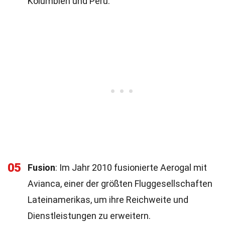
Kolumbien und Peru.
05
Fusion
: Im Jahr 2010 fusionierte Aerogal mit
Avianca, einer der größten Fluggesellschaften
Lateinamerikas, um ihre Reichweite und
Dienstleistungen zu erweitern.