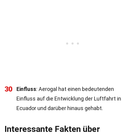
30
Einfluss
: Aerogal hat einen bedeutenden
Einfluss auf die Entwicklung der Luftfahrt in
Ecuador und darüber hinaus gehabt.
Interessante Fakten über