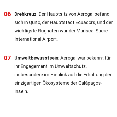
06
Drehkreuz
: Der Hauptsitz von Aerogal befand
sich in Quito, der Hauptstadt Ecuadors, und der
wichtigste Flughafen war der Mariscal Sucre
International Airport.
07
Umweltbewusstsein
: Aerogal war bekannt für
ihr Engagement im Umweltschutz,
insbesondere im Hinblick auf die Erhaltung der
einzigartigen Ökosysteme der Galápagos-
Inseln.