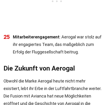
25
Mitarbeiterengagement
: Aerogal war stolz auf
ihr engagiertes Team, das maßgeblich zum
Erfolg der Fluggesellschaft beitrug.
Die Zukunft von Aerogal
Obwohl die Marke Aerogal heute nicht mehr
existiert, lebt ihr Erbe in der Luftfahrtbranche weiter.
Die Fusion mit Avianca hat neue Möglichkeiten
eröffnet und die Geschichte von Aerogal in die