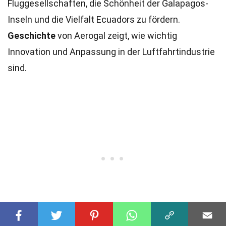
Fluggesellschaften, die Schönheit der Galapagos-
Inseln und die Vielfalt Ecuadors zu fördern.
Geschichte
von Aerogal zeigt, wie wichtig
Innovation und Anpassung in der Luftfahrtindustrie
sind.