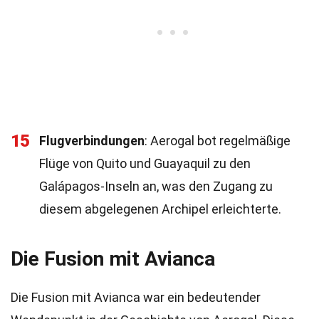
15
Flugverbindungen
: Aerogal bot regelmäßige
Flüge von Quito und Guayaquil zu den
Galápagos-Inseln an, was den Zugang zu
diesem abgelegenen Archipel erleichterte.
Die Fusion mit Avianca
Die Fusion mit Avianca war ein bedeutender