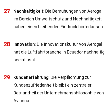
27
Nachhaltigkeit
: Die Bemühungen von Aerogal
im Bereich Umweltschutz und Nachhaltigkeit
haben einen bleibenden Eindruck hinterlassen.
28
Innovation
: Die Innovationskultur von Aerogal
hat die Luftfahrtbranche in Ecuador nachhaltig
beeinflusst.
29
Kundenerfahrung
: Die Verpflichtung zur
Kundenzufriedenheit bleibt ein zentraler
Bestandteil der Unternehmensphilosophie von
Avianca.