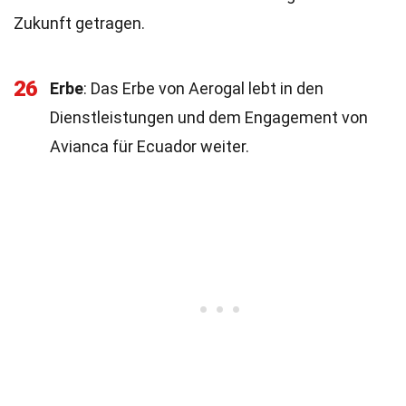
Zukunft getragen.
26
Erbe
: Das Erbe von Aerogal lebt in den
Dienstleistungen und dem Engagement von
Avianca für Ecuador weiter.