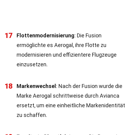
17
Flottenmodernisierung
: Die Fusion
ermöglichte es Aerogal, ihre Flotte zu
modernisieren und effizientere Flugzeuge
einzusetzen.
18
Markenwechsel
: Nach der Fusion wurde die
Marke Aerogal schrittweise durch Avianca
ersetzt, um eine einheitliche Markenidentität
zu schaffen.