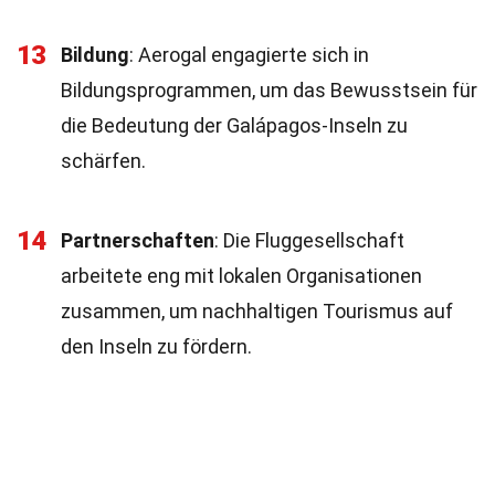
13
Bildung
: Aerogal engagierte sich in
Bildungsprogrammen, um das Bewusstsein für
die Bedeutung der Galápagos-Inseln zu
schärfen.
14
Partnerschaften
: Die Fluggesellschaft
arbeitete eng mit lokalen Organisationen
zusammen, um nachhaltigen Tourismus auf
den Inseln zu fördern.