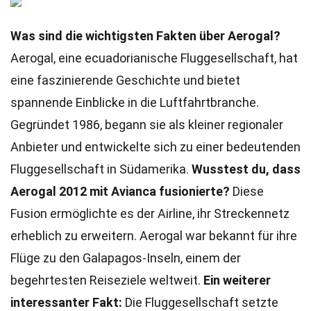
Was sind die wichtigsten Fakten über Aerogal?
Aerogal, eine ecuadorianische Fluggesellschaft, hat
eine faszinierende Geschichte und bietet
spannende Einblicke in die Luftfahrtbranche.
Gegründet 1986, begann sie als kleiner regionaler
Anbieter und entwickelte sich zu einer bedeutenden
Fluggesellschaft in Südamerika.
Wusstest du, dass
Aerogal 2012 mit Avianca fusionierte?
Diese
Fusion ermöglichte es der Airline, ihr Streckennetz
erheblich zu erweitern. Aerogal war bekannt für ihre
Flüge zu den Galapagos-Inseln, einem der
begehrtesten Reiseziele weltweit.
Ein weiterer
interessanter Fakt:
Die Fluggesellschaft setzte