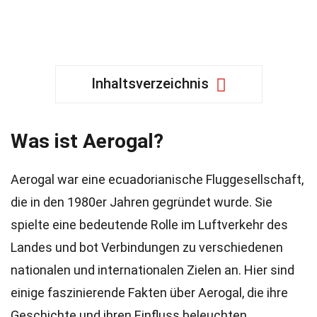
Inhaltsverzeichnis
Was ist Aerogal?
Aerogal war eine ecuadorianische Fluggesellschaft,
die in den 1980er Jahren gegründet wurde. Sie
spielte eine bedeutende Rolle im Luftverkehr des
Landes und bot Verbindungen zu verschiedenen
nationalen und internationalen Zielen an. Hier sind
einige faszinierende Fakten über Aerogal, die ihre
Geschichte und ihren Einfluss beleuchten.