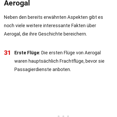
Aerogal
Neben den bereits erwähnten Aspekten gibt es
noch viele weitere interessante Fakten über
Aerogal, die ihre Geschichte bereichern.
31
Erste Flüge
: Die ersten Flüge von Aerogal
waren hauptsächlich Frachtflüge, bevor sie
Passagierdienste anboten.