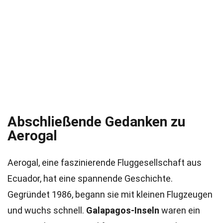
Abschließende Gedanken zu
Aerogal
Aerogal, eine faszinierende Fluggesellschaft aus
Ecuador, hat eine spannende Geschichte.
Gegründet 1986, begann sie mit kleinen Flugzeugen
und wuchs schnell.
Galapagos-Inseln
waren ein