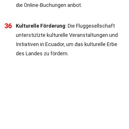
die Online-Buchungen anbot.
36
Kulturelle Förderung
: Die Fluggesellschaft
unterstützte kulturelle Veranstaltungen und
Initiativen in Ecuador, um das kulturelle Erbe
des Landes zu fördern.