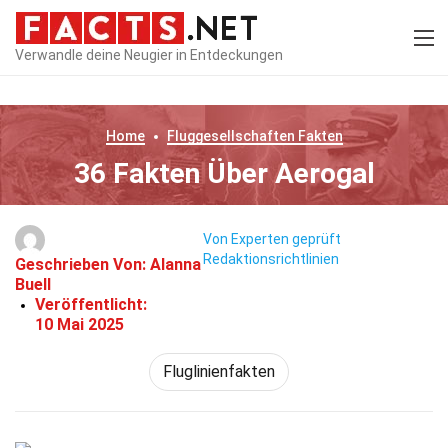
Verwandle deine Neugier in Entdeckungen
Home
Fluggesellschaften
Fakten
36 Fakten Über Aerogal
Von Experten geprüft
Redaktionsrichtlinien
Geschrieben Von:
Alanna
Buell
Veröffentlicht:
10 Mai 2025
Fluglinienfakten