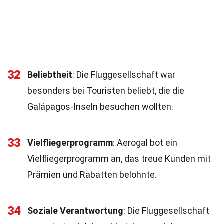
32
Beliebtheit
: Die Fluggesellschaft war
besonders bei Touristen beliebt, die die
Galápagos-Inseln besuchen wollten.
33
Vielfliegerprogramm
: Aerogal bot ein
Vielfliegerprogramm an, das treue Kunden mit
Prämien und Rabatten belohnte.
34
Soziale Verantwortung
: Die Fluggesellschaft