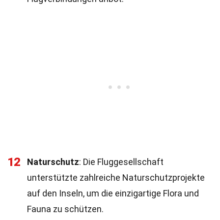
12
Naturschutz
: Die Fluggesellschaft
unterstützte zahlreiche Naturschutzprojekte
auf den Inseln, um die einzigartige Flora und
Fauna zu schützen.