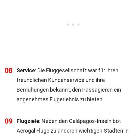
08
Service
: Die Fluggesellschaft war für ihren
freundlichen Kundenservice und ihre
Bemühungen bekannt, den Passagieren ein
angenehmes Flugerlebnis zu bieten.
09
Flugziele
: Neben den Galápagos-Inseln bot
Aerogal Flüge zu anderen wichtigen Städten in