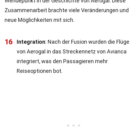
Wendepunkt in der Geschichte von Aerogal. Diese
Zusammenarbeit brachte viele Veränderungen und
neue Möglichkeiten mit sich.
16
Integration
: Nach der Fusion wurden die Flüge
von Aerogal in das Streckennetz von Avianca
integriert, was den Passagieren mehr
Reiseoptionen bot.