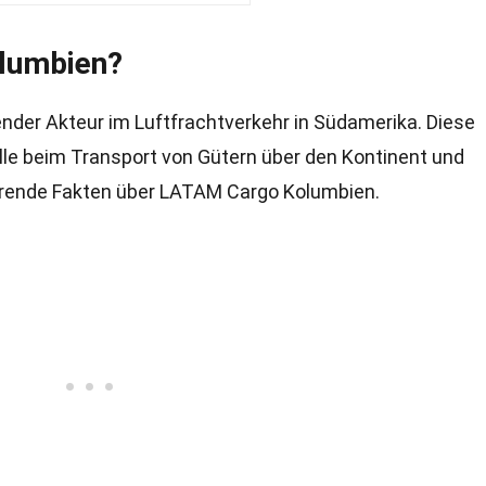
lumbien?
der Akteur im Luftfrachtverkehr in Südamerika. Diese
olle beim Transport von Gütern über den Kontinent und
nierende Fakten über LATAM Cargo Kolumbien.