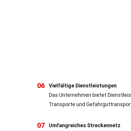
06
Vielfältige Dienstleistungen
Das Unternehmen bietet Dienstleis
Transporte und Gefahrguttranspor
07
Umfangreiches Streckennetz