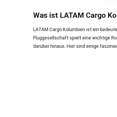
Was ist LATAM Cargo Ko
LATAM Cargo Kolumbien ist ein bedeuten
Fluggesellschaft spielt eine wichtige R
darüber hinaus. Hier sind einige faszi