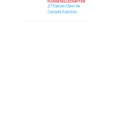
FLUGGESELLSCHAFTEN
27 Fakten Über Air
Canada Express