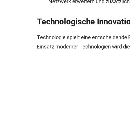
Netzwerk erweitern und zusätzlich
Technologische Innovati
Technologie spielt eine entscheidende 
Einsatz moderner Technologien wird die 