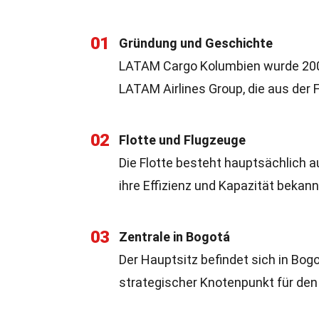
01
Gründung und Geschichte
LATAM Cargo Kolumbien wurde 2009 
LATAM Airlines Group, die aus der 
02
Flotte und Flugzeuge
Die Flotte besteht hauptsächlich 
ihre Effizienz und Kapazität bekann
03
Zentrale in Bogotá
Der Hauptsitz befindet sich in Bog
strategischer Knotenpunkt für den