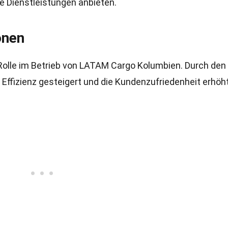
e Dienstleistungen anbieten.
onen
Rolle im Betrieb von LATAM Cargo Kolumbien. Durch den
Effizienz gesteigert und die Kundenzufriedenheit erhöht