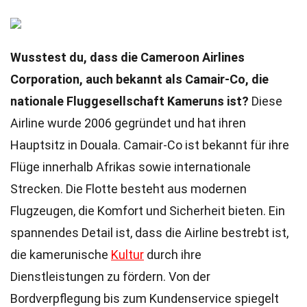
Wusstest du, dass die Cameroon Airlines
Corporation, auch bekannt als Camair-Co, die
nationale Fluggesellschaft Kameruns ist?
Diese
Airline wurde 2006 gegründet und hat ihren
Hauptsitz in Douala. Camair-Co ist bekannt für ihre
Flüge innerhalb Afrikas sowie internationale
Strecken. Die Flotte besteht aus modernen
Flugzeugen, die Komfort und Sicherheit bieten. Ein
spannendes Detail ist, dass die Airline bestrebt ist,
die kamerunische
Kultur
durch ihre
Dienstleistungen zu fördern. Von der
Bordverpflegung bis zum Kundenservice spiegelt