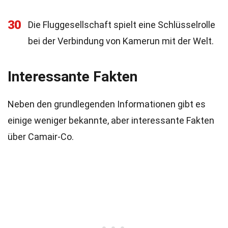
30
Die Fluggesellschaft spielt eine Schlüsselrolle
bei der Verbindung von Kamerun mit der Welt.
Interessante Fakten
Neben den grundlegenden Informationen gibt es
einige weniger bekannte, aber interessante Fakten
über Camair-Co.