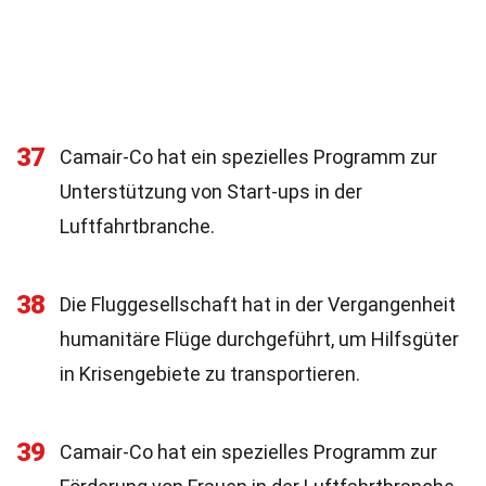
37
Camair-Co hat ein spezielles Programm zur
Unterstützung von Start-ups in der
Luftfahrtbranche.
38
Die Fluggesellschaft hat in der Vergangenheit
humanitäre Flüge durchgeführt, um Hilfsgüter
in Krisengebiete zu transportieren.
39
Camair-Co hat ein spezielles Programm zur