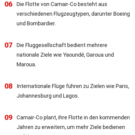
06
Die Flotte von Camair-Co besteht aus
verschiedenen Flugzeugtypen, darunter Boeing
und Bombardier.
07
Die Fluggesellschaft bedient mehrere
nationale Ziele wie Yaoundé, Garoua und
Maroua.
08
Internationale Flüge führen zu Zielen wie Paris,
Johannesburg und Lagos.
09
Camair-Co plant, ihre Flotte in den kommenden
Jahren zu erweitern, um mehr Ziele bedienen