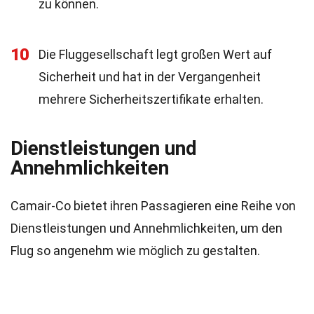
zu können.
10
Die Fluggesellschaft legt großen Wert auf
Sicherheit und hat in der Vergangenheit
mehrere Sicherheitszertifikate erhalten.
Dienstleistungen und
Annehmlichkeiten
Camair-Co bietet ihren Passagieren eine Reihe von
Dienstleistungen und Annehmlichkeiten, um den
Flug so angenehm wie möglich zu gestalten.