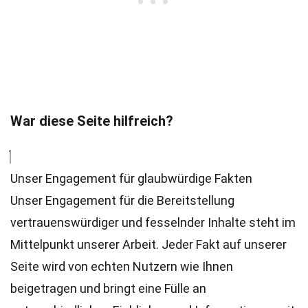
War diese Seite hilfreich?
Unser Engagement für glaubwürdige Fakten
Unser Engagement für die Bereitstellung
vertrauenswürdiger und fesselnder Inhalte steht im
Mittelpunkt unserer Arbeit. Jeder Fakt auf unserer
Seite wird von echten Nutzern wie Ihnen
beigetragen und bringt eine Fülle an