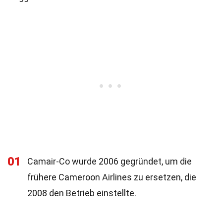
01
Camair-Co wurde 2006 gegründet, um die
frühere Cameroon Airlines zu ersetzen, die
2008 den Betrieb einstellte.