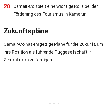
20
Camair-Co spielt eine wichtige Rolle bei der
Förderung des Tourismus in Kamerun.
Zukunftspläne
Camair-Co hat ehrgeizige Pläne für die Zukunft, um
ihre Position als führende Fluggesellschaft in
Zentralafrika zu festigen.