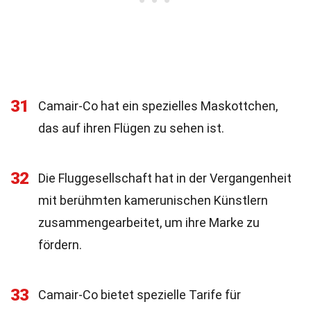
31
Camair-Co hat ein spezielles Maskottchen,
das auf ihren Flügen zu sehen ist.
32
Die Fluggesellschaft hat in der Vergangenheit
mit berühmten kamerunischen Künstlern
zusammengearbeitet, um ihre Marke zu
fördern.
33
Camair-Co bietet spezielle Tarife für