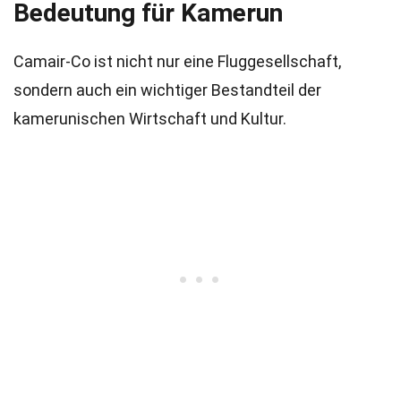
Bedeutung für Kamerun
Camair-Co ist nicht nur eine Fluggesellschaft,
sondern auch ein wichtiger Bestandteil der
kamerunischen Wirtschaft und Kultur.