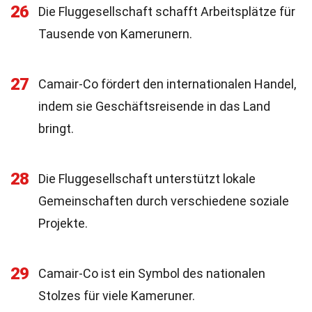
26
Die Fluggesellschaft schafft Arbeitsplätze für
Tausende von Kamerunern.
27
Camair-Co fördert den internationalen Handel,
indem sie Geschäftsreisende in das Land
bringt.
28
Die Fluggesellschaft unterstützt lokale
Gemeinschaften durch verschiedene soziale
Projekte.
29
Camair-Co ist ein Symbol des nationalen
Stolzes für viele Kameruner.