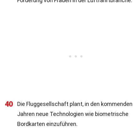
Förderung von Frauen in der Luftfahrtbranche.
40
Die Fluggesellschaft plant, in den kommenden
Jahren neue Technologien wie biometrische
Bordkarten einzuführen.