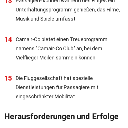
13
Passagiere können während des Fluges ein
Unterhaltungsprogramm genießen, das Filme,
Musik und Spiele umfasst.
14
Camair-Co bietet einen Treueprogramm
namens "Camair-Co Club" an, bei dem
Vielflieger Meilen sammeln können.
15
Die Fluggesellschaft hat spezielle
Dienstleistungen für Passagiere mit
eingeschränkter Mobilität.
Herausforderungen und Erfolge