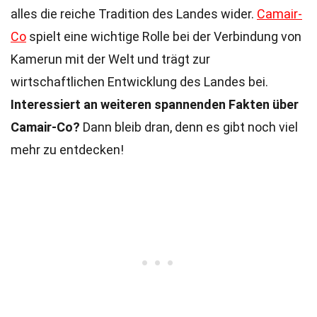
alles die reiche Tradition des Landes wider.
Camair-
Co
spielt eine wichtige Rolle bei der Verbindung von
Kamerun mit der Welt und trägt zur
wirtschaftlichen Entwicklung des Landes bei.
Interessiert an weiteren spannenden Fakten über
Camair-Co?
Dann bleib dran, denn es gibt noch viel
mehr zu entdecken!