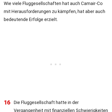
Wie viele Fluggesellschaften hat auch Camair-Co
mit Herausforderungen zu kämpfen, hat aber auch
bedeutende Erfolge erzielt.
16
Die Fluggesellschaft hatte in der
Vergangenheit mit finanziellen Schwierigkeiten