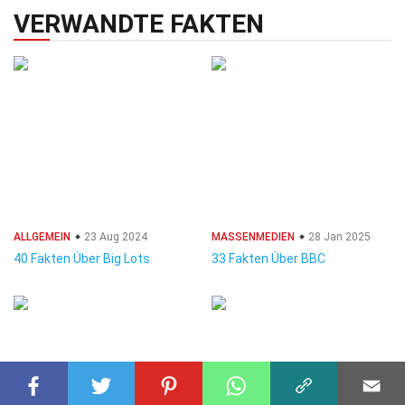
VERWANDTE FAKTEN
ALLGEMEIN
23 Aug 2024
MASSENMEDIEN
28 Jan 2025
40 Fakten Über Big Lots
33 Fakten Über BBC