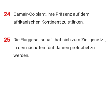
24
Camair-Co plant, ihre Präsenz auf dem
afrikanischen Kontinent zu stärken.
25
Die Fluggesellschaft hat sich zum Ziel gesetzt,
in den nächsten fünf Jahren profitabel zu
werden.