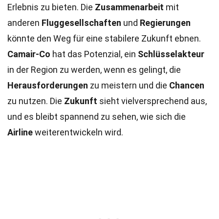
Erlebnis zu bieten. Die
Zusammenarbeit
mit
anderen
Fluggesellschaften
und
Regierungen
könnte den Weg für eine stabilere Zukunft ebnen.
Camair-Co
hat das Potenzial, ein
Schlüsselakteur
in der Region zu werden, wenn es gelingt, die
Herausforderungen
zu meistern und die
Chancen
zu nutzen. Die
Zukunft
sieht vielversprechend aus,
und es bleibt spannend zu sehen, wie sich die
Airline
weiterentwickeln wird.