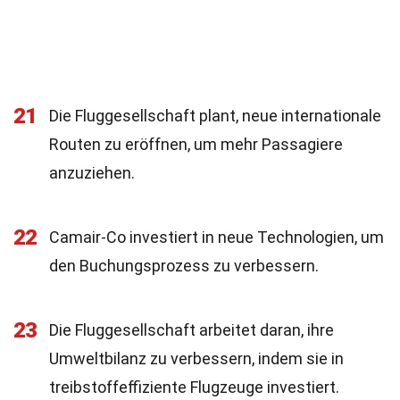
21
Die Fluggesellschaft plant, neue internationale
Routen zu eröffnen, um mehr Passagiere
anzuziehen.
22
Camair-Co investiert in neue Technologien, um
den Buchungsprozess zu verbessern.
23
Die Fluggesellschaft arbeitet daran, ihre
Umweltbilanz zu verbessern, indem sie in
treibstoffeffiziente Flugzeuge investiert.