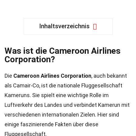
Inhaltsverzeichnis
Was ist die Cameroon Airlines
Corporation?
Die
Cameroon Airlines Corporation
, auch bekannt
als Camair-Co, ist die nationale Fluggesellschaft
Kameruns. Sie spielt eine wichtige Rolle im
Luftverkehr des Landes und verbindet Kamerun mit
verschiedenen internationalen Zielen. Hier sind
einige faszinierende Fakten über diese
Fluggesellschaft.