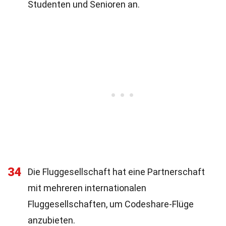
Studenten und Senioren an.
34
Die Fluggesellschaft hat eine Partnerschaft
mit mehreren internationalen
Fluggesellschaften, um Codeshare-Flüge
anzubieten.