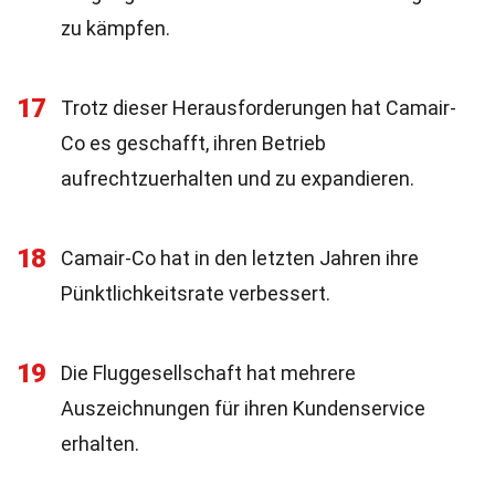
zu kämpfen.
17
Trotz dieser Herausforderungen hat Camair-
Co es geschafft, ihren Betrieb
aufrechtzuerhalten und zu expandieren.
18
Camair-Co hat in den letzten Jahren ihre
Pünktlichkeitsrate verbessert.
19
Die Fluggesellschaft hat mehrere
Auszeichnungen für ihren Kundenservice
erhalten.