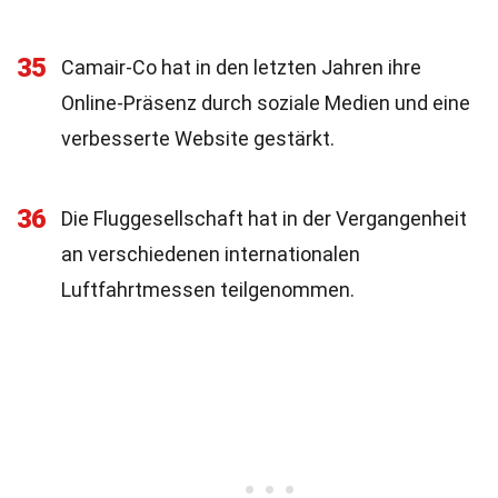
35
Camair-Co hat in den letzten Jahren ihre
Online-Präsenz durch soziale Medien und eine
verbesserte Website gestärkt.
36
Die Fluggesellschaft hat in der Vergangenheit
an verschiedenen internationalen
Luftfahrtmessen teilgenommen.