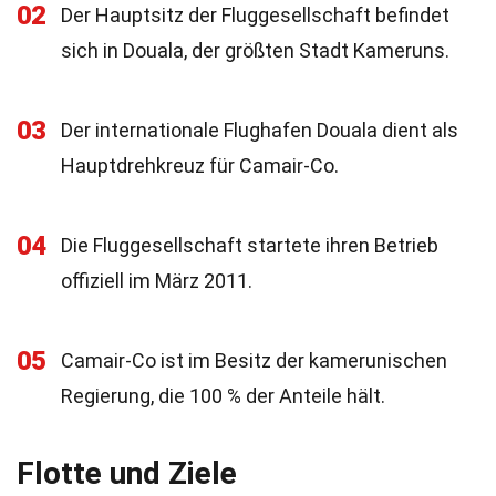
02
Der Hauptsitz der Fluggesellschaft befindet
sich in Douala, der größten Stadt Kameruns.
03
Der internationale Flughafen Douala dient als
Hauptdrehkreuz für Camair-Co.
04
Die Fluggesellschaft startete ihren Betrieb
offiziell im März 2011.
05
Camair-Co ist im Besitz der kamerunischen
Regierung, die 100 % der Anteile hält.
Flotte und Ziele