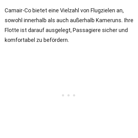
Camair-Co bietet eine Vielzahl von Flugzielen an,
sowohl innerhalb als auch außerhalb Kameruns. Ihre
Flotte ist darauf ausgelegt, Passagiere sicher und
komfortabel zu befördern.