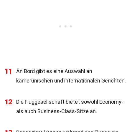
11
An Bord gibt es eine Auswahl an
kamerunischen und internationalen Gerichten.
12
Die Fluggesellschaft bietet sowohl Economy-
als auch Business-Class-Sitze an.