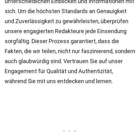
unterschiedlichen Einblicken und Informationen mit
sich. Um die höchsten
Standards
an Genauigkeit
und Zuverlässigkeit zu gewährleisten, überprüfen
unsere engagierten
Redakteure
jede Einsendung
sorgfältig. Dieser Prozess garantiert, dass die
Fakten, die wir teilen, nicht nur faszinierend, sondern
auch glaubwürdig sind. Vertrauen Sie auf unser
Engagement für Qualität und Authentizität,
während Sie mit uns entdecken und lernen.