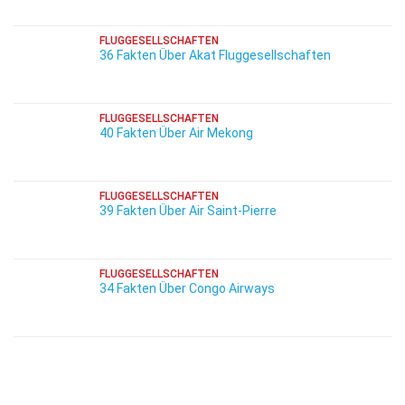
FLUGGESELLSCHAFTEN
36 Fakten Über Akat Fluggesellschaften
FLUGGESELLSCHAFTEN
40 Fakten Über Air Mekong
FLUGGESELLSCHAFTEN
39 Fakten Über Air Saint-Pierre
FLUGGESELLSCHAFTEN
34 Fakten Über Congo Airways