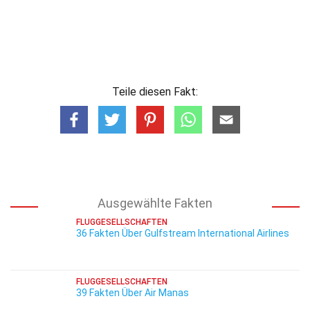
Teile diesen Fakt:
Ausgewählte Fakten
FLUGGESELLSCHAFTEN
36 Fakten Über Gulfstream International Airlines
FLUGGESELLSCHAFTEN
39 Fakten Über Air Manas