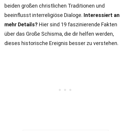
beiden großen christlichen Traditionen und
beeinflusst interreligiöse Dialoge.
Interessiert an
mehr Details?
Hier sind 19 faszinierende Fakten
über das Große Schisma, die dir helfen werden,
dieses historische Ereignis besser zu verstehen.