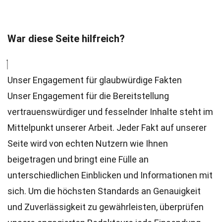
War diese Seite hilfreich?
Unser Engagement für glaubwürdige Fakten
Unser Engagement für die Bereitstellung
vertrauenswürdiger und fesselnder Inhalte steht im
Mittelpunkt unserer Arbeit. Jeder Fakt auf unserer
Seite wird von echten Nutzern wie Ihnen
beigetragen und bringt eine Fülle an
unterschiedlichen Einblicken und Informationen mit
sich. Um die höchsten
Standards
an Genauigkeit
und Zuverlässigkeit zu gewährleisten, überprüfen