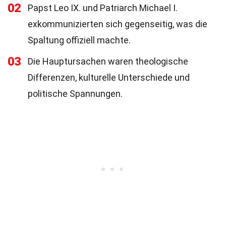
02
Papst Leo IX. und Patriarch Michael I.
exkommunizierten sich gegenseitig, was die
Spaltung offiziell machte.
03
Die Hauptursachen waren theologische
Differenzen, kulturelle Unterschiede und
politische Spannungen.