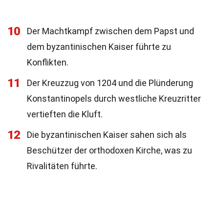
10
Der Machtkampf zwischen dem Papst und
dem byzantinischen Kaiser führte zu
Konflikten.
11
Der Kreuzzug von 1204 und die Plünderung
Konstantinopels durch westliche Kreuzritter
vertieften die Kluft.
12
Die byzantinischen Kaiser sahen sich als
Beschützer der orthodoxen Kirche, was zu
Rivalitäten führte.