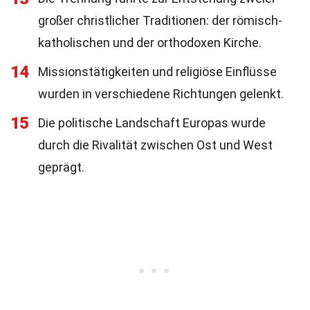
großer christlicher Traditionen: der römisch-
katholischen und der orthodoxen Kirche.
14
Missionstätigkeiten und religiöse Einflüsse
wurden in verschiedene Richtungen gelenkt.
15
Die politische Landschaft Europas wurde
durch die Rivalität zwischen Ost und West
geprägt.