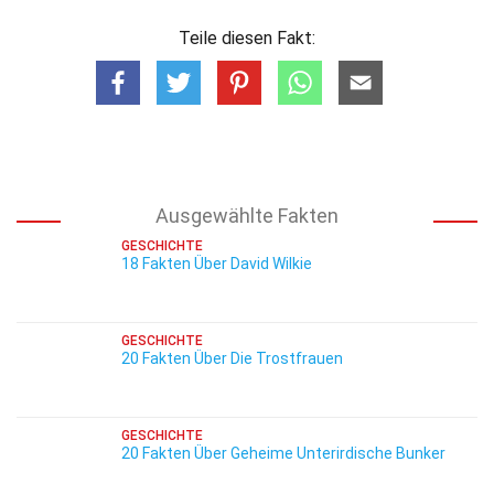
Teile diesen Fakt:
Ausgewählte Fakten
GESCHICHTE
18 Fakten Über David Wilkie
GESCHICHTE
20 Fakten Über Die Trostfrauen
GESCHICHTE
20 Fakten Über Geheime Unterirdische Bunker