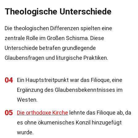
Theologische Unterschiede
Die theologischen Differenzen spielten eine
zentrale Rolle im Großen Schisma. Diese
Unterschiede betrafen grundlegende
Glaubensfragen und liturgische Praktiken.
04
Ein Hauptstreitpunkt war das Filioque, eine
Ergänzung des Glaubensbekenntnisses im
Westen.
05
Die orthodoxe Kirche
lehnte das Filioque ab, da
es ohne ökumenisches Konzil hinzugefügt
wurde.