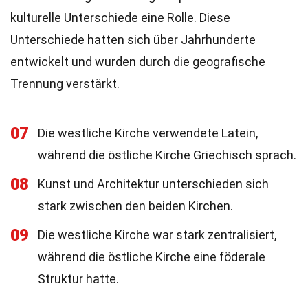
kulturelle Unterschiede eine Rolle. Diese
Unterschiede hatten sich über Jahrhunderte
entwickelt und wurden durch die geografische
Trennung verstärkt.
07
Die westliche Kirche verwendete Latein,
während die östliche Kirche Griechisch sprach.
08
Kunst und Architektur unterschieden sich
stark zwischen den beiden Kirchen.
09
Die westliche Kirche war stark zentralisiert,
während die östliche Kirche eine föderale
Struktur hatte.