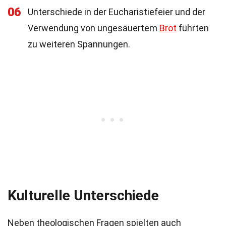
06
Unterschiede in der Eucharistiefeier und der
Verwendung von ungesäuertem
Brot
führten
zu weiteren Spannungen.
Kulturelle Unterschiede
Neben theologischen Fragen spielten auch