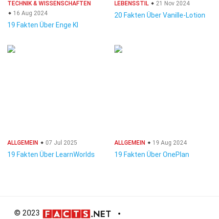
TECHNIK & WISSENSCHAFTEN
LEBENSSTIL
21 Nov 2024
16 Aug 2024
20 Fakten Über Vanille-Lotion
19 Fakten Über Enge KI
ALLGEMEIN
07 Jul 2025
ALLGEMEIN
19 Aug 2024
19 Fakten Über LearnWorlds
19 Fakten Über OnePlan
© 2023