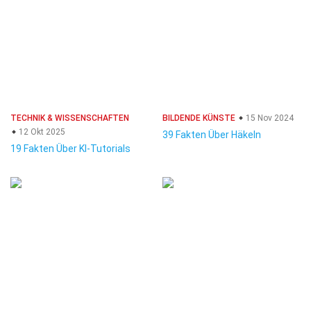
TECHNIK & WISSENSCHAFTEN
BILDENDE KÜNSTE
15 Nov 2024
12 Okt 2025
39 Fakten Über Häkeln
19 Fakten Über KI-Tutorials