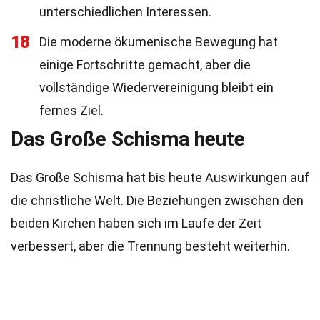
unterschiedlichen Interessen.
18
Die moderne ökumenische Bewegung hat
einige Fortschritte gemacht, aber die
vollständige Wiedervereinigung bleibt ein
fernes Ziel.
Das Große Schisma heute
Das Große Schisma hat bis heute Auswirkungen auf
die christliche Welt. Die Beziehungen zwischen den
beiden Kirchen haben sich im Laufe der Zeit
verbessert, aber die Trennung besteht weiterhin.