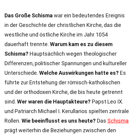
Das Große Schisma
war ein bedeutendes Ereignis
in der Geschichte der christlichen Kirche, das die
westliche und östliche Kirche im Jahr 1054
dauerhaft trennte.
Warum kam es zu diesem
Schisma?
Hauptsächlich wegen theologischer
Differenzen, politischer Spannungen und kultureller
Unterschiede.
Welche Auswirkungen hatte es?
Es
führte zur Entstehung der römisch-katholischen
und der orthodoxen Kirche, die bis heute getrennt
sind.
Wer waren die Hauptakteure?
Papst Leo IX.
und Patriarch Michael I. Kerullarios spielten zentrale
Rollen.
Wie beeinflusst es uns heute?
Das
Schisma
prägt weiterhin die Beziehungen zwischen den