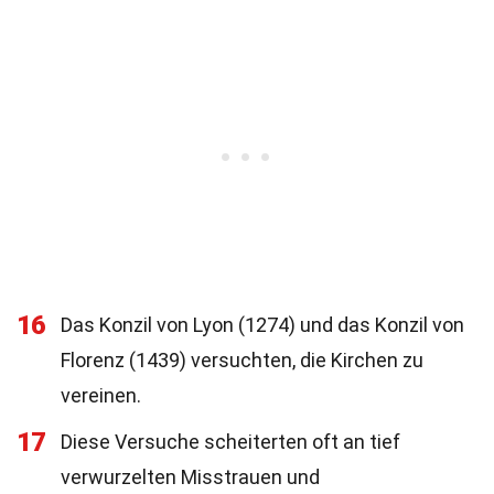
16
Das Konzil von Lyon (1274) und das Konzil von
Florenz (1439) versuchten, die Kirchen zu
vereinen.
17
Diese Versuche scheiterten oft an tief
verwurzelten Misstrauen und