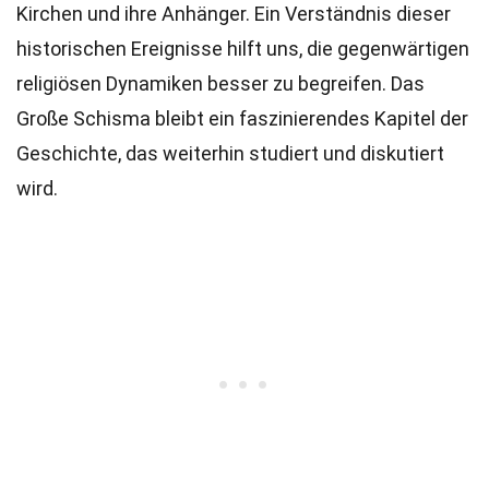
Kirchen und ihre Anhänger. Ein Verständnis dieser
historischen Ereignisse hilft uns, die gegenwärtigen
religiösen Dynamiken besser zu begreifen. Das
Große Schisma bleibt ein faszinierendes Kapitel der
Geschichte, das weiterhin studiert und diskutiert
wird.