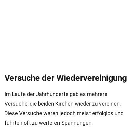
Versuche der Wiedervereinigung
Im Laufe der Jahrhunderte gab es mehrere
Versuche, die beiden Kirchen wieder zu vereinen.
Diese Versuche waren jedoch meist erfolglos und
führten oft zu weiteren Spannungen.