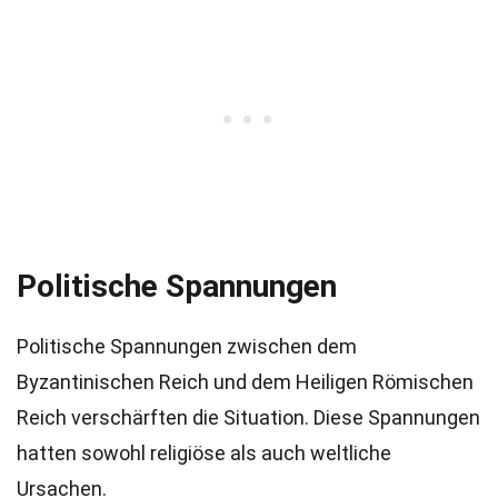
Politische Spannungen
Politische Spannungen zwischen dem
Byzantinischen Reich und dem Heiligen Römischen
Reich verschärften die Situation. Diese Spannungen
hatten sowohl religiöse als auch weltliche
Ursachen.