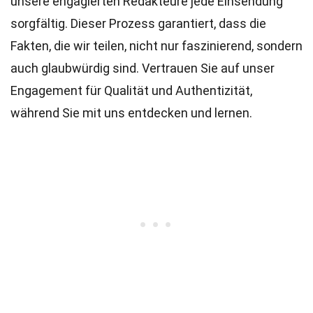
unsere engagierten
Redakteure
jede Einsendung
sorgfältig. Dieser Prozess garantiert, dass die
Fakten, die wir teilen, nicht nur faszinierend, sondern
auch glaubwürdig sind. Vertrauen Sie auf unser
Engagement für Qualität und Authentizität,
während Sie mit uns entdecken und lernen.