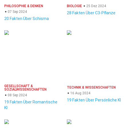
PHILOSOPHIE & DENKEN
BIOLOGIE
25 Dez 2024
07 Sep 2024
28 Fakten Über C3-Pflanze
20 Fakten Über Schisma
GESELLSCHAFT &
TECHNIK & WISSENSCHAFTEN
SOZIALWISSENSCHAFTEN
16 Aug 2024
08 Sep 2024
19 Fakten Über Persönliche KI
19 Fakten Über Romantische
KI