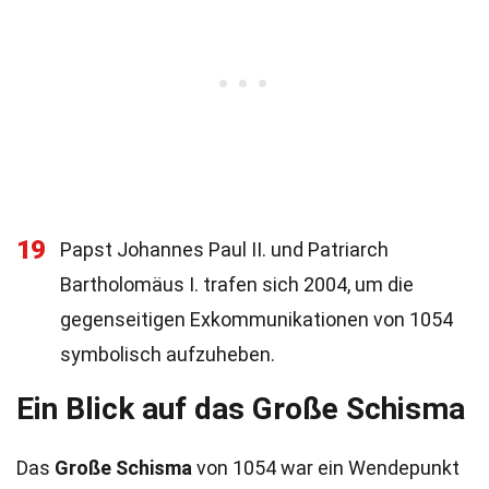
19
Papst Johannes Paul II. und Patriarch
Bartholomäus I. trafen sich 2004, um die
gegenseitigen Exkommunikationen von 1054
symbolisch aufzuheben.
Ein Blick auf das Große Schisma
Das
Große Schisma
von 1054 war ein Wendepunkt