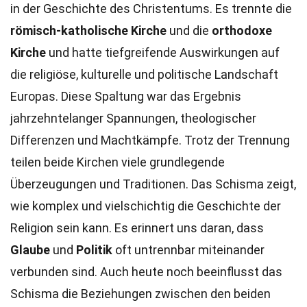
in der Geschichte des Christentums. Es trennte die
römisch-katholische Kirche
und die
orthodoxe
Kirche
und hatte tiefgreifende Auswirkungen auf
die religiöse, kulturelle und politische Landschaft
Europas. Diese Spaltung war das Ergebnis
jahrzehntelanger Spannungen, theologischer
Differenzen und Machtkämpfe. Trotz der Trennung
teilen beide Kirchen viele grundlegende
Überzeugungen und Traditionen. Das Schisma zeigt,
wie komplex und vielschichtig die Geschichte der
Religion sein kann. Es erinnert uns daran, dass
Glaube
und
Politik
oft untrennbar miteinander
verbunden sind. Auch heute noch beeinflusst das
Schisma die Beziehungen zwischen den beiden