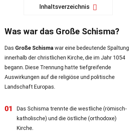
Inhaltsverzeichnis
Was war das Große Schisma?
Das
Große Schisma
war eine bedeutende Spaltung
innerhalb der christlichen Kirche, die im Jahr 1054
begann. Diese Trennung hatte tiefgreifende
Auswirkungen auf die religiöse und politische
Landschaft Europas.
01
Das Schisma trennte die westliche (römisch-
katholische) und die östliche (orthodoxe)
Kirche.