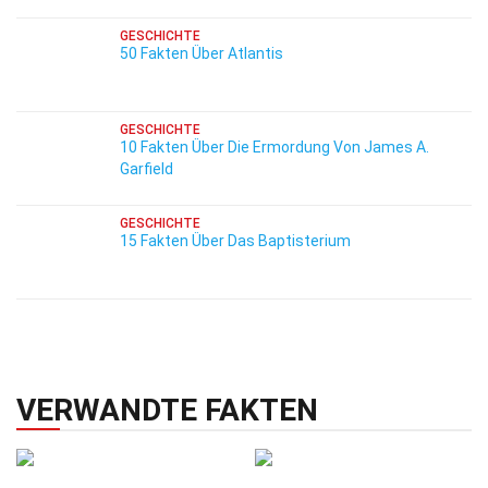
GESCHICHTE
50 Fakten Über Atlantis
GESCHICHTE
10 Fakten Über Die Ermordung Von James A.
Garfield
GESCHICHTE
15 Fakten Über Das Baptisterium
VERWANDTE FAKTEN