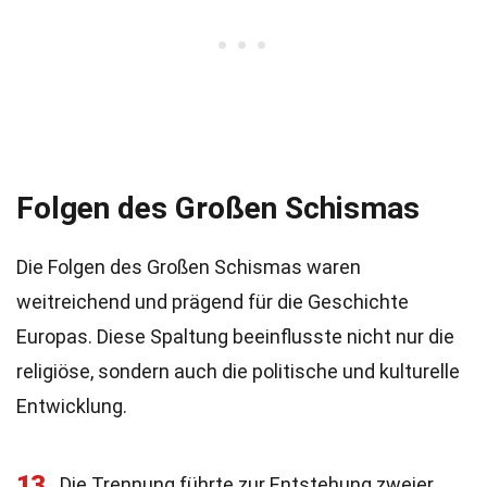
Folgen des Großen Schismas
Die Folgen des Großen Schismas waren
weitreichend und prägend für die Geschichte
Europas. Diese Spaltung beeinflusste nicht nur die
religiöse, sondern auch die politische und kulturelle
Entwicklung.
13
Die Trennung führte zur Entstehung zweier