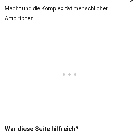
Macht und die Komplexität menschlicher
Ambitionen.
War diese Seite hilfreich?