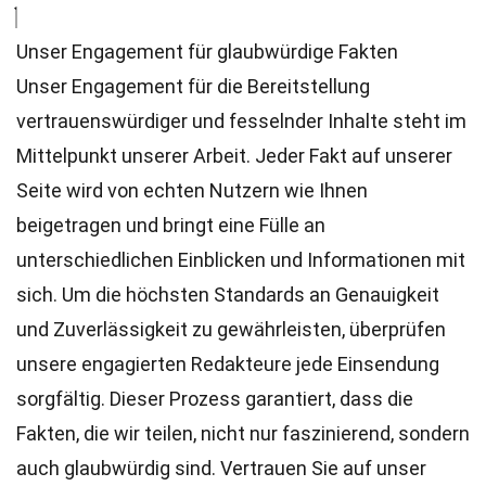
Unser Engagement für glaubwürdige Fakten
Unser Engagement für die Bereitstellung
vertrauenswürdiger und fesselnder Inhalte steht im
Mittelpunkt unserer Arbeit. Jeder Fakt auf unserer
Seite wird von echten Nutzern wie Ihnen
beigetragen und bringt eine Fülle an
unterschiedlichen Einblicken und Informationen mit
sich. Um die höchsten
Standards
an Genauigkeit
und Zuverlässigkeit zu gewährleisten, überprüfen
unsere engagierten
Redakteure
jede Einsendung
sorgfältig. Dieser Prozess garantiert, dass die
Fakten, die wir teilen, nicht nur faszinierend, sondern
auch glaubwürdig sind. Vertrauen Sie auf unser