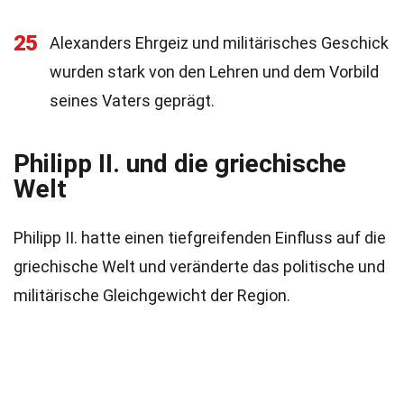
25
Alexanders Ehrgeiz und militärisches Geschick
wurden stark von den Lehren und dem Vorbild
seines Vaters geprägt.
Philipp II. und die griechische
Welt
Philipp II. hatte einen tiefgreifenden Einfluss auf die
griechische Welt und veränderte das politische und
militärische Gleichgewicht der Region.