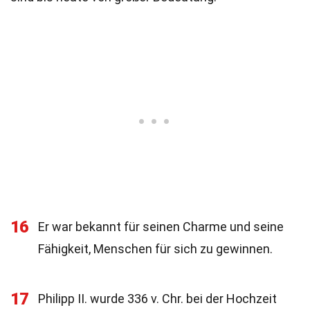
16
Er war bekannt für seinen Charme und seine
Fähigkeit, Menschen für sich zu gewinnen.
17
Philipp II. wurde 336 v. Chr. bei der Hochzeit