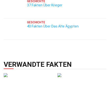
GESCHICHTE
37 Fakten Über Krieger
GESCHICHTE
40 Fakten Über Das Alte Ägypten
VERWANDTE FAKTEN