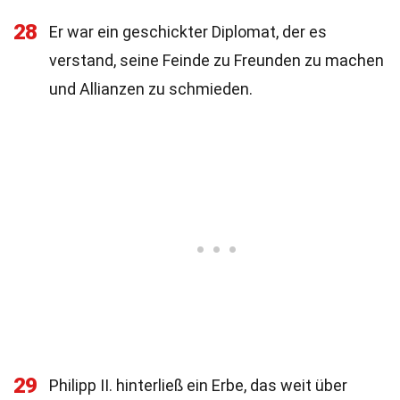
28
Er war ein geschickter Diplomat, der es
verstand, seine Feinde zu Freunden zu machen
und Allianzen zu schmieden.
29
Philipp II. hinterließ ein Erbe, das weit über