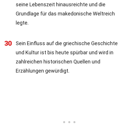
seine Lebenszeit hinausreichte und die
Grundlage für das makedonische Weltreich
legte.
30
Sein Einfluss auf die griechische Geschichte
und Kultur ist bis heute spürbar und wird in
zahlreichen historischen Quellen und
Erzählungen gewürdigt.