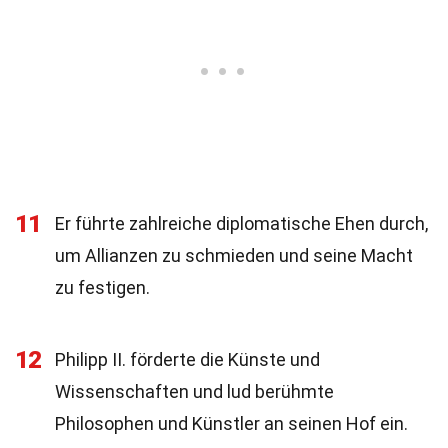
11
Er führte zahlreiche diplomatische Ehen durch,
um Allianzen zu schmieden und seine Macht
zu festigen.
12
Philipp II. förderte die Künste und
Wissenschaften und lud berühmte
Philosophen und Künstler an seinen Hof ein.