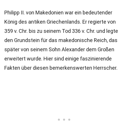
Philipp II. von Makedonien war ein bedeutender
König des antiken Griechenlands. Er regierte von
359 v. Chr. bis zu seinem Tod 336 v. Chr. und legte
den Grundstein für das makedonische Reich, das
später von seinem Sohn Alexander dem Großen
erweitert wurde. Hier sind einige faszinierende
Fakten über diesen bemerkenswerten Herrscher.