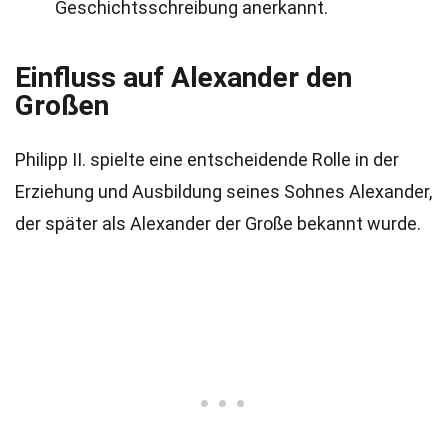
Geschichtsschreibung anerkannt.
Einfluss auf Alexander den
Großen
Philipp II. spielte eine entscheidende Rolle in der
Erziehung und Ausbildung seines Sohnes Alexander,
der später als Alexander der Große bekannt wurde.