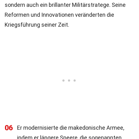
sondern auch ein brillanter Militärstratege. Seine
Reformen und Innovationen veränderten die
Kriegsführung seiner Zeit.
06
Er modernisierte die makedonische Armee,
indem er längere Speere, die sogenannten