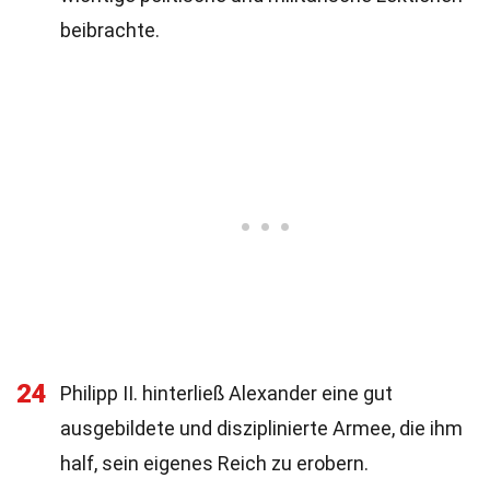
beibrachte.
24
Philipp II. hinterließ Alexander eine gut
ausgebildete und disziplinierte Armee, die ihm
half, sein eigenes Reich zu erobern.