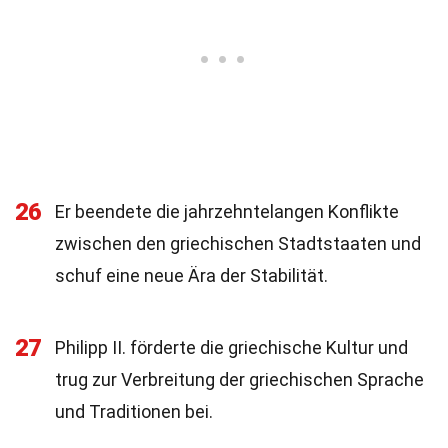
26
Er beendete die jahrzehntelangen Konflikte
zwischen den griechischen Stadtstaaten und
schuf eine neue Ära der Stabilität.
27
Philipp II. förderte die griechische Kultur und
trug zur Verbreitung der griechischen Sprache
und Traditionen bei.