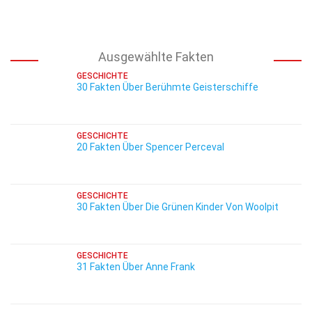
Ausgewählte Fakten
GESCHICHTE
30 Fakten Über Berühmte Geisterschiffe
GESCHICHTE
20 Fakten Über Spencer Perceval
GESCHICHTE
30 Fakten Über Die Grünen Kinder Von Woolpit
GESCHICHTE
31 Fakten Über Anne Frank