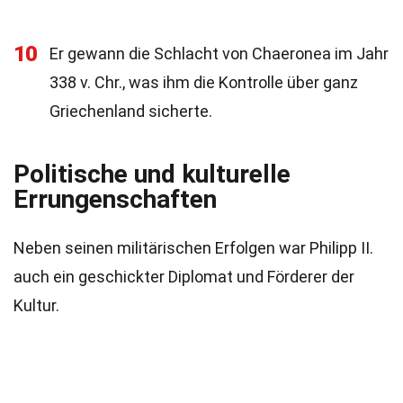
10
Er gewann die Schlacht von Chaeronea im Jahr
338 v. Chr., was ihm die Kontrolle über ganz
Griechenland sicherte.
Politische und kulturelle
Errungenschaften
Neben seinen militärischen Erfolgen war Philipp II.
auch ein geschickter Diplomat und Förderer der
Kultur.