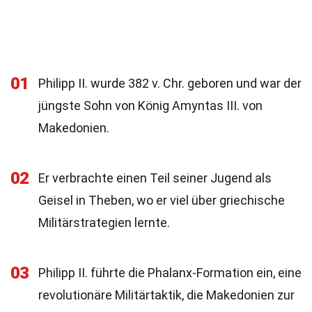
01
Philipp II. wurde 382 v. Chr. geboren und war der
jüngste Sohn von König Amyntas III. von
Makedonien.
02
Er verbrachte einen Teil seiner Jugend als
Geisel in Theben, wo er viel über griechische
Militärstrategien lernte.
03
Philipp II. führte die Phalanx-Formation ein, eine
revolutionäre Militärtaktik, die Makedonien zur