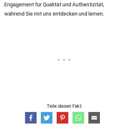
Engagement für Qualität und Authentizität,
während Sie mit uns entdecken und lernen.
Teile diesen Fakt: