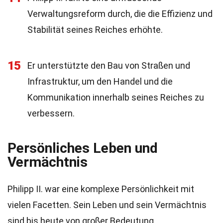
Verwaltungsreform durch, die die Effizienz und
Stabilität seines Reiches erhöhte.
15
Er unterstützte den Bau von Straßen und
Infrastruktur, um den Handel und die
Kommunikation innerhalb seines Reiches zu
verbessern.
Persönliches Leben und
Vermächtnis
Philipp II. war eine komplexe Persönlichkeit mit
vielen Facetten. Sein Leben und sein Vermächtnis
sind bis heute von großer Bedeutung.