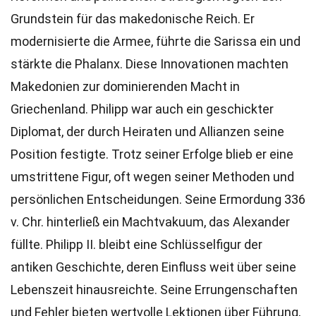
Grundstein für das makedonische Reich. Er
modernisierte die Armee, führte die Sarissa ein und
stärkte die Phalanx. Diese Innovationen machten
Makedonien zur dominierenden Macht in
Griechenland. Philipp war auch ein geschickter
Diplomat, der durch Heiraten und Allianzen seine
Position festigte. Trotz seiner Erfolge blieb er eine
umstrittene Figur, oft wegen seiner Methoden und
persönlichen Entscheidungen. Seine Ermordung 336
v. Chr. hinterließ ein Machtvakuum, das Alexander
füllte. Philipp II. bleibt eine Schlüsselfigur der
antiken Geschichte, deren Einfluss weit über seine
Lebenszeit hinausreichte. Seine Errungenschaften
und Fehler bieten wertvolle Lektionen über Führung,