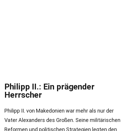
Philipp II.: Ein prägender
Herrscher
Philipp II. von Makedonien war mehr als nur der
Vater Alexanders des Großen. Seine militärischen
Reformen und politischen Strategien legten den