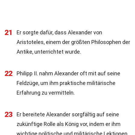
21
Er sorgte dafür, dass Alexander von
Aristoteles, einem der größten Philosophen der
Antike, unterrichtet wurde.
22
Philipp II. nahm Alexander oft mit auf seine
Feldzüge, um ihm praktische militärische
Erfahrung zu vermitteln.
23
Er bereitete Alexander sorgfältig auf seine
zukünftige Rolle als König vor, indem er ihm
wichtige politische und militärische Lektionen