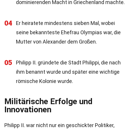
dominierenden Macht in Griechenland machte.
04
Er heiratete mindestens sieben Mal, wobei
seine bekannteste Ehefrau Olympias war, die
Mutter von Alexander dem Großen.
05
Philipp II. gründete die Stadt Philippi, die nach
ihm benannt wurde und später eine wichtige
römische Kolonie wurde.
Militärische Erfolge und
Innovationen
Philipp II. war nicht nur ein geschickter Politiker,