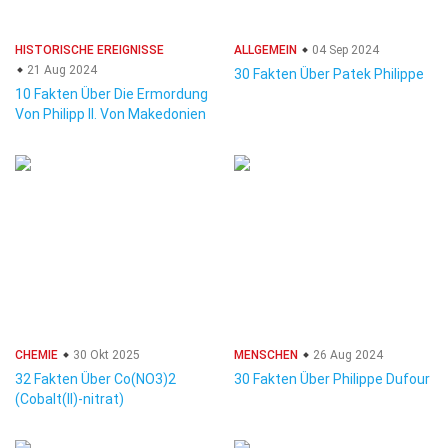
HISTORISCHE EREIGNISSE
ALLGEMEIN
04 Sep 2024
21 Aug 2024
30 Fakten Über Patek Philippe
10 Fakten Über Die Ermordung
Von Philipp II. Von Makedonien
CHEMIE
30 Okt 2025
MENSCHEN
26 Aug 2024
32 Fakten Über Co(NO3)2
30 Fakten Über Philippe Dufour
(Cobalt(II)-nitrat)