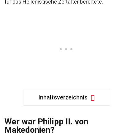
für das Hellenistische Zeitalter bereitete.
Inhaltsverzeichnis
Wer war Philipp II. von
Makedonien?