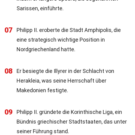
Sarissen, einführte.
07
Philipp II. eroberte die Stadt Amphipolis, die
eine strategisch wichtige Position in
Nordgriechenland hatte.
08
Er besiegte die Illyrer in der Schlacht von
Herakleia, was seine Herrschaft über
Makedonien festigte.
09
Philipp II. gründete die Korinthische Liga, ein
Bündnis griechischer Stadtstaaten, das unter
seiner Führung stand.