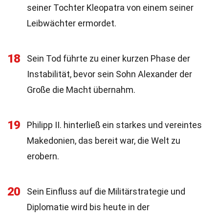
seiner Tochter Kleopatra von einem seiner
Leibwächter ermordet.
18
Sein Tod führte zu einer kurzen Phase der
Instabilität, bevor sein Sohn Alexander der
Große die Macht übernahm.
19
Philipp II. hinterließ ein starkes und vereintes
Makedonien, das bereit war, die Welt zu
erobern.
20
Sein Einfluss auf die Militärstrategie und
Diplomatie wird bis heute in der