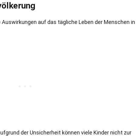
völkerung
e Auswirkungen auf das tägliche Leben der Menschen in
ufgrund der Unsicherheit können viele Kinder nicht zur