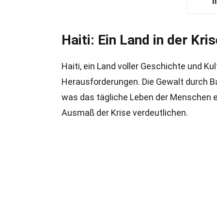
I
Haiti: Ein Land in der Kri
Haiti, ein Land voller Geschichte und Ku
Herausforderungen. Die Gewalt durch B
was das tägliche Leben der Menschen erh
Ausmaß der Krise verdeutlichen.