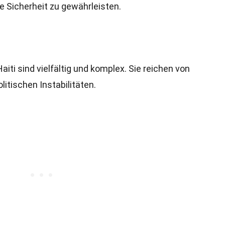
 Sicherheit zu gewährleisten.
aiti sind vielfältig und komplex. Sie reichen von
litischen Instabilitäten.