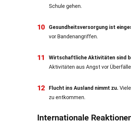
Schule gehen.
10
Gesundheitsversorgung ist einge
vor Bandenangriffen.
11
Wirtschaftliche Aktivitäten sind b
Aktivitäten aus Angst vor Überfälle
12
Flucht ins Ausland nimmt zu.
Viele
zu entkommen.
Internationale Reaktione