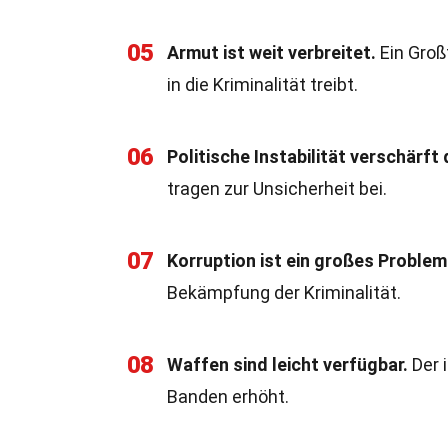
05
Armut ist weit verbreitet.
Ein Groß
in die Kriminalität treibt.
06
Politische Instabilität verschärft 
tragen zur Unsicherheit bei.
07
Korruption ist ein großes Problem
Bekämpfung der Kriminalität.
08
Waffen sind leicht verfügbar.
Der i
Banden erhöht.