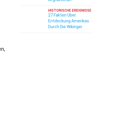
HISTORISCHE EREIGNISSE
27 Fakten Über
Entdeckung Amerikas
Durch Die Wikinger
n,