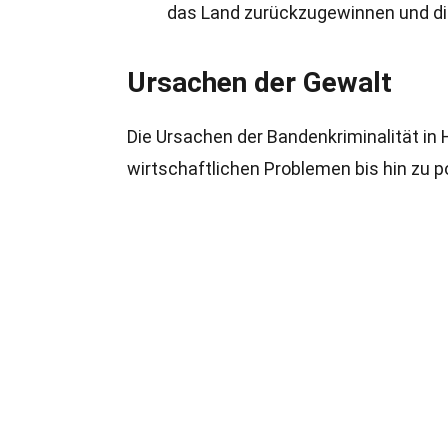
das Land zurückzugewinnen und die
Ursachen der Gewalt
Die Ursachen der Bandenkriminalität in H
wirtschaftlichen Problemen bis hin zu po