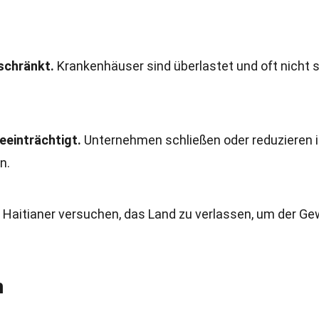
schränkt.
Krankenhäuser sind überlastet und oft nicht s
eeinträchtigt.
Unternehmen schließen oder reduzieren i
n.
 Haitianer versuchen, das Land zu verlassen, um der Ge
n