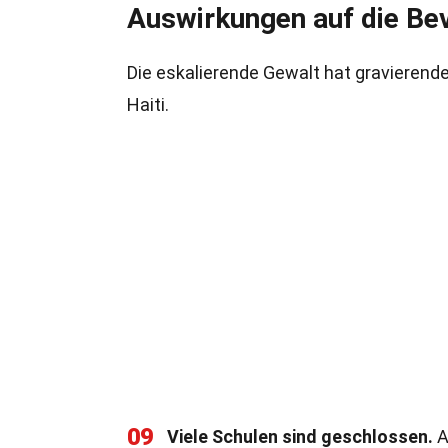
Auswirkungen auf die Be
Die eskalierende Gewalt hat gravierend
Haiti.
09
Viele Schulen sind geschlossen.
A