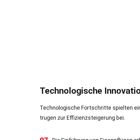
Technologische Innovati
Technologische Fortschritte spielten ei
trugen zur Effizienzsteigerung bei.