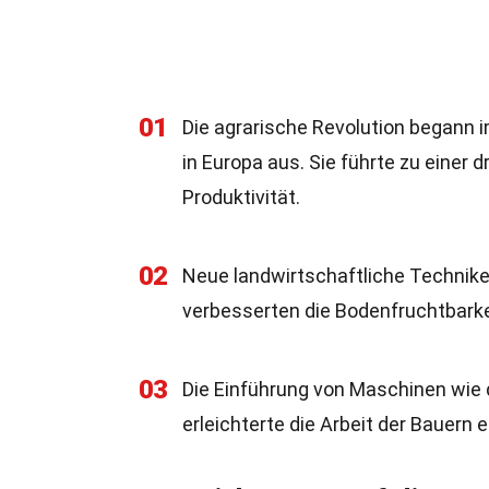
01
Die agrarische Revolution begann i
in Europa aus. Sie führte zu einer
Produktivität.
02
Neue landwirtschaftliche Technike
verbesserten die Bodenfruchtbarke
03
Die Einführung von Maschinen wi
erleichterte die Arbeit der Bauern e