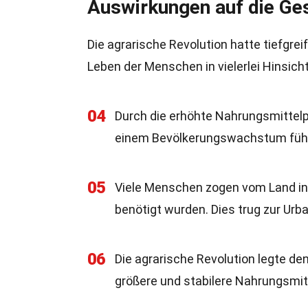
Auswirkungen auf die Ges
Die agrarische Revolution hatte tiefgr
Leben der Menschen in vielerlei Hinsicht
04
Durch die erhöhte Nahrungsmittel
einem Bevölkerungswachstum führ
05
Viele Menschen zogen vom Land in d
benötigt wurden. Dies trug zur Urba
06
Die agrarische Revolution legte den 
größere und stabilere Nahrungsmitt