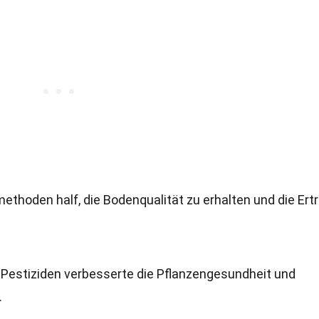
thoden half, die Bodenqualität zu erhalten und die Ert
Pestiziden verbesserte die Pflanzengesundheit und
.