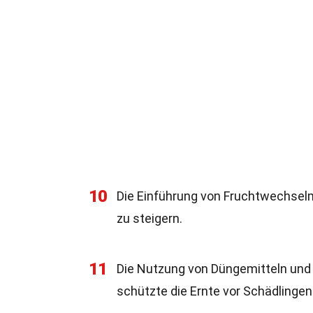
10
Die Einführung von Fruchtwechselme
zu steigern.
11
Die Nutzung von Düngemitteln und 
schützte die Ernte vor Schädlingen